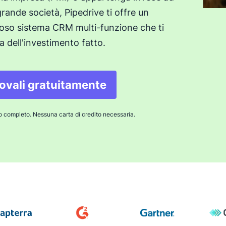
rande società, Pipedrive ti offre un
oso sistema CRM multi-funzione che ti
a dell'investimento fatto.
ovali gratuitamente
 completo. Nessuna carta di credito necessaria.