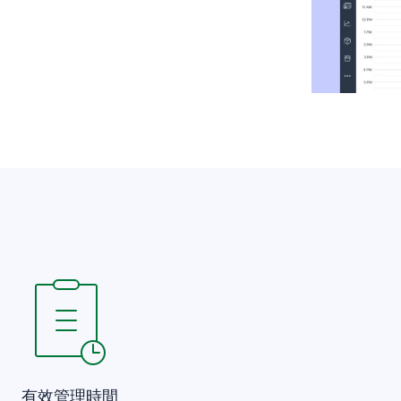
有效管理時間