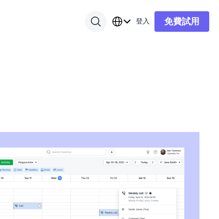
免費試用
登入