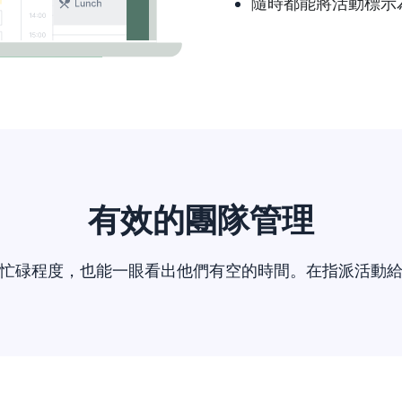
隨時都能將活動標示
有效的團隊管理
忙碌程度，也能一眼看出他們有空的時間。在指派活動