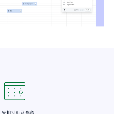
安排活動及會議