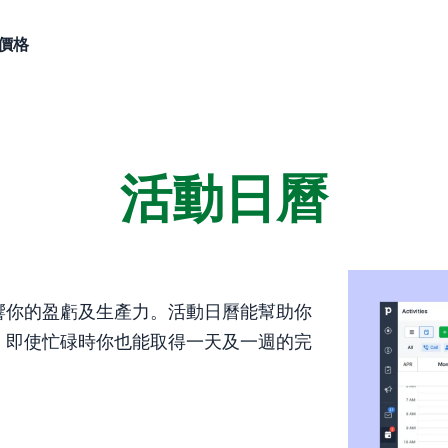
價格
活動日曆
響你的盈虧及生產力。活動日曆能幫助你
。即使忙碌時你也能取得一天及一週的完