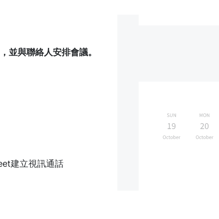
時間，並與聯絡人安排會議。
 Meet建立視訊通話