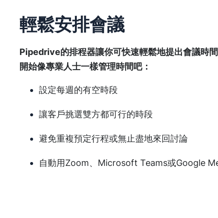
輕鬆安排會議
Pipedrive的排程器讓你可快速輕鬆地提出會議
開始像專業人士一樣管理時間吧：
設定每週的有空時段
讓客戶挑選雙方都可行的時段
避免重複預定行程或無止盡地來回討論
自動用Zoom、Microsoft Teams或Google