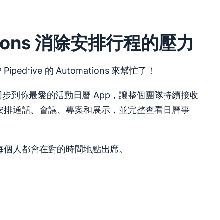
ations 消除安排行程的壓力
drive 的 Automations 來幫忙了！
料同步到你最愛的活動日曆 App，讓整個團隊持續接收
安排通話、會議、專案和展示，並完整查看日曆事
每個人都會在對的時間地點出席。