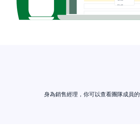
身為銷售經理，你可以查看團隊成員的