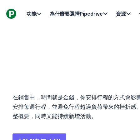
功能
為什麼要選擇Pipedrive
資源
在銷售中，時間就是金錢，你安排行程的方式會影
安排每週行程，並避免行程超過負荷帶來的挫折感
整概要，同時又能持續新增活動。