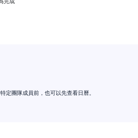
為完成
給特定團隊成員前，也可以先查看日曆。