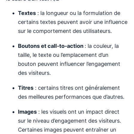
Textes
: la longueur ou la formulation de
certains textes peuvent avoir une influence
sur le comportement des utilisateurs.
Boutons et call-to-action
: la couleur, la
taille, le texte ou l’emplacement d’un
bouton peuvent influencer l’engagement
des visiteurs.
Titres
: certains titres ont généralement
des meilleures performances que d’autres.
Images
: les visuels ont un impact direct
sur le niveau d’engagement des visiteurs.
Certaines images peuvent entraîner un