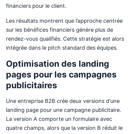
financiers pour le client.
Les résultats montrent que l’approche centrée
sur les bénéfices financiers génère plus de
rendez-vous qualifiés. Cette stratégie est alors
intégrée dans le pitch standard des équipes.
Optimisation des landing
pages pour les campagnes
publicitaires
Une entreprise B2B crée deux versions d'une
landing page pour une campagne publicitaire.
La version A comporte un formulaire avec
quatre champs, alors que la version B réduit le