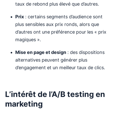
taux de rebond plus élevé que d’autres.
Prix
: certains segments d’audience sont
plus sensibles aux prix ronds, alors que
d’autres ont une préférence pour les « prix
magiques ».
Mise en page et design
: des dispositions
alternatives peuvent générer plus
d’engagement et un meilleur taux de clics.
L’intérêt de l’A/B testing en
marketing