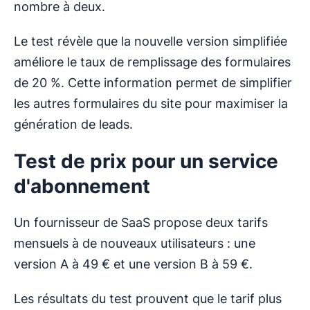
nombre à deux.
Le test révèle que la nouvelle version simplifiée
améliore le taux de remplissage des formulaires
de 20 %. Cette information permet de simplifier
les autres formulaires du site pour maximiser la
génération de leads.
Test de prix pour un service
d'abonnement
Un fournisseur de SaaS propose deux tarifs
mensuels à de nouveaux utilisateurs : une
version A à 49 € et une version B à 59 €.
Les résultats du test prouvent que le tarif plus