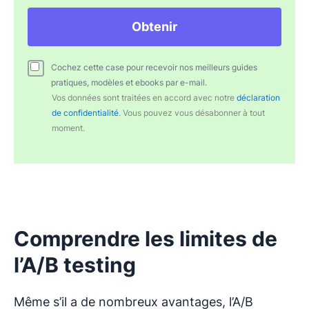
Obtenir
Cochez cette case pour recevoir nos meilleurs guides
pratiques, modèles et ebooks par e-mail.
Vos données sont traitées en accord avec notre
déclaration
de confidentialité
. Vous pouvez vous désabonner à tout
moment.
Comprendre les limites de
l’A/B testing
Même s’il a de nombreux avantages, l’A/B