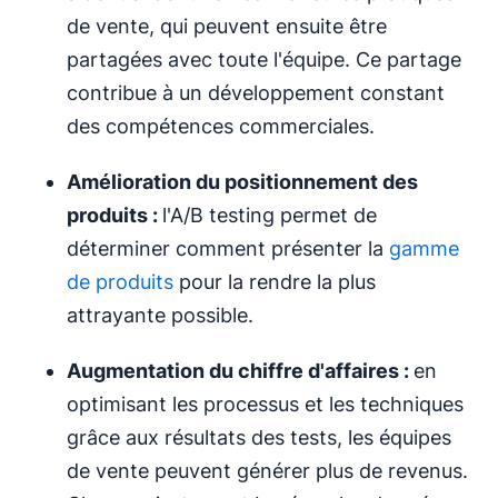
de vente, qui peuvent ensuite être
partagées avec toute l'équipe. Ce partage
contribue à un développement constant
des compétences commerciales.
Amélioration du positionnement des
produits :
l'A/B testing permet de
déterminer comment présenter la
gamme
de produits
pour la rendre la plus
attrayante possible.
Augmentation du chiffre d'affaires :
en
optimisant les processus et les techniques
grâce aux résultats des tests, les équipes
de vente peuvent générer plus de revenus.