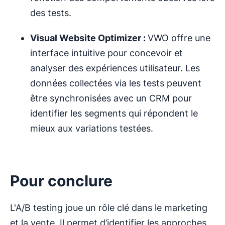
des tests.
Visual Website Optimizer :
VWO offre une
interface intuitive pour concevoir et
analyser des expériences utilisateur. Les
données collectées via les tests peuvent
être synchronisées avec un CRM pour
identifier les segments qui répondent le
mieux aux variations testées.
Pour conclure
L'A/B testing joue un rôle clé dans le marketing
et la vente. Il permet d’identifier les approches