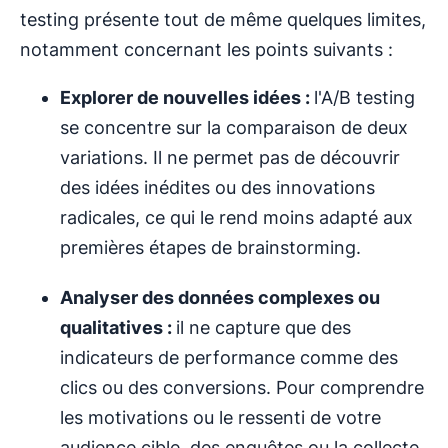
testing présente tout de même quelques limites,
notamment concernant les points suivants :
Explorer de nouvelles idées :
l'A/B testing
se concentre sur la comparaison de deux
variations. Il ne permet pas de découvrir
des idées inédites ou des innovations
radicales, ce qui le rend moins adapté aux
premières étapes de brainstorming.
Analyser des données complexes ou
qualitatives :
il ne capture que des
indicateurs de performance comme des
clics ou des conversions. Pour comprendre
les motivations ou le ressenti de votre
audience cible, des enquêtes ou la collecte