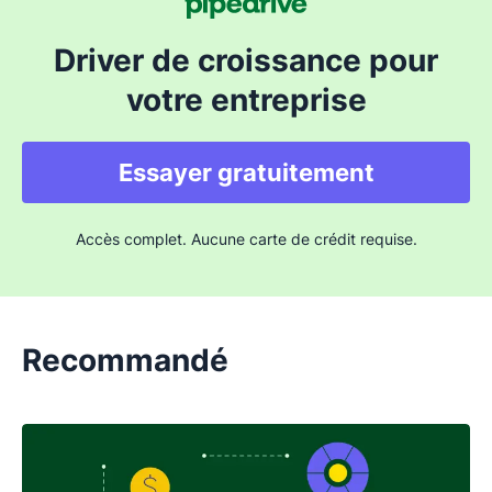
Driver de croissance pour
votre entreprise
Essayer gratuitement
Accès complet. Aucune carte de crédit requise.
Recommandé