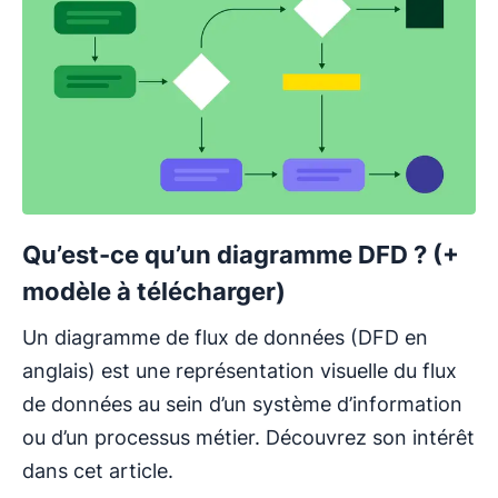
Qu’est-ce qu’un diagramme DFD ? (+
modèle à télécharger)
Un diagramme de flux de données (DFD en
anglais) est une représentation visuelle du flux
de données au sein d’un système d’information
ou d’un processus métier. Découvrez son intérêt
dans cet article.