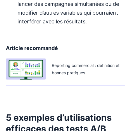
lancer des campagnes simultanées ou de
modifier d’autres variables qui pourraient
interférer avec les résultats.
Article recommandé
Reporting commercial : définition et
bonnes pratiques
5 exemples d’utilisations
efficaces des tests A/B