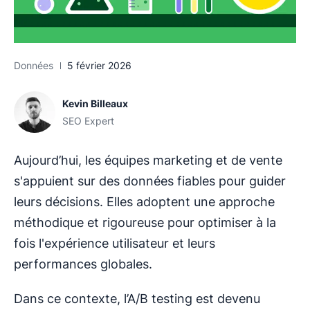
Données
5 février 2026
Kevin Billeaux
SEO Expert
Aujourd’hui, les équipes marketing et de vente
s'appuient sur des données fiables pour guider
leurs décisions. Elles adoptent une approche
méthodique et rigoureuse pour optimiser à la
fois l'expérience utilisateur et leurs
performances globales.
Dans ce contexte, l’A/B testing est devenu