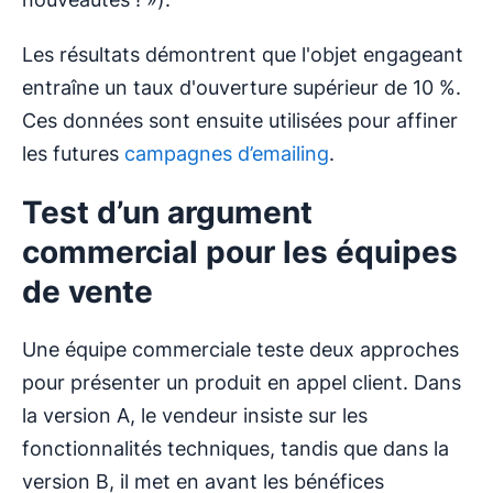
Les résultats démontrent que l'objet engageant
entraîne un taux d'ouverture supérieur de 10 %.
Ces données sont ensuite utilisées pour affiner
les futures
campagnes d’emailing
.
Test d’un argument
commercial pour les équipes
de vente
Une équipe commerciale teste deux approches
pour présenter un produit en appel client. Dans
la version A, le vendeur insiste sur les
fonctionnalités techniques, tandis que dans la
version B, il met en avant les bénéfices