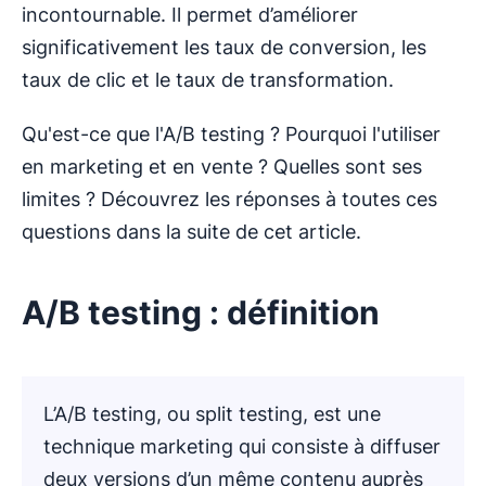
incontournable. Il permet d’améliorer
significativement les taux de conversion, les
taux de clic et le taux de transformation.
Qu'est-ce que l'A/B testing ? Pourquoi l'utiliser
en marketing et en vente ? Quelles sont ses
limites ? Découvrez les réponses à toutes ces
questions dans la suite de cet article.
A/B testing : définition
L’A/B testing, ou split testing, est une
technique marketing qui consiste à diffuser
deux versions d’un même contenu auprès