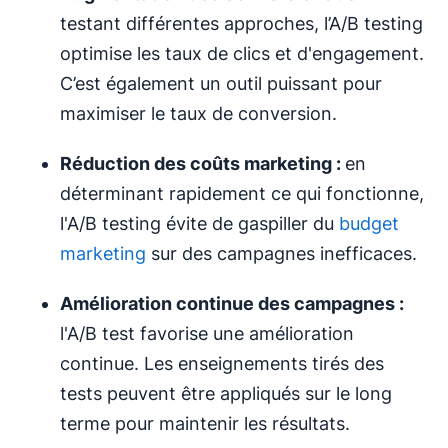
testant différentes approches, l’A/B testing
optimise les taux de clics et d'engagement.
C’est également un outil puissant pour
maximiser le taux de conversion.
Réduction des coûts marketing :
en
déterminant rapidement ce qui fonctionne,
l'A/B testing évite de gaspiller du
budget
marketing
sur des campagnes inefficaces.
Amélioration continue des campagnes :
l'A/B test favorise une amélioration
continue. Les enseignements tirés des
tests peuvent être appliqués sur le long
terme pour maintenir les résultats.