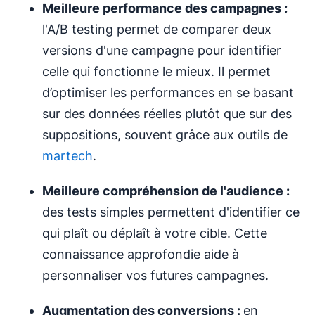
Meilleure performance des campagnes :
l'A/B testing permet de comparer deux
versions d'une campagne pour identifier
celle qui fonctionne le mieux. Il permet
d’optimiser les performances en se basant
sur des données réelles plutôt que sur des
suppositions, souvent grâce aux outils de
martech
.
Meilleure compréhension de l'audience :
des tests simples permettent d'identifier ce
qui plaît ou déplaît à votre cible. Cette
connaissance approfondie aide à
personnaliser vos futures campagnes.
Augmentation des conversions :
en