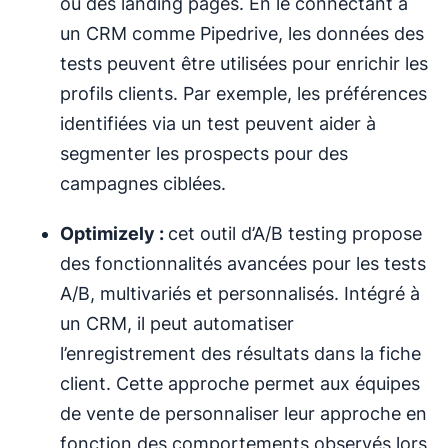
ou des landing pages. En le connectant à
un CRM comme Pipedrive, les données des
tests peuvent être utilisées pour enrichir les
profils clients. Par exemple, les préférences
identifiées via un test peuvent aider à
segmenter les prospects pour des
campagnes ciblées.
Optimizely :
cet outil d’A/B testing propose
des fonctionnalités avancées pour les tests
A/B, multivariés et personnalisés. Intégré à
un CRM, il peut automatiser
l’enregistrement des résultats dans la fiche
client. Cette approche permet aux équipes
de vente de personnaliser leur approche en
fonction des comportements observés lors