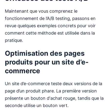
Maintenant que vous comprenez le
fonctionnement de l’A/B testing, passons en
revue quelques exemples concrets pour voir
comment cette méthode est utilisée dans la
pratique.
Optimisation des pages
produits pour un site d’e-
commerce
Un site d’e-commerce teste deux versions de la
page d’un produit phare. La première version
présente un bouton d'achat rouge, tandis que la
seconde utilise un bouton vert.