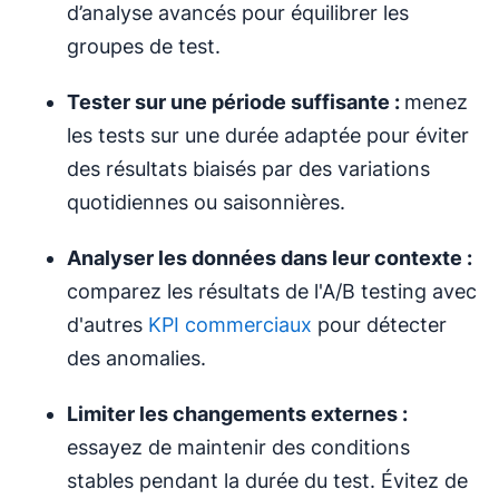
d’analyse avancés pour équilibrer les
groupes de test.
Tester sur une période suffisante :
menez
les tests sur une durée adaptée pour éviter
des résultats biaisés par des variations
quotidiennes ou saisonnières.
Analyser les données dans leur contexte :
comparez les résultats de l'A/B testing avec
d'autres
KPI commerciaux
pour détecter
des anomalies.
Limiter les changements externes :
essayez de maintenir des conditions
stables pendant la durée du test. Évitez de