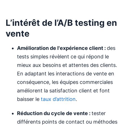
L’intérêt de l’A/B testing en
vente
Amélioration de l'expérience client :
des
tests simples révèlent ce qui répond le
mieux aux besoins et attentes des clients.
En adaptant les interactions de vente en
conséquence, les équipes commerciales
améliorent la satisfaction client et font
baisser le
taux d’attrition
.
Réduction du cycle de vente :
tester
différents points de contact ou méthodes