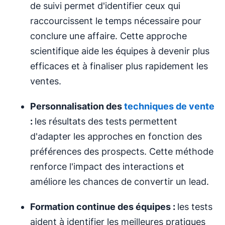
de suivi permet d'identifier ceux qui
raccourcissent le temps nécessaire pour
conclure une affaire. Cette approche
scientifique aide les équipes à devenir plus
efficaces et à finaliser plus rapidement les
ventes.
Personnalisation des
techniques de vente
:
les résultats des tests permettent
d'adapter les approches en fonction des
préférences des prospects. Cette méthode
renforce l'impact des interactions et
améliore les chances de convertir un lead.
Formation continue des équipes :
les tests
aident à identifier les meilleures pratiques