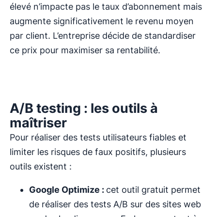
élevé n’impacte pas le taux d’abonnement mais
augmente significativement le revenu moyen
par client. L’entreprise décide de standardiser
ce prix pour maximiser sa rentabilité.
A/B testing : les outils à
maîtriser
Pour réaliser des tests utilisateurs fiables et
limiter les risques de faux positifs, plusieurs
outils existent :
Google Optimize :
cet outil gratuit permet
de réaliser des tests A/B sur des sites web