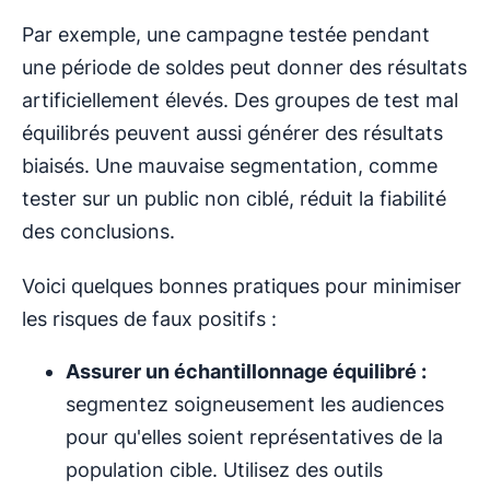
Par exemple, une campagne testée pendant
une période de soldes peut donner des résultats
artificiellement élevés. Des groupes de test mal
équilibrés peuvent aussi générer des résultats
biaisés. Une mauvaise segmentation, comme
tester sur un public non ciblé, réduit la fiabilité
des conclusions.
Voici quelques bonnes pratiques pour minimiser
les risques de faux positifs :
Assurer un échantillonnage équilibré :
segmentez soigneusement les audiences
pour qu'elles soient représentatives de la
population cible. Utilisez des outils