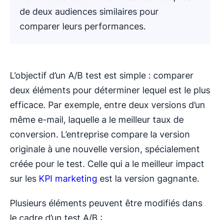
de deux audiences similaires pour
comparer leurs performances.
L’objectif d’un A/B test est simple : comparer
deux éléments pour déterminer lequel est le plus
efficace. Par exemple, entre deux versions d’un
même e-mail, laquelle a le meilleur taux de
conversion. L’entreprise compare la version
originale à une nouvelle version, spécialement
créée pour le test. Celle qui a le meilleur impact
sur les
KPI marketing
est la version gagnante.
Plusieurs éléments peuvent être modifiés dans
le cadre d’un test A/B :