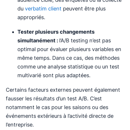
du
verbatim client
peuvent être plus
appropriés.
Tester plusieurs changements
simultanément :
l’A/B testing n’est pas
optimal pour évaluer plusieurs variables en
même temps. Dans ce cas, des méthodes
comme une analyse statistique ou un test
multivarié sont plus adaptées.
Certains facteurs externes peuvent également
fausser les résultats d’un test A/B. C’est
notamment le cas pour les saisons ou des
événements extérieurs à l’activité directe de
l’entreprise.