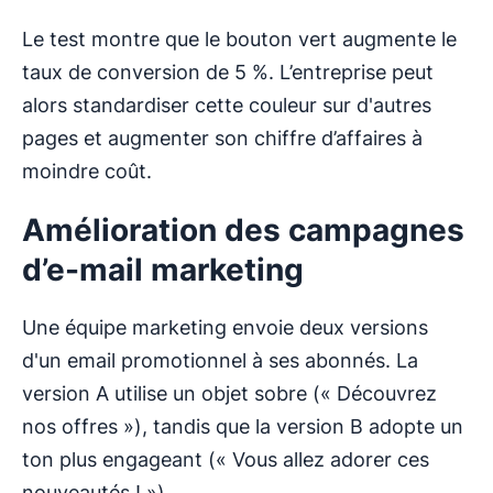
Le test montre que le bouton vert augmente le
taux de conversion de 5 %. L’entreprise peut
alors standardiser cette couleur sur d'autres
pages et augmenter son chiffre d’affaires à
moindre coût.
Amélioration des campagnes
d’e-mail marketing
Une équipe marketing envoie deux versions
d'un email promotionnel à ses abonnés. La
version A utilise un objet sobre (« Découvrez
nos offres »), tandis que la version B adopte un
ton plus engageant (« Vous allez adorer ces
nouveautés ! »).