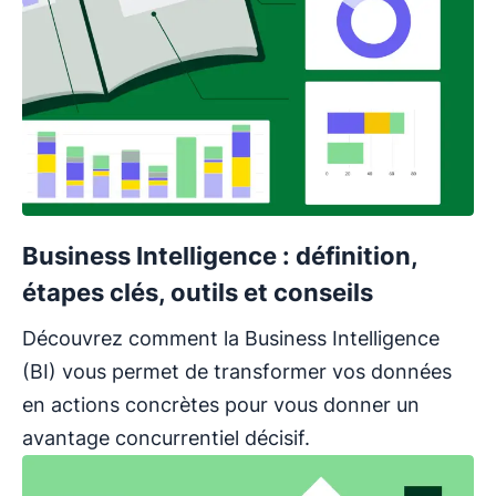
Business Intelligence : définition,
étapes clés, outils et conseils
Découvrez comment la Business Intelligence
(BI) vous permet de transformer vos données
en actions concrètes pour vous donner un
avantage concurrentiel décisif.