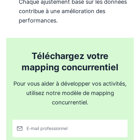
Chaque ajustement basé sur les données
contribue à une amélioration des
performances.
Téléchargez votre
mapping concurrentiel
Pour vous aider à développer vos activités,
utilisez notre modèle de mapping
concurrentiel.
E-mail professionnel