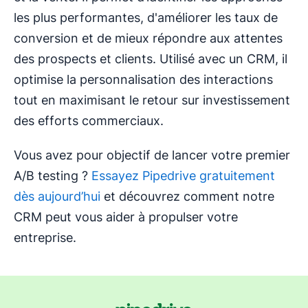
les plus performantes, d'améliorer les taux de
conversion et de mieux répondre aux attentes
des prospects et clients. Utilisé avec un CRM, il
optimise la personnalisation des interactions
tout en maximisant le retour sur investissement
des efforts commerciaux.
Vous avez pour objectif de lancer votre premier
A/B testing ?
Essayez Pipedrive gratuitement
dès aujourd’hui
et découvrez comment notre
CRM peut vous aider à propulser votre
entreprise.