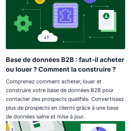
Base de données B2B : faut-il acheter
ou louer ? Comment la construire ?
Comprenez comment acheter, louer et
construire votre base de données B2B pour
contacter des prospects qualifiés. Convertissez
plus de prospects en clients grâce à une base
de données saine et mise à jour.