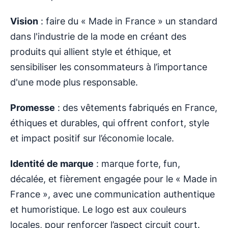
Vision
: faire du « Made in France » un standard
dans l'industrie de la mode en créant des
produits qui allient style et éthique, et
sensibiliser les consommateurs à l’importance
d'une mode plus responsable.
Promesse
: des vêtements fabriqués en France,
éthiques et durables, qui offrent confort, style
et impact positif sur l’économie locale.
Identité de marque
: marque forte, fun,
décalée, et fièrement engagée pour le « Made in
France », avec une communication authentique
et humoristique. Le logo est aux couleurs
locales, pour renforcer l’aspect circuit court.