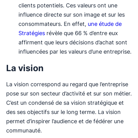
clients potentiels. Ces valeurs ont une
influence directe sur son image et sur les
consommateurs. En effet,
une étude de
Stratégies
révèle que 66 % d’entre eux
affirment que leurs décisions d’achat sont
influencées par les valeurs d’une entreprise.
La vision
La vision correspond au regard que l’entreprise
pose sur son secteur d’activité et sur son métier.
C’est un condensé de sa vision stratégique et
des ses objectifs sur le long terme. La vision
permet d’inspirer l’audience et de fédérer une
communauté.