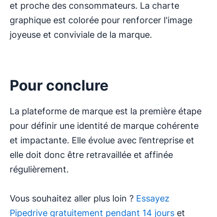
et proche des consommateurs. La charte
graphique est colorée pour renforcer l'image
joyeuse et conviviale de la marque.
Pour conclure
La plateforme de marque est la première étape
pour définir une identité de marque cohérente
et impactante. Elle évolue avec l’entreprise et
elle doit donc être retravaillée et affinée
régulièrement.
Vous souhaitez aller plus loin ?
Essayez
Pipedrive gratuitement pendant 14 jours
et