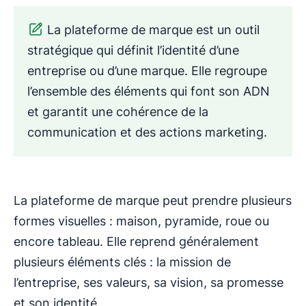
La plateforme de marque est un outil
stratégique qui définit l’identité d’une
entreprise ou d’une marque. Elle regroupe
l’ensemble des éléments qui font son ADN
et garantit une cohérence de la
communication et des actions marketing.
La plateforme de marque peut prendre plusieurs
formes visuelles : maison, pyramide, roue ou
encore tableau. Elle reprend généralement
plusieurs éléments clés : la mission de
l’entreprise, ses valeurs, sa vision, sa promesse
et son identité.