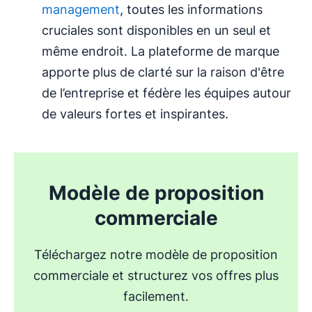
management
, toutes les informations
cruciales sont disponibles en un seul et
même endroit. La plateforme de marque
apporte plus de clarté sur la raison d'être
de l’entreprise et fédère les équipes autour
de valeurs fortes et inspirantes.
Modèle de proposition
commerciale
Téléchargez notre modèle de proposition
commerciale et structurez vos offres plus
facilement.