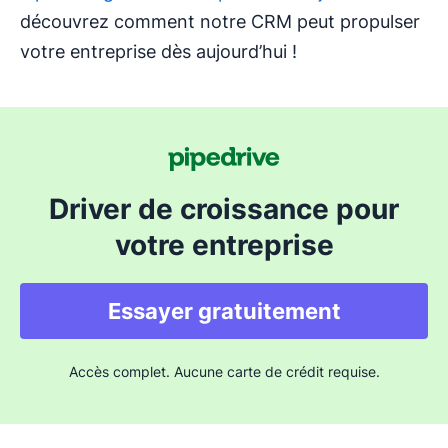
découvrez comment notre CRM peut propulser
votre entreprise dès aujourd’hui !
Driver de croissance pour
votre entreprise
Essayer gratuitement
Accès complet. Aucune carte de crédit requise.