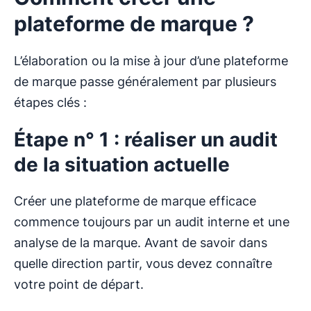
plateforme de marque ?
L’élaboration ou la mise à jour d’une plateforme
de marque passe généralement par plusieurs
étapes clés :
Étape n° 1 : réaliser un audit
de la situation actuelle
Créer une plateforme de marque efficace
commence toujours par un audit interne et une
analyse de la marque. Avant de savoir dans
quelle direction partir, vous devez connaître
votre point de départ.