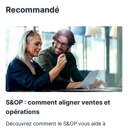
Recommandé
S&OP : comment aligner ventes et
opérations
Découvrez comment le S&OP vous aide à