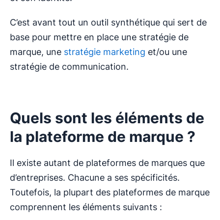
C’est avant tout un outil synthétique qui sert de
base pour mettre en place une stratégie de
marque, une
stratégie marketing
et/ou une
stratégie de communication.
Quels sont les éléments de
la plateforme de marque ?
Il existe autant de plateformes de marques que
d’entreprises. Chacune a ses spécificités.
Toutefois, la plupart des plateformes de marque
comprennent les éléments suivants :