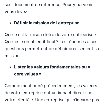
seul document de référence. Pour y parvenir,
vous devez :
Définir la mission de l’entreprise
Quelle est la raison d’être de votre entreprise ?
Quel est son objectif final ? Les réponses à ces
questions permettent de définir précisément sa
mission.
Lister les valeurs fondamentales ou «
core values »
Comme mentionné précédemment, les valeurs
de votre entreprise ont un impact direct sur
votre clientèle. Une entreprise qui n’incarne pas