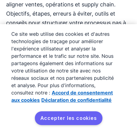
aligner ventes, opérations et supply chain.
Objectifs, étapes, erreurs à éviter, outils et
conseils pour structurer votre processus pas à
pas.
Ce site web utilise des cookies et d'autres
technologies de traçage pour améliorer
l'expérience utilisateur et analyser la
performance et le trafic sur notre site. Nous
partageons également des informations sur
votre utilisation de notre site avec nos
réseaux sociaux et nos partenaires publicité
et analyse. Pour plus d'informations,
consultez notre :
Accord de consentement
aux cookies
Déclaration de confidentialité
Marketing d'influence : stratégies et
Accepter les cookies
bonnes pratiques