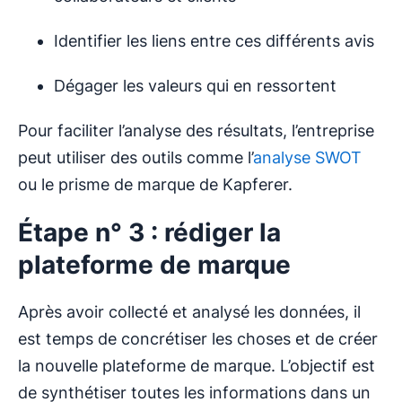
Identifier les liens entre ces différents avis
Dégager les valeurs qui en ressortent
Pour faciliter l’analyse des résultats, l’entreprise
peut utiliser des outils comme l’
analyse SWOT
ou le prisme de marque de Kapferer.
Étape n° 3 : rédiger la
plateforme de marque
Après avoir collecté et analysé les données, il
est temps de concrétiser les choses et de créer
la nouvelle plateforme de marque. L’objectif est
de synthétiser toutes les informations dans un