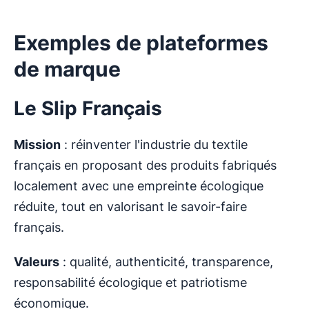
Exemples de plateformes
de marque
Le Slip Français
Mission
: réinventer l'industrie du textile
français en proposant des produits fabriqués
localement avec une empreinte écologique
réduite, tout en valorisant le savoir-faire
français.
Valeurs
: qualité, authenticité, transparence,
responsabilité écologique et patriotisme
économique.