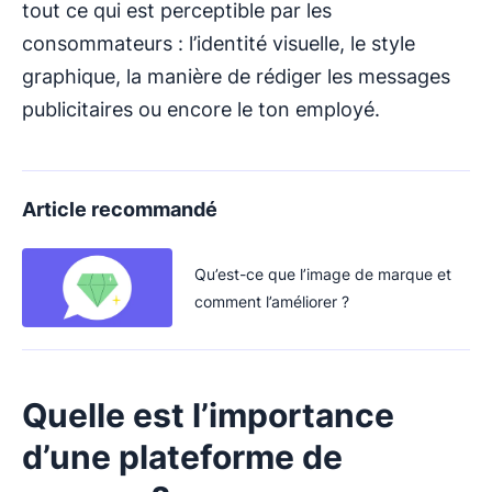
tout ce qui est perceptible par les
consommateurs : l’identité visuelle, le style
graphique, la manière de rédiger les messages
publicitaires ou encore le ton employé.
Article recommandé
Qu’est-ce que l’image de marque et
comment l’améliorer ?
Quelle est l’importance
d’une plateforme de