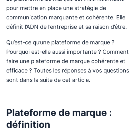
pour mettre en place une stratégie de
communication marquante et cohérente. Elle
définit l’ADN de l’entreprise et sa raison d’être.
Qu’est-ce qu’une plateforme de marque ?
Pourquoi est-elle aussi importante ? Comment
faire une plateforme de marque cohérente et
efficace ? Toutes les réponses à vos questions
sont dans la suite de cet article.
Plateforme de marque :
définition