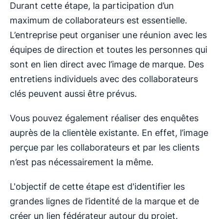
Durant cette étape, la participation d’un
maximum de collaborateurs est essentielle.
L’entreprise peut organiser une réunion avec les
équipes de direction et toutes les personnes qui
sont en lien direct avec l’image de marque. Des
entretiens individuels avec des collaborateurs
clés peuvent aussi être prévus.
Vous pouvez également réaliser des enquêtes
auprès de la clientèle existante. En effet, l’image
perçue par les collaborateurs et par les clients
n’est pas nécessairement la même.
L'objectif de cette étape est d'identifier les
grandes lignes de l’identité de la marque et de
créer un lien fédérateur autour du projet.