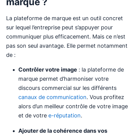
marque ?
La plateforme de marque est un outil concret
sur lequel l’entreprise peut s’appuyer pour
communiquer plus efficacement. Mais ce n’est
pas son seul avantage. Elle permet notamment
de :
Contrôler votre image
: la plateforme de
marque permet d’harmoniser votre
discours commercial sur les différents
canaux de communication
. Vous profitez
alors d’un meilleur contrôle de votre image
et de votre
e-réputation
.
Ajouter de la cohérence dans vos