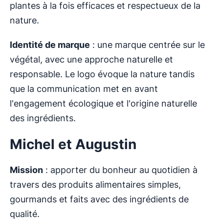
plantes à la fois efficaces et respectueux de la
nature.
Identité de marque
: une marque centrée sur le
végétal, avec une approche naturelle et
responsable. Le logo évoque la nature tandis
que la communication met en avant
l'engagement écologique et l'origine naturelle
des ingrédients.
Michel et Augustin
Mission
: apporter du bonheur au quotidien à
travers des produits alimentaires simples,
gourmands et faits avec des ingrédients de
qualité.