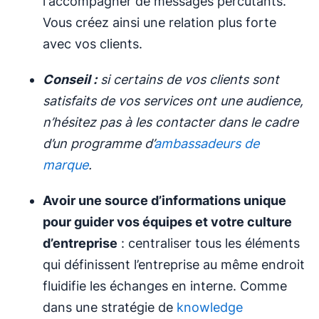
l'accompagner de messages percutants.
Vous créez ainsi une relation plus forte
avec vos clients.
Conseil :
si certains de vos clients sont
satisfaits de vos services ont une audience,
n’hésitez pas à les contacter dans le cadre
d’un programme d’
ambassadeurs de
marque
.
Avoir une source d’informations unique
pour guider vos équipes et votre culture
d’entreprise
: centraliser tous les éléments
qui définissent l’entreprise au même endroit
fluidifie les échanges en interne. Comme
dans une stratégie de
knowledge