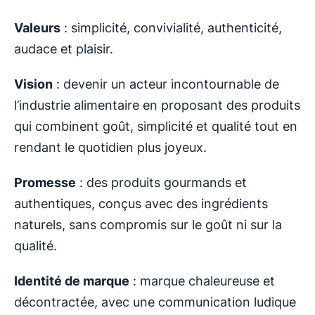
Valeurs
: simplicité, convivialité, authenticité,
audace et plaisir.
Vision
: devenir un acteur incontournable de
l’industrie alimentaire en proposant des produits
qui combinent goût, simplicité et qualité tout en
rendant le quotidien plus joyeux.
Promesse
: des produits gourmands et
authentiques, conçus avec des ingrédients
naturels, sans compromis sur le goût ni sur la
qualité.
Identité de marque
: marque chaleureuse et
décontractée, avec une communication ludique