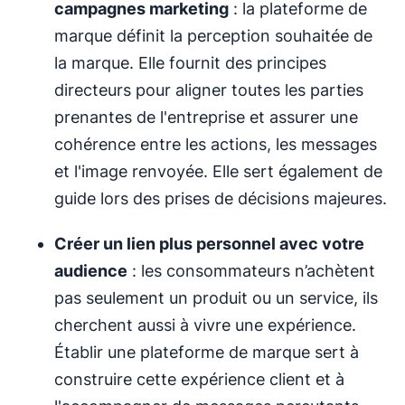
campagnes marketing
: la plateforme de
marque définit la perception souhaitée de
la marque. Elle fournit des principes
directeurs pour aligner toutes les parties
prenantes de l'entreprise et assurer une
cohérence entre les actions, les messages
et l'image renvoyée. Elle sert également de
guide lors des prises de décisions majeures.
Créer un lien plus personnel avec votre
audience
: les consommateurs n’achètent
pas seulement un produit ou un service, ils
cherchent aussi à vivre une expérience.
Établir une plateforme de marque sert à
construire cette expérience client et à