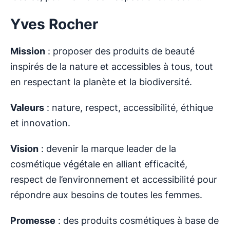
Yves Rocher
Mission
: proposer des produits de beauté
inspirés de la nature et accessibles à tous, tout
en respectant la planète et la biodiversité.
Valeurs
: nature, respect, accessibilité, éthique
et innovation.
Vision
: devenir la marque leader de la
cosmétique végétale en alliant efficacité,
respect de l’environnement et accessibilité pour
répondre aux besoins de toutes les femmes.
Promesse
: des produits cosmétiques à base de