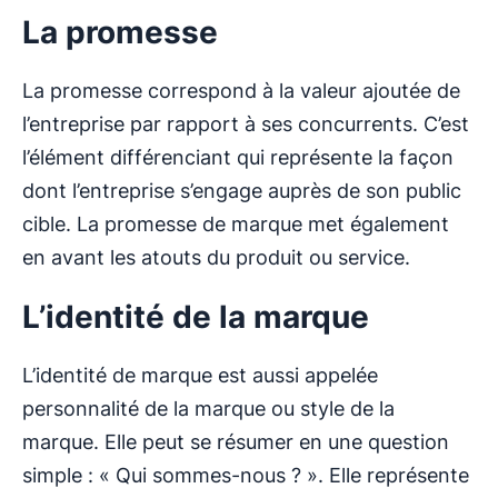
La promesse
La promesse correspond à la valeur ajoutée de
l’entreprise par rapport à ses concurrents. C’est
l’élément différenciant qui représente la façon
dont l’entreprise s’engage auprès de son public
cible. La promesse de marque met également
en avant les atouts du produit ou service.
L’identité de la marque
L’identité de marque est aussi appelée
personnalité de la marque ou style de la
marque. Elle peut se résumer en une question
simple : « Qui sommes-nous ? ». Elle représente