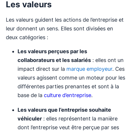
Les valeurs
Les valeurs guident les actions de l’entreprise et
leur donnent un sens. Elles sont divisées en
deux catégories :
Les valeurs perçues par les
collaborateurs et les salariés
: elles ont un
impact direct sur la
marque employeur
. Ces
valeurs agissent comme un moteur pour les
différentes parties prenantes et sont à la
base de la
culture d’entreprise
.
Les valeurs que l’entreprise souhaite
véhiculer
: elles représentent la manière
dont l’entreprise veut être perçue par ses