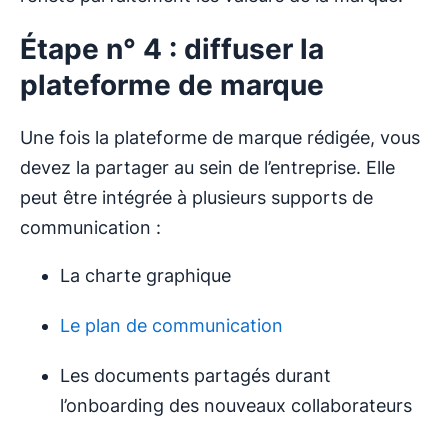
Étape n° 4 : diffuser la
plateforme de marque
Une fois la plateforme de marque rédigée, vous
devez la partager au sein de l’entreprise. Elle
peut être intégrée à plusieurs supports de
communication :
La charte graphique
Le plan de communication
Les documents partagés durant
l’onboarding des nouveaux collaborateurs