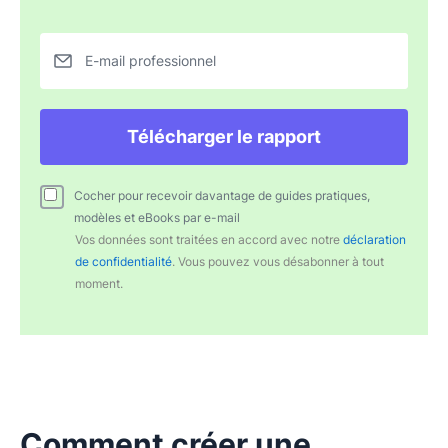
E-mail professionnel
Télécharger le rapport
Cocher pour recevoir davantage de guides pratiques,
modèles et eBooks par e-mail
Vos données sont traitées en accord avec notre
déclaration
de confidentialité
. Vous pouvez vous désabonner à tout
moment.
Comment créer une