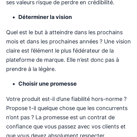
ses valeurs risque de perdre en crédibilité.
Déterminer la vision
Quel est le but à atteindre dans les prochains
mois et dans les prochaines années ? Une vision
claire est l’élément le plus fédérateur de la
plateforme de marque. Elle n’est donc pas à
prendre à la légère.
Choisir une promesse
Votre produit est-il d’une fiabilité hors-norme ?
Propose t-il quelque chose que les concurrents
n’ont pas ? La promesse est un contrat de
confiance que vous passez avec vos clients et
que vous devez absolument respecter.