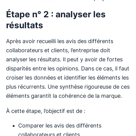
Étape n° 2 : analyser les
résultats
Après avoir recueilli les avis des différents
collaborateurs et clients, l’entreprise doit
analyser les résultats. Il peut y avoir de fortes
disparités entre les opinions. Dans ce cas, il faut
croiser les données et identifier les éléments les
plus récurrents. Une synthèse rigoureuse de ces
éléments garantit la cohérence de la marque.
À cette étape, l’objectif est de :
Comparer les avis des différents
collaborateurs et clients