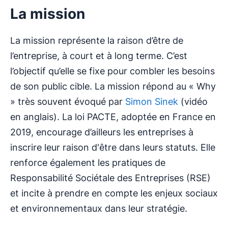
La mission
La mission représente la raison d’être de
l’entreprise, à court et à long terme. C’est
l’objectif qu’elle se fixe pour combler les besoins
de son public cible. La mission répond au « Why
» très souvent évoqué par
Simon Sinek
(vidéo
en anglais). La loi PACTE, adoptée en France en
2019, encourage d’ailleurs les entreprises à
inscrire leur raison d'être dans leurs statuts. Elle
renforce également les pratiques de
Responsabilité Sociétale des Entreprises (RSE)
et incite à prendre en compte les enjeux sociaux
et environnementaux dans leur stratégie.