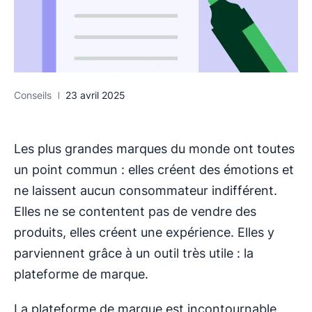
Conseils
23 avril 2025
Les plus grandes marques du monde ont toutes
un point commun : elles créent des émotions et
ne laissent aucun consommateur indifférent.
Elles ne se contentent pas de vendre des
produits, elles créent une expérience. Elles y
parviennent grâce à un outil très utile : la
plateforme de marque.
La plateforme de marque est incontournable