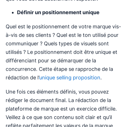
Définir un positionnement unique
Quel est le positionnement de votre marque vis-
à-vis de ses clients ? Quel est le ton utilisé pour
communiquer ? Quels types de visuels sont
utilisés ? Le positionnement doit être unique et
différenciant pour se démarquer de la
concurrence. Cette étape se rapproche de la
rédaction de l’
unique selling proposition
.
Une fois ces éléments définis, vous pouvez
rédiger le document final. La rédaction de la
plateforme de marque est un exercice difficile.
Veillez à ce que son contenu soit clair et qu’il
reflète parfaitement les valeurs de la marque.