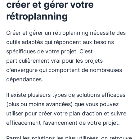
créer et gérer votre
rétroplanning
Créer et gérer un rétroplanning nécessite des
outils adaptés qui répondent aux besoins
spécifiques de votre projet. C'est
particulièrement vrai pour les projets
d'envergure qui comportent de nombreuses
dépendances.
Il existe plusieurs types de solutions efficaces
(plus ou moins avancées) que vous pouvez
utiliser pour créer votre plan d’action et suivre
efficacement l'avancement de votre projet.
Parmi les solutions les plus utilisées, on retrouve