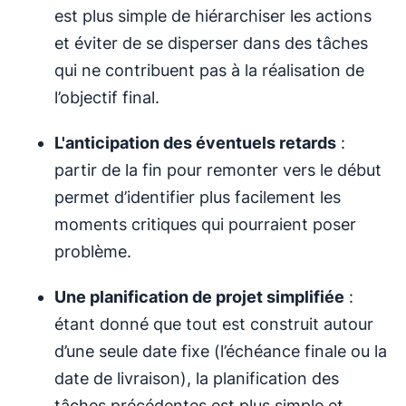
est plus simple de hiérarchiser les actions
et éviter de se disperser dans des tâches
qui ne contribuent pas à la réalisation de
l’objectif final.
L'anticipation des éventuels retards
:
partir de la fin pour remonter vers le début
permet d’identifier plus facilement les
moments critiques qui pourraient poser
problème.
Une planification de projet simplifiée
:
étant donné que tout est construit autour
d’une seule date fixe (l’échéance finale ou la
date de livraison), la planification des
tâches précédentes est plus simple et