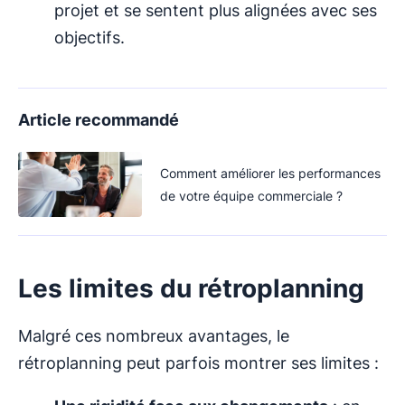
projet et se sentent plus alignées avec ses
objectifs.
Article recommandé
Comment améliorer les performances
de votre équipe commerciale ?
Les limites du rétroplanning
Malgré ces nombreux avantages, le
rétroplanning peut parfois montrer ses limites :