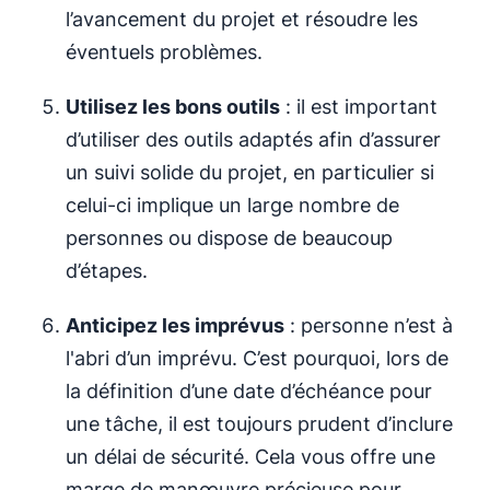
l’avancement du projet et résoudre les
éventuels problèmes.
Utilisez les bons outils
: il est important
d’utiliser des outils adaptés afin d’assurer
un suivi solide du projet, en particulier si
celui-ci implique un large nombre de
personnes ou dispose de beaucoup
d’étapes.
Anticipez les imprévus
: personne n’est à
l'abri d’un imprévu. C’est pourquoi, lors de
la définition d’une date d’échéance pour
une tâche, il est toujours prudent d’inclure
un délai de sécurité. Cela vous offre une
marge de manœuvre précieuse pour