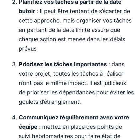
Planifiez vos tâches à partir de la date
butoir
: Il peut être tentant de s’écarter de
cette approche, mais organiser vos tâches
en partant de la date limite assure que
chaque action est menée dans les délais
prévus
Priorisez les tâches importantes
: dans
votre projet, toutes les tâches à réaliser
n’ont pas le même impact. Il est judicieux
de prioriser les dépendances pour éviter les
goulets d’étranglement.
Communiquez régulièrement avec votre
équipe
: mettez en place des points de
suivi hebdomadaires pour faire état de