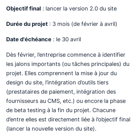
Objectif final
: lancer la version 2.0 du site
Durée du projet
: 3 mois (de février à avril)
Date d'échéance
: le 30 avril
Dès février, l’entreprise commence à identifier
les jalons importants (ou tâches principales) du
projet. Elles comprennent la mise à jour du
design du site, l’intégration d’outils tiers
(prestataires de paiement, intégration des
fournisseurs au CMS, etc.) ou encore la phase
de beta testing à la fin du projet. Chacune
d’entre elles est directement liée à l’objectif final
(lancer la nouvelle version du site).