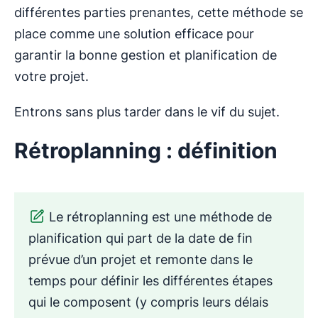
différentes parties prenantes, cette méthode se
place comme une solution efficace pour
garantir la bonne gestion et planification de
votre projet.
Entrons sans plus tarder dans le vif du sujet.
Rétroplanning : définition
Le rétroplanning est une méthode de
planification qui part de la date de fin
prévue d’un projet et remonte dans le
temps pour définir les différentes étapes
qui le composent (y compris leurs délais