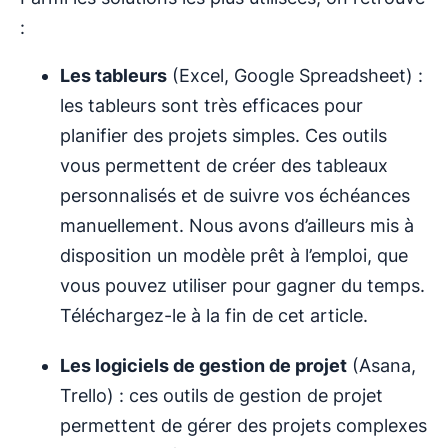
:
Les tableurs
(Excel, Google Spreadsheet) :
les tableurs sont très efficaces pour
planifier des projets simples. Ces outils
vous permettent de créer des tableaux
personnalisés et de suivre vos échéances
manuellement. Nous avons d’ailleurs mis à
disposition un modèle prêt à l’emploi, que
vous pouvez utiliser pour gagner du temps.
Téléchargez-le à la fin de cet article.
Les logiciels de gestion de projet
(Asana,
Trello) : ces outils de gestion de projet
permettent de gérer des projets complexes