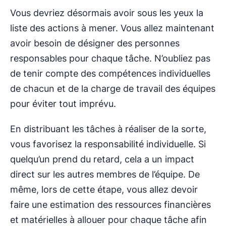
Vous devriez désormais avoir sous les yeux la
liste des actions à mener. Vous allez maintenant
avoir besoin de désigner des personnes
responsables pour chaque tâche. N’oubliez pas
de tenir compte des compétences individuelles
de chacun et de la charge de travail des équipes
pour éviter tout imprévu.
En distribuant les tâches à réaliser de la sorte,
vous favorisez la responsabilité individuelle. Si
quelqu’un prend du retard, cela a un impact
direct sur les autres membres de l’équipe. De
même, lors de cette étape, vous allez devoir
faire une estimation des ressources financières
et matérielles à allouer pour chaque tâche afin