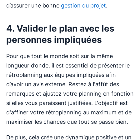
d’assurer une bonne
gestion du projet
.
4. Valider le plan avec les
personnes impliquées
Pour que tout le monde soit sur la même
longueur d’onde, il est essentiel de présenter le
rétroplanning aux équipes impliquées afin
d’avoir un avis externe. Restez à l'affût des
remarques et ajustez votre planning en fonction
si elles vous paraissent justifiées. L'objectif est
d'affiner votre rétroplanning au maximum et de
maximiser les chances que tout se passe bien.
De plus, cela crée une dynamique positive et un