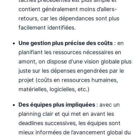
contient généralement moins d’allers-
retours, car les dépendances sont plus
facilement identifiées.
Une gestion plus précise des coûts
: en
planifiant les ressources nécessaires en
amont, on dispose d'une vision globale plus
juste sur les dépenses engendrées par le
projet (coûts en ressources humaines,
matérielles, logicielles, etc.)
Des équipes plus impliquées
: avec un
planning clair et qui met en avant les
deadlines successives, les équipes sont
mieux informées de l’avancement global du