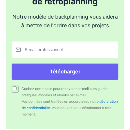
de rétroplanning
Notre modèle de backplanning vous aidera
à mettre de l'ordre dans vos projets
E-mail professionnel
Télécharger
Cochez cette case pour recevoir nos meilleurs guides
pratiques, modèles et ebooks par e-mail.
Vos données sont traitées en accord avec notre
déclaration
de confidentialité
. Vous pouvez vous désabonner à tout
moment.