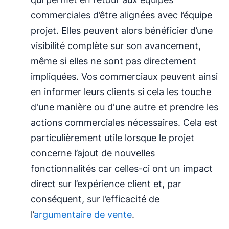
commerciales d’être alignées avec l’équipe
projet. Elles peuvent alors bénéficier d’une
visibilité complète sur son avancement,
même si elles ne sont pas directement
impliquées. Vos commerciaux peuvent ainsi
en informer leurs clients si cela les touche
d'une manière ou d'une autre et prendre les
actions commerciales nécessaires. Cela est
particulièrement utile lorsque le projet
concerne l’ajout de nouvelles
fonctionnalités car celles-ci ont un impact
direct sur l’expérience client et, par
conséquent, sur l’efficacité de
l’
argumentaire de vente
.