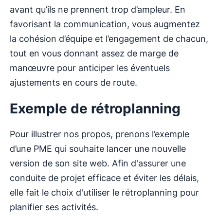
avant qu’ils ne prennent trop d’ampleur. En
favorisant la communication, vous augmentez
la cohésion d’équipe et l’engagement de chacun,
tout en vous donnant assez de marge de
manœuvre pour anticiper les éventuels
ajustements en cours de route.
Exemple de rétroplanning
Pour illustrer nos propos, prenons l’exemple
d’une PME qui souhaite lancer une nouvelle
version de son site web. Afin d'assurer une
conduite de projet efficace et éviter les délais,
elle fait le choix d'utiliser le rétroplanning pour
planifier ses activités.