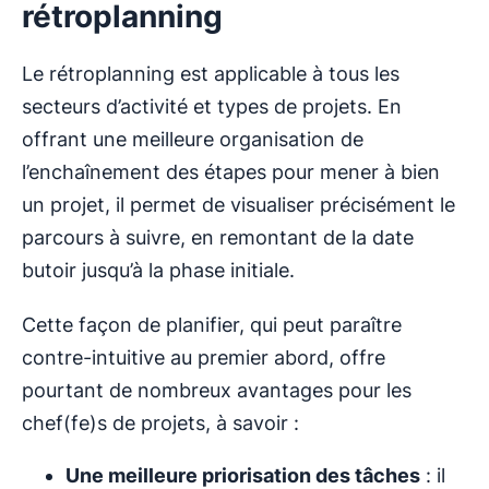
rétroplanning
Le rétroplanning est applicable à tous les
secteurs d’activité et types de projets. En
offrant une meilleure organisation de
l’enchaînement des étapes pour mener à bien
un projet, il permet de visualiser précisément le
parcours à suivre, en remontant de la date
butoir jusqu’à la phase initiale.
Cette façon de planifier, qui peut paraître
contre-intuitive au premier abord, offre
pourtant de nombreux avantages pour les
chef(fe)s de projets, à savoir :
Une meilleure priorisation des tâches
: il