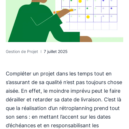
Gestion de Projet
7 juillet 2025
Compléter un projet dans les temps tout en
s’assurant de sa qualité n’est pas toujours chose
aisée. En effet, le moindre imprévu peut le faire
dérailler et retarder sa date de livraison. C’est là
que la réalisation d’un rétroplanning prend tout
son sens : en mettant l’accent sur les dates
d’échéances et en responsabilisant les