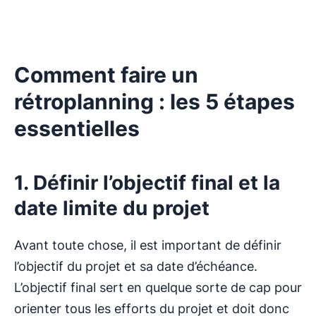
Comment faire un
rétroplanning : les 5 étapes
essentielles
1. Définir l’objectif final et la
date limite du projet
Avant toute chose, il est important de définir
l’objectif du projet et sa date d’échéance.
L’objectif final sert en quelque sorte de cap pour
orienter tous les efforts du projet et doit donc