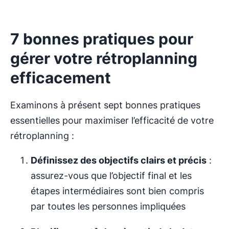
7 bonnes pratiques pour
gérer votre rétroplanning
efficacement
Examinons à présent sept bonnes pratiques
essentielles pour maximiser l’efficacité de votre
rétroplanning :
Définissez des objectifs clairs et précis
:
assurez-vous que l’objectif final et les
étapes intermédiaires sont bien compris
par toutes les personnes impliquées