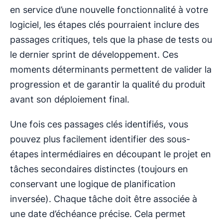
en service d’une nouvelle fonctionnalité à votre
logiciel, les étapes clés pourraient inclure des
passages critiques, tels que la phase de tests ou
le dernier sprint de développement. Ces
moments déterminants permettent de valider la
progression et de garantir la qualité du produit
avant son déploiement final.
Une fois ces passages clés identifiés, vous
pouvez plus facilement identifier des sous-
étapes intermédiaires en découpant le projet en
tâches secondaires distinctes (toujours en
conservant une logique de planification
inversée). Chaque tâche doit être associée à
une date d’échéance précise. Cela permet