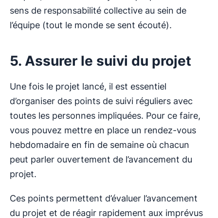
sens de responsabilité collective au sein de
l’équipe (tout le monde se sent écouté).
5. Assurer le suivi du projet
Une fois le projet lancé, il est essentiel
d’organiser des points de suivi réguliers avec
toutes les personnes impliquées. Pour ce faire,
vous pouvez mettre en place un rendez-vous
hebdomadaire en fin de semaine où chacun
peut parler ouvertement de l’avancement du
projet.
Ces points permettent d’évaluer l’avancement
du projet et de réagir rapidement aux imprévus