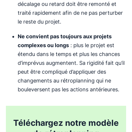
décalage ou retard doit être remonté et
traité rapidement afin de ne pas perturber
le reste du projet.
Ne convient pas toujours aux projets
complexes ou longs
: plus le projet est
étendu dans le temps et plus les chances
d’imprévus augmentent. Sa rigidité fait qu’il
peut être compliqué d’appliquer des
changements au rétroplanning qui ne
bouleversent pas les actions antérieures.
Téléchargez notre modèle