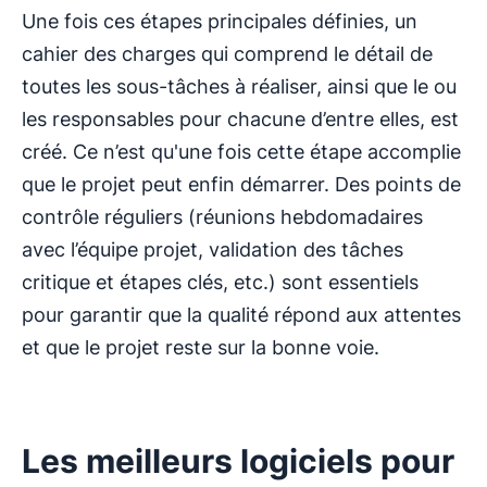
Une fois ces étapes principales définies, un
cahier des charges qui comprend le détail de
toutes les sous-tâches à réaliser, ainsi que le ou
les responsables pour chacune d’entre elles, est
créé. Ce n’est qu'une fois cette étape accomplie
que le projet peut enfin démarrer. Des points de
contrôle réguliers (réunions hebdomadaires
avec l’équipe projet, validation des tâches
critique et étapes clés, etc.) sont essentiels
pour garantir que la qualité répond aux attentes
et que le projet reste sur la bonne voie.
Les meilleurs logiciels pour