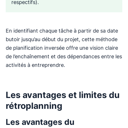
respectifs).
En identifiant chaque tâche à partir de sa date
butoir jusqu’au début du projet, cette méthode
de planification inversée offre une vision claire
de l’enchaînement et des dépendances entre les
activités à entreprendre.
Les avantages et limites du
rétroplanning
Les avantages du