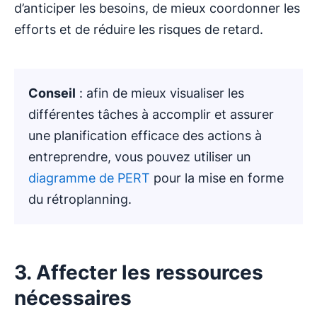
d’anticiper les besoins, de mieux coordonner les
efforts et de réduire les risques de retard.
Conseil
: afin de mieux visualiser les
différentes tâches à accomplir et assurer
une planification efficace des actions à
entreprendre, vous pouvez utiliser un
diagramme de PERT
pour la mise en forme
du rétroplanning.
3. Affecter les ressources
nécessaires