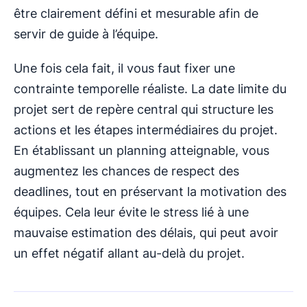
être clairement défini et mesurable afin de
servir de guide à l’équipe.
Une fois cela fait, il vous faut fixer une
contrainte temporelle réaliste. La date limite du
projet sert de repère central qui structure les
actions et les étapes intermédiaires du projet.
En établissant un planning atteignable, vous
augmentez les chances de respect des
deadlines, tout en préservant la motivation des
équipes. Cela leur évite le stress lié à une
mauvaise estimation des délais, qui peut avoir
un effet négatif allant au-delà du projet.