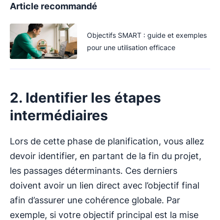
Article recommandé
Objectifs SMART : guide et exemples
pour une utilisation efficace
2. Identifier les étapes
intermédiaires
Lors de cette phase de planification, vous allez
devoir identifier, en partant de la fin du projet,
les passages déterminants. Ces derniers
doivent avoir un lien direct avec l’objectif final
afin d’assurer une cohérence globale. Par
exemple, si votre objectif principal est la mise