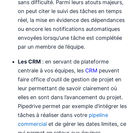
sans difficulté. Parmi leurs atouts majeurs,
on peut citer le suivi des tâches en temps
réel, la mise en évidence des dépendances
ou encore les notifications automatiques
envoyées lorsqu'une tâche est complétée
par un membre de l’équipe.
Les CRM
: en servant de plateforme
centrale à vos équipes, les
CRM
peuvent
faire office d'outil de gestion de projet en
leur permettant de savoir clairement où
elles en sont dans l’avancement du projet.
Pipedrive permet par exemple d’intégrer les
tâches à réaliser dans votre
pipeline
commercial
et de gérer les dates limites, ce
qui permet en retour aux équipes