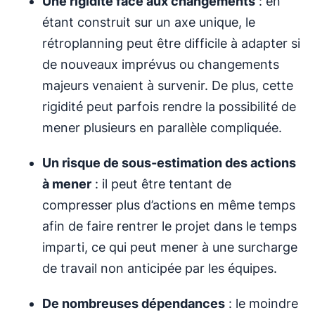
Une rigidité face aux changements
: en
étant construit sur un axe unique, le
rétroplanning peut être difficile à adapter si
de nouveaux imprévus ou changements
majeurs venaient à survenir. De plus, cette
rigidité peut parfois rendre la possibilité de
mener plusieurs en parallèle compliquée.
Un risque de sous-estimation des actions
à mener
: il peut être tentant de
compresser plus d’actions en même temps
afin de faire rentrer le projet dans le temps
imparti, ce qui peut mener à une surcharge
de travail non anticipée par les équipes.
De nombreuses dépendances
: le moindre