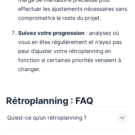
effectuer les ajustements nécessaires sans
compromettre le reste du projet.
Suivez votre progression
: analysez où
vous en êtes régulièrement et n’ayez pas
peur d’ajuster votre rétroplanning en
fonction si certaines priorités venaient à
changer.
Rétroplanning : FAQ
Qu’est-ce qu’un rétroplanning ?