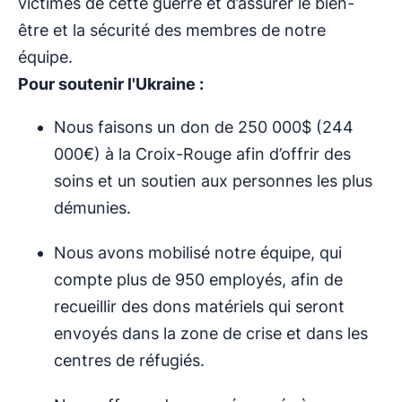
victimes de cette guerre et d’assurer le bien-
être et la sécurité des membres de notre
équipe.
Pour soutenir l'Ukraine :
Nous faisons un don de 250 000$ (244
000€) à la Croix-Rouge afin d’offrir des
soins et un soutien aux personnes les plus
démunies.
Nous avons mobilisé notre équipe, qui
compte plus de 950 employés, afin de
recueillir des dons matériels qui seront
envoyés dans la zone de crise et dans les
centres de réfugiés.