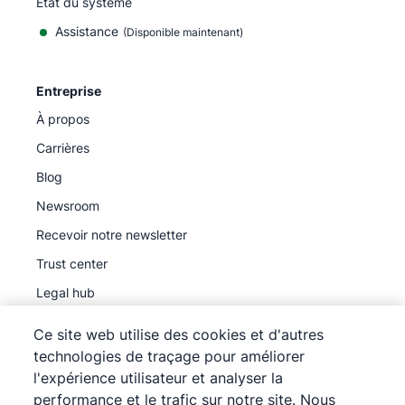
État du système
Assistance
(Disponible maintenant)
Entreprise
À propos
Carrières
Blog
Newsroom
Recevoir notre newsletter
Trust center
Legal hub
Sous-traitants ultérieurs
Ce site web utilise des cookies et d'autres
technologies de traçage pour améliorer
l'expérience utilisateur et analyser la
performance et le trafic sur notre site. Nous