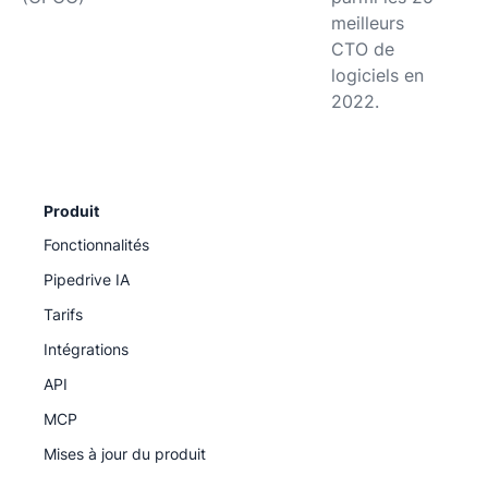
meilleurs
CTO de
logiciels en
2022.
Produit
Fonctionnalités
Pipedrive IA
Tarifs
Intégrations
API
MCP
Mises à jour du produit