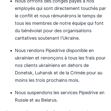
Nous offrons des congés payés à nos
employés qui sont directement touchés par
le conflit et nous rémunérons le temps de
tous les membres de notre équipe qui font
du bénévolat pour des organisations
caritatives soutenant l'Ukraine.
Nous rendons Pipedrive disponible en
ukrainien et renonçons à tous les frais pour
nos clients ukrainiens en dehors de
Donetsk, Luhansk et de la Crimée pour au
moins les trois prochains mois.
Nous suspendons les services Pipedrive en
Russie et au Belarus.