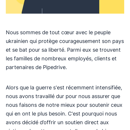
Nous sommes de tout cœur avec le peuple
ukrainien qui protège courageusement son pays
et se bat pour sa liberté. Parmi eux se trouvent
les familles de nombreux employés, clients et
partenaires de Pipedrive.
Alors que la guerre s'est récemment intensifiée,
nous avons travaillé dur pour nous assurer que
nous faisons de notre mieux pour soutenir ceux
qui en ont le plus besoin. C'est pourquoi nous
avons décidé d’offrir un soutien direct aux