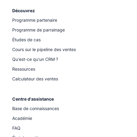
Découvrez
Programme partenaire
Programme de parrainage
Études de cas
Cours sur le pipeline des ventes
Qu'est-ce qu'un CRM ?
Ressources
Calculateur des ventes
Centre d'assistance
Base de connaissances
Académie
FAQ