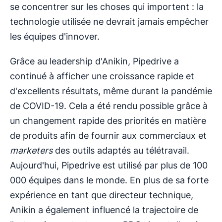
se concentrer sur les choses qui importent : la
technologie utilisée ne devrait jamais empêcher
les équipes d'innover.
Grâce au leadership d'Anikin, Pipedrive a
continué à afficher une croissance rapide et
d'excellents résultats, même durant la pandémie
de COVID-19. Cela a été rendu possible grâce à
un changement rapide des priorités en matière
de produits afin de fournir aux commerciaux et
marketers
des outils adaptés au télétravail.
Aujourd'hui, Pipedrive est utilisé par plus de 100
000 équipes dans le monde. En plus de sa forte
expérience en tant que directeur technique,
Anikin a également influencé la trajectoire de