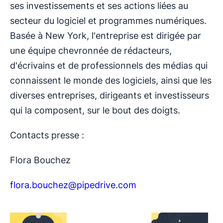
ses investissements et ses actions liées au
secteur du logiciel et programmes numériques.
Basée à New York, l'entreprise est dirigée par
une équipe chevronnée de rédacteurs,
d'écrivains et de professionnels des médias qui
connaissent le monde des logiciels, ainsi que les
diverses entreprises, dirigeants et investisseurs
qui la composent, sur le bout des doigts.
Contacts presse :
Flora Bouchez
flora.bouchez@pipedrive.com