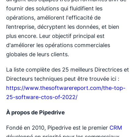
fournir des solutions qui fluidifient les
opérations, améliorent l'efficacité de
l’entreprise, décryptent les données, et bien
plus encore. Leur objectif principal est
d'améliorer les opérations commerciales
globales de leurs clients.
La liste complète des 25 meilleurs Directrices et
Directeurs techniques peut être trouvée ici :
https://www.thesoftwarereport.com/the-top-
25-software-ctos-of-2022/
À propos de Pipedrive
Fondé en 2010, Pipedrive est le premier
CRM
développé en priorité pour les commerciaux.