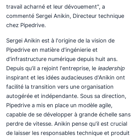
travail acharné et leur dévouement", a
commenté Sergei Anikin, Directeur technique
chez Pipedrive.
Sergei Anikin est à l'origine de la vision de
Pipedrive en matière d'ingénierie et
d'infrastructure numérique depuis huit ans.
Depuis qu'il a rejoint l'entreprise, le
leadership
inspirant et les idées audacieuses d'Anikin ont
facilité la transition vers une organisation
autogérée et indépendante. Sous sa direction,
Pipedrive a mis en place un modèle agile,
capable de se développer à grande échelle sans
perdre de vitesse. Anikin pense qu'il est crucial
de laisser les responsables technique et produit