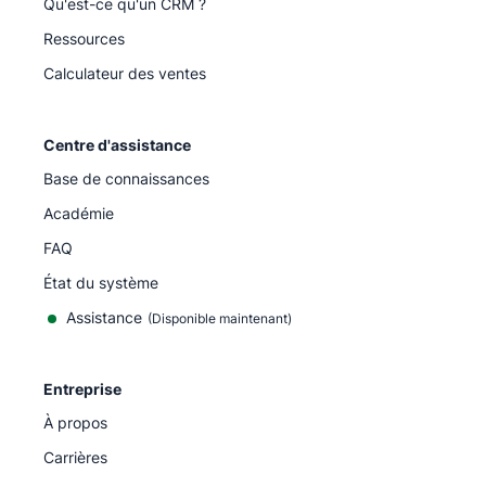
Qu'est-ce qu'un CRM ?
Ressources
Calculateur des ventes
Centre d'assistance
Base de connaissances
Académie
FAQ
État du système
Assistance
(Disponible maintenant)
Entreprise
À propos
Carrières