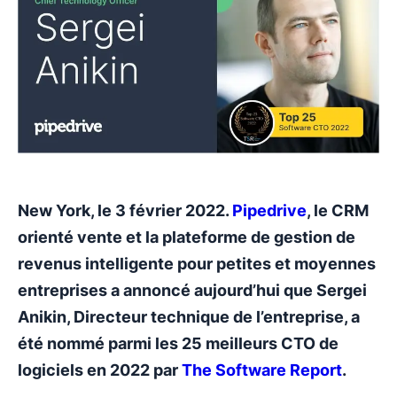
New York, le 3 février 2022.
Pipedrive
, le CRM
orienté vente et la plateforme de gestion de
revenus intelligente pour petites et moyennes
entreprises a annoncé aujourd’hui que Sergei
Anikin, Directeur technique de l’entreprise, a
été nommé parmi les 25 meilleurs CTO de
logiciels en 2022 par
The Software Report
.