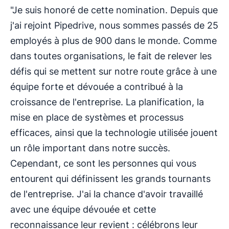
"Je suis honoré de cette nomination. Depuis que
j'ai rejoint Pipedrive, nous sommes passés de 25
employés à plus de 900 dans le monde. Comme
dans toutes organisations, le fait de relever les
défis qui se mettent sur notre route grâce à une
équipe forte et dévouée a contribué à la
croissance de l'entreprise. La planification, la
mise en place de systèmes et processus
efficaces, ainsi que la technologie utilisée jouent
un rôle important dans notre succès.
Cependant, ce sont les personnes qui vous
entourent qui définissent les grands tournants
de l'entreprise. J'ai la chance d'avoir travaillé
avec une équipe dévouée et cette
reconnaissance leur revient : célébrons leur