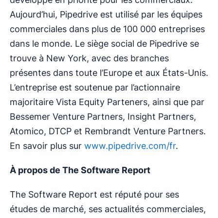
Aujourd’hui, Pipedrive est utilisé par les équipes
commerciales dans plus de 100 000 entreprises
dans le monde. Le siège social de Pipedrive se
trouve à New York, avec des branches
présentes dans toute l’Europe et aux États-Unis.
L’entreprise est soutenue par l’actionnaire
majoritaire Vista Equity Parteners, ainsi que par
Bessemer Venture Partners, Insight Partners,
Atomico, DTCP et Rembrandt Venture Partners.
En savoir plus sur
www.pipedrive.com/fr
.
À propos de The Software Report
The Software Report est réputé pour ses
études de marché, ses actualités commerciales,