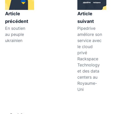
Article
Article
précédent
suivant
En soutien
Pipedrive
au peuple
améliore son
ukrainien
service avec
le cloud
privé
Rackspace
Technology
et des data
centers au
Royaume-
Uni