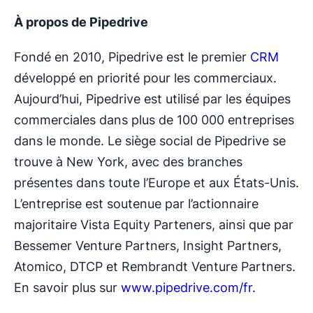
À propos de Pipedrive
Fondé en 2010, Pipedrive est le premier
CRM
développé en priorité pour les commerciaux.
Aujourd’hui, Pipedrive est utilisé par les équipes
commerciales dans plus de 100 000 entreprises
dans le monde. Le siège social de Pipedrive se
trouve à New York, avec des branches
présentes dans toute l’Europe et aux États-Unis.
L’entreprise est soutenue par l’actionnaire
majoritaire Vista Equity Parteners, ainsi que par
Bessemer Venture Partners, Insight Partners,
Atomico, DTCP et Rembrandt Venture Partners.
En savoir plus sur
www.pipedrive.com/fr.