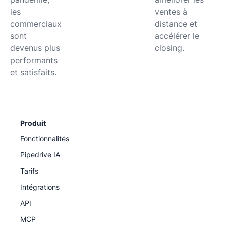
les
ventes à
commerciaux
distance et
sont
accélérer le
devenus plus
closing.
performants
et satisfaits.
Produit
Fonctionnalités
Pipedrive IA
Tarifs
Intégrations
API
MCP