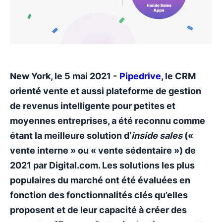
New York, le 5 mai 2021 -
Pipedrive
, le CRM
orienté vente et aussi plateforme de gestion
de revenus intelligente pour petites et
moyennes entreprises, a été reconnu comme
étant la meilleure solution d’
inside sales
(«
vente interne » ou « vente sédentaire ») de
2021 par Digital.com. Les solutions les plus
populaires du marché ont été évaluées en
fonction des fonctionnalités clés qu’elles
proposent et de leur capacité à créer des