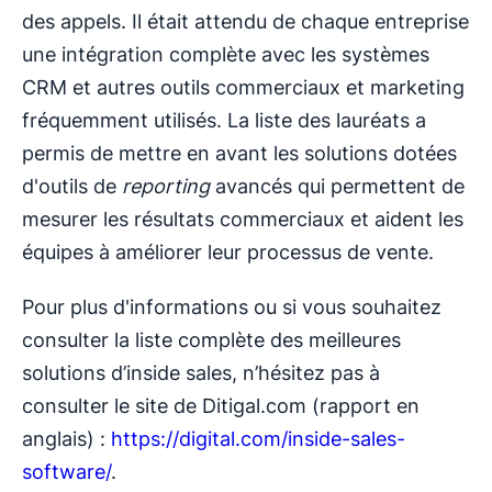
des appels. Il était attendu de chaque entreprise
une intégration complète avec les systèmes
CRM et autres outils commerciaux et marketing
fréquemment utilisés. La liste des lauréats a
permis de mettre en avant les solutions dotées
d'outils de
reporting
avancés qui permettent de
mesurer les résultats commerciaux et aident les
équipes à améliorer leur processus de vente.
Pour plus d'informations ou si vous souhaitez
consulter la liste complète des meilleures
solutions d’inside sales, n’hésitez pas à
consulter le site de Ditigal.com (rapport en
anglais) :
https://digital.com/inside-sales-
software/
.