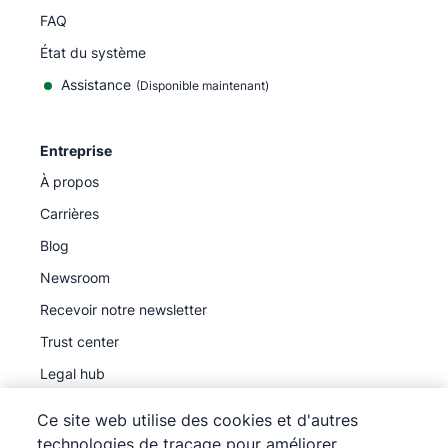
FAQ
État du système
Assistance
(Disponible maintenant)
Entreprise
À propos
Carrières
Blog
Newsroom
Recevoir notre newsletter
Trust center
Legal hub
Sous-traitants ultérieurs
Ce site web utilise des cookies et d'autres
technologies de traçage pour améliorer