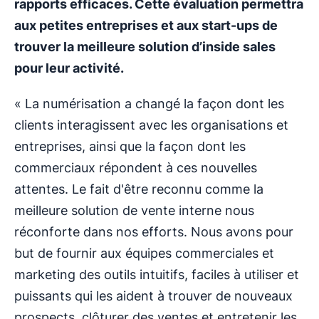
rapports efficaces. Cette évaluation permettra
aux petites entreprises et aux start-ups de
trouver la meilleure solution d’inside sales
pour leur activité.
« La numérisation a changé la façon dont les
clients interagissent avec les organisations et
entreprises, ainsi que la façon dont les
commerciaux répondent à ces nouvelles
attentes. Le fait d'être reconnu comme la
meilleure solution de vente interne nous
réconforte dans nos efforts. Nous avons pour
but de fournir aux équipes commerciales et
marketing des outils intuitifs, faciles à utiliser et
puissants qui les aident à trouver de nouveaux
prospects, clôturer des ventes et entretenir les