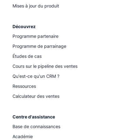
Mises à jour du produit
Découvrez
Programme partenaire
Programme de parrainage
Études de cas
Cours sur le pipeline des ventes
Qu'est-ce qu'un CRM ?
Ressources
Calculateur des ventes
Centre d'assistance
Base de connaissances
Académie