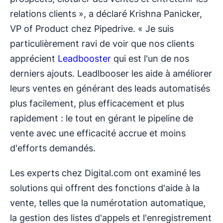
relations clients », a déclaré Krishna Panicker,
VP of Product chez Pipedrive. « Je suis
particulièrement ravi de voir que nos clients
apprécient
Leadbooster
qui est l'un de nos
derniers ajouts. Leadlbooser les aide à améliorer
leurs ventes en générant des leads automatisés
plus facilement, plus efficacement et plus
rapidement : le tout en gérant le pipeline de
vente avec une efficacité accrue et moins
d'efforts demandés.
Les experts chez Digital.com ont examiné les
solutions qui offrent des fonctions d'aide à la
vente, telles que la numérotation automatique,
la gestion des listes d'appels et l'enregistrement