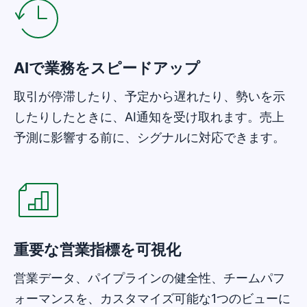
AIで業務をスピードアップ
取引が停滞したり、予定から遅れたり、勢いを示
したりしたときに、AI通知を受け取れます。売上
予測に影響する前に、シグナルに対応できます。
新しいウィンドウで開く
重要な営業指標を可視化
営業データ、パイプラインの健全性、チームパフ
ォーマンスを、カスタマイズ可能な1つのビューに