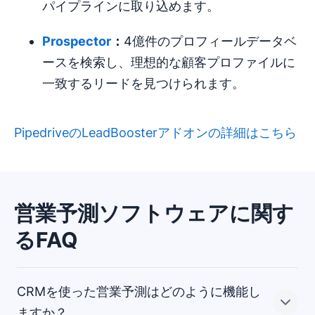
パイプラインに取り込めます。
Prospector
：
4億件のプロフィールデータベ
ースを検索し、理想的な顧客プロファイルに
一致するリードを見つけられます。
PipedriveのLeadBoosterアドオンの詳細はこちら
新しいウィンドウで開く
営業予測ソフトウェアに関す
るFAQ
CRMを使った営業予測はどのように機能し
ますか？