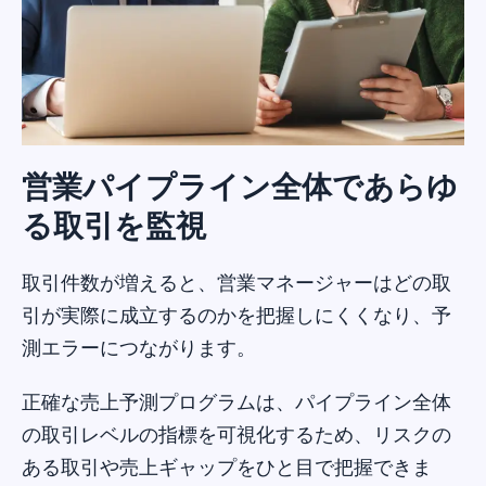
営業パイプライン全体であらゆ
る取引を監視
取引件数が増えると、営業マネージャーはどの取
引が実際に成立するのかを把握しにくくなり、予
測エラーにつながります。
正確な売上予測プログラムは、パイプライン全体
の取引レベルの指標を可視化するため、リスクの
ある取引や売上ギャップをひと目で把握できま