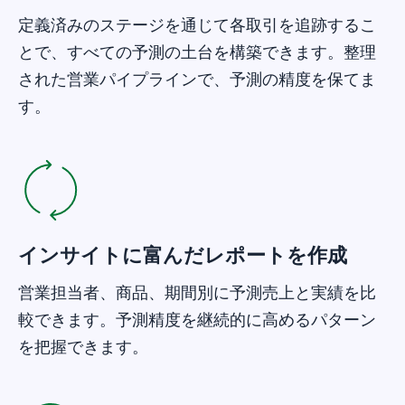
定義済みのステージを通じて各取引を追跡するこ
とで、すべての予測の土台を構築できます。整理
された営業パイプラインで、予測の精度を保てま
す。
新しいウィンドウで開く
インサイトに富んだレポートを作成
営業担当者、商品、期間別に予測売上と実績を比
較できます。予測精度を継続的に高めるパターン
を把握できます。
新しいウィンドウで開く