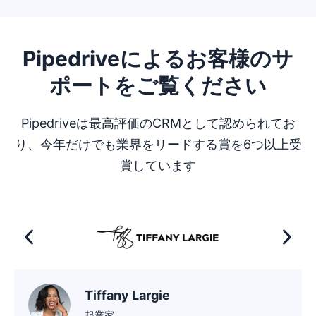
トを表示するための主要機能です。
リアルタイムのパイプラインデータに基づいて更
予測ビューを開き、期間を選択して、担当者、チーム、
新されます
製品、カスタムフィールドでフィルターを適用します。
Clari、Aviso、Anaplan、Gongのようなエンタープライ
ズプラットフォームは、大規模な営業組織向けの売上イ
Pipedriveによるお客様のサ
Pipedriveはパイプラインから取引を取り込み、確率の重
の売上モデル（サブスクリプションなど）に
ンテリジェンスに重点を置いており、それに見合う料金
み付けを適用して予測売上を自動計算するため、Excelで
対応しています
ポートをご覧ください
と複雑さがあります。
作業する場合よりも手動の
を減らせます。
AI搭載機能が含まれています
のような汎用CRMは、より幅広いマーケティン
Pipedriveは最高評価のCRMとして認められてお
グスイートに予測機能を組み込んでいます。
Pipedriveには予測、パイプライン管理、AIを活用した通
り、今年だけでも業界をリードする賞を6つ以上受
知が含まれており、テックスタックの一部として
Pipedriveはその中間に位置します。
賞しています
とし
でお試しいただけます。
て、AI搭載の予測機能とカスタマイズ可能なビューが
に含まれています。
Tiffany Largie
起業家