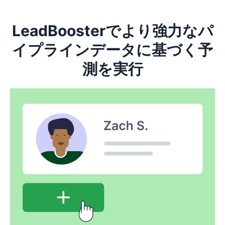
LeadBoosterでより強力なパ
新しいウィンドウで開く
イプラインデータに基づく予
測を実行