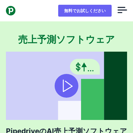
無料でお試しください
売上予測ソフトウェア
PipedriveのAI売上予測ソフトウェア