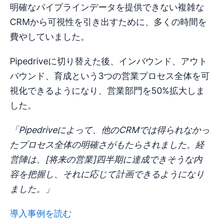
明確なパイプラインデータを提供できない複雑な
CRMから可視性を引き出すために、多くの時間を
費やしていました。
Pipedriveに切り替えた後、インバウンド、アウト
バウンド、育成という3つの営業プロセス全体を可
視化できるようになり、営業部門を50%拡大しま
した。
「Pipedriveによって、他のCRMでは得られなかっ
たプロセス全体の明確さがもたらされました。経
営陣は、[将来の営業]四半期に達成できそうな内
容を把握し、それに応じて計画できるようになり
ました。」
導入事例を読む