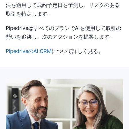
法を適用して成約予定日を予測し、リスクのある
取引を特定します。
PipedriveはすべてのプランでAIを使用して取引の
勢いを追跡し、次のアクションを提案します。
PipedriveのAI CRM
について詳しく見る。