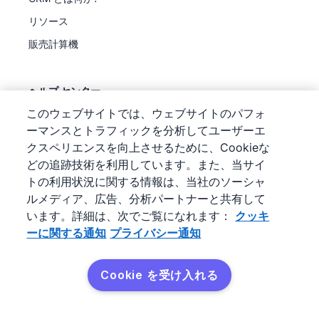
リソース
販売計算機
ヘルプ センター
このウェブサイトでは、ウェブサイトのパフォ
ナレッジベース
ーマンスとトラフィックを分析してユーザーエ
アカデミー
クスペリエンスを向上させるために、Cookieな
よくある質問
どの追跡技術を利用しています。また、当サイ
トの利用状況に関する情報は、当社のソーシャ
ステータス
ルメディア、広告、分析パートナーと共有して
サポート
(現在利用可能)
います。詳細は、次でご覧になれます：
クッキ
ーに関する通知
プライバシー通知
会社
について
Cookie を受け入れる
求人情報
ブログ