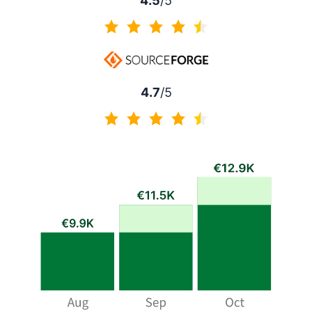
4.5
/5
4.5/5
4.7
/5
4.7/5