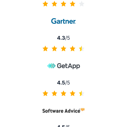
4.2/5
4.3
/5
4.3/5
4.5
/5
4.5/5