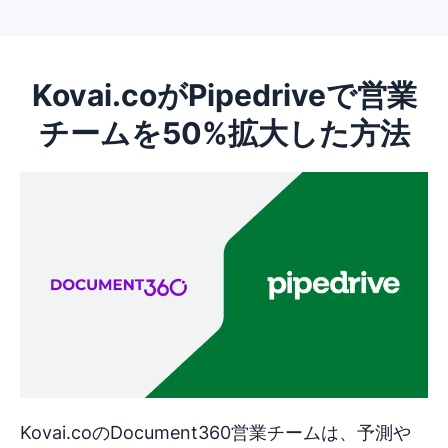
Kovai.coがPipedriveで営業
チームを50%拡大した方法
Kovai.coのDocument360営業チームは、予測や