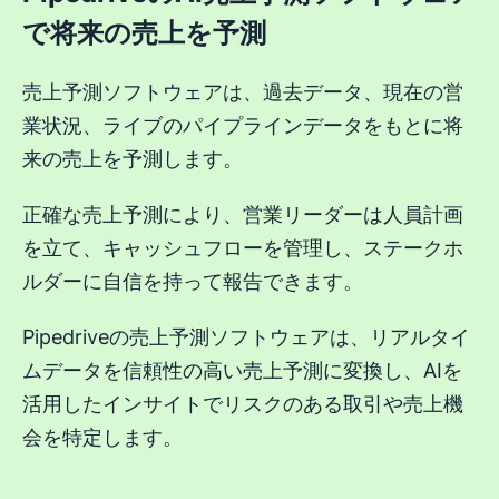
で将来の売上を予測
売上予測ソフトウェアは、過去データ、現在の営
業状況、ライブのパイプラインデータをもとに将
来の売上を予測します。
正確な売上予測により、営業リーダーは人員計画
を立て、キャッシュフローを管理し、ステークホ
ルダーに自信を持って報告できます。
Pipedriveの売上予測ソフトウェアは、リアルタイ
ムデータを信頼性の高い売上予測に変換し、AIを
活用したインサイトでリスクのある取引や売上機
会を特定します。