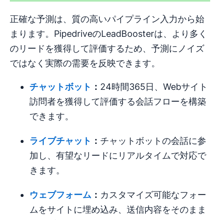
正確な予測は、質の高いパイプライン入力から始
まります。PipedriveのLeadBoosterは、より多く
のリードを獲得して評価するため、予測にノイズ
ではなく実際の需要を反映できます。
チャットボット
：
24時間365日、Webサイト
訪問者を獲得して評価する会話フローを構築
できます。
ライブチャット
：
チャットボットの会話に参
加し、有望なリードにリアルタイムで対応で
きます。
ウェブフォーム
：
カスタマイズ可能なフォー
ムをサイトに埋め込み、送信内容をそのまま