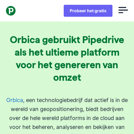
Probeer het gratis
Orbica gebruikt Pipedrive
als het ultieme platform
voor het genereren van
omzet
Orbica
, een technologiebedrijf dat actief is in de
wereld van geopositionering, biedt bedrijven
over de hele wereld platforms in de cloud aan
voor het beheren, analyseren en bekijken van