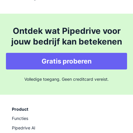
Ontdek wat Pipedrive voor
jouw bedrijf kan betekenen
Gratis proberen
Volledige toegang. Geen creditcard vereist.
Product
Functies
Pipedrive AI