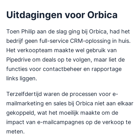
Uitdagingen voor Orbica
Toen Philip aan de slag ging bij Orbica, had het
bedrijf geen full-service CRM-oplossing in huis.
Het verkoopteam maakte wel gebruik van
Pipedrive om deals op te volgen, maar liet de
functies voor contactbeheer en rapportage
links liggen.
Terzelfdertijd waren de processen voor e-
mailmarketing en sales bij Orbica niet aan elkaar
gekoppeld, wat het moeilijk maakte om de
impact van e-mailcampagnes op de verkoop te
meten.