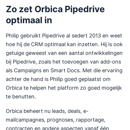
Zo zet Orbica Pipedrive
optimaal in
Philip gebruikt Pipedrive al sedert 2013 en weet
hoe hij de CRM optimaal kan inzetten. Hij is ook
getuige geweest van een aantal ontwikkelingen
bij Pipedrive, zoals het toevoegen van add-ons
als Campaigns en Smart Docs. Met die ervaring
achter de hand is Philip goed geplaatst om
Orbica te helpen het platform zo goed mogelijk
te benutten.
Orbica beheert nu leads, deals, e-
mailcampagnes, prognoses, rapportage,
contracten en andere aspecten vanaf één