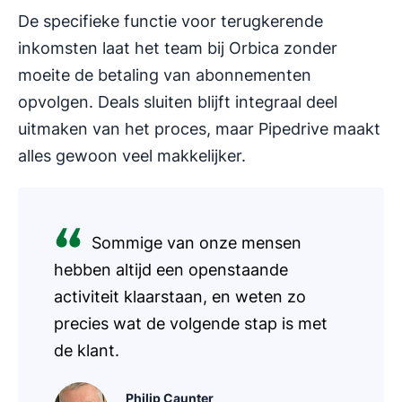
De specifieke functie voor terugkerende
inkomsten laat het team bij Orbica zonder
moeite de betaling van abonnementen
opvolgen. Deals sluiten blijft integraal deel
uitmaken van het proces, maar Pipedrive maakt
alles gewoon veel makkelijker.
Sommige van onze mensen
hebben altijd een openstaande
activiteit klaarstaan, en weten zo
precies wat de volgende stap is met
de klant.
Philip Caunter