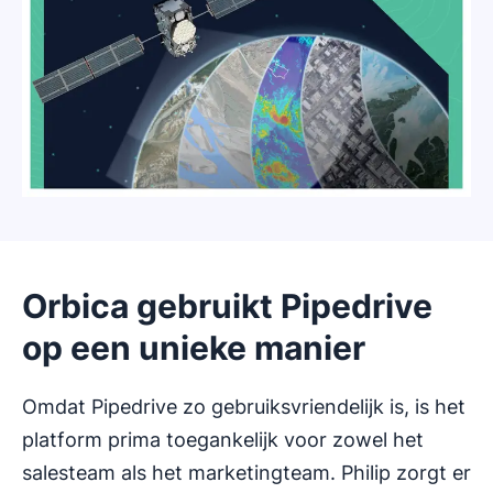
Orbica gebruikt Pipedrive
op een unieke manier
Omdat Pipedrive zo gebruiksvriendelijk is, is het
platform prima toegankelijk voor zowel het
salesteam als het marketingteam. Philip zorgt er