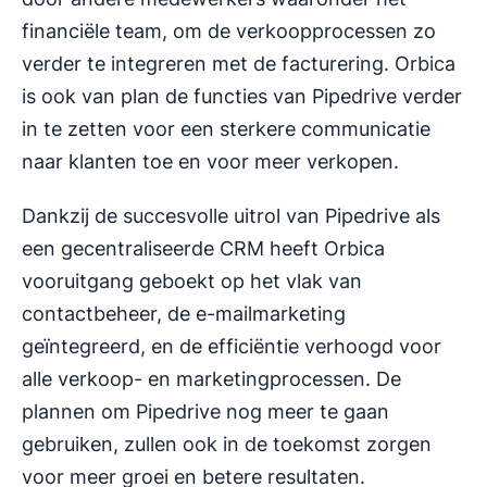
financiële team, om de verkoopprocessen zo
verder te integreren met de facturering. Orbica
is ook van plan de functies van Pipedrive verder
in te zetten voor een sterkere communicatie
naar klanten toe en voor meer verkopen.
Dankzij de succesvolle uitrol van Pipedrive als
een gecentraliseerde CRM heeft Orbica
vooruitgang geboekt op het vlak van
contactbeheer, de e-mailmarketing
geïntegreerd, en de efficiëntie verhoogd voor
alle verkoop- en marketingprocessen. De
plannen om Pipedrive nog meer te gaan
gebruiken, zullen ook in de toekomst zorgen
voor meer groei en betere resultaten.