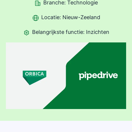
Branche: Technologie
Locatie: Nieuw-Zeeland
Belangrijkste functie: Inzichten