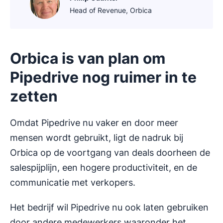
Head of Revenue, Orbica
Orbica is van plan om
Pipedrive nog ruimer in te
zetten
Omdat Pipedrive nu vaker en door meer
mensen wordt gebruikt, ligt de nadruk bij
Orbica op de voortgang van deals doorheen de
salespijplijn, een hogere productiviteit, en de
communicatie met verkopers.
Het bedrijf wil Pipedrive nu ook laten gebruiken
door andere medewerkers waaronder het