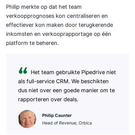
Philip merkte op dat het team
verkoopprognoses kon centraliseren en
effectiever kon maken door terugkerende
inkomsten en verkooprapportage op één
platform te beheren.
Het team gebruikte Pipedrive niet
als full-service CRM. We beschikten
dus niet over een goede manier om te
rapporteren over deals.
Philip Caunter
Head of Revenue, Orbica