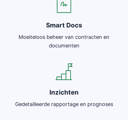
Smart Docs
Moeiteloos beheer van contracten en
documenten
Opent in nieuw venster
Inzichten
Gedetailleerde rapportage en prognoses