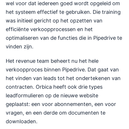
wel voor dat iedereen goed wordt opgeleid om
het systeem effectief te gebruiken. Die training
was initieel gericht op het opzetten van
efficiënte verkoopprocessen en het
optimaliseren van de functies die in Pipedrive te
vinden zijn.
Het revenue team beheert nu het hele
verkoopproces binnen Pipedrive. Dat gaat van
het vinden van leads tot het ondertekenen van
contracten. Orbica heeft ook drie types
leadformulieren op de nieuwe website
geplaatst: een voor abonnementen, een voor
vragen, en een derde om documenten te
downloaden.