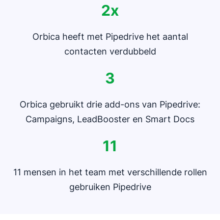
2x
Orbica heeft met Pipedrive het aantal
contacten verdubbeld
3
Orbica gebruikt drie add-ons van Pipedrive:
Campaigns, LeadBooster en Smart Docs
11
11 mensen in het team met verschillende rollen
gebruiken Pipedrive