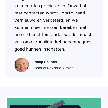
kunnen alles precies zien. Onze lijst
met contacten wordt voortdurend
vernieuwd en verbeterd, en we
kunnen meer mensen bereiken met
betere berichten omdat we de impact
van onze e-mailmarketingcampagnes
goed kunnen inschatten.
Philip Caunter
Head of Revenue, Orbica