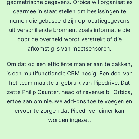
geometrische gegevens. Orbica wil organisaties
daarmee in staat stellen om beslissingen te
nemen die gebaseerd zijn op locatiegegevens
uit verschillende bronnen, zoals informatie die
door de overheid wordt verstrekt of die
afkomstig is van meetsensoren.
Om dat op een efficiënte manier aan te pakken,
is een multifunctionele CRM nodig. Een deel van
het team maakte al gebruik van Pipedrive. Dat
zette Philip Caunter, head of revenue bij Orbica,
ertoe aan om nieuwe add-ons toe te voegen en
ervoor te zorgen dat Pipedrive ruimer kan
worden ingezet.