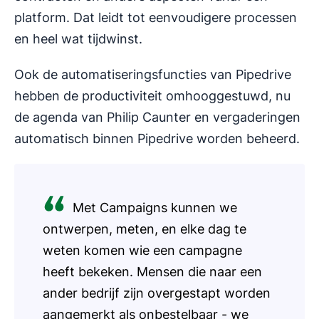
platform. Dat leidt tot eenvoudigere processen
en heel wat tijdwinst.
Ook de automatiseringsfuncties van Pipedrive
hebben de productiviteit omhooggestuwd, nu
de agenda van Philip Caunter en vergaderingen
automatisch binnen Pipedrive worden beheerd.
Met Campaigns kunnen we
ontwerpen, meten, en elke dag te
weten komen wie een campagne
heeft bekeken. Mensen die naar een
ander bedrijf zijn overgestapt worden
aangemerkt als onbestelbaar - we