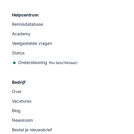
Helpcentrum
Kennisdatabase
Academy
Veelgestelde vragen
Status
Ondersteuning
(Nu beschikbaar)
Bedrijf
Over
Vacatures
Blog
Newsroom
Bestel je nieuwsbrief