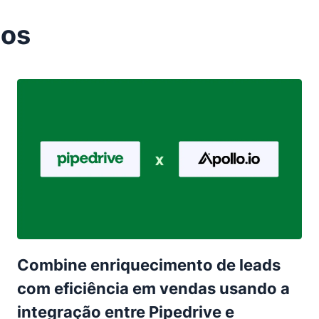
tos
Combine enriquecimento de leads
com eficiência em vendas usando a
integração entre Pipedrive e