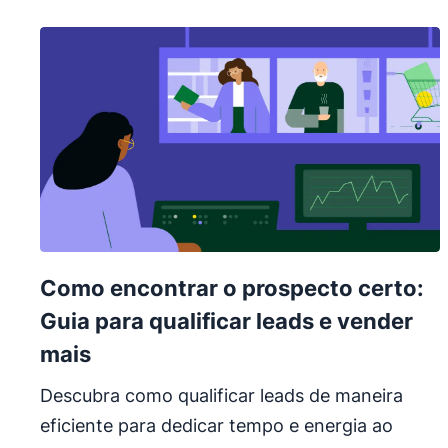
Como encontrar o prospecto certo:
Guia para qualificar leads e vender
mais
Descubra como qualificar leads de maneira
eficiente para dedicar tempo e energia ao