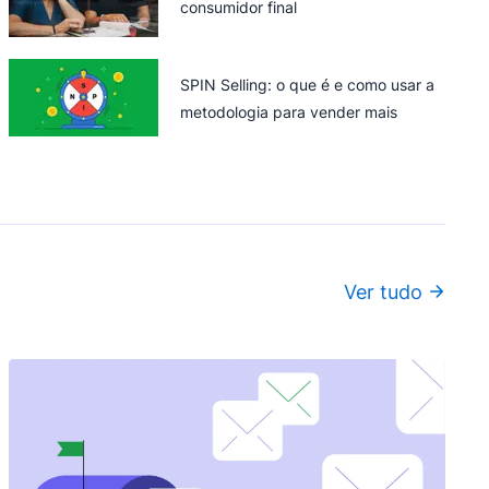
consumidor final
SPIN Selling: o que é e como usar a
metodologia para vender mais
Ver tudo