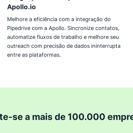
Apollo.io
Melhore a eficiência com a integração do
Pipedrive com a Apollo. Sincronize contatos,
automatize fluxos de trabalho e melhore seu
outreach com precisão de dados ininterrupta
entre as plataformas.
te-se a mais de 100.000 empr