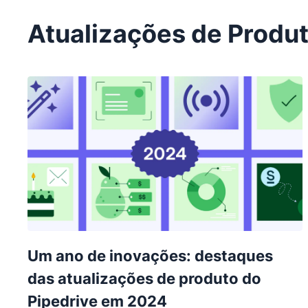
Atualizações de Produ
Um ano de inovações: destaques
das atualizações de produto do
Pipedrive em 2024