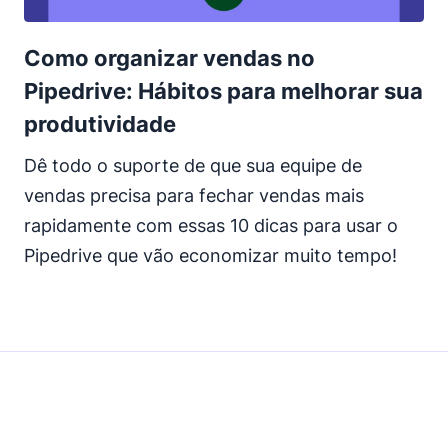
Como organizar vendas no
Pipedrive: Hábitos para melhorar sua
produtividade
Dê todo o suporte de que sua equipe de
vendas precisa para fechar vendas mais
rapidamente com essas 10 dicas para usar o
Pipedrive que vão economizar muito tempo!