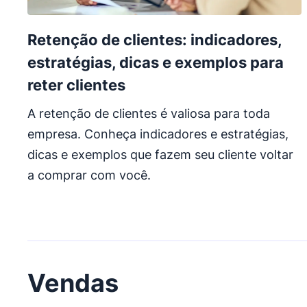
Retenção de clientes: indicadores,
estratégias, dicas e exemplos para
reter clientes
A retenção de clientes é valiosa para toda
empresa. Conheça indicadores e estratégias,
dicas e exemplos que fazem seu cliente voltar
a comprar com você.
Vendas