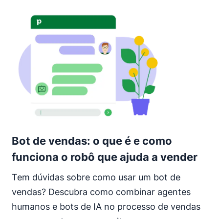
Bot de vendas: o que é e como
funciona o robô que ajuda a vender
Tem dúvidas sobre como usar um bot de
vendas? Descubra como combinar agentes
humanos e bots de IA no processo de vendas