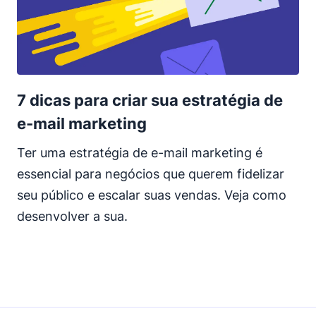
7 dicas para criar sua estratégia de
e-mail marketing
Ter uma estratégia de e-mail marketing é
essencial para negócios que querem fidelizar
seu público e escalar suas vendas. Veja como
desenvolver a sua.