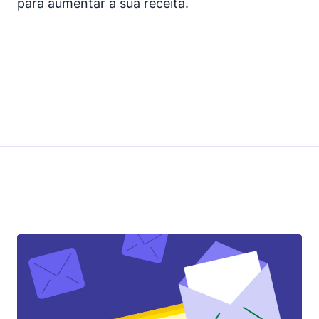
para aumentar a sua receita.