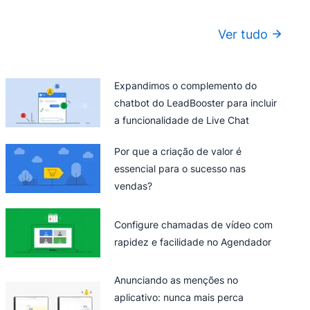
Ver tudo
Expandimos o complemento do
chatbot do LeadBooster para incluir
a funcionalidade de Live Chat
Por que a criação de valor é
essencial para o sucesso nas
vendas?
Configure chamadas de vídeo com
rapidez e facilidade no Agendador
Anunciando as menções no
aplicativo: nunca mais perca