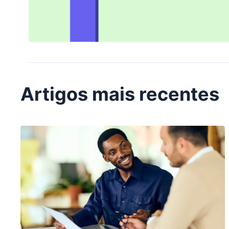
Artigos mais recentes