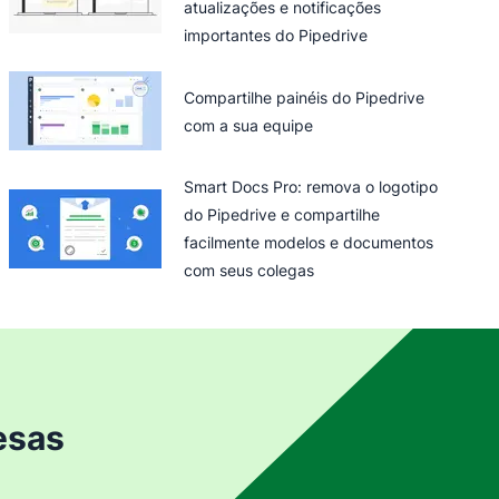
atualizações e notificações
importantes do Pipedrive
Compartilhe painéis do Pipedrive
com a sua equipe
Smart Docs Pro: remova o logotipo
do Pipedrive e compartilhe
facilmente modelos e documentos
com seus colegas
esas