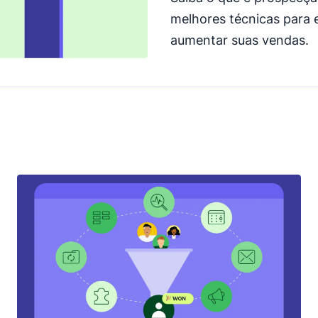
melhores técnicas para 
aumentar suas vendas.