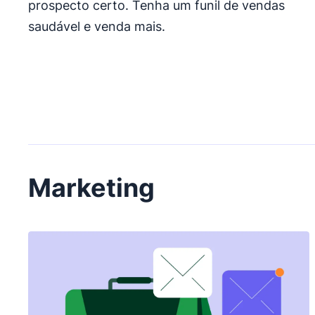
prospecto certo. Tenha um funil de vendas
saudável e venda mais.
Marketing