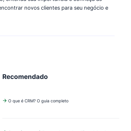
encontrar novos clientes para seu negócio e
Recomendado
O que é CRM? O guia completo