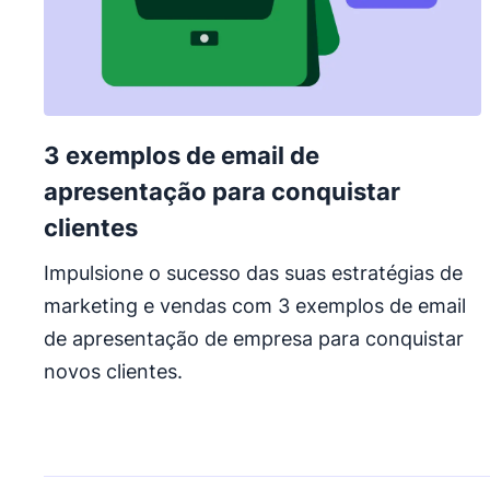
3 exemplos de email de
apresentação para conquistar
clientes
Impulsione o sucesso das suas estratégias de
marketing e vendas com 3 exemplos de email
de apresentação de empresa para conquistar
novos clientes.