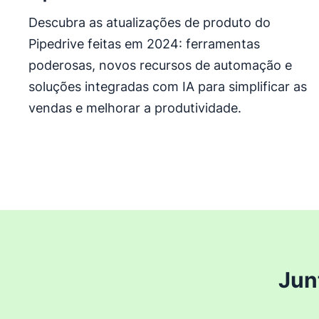
Descubra as atualizações de produto do
Pipedrive feitas em 2024: ferramentas
poderosas, novos recursos de automação e
soluções integradas com IA para simplificar as
vendas e melhorar a produtividade.
Jun