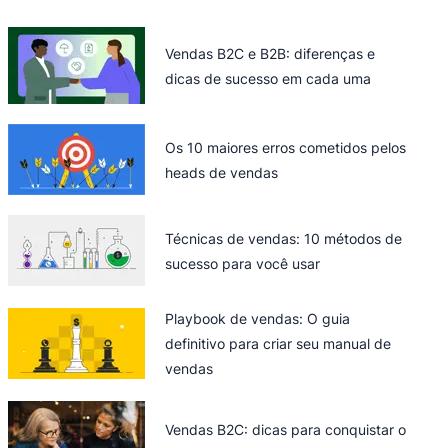
Vendas B2C e B2B: diferenças e
dicas de sucesso em cada uma
Os 10 maiores erros cometidos pelos
heads de vendas
Técnicas de vendas: 10 métodos de
sucesso para você usar
Playbook de vendas: O guia
definitivo para criar seu manual de
vendas
Vendas B2C: dicas para conquistar o