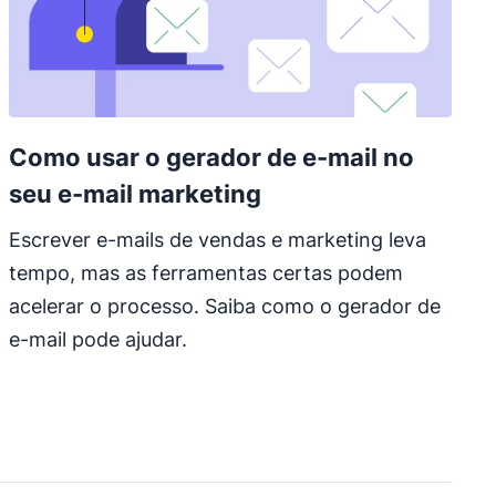
Como usar o gerador de e-mail no
seu e-mail marketing
Escrever e-mails de vendas e marketing leva
tempo, mas as ferramentas certas podem
acelerar o processo. Saiba como o gerador de
e-mail pode ajudar.