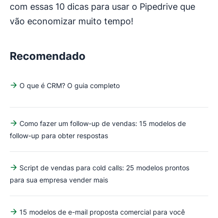
com essas 10 dicas para usar o Pipedrive que
vão economizar muito tempo!
Recomendado
O que é CRM? O guia completo
Como fazer um follow-up de vendas: 15 modelos de
follow-up para obter respostas
Script de vendas para cold calls: 25 modelos prontos
para sua empresa vender mais
15 modelos de e-mail proposta comercial para você