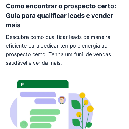
Como encontrar o prospecto certo:
Guia para qualificar leads e vender
mais
Descubra como qualificar leads de maneira
eficiente para dedicar tempo e energia ao
prospecto certo. Tenha um funil de vendas
saudável e venda mais.