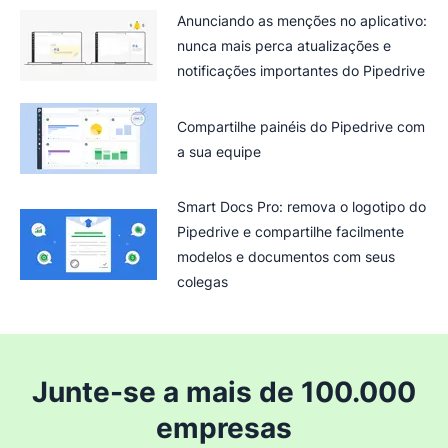
Anunciando as menções no aplicativo:
nunca mais perca atualizações e
notificações importantes do Pipedrive
Compartilhe painéis do Pipedrive com
a sua equipe
Smart Docs Pro: remova o logotipo do
Pipedrive e compartilhe facilmente
modelos e documentos com seus
colegas
Junte-se a mais de 100.000
empresas