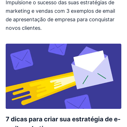
Impulsione o sucesso das suas estratégias de
marketing e vendas com 3 exemplos de email
de apresentação de empresa para conquistar
novos clientes.
7 dicas para criar sua estratégia de e-