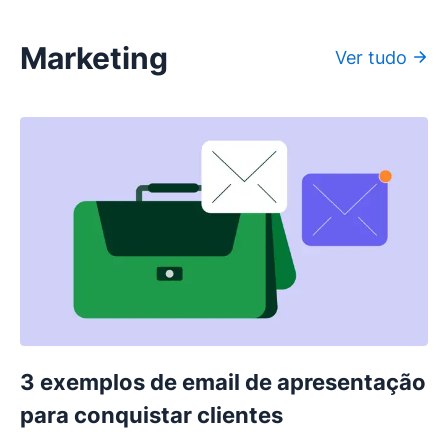
Marketing
Ver tudo
3 exemplos de email de apresentação
para conquistar clientes