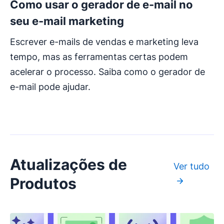
Como usar o gerador de e-mail no
seu e-mail marketing
Escrever e-mails de vendas e marketing leva
tempo, mas as ferramentas certas podem
acelerar o processo. Saiba como o gerador de
e-mail pode ajudar.
Atualizações de
Ver tudo
Produtos