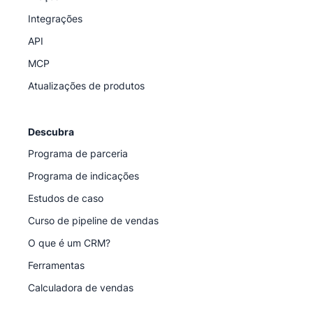
Integrações
API
MCP
Atualizações de produtos
Descubra
Programa de parceria
Programa de indicações
Estudos de caso
Curso de pipeline de vendas
O que é um CRM?
Ferramentas
Calculadora de vendas