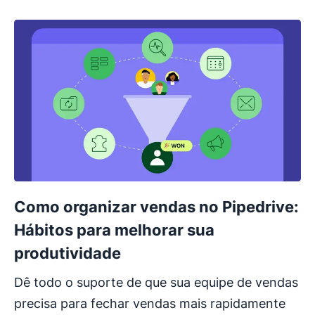
Como organizar vendas no Pipedrive:
Hábitos para melhorar sua
produtividade
Dê todo o suporte de que sua equipe de vendas
precisa para fechar vendas mais rapidamente