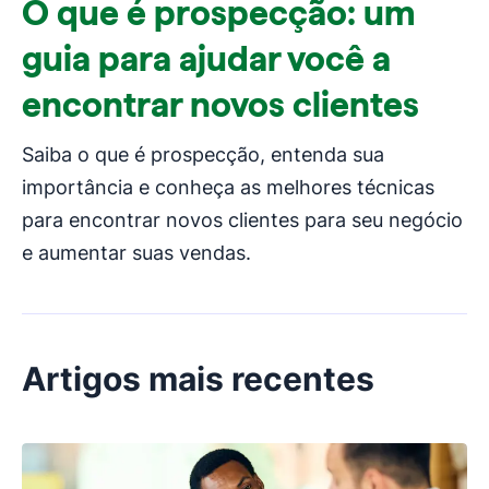
O que é prospecção: um
guia para ajudar você a
encontrar novos clientes
Saiba o que é prospecção, entenda sua
importância e conheça as melhores técnicas
para encontrar novos clientes para seu negócio
e aumentar suas vendas.
Artigos mais recentes