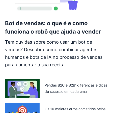
Bot de vendas: o que é e como
funciona o robô que ajuda a vender
Tem dúvidas sobre como usar um bot de
vendas? Descubra como combinar agentes
humanos e bots de IA no processo de vendas
para aumentar a sua receita.
Vendas B2C e B2B: diferenças e dicas
de sucesso em cada uma
Os 10 maiores erros cometidos pelos