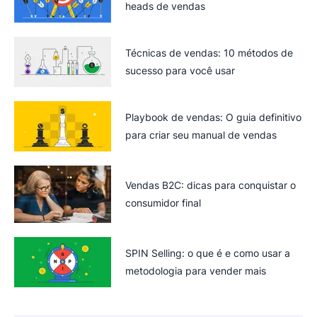
heads de vendas
Técnicas de vendas: 10 métodos de
sucesso para você usar
Playbook de vendas: O guia definitivo
para criar seu manual de vendas
Vendas B2C: dicas para conquistar o
consumidor final
SPIN Selling: o que é e como usar a
metodologia para vender mais