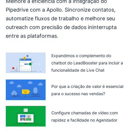
Melhore a eficiência com a integração do
Pipedrive com a Apollo. Sincronize contatos,
automatize fluxos de trabalho e melhore seu
outreach com precisão de dados ininterrupta
entre as plataformas.
Expandimos o complemento do
chatbot do LeadBooster para incluir a
funcionalidade de Live Chat
Por que a criação de valor é essencial
para o sucesso nas vendas?
Configure chamadas de vídeo com
rapidez e facilidade no Agendador