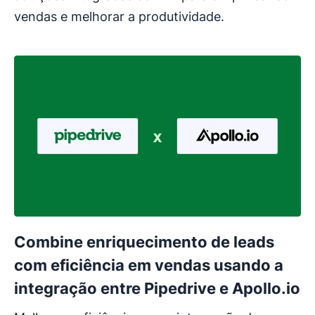
vendas e melhorar a produtividade.
Combine enriquecimento de leads
com eficiência em vendas usando a
integração entre Pipedrive e Apollo.io