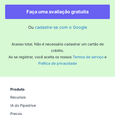
Faça uma avaliação gratuita
Ou
cadastre-se com o Google
Acesso total. Não é necessário cadastrar um cartão de
crédito.
Ao se registrar, você aceita os nossos
Termos de serviço
e
Política de privacidade
Produto
Recursos
IA do Pipedrive
Preços