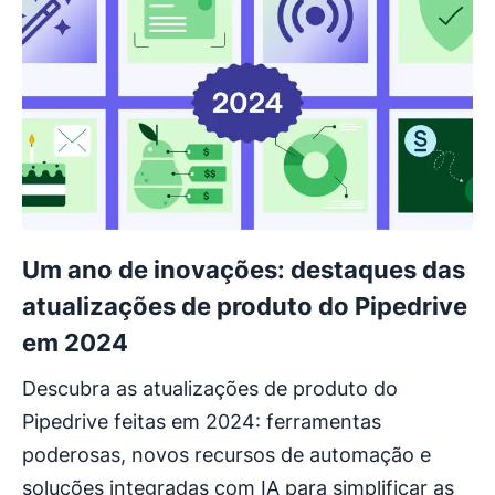
Um ano de inovações: destaques das
atualizações de produto do Pipedrive
em 2024
Descubra as atualizações de produto do
Pipedrive feitas em 2024: ferramentas
poderosas, novos recursos de automação e
soluções integradas com IA para simplificar as