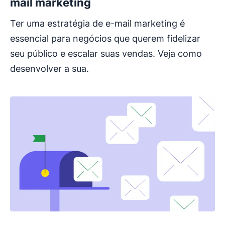
mail marketing
Ter uma estratégia de e-mail marketing é
essencial para negócios que querem fidelizar
seu público e escalar suas vendas. Veja como
desenvolver a sua.