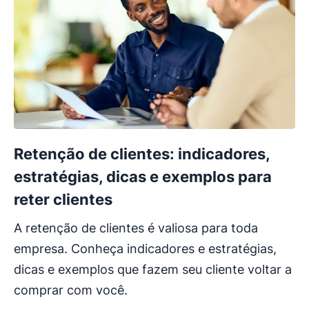
Retenção de clientes: indicadores,
estratégias, dicas e exemplos para
reter clientes
A retenção de clientes é valiosa para toda
empresa. Conheça indicadores e estratégias,
dicas e exemplos que fazem seu cliente voltar a
comprar com você.