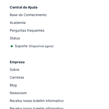
Central de Ajuda
Base de Conhecimento
Academia
Perguntas frequentes
Status
Suporte
(Disponível agora)
Empresa
Sobre
Carreiras
Blog
Newsroom
Receba nosso boletim informativo
Receba nosso boletim informativo