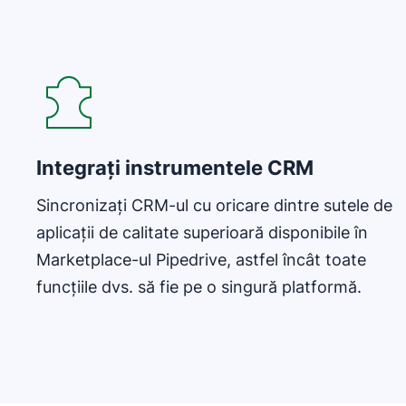
Integrați instrumentele CRM
Sincronizați CRM-ul cu oricare dintre sutele de
aplicații de calitate superioară disponibile în
Marketplace-ul Pipedrive, astfel încât toate
funcțiile dvs. să fie pe o singură platformă.