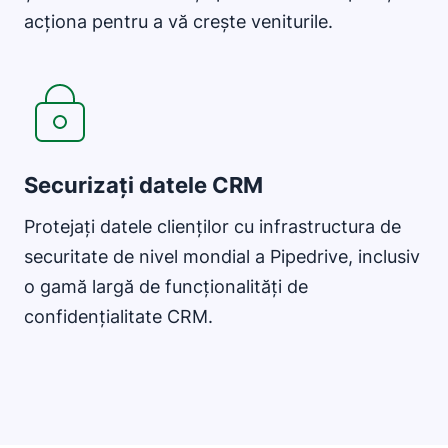
acționa pentru a vă crește veniturile.
Securizați datele CRM
Protejați datele clienților cu infrastructura de
securitate de nivel mondial a Pipedrive, inclusiv
o gamă largă de funcționalități de
confidențialitate CRM.