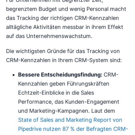
begrenztem Budget und wenig Personal macht
das Tracking der richtigen CRM-Kennzahlen
alltägliche Aktivitäten messbar in ihrem Effekt
auf das Unternehmenswachstum.
Die wichtigsten Gründe für das Tracking von
CRM-Kennzahlen in Ihrem CRM-System sind:
Bessere Entscheidungsfindung:
CRM-
Kennzahlen geben Führungskräften
Echtzeit-Einblicke in die Sales
Performance, das Kunden-Engagement
und Marketing-Kampagnen. Laut dem
State of Sales and Marketing Report von
Pipedrive nutzen 87 % der Befragten CRM-