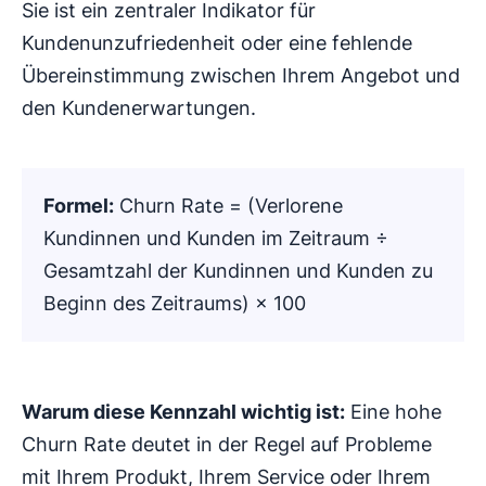
Sie ist ein zentraler Indikator für
Kundenunzufriedenheit oder eine fehlende
Übereinstimmung zwischen Ihrem Angebot und
den Kundenerwartungen.
Formel:
Churn Rate = (Verlorene
Kundinnen und Kunden im Zeitraum ÷
Gesamtzahl der Kundinnen und Kunden zu
Beginn des Zeitraums) × 100
Warum diese Kennzahl wichtig ist:
Eine hohe
Churn Rate deutet in der Regel auf Probleme
mit Ihrem Produkt, Ihrem Service oder Ihrem