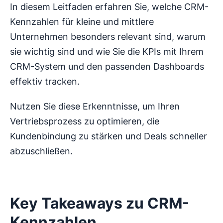
In diesem Leitfaden erfahren Sie, welche CRM-
Kennzahlen für kleine und mittlere
Unternehmen besonders relevant sind, warum
sie wichtig sind und wie Sie die KPIs mit Ihrem
CRM-System und den passenden Dashboards
effektiv tracken.
Nutzen Sie diese Erkenntnisse, um Ihren
Vertriebsprozess zu optimieren, die
Kundenbindung zu stärken und Deals schneller
abzuschließen.
Key Takeaways zu CRM-
Kennzahlen