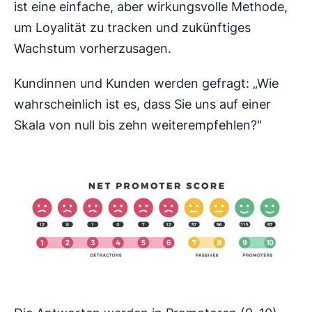
ist eine einfache, aber wirkungsvolle Methode,
um Loyalität zu tracken und zukünftiges
Wachstum vorherzusagen.
Kundinnen und Kunden werden gefragt: „Wie
wahrscheinlich ist es, dass Sie uns auf einer
Skala von null bis zehn weiterempfehlen?"