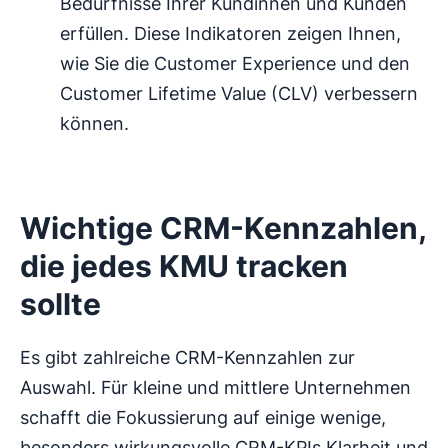
Bedürfnisse Ihrer Kundinnen und Kunden
erfüllen. Diese Indikatoren zeigen Ihnen,
wie Sie die Customer Experience und den
Customer Lifetime Value (CLV) verbessern
können.
Wichtige CRM-Kennzahlen,
die jedes KMU tracken
sollte
Es gibt zahlreiche CRM-Kennzahlen zur
Auswahl. Für kleine und mittlere Unternehmen
schafft die Fokussierung auf einige wenige,
besonders wirkungsvolle CRM-KPIs Klarheit und