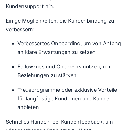
Kundensupport hin.
Einige Möglichkeiten, die Kundenbindung zu
verbessern:
Verbessertes Onboarding, um von Anfang
an klare Erwartungen zu setzen
Follow-ups und Check-ins nutzen, um
Beziehungen zu stärken
Treueprogramme oder exklusive Vorteile
für langfristige Kundinnen und Kunden
anbieten
Schnelles Handeln bei Kundenfeedback, um