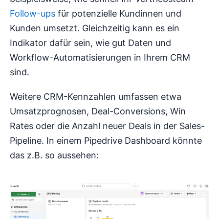
Follow-ups
für potenzielle Kundinnen und
Kunden umsetzt. Gleichzeitig kann es ein
Indikator dafür sein, wie gut Daten und
Workflow-Automatisierungen in Ihrem CRM
sind.
Weitere CRM-Kennzahlen umfassen etwa
Umsatzprognosen, Deal-Conversions, Win
Rates oder die Anzahl neuer Deals in der Sales-
Pipeline. In einem Pipedrive Dashboard könnte
das z.B. so aussehen: