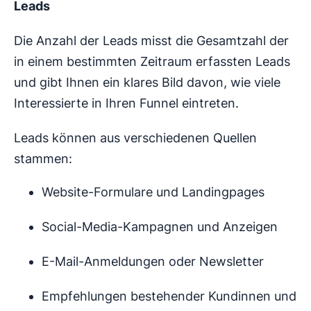
Leads
Die Anzahl der Leads misst die Gesamtzahl der
in einem bestimmten Zeitraum erfassten Leads
und gibt Ihnen ein klares Bild davon, wie viele
Interessierte in Ihren Funnel eintreten.
Leads können aus verschiedenen Quellen
stammen:
Website-Formulare und Landingpages
Social-Media-Kampagnen und Anzeigen
E-Mail-Anmeldungen oder Newsletter
Empfehlungen bestehender Kundinnen und