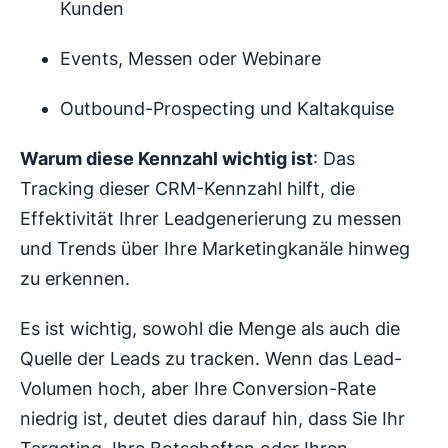
Kunden
Events, Messen oder Webinare
Outbound-Prospecting und Kaltakquise
Warum diese Kennzahl wichtig ist
: Das
Tracking dieser CRM-Kennzahl hilft, die
Effektivität Ihrer Leadgenerierung zu messen
und Trends über Ihre Marketingkanäle hinweg
zu erkennen.
Es ist wichtig, sowohl die Menge als auch die
Quelle der Leads zu tracken. Wenn das Lead-
Volumen hoch, aber Ihre Conversion-Rate
niedrig ist, deutet dies darauf hin, dass Sie Ihr