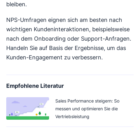
bleiben.
NPS-Umfragen eignen sich am besten nach
wichtigen Kundeninteraktionen, beispielsweise
nach dem Onboarding oder Support-Anfragen.
Handeln Sie auf Basis der Ergebnisse, um das
Kunden-Engagement zu verbessern.
Empfohlene Literatur
Sales Performance steigern: So
messen und optimieren Sie die
Vertriebsleistung