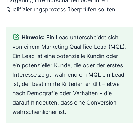
Targeting, Ihre Botschaften oder Ihren
Qualifizierungsprozess überprüfen sollten.
Hinweis
: Ein Lead unterscheidet sich
von einem Marketing Qualified Lead (MQL).
Ein Lead ist eine potenzielle Kundin oder
ein potenzieller Kunde, die oder der erstes
Interesse zeigt, während ein MQL ein Lead
ist, der bestimmte Kriterien erfüllt – etwa
nach Demografie oder Verhalten – die
darauf hindeuten, dass eine Conversion
wahrscheinlicher ist.