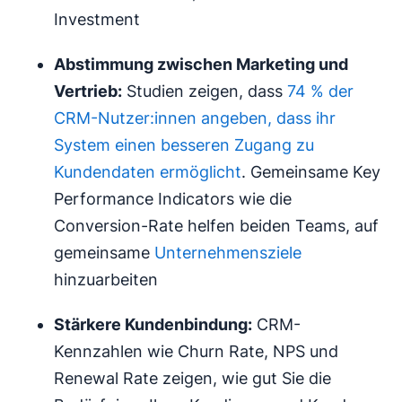
Investment
Abstimmung zwischen Marketing und
Vertrieb:
Studien zeigen, dass
74 % der
CRM-Nutzer:innen angeben, dass ihr
System einen besseren Zugang zu
Kundendaten ermöglicht
. Gemeinsame Key
Performance Indicators wie die
Conversion-Rate helfen beiden Teams, auf
gemeinsame
Unternehmensziele
hinzuarbeiten
Stärkere Kundenbindung:
CRM-
Kennzahlen wie Churn Rate, NPS und
Renewal Rate zeigen, wie gut Sie die