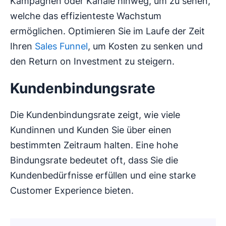
Kampagnen oder Kanäle hinweg, um zu sehen,
welche das effizienteste Wachstum
ermöglichen. Optimieren Sie im Laufe der Zeit
Ihren
Sales Funnel
, um Kosten zu senken und
den Return on Investment zu steigern.
Kundenbindungsrate
Die Kundenbindungsrate zeigt, wie viele
Kundinnen und Kunden Sie über einen
bestimmten Zeitraum halten. Eine hohe
Bindungsrate bedeutet oft, dass Sie die
Kundenbedürfnisse erfüllen und eine starke
Customer Experience bieten.