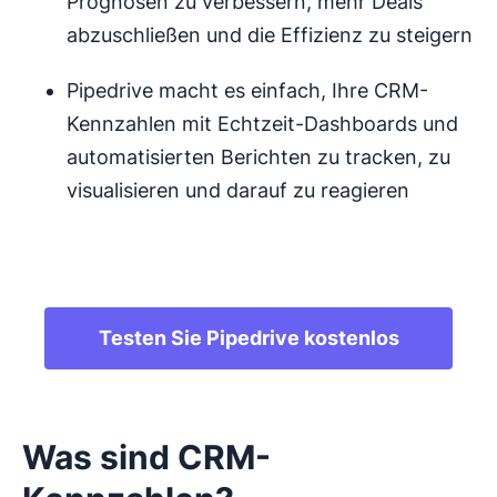
Prognosen zu verbessern, mehr Deals
abzuschließen und die Effizienz zu steigern
Pipedrive macht es einfach, Ihre CRM-
Kennzahlen mit Echtzeit-Dashboards und
automatisierten Berichten zu tracken, zu
visualisieren und darauf zu reagieren
.
Testen Sie Pipedrive kostenlos
Was sind CRM-