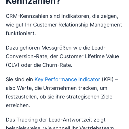
Kennzahlen?
CRM-Kennzahlen sind Indikatoren, die zeigen,
wie gut Ihr Customer Relationship Management
funktioniert.
Dazu gehören Messgrößen wie die Lead-
Conversion-Rate, der Customer Lifetime Value
(CLV) oder die Churn-Rate.
Sie sind ein
Key Performance Indicator
(KPI) –
also Werte, die Unternehmen tracken, um
festzustellen, ob sie ihre strategischen Ziele
erreichen.
Das Tracking der Lead-Antwortzeit zeigt
beispielsweise, wie schnell Ihr Vertriebsteam