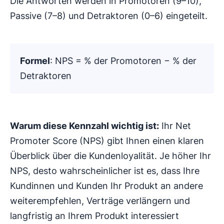
Die Antworten werden in Promotoren (9–10),
Passive (7–8) und Detraktoren (0–6) eingeteilt.
Formel
: NPS = % der Promotoren − % der
Detraktoren
Warum diese Kennzahl wichtig ist:
Ihr Net
Promoter Score (NPS) gibt Ihnen einen klaren
Überblick über die Kundenloyalität. Je höher Ihr
NPS, desto wahrscheinlicher ist es, dass Ihre
Kundinnen und Kunden Ihr Produkt an andere
weiterempfehlen, Verträge verlängern und
langfristig an Ihrem Produkt interessiert