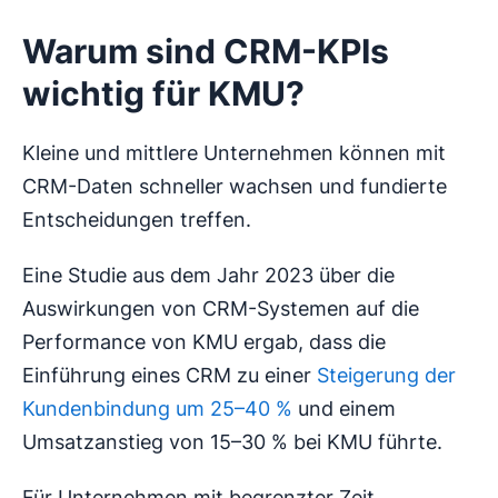
Warum sind CRM-KPIs
wichtig für KMU?
Kleine und mittlere Unternehmen können mit
CRM-Daten schneller wachsen und fundierte
Entscheidungen treffen.
Eine Studie aus dem Jahr 2023 über die
Auswirkungen von CRM-Systemen auf die
Performance von KMU ergab, dass die
Einführung eines CRM zu einer
Steigerung der
Kundenbindung um 25–40 %
und einem
Umsatzanstieg von 15–30 % bei KMU führte.
Für Unternehmen mit begrenzter Zeit,