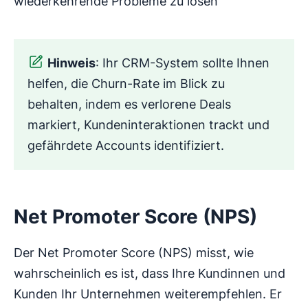
wiederkehrende Probleme zu lösen
Hinweis
: Ihr CRM-System sollte Ihnen
helfen, die Churn-Rate im Blick zu
behalten, indem es verlorene Deals
markiert, Kundeninteraktionen trackt und
gefährdete Accounts identifiziert.
Net Promoter Score (NPS)
Der Net Promoter Score (NPS) misst, wie
wahrscheinlich es ist, dass Ihre Kundinnen und
Kunden Ihr Unternehmen weiterempfehlen. Er