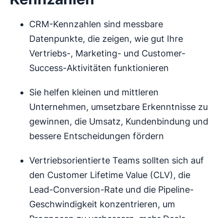
CRM-Kennzahlen sind messbare
Datenpunkte, die zeigen, wie gut Ihre
Vertriebs-, Marketing- und Customer-
Success-Aktivitäten funktionieren
Sie helfen kleinen und mittleren
Unternehmen, umsetzbare Erkenntnisse zu
gewinnen, die Umsatz, Kundenbindung und
bessere Entscheidungen fördern
Vertriebsorientierte Teams sollten sich auf
den Customer Lifetime Value (CLV), die
Lead-Conversion-Rate und die Pipeline-
Geschwindigkeit konzentrieren, um