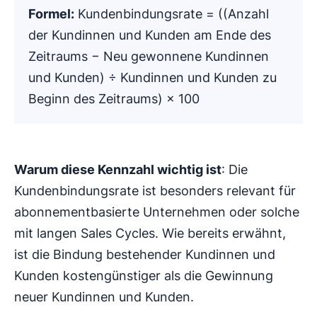
Formel:
Kundenbindungsrate = ((Anzahl
der Kundinnen und Kunden am Ende des
Zeitraums − Neu gewonnene Kundinnen
und Kunden) ÷ Kundinnen und Kunden zu
Beginn des Zeitraums) × 100
Warum diese Kennzahl wichtig ist
: Die
Kundenbindungsrate ist besonders relevant für
abonnementbasierte Unternehmen oder solche
mit langen Sales Cycles. Wie bereits erwähnt,
ist die Bindung bestehender Kundinnen und
Kunden kostengünstiger als die Gewinnung
neuer Kundinnen und Kunden.