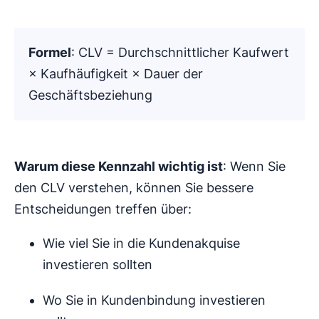
Formel
: CLV = Durchschnittlicher Kaufwert
× Kaufhäufigkeit × Dauer der
Geschäftsbeziehung
Warum diese Kennzahl wichtig ist
: Wenn Sie
den CLV verstehen, können Sie bessere
Entscheidungen treffen über:
Wie viel Sie in die Kundenakquise
investieren sollten
Wo Sie in Kundenbindung investieren