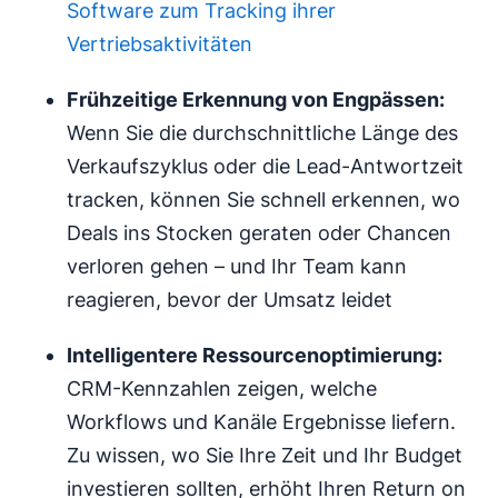
Software zum Tracking ihrer
Vertriebsaktivitäten
Frühzeitige Erkennung von Engpässen:
Wenn Sie die durchschnittliche Länge des
Verkaufszyklus oder die Lead-Antwortzeit
tracken, können Sie schnell erkennen, wo
Deals ins Stocken geraten oder Chancen
verloren gehen – und Ihr Team kann
reagieren, bevor der Umsatz leidet
Intelligentere Ressourcenoptimierung:
CRM-Kennzahlen zeigen, welche
Workflows und Kanäle Ergebnisse liefern.
Zu wissen, wo Sie Ihre Zeit und Ihr Budget
investieren sollten, erhöht Ihren Return on