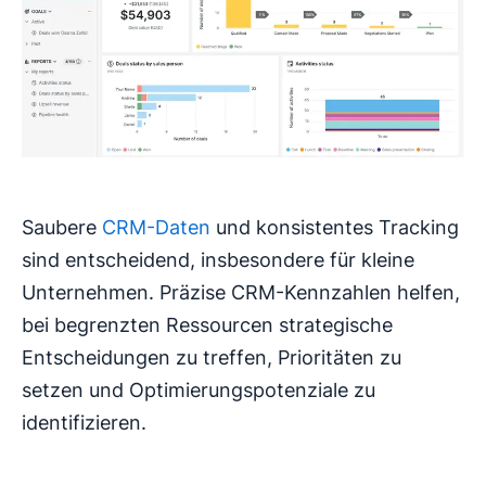
Saubere
CRM-Daten
und konsistentes Tracking
sind entscheidend, insbesondere für kleine
Unternehmen. Präzise CRM-Kennzahlen helfen,
bei begrenzten Ressourcen strategische
Entscheidungen zu treffen, Prioritäten zu
setzen und Optimierungspotenziale zu
identifizieren.