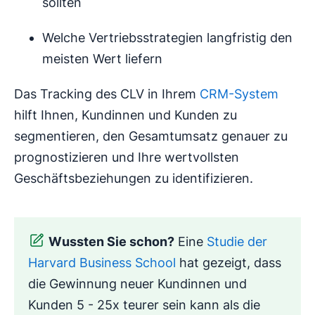
sollten
Welche Vertriebsstrategien langfristig den
meisten Wert liefern
Das Tracking des CLV in Ihrem
CRM-System
hilft Ihnen, Kundinnen und Kunden zu
segmentieren, den Gesamtumsatz genauer zu
prognostizieren und Ihre wertvollsten
Geschäftsbeziehungen zu identifizieren.
Wussten Sie schon?
Eine
Studie der
Harvard Business School
hat gezeigt, dass
die Gewinnung neuer Kundinnen und
Kunden 5 - 25x teurer sein kann als die