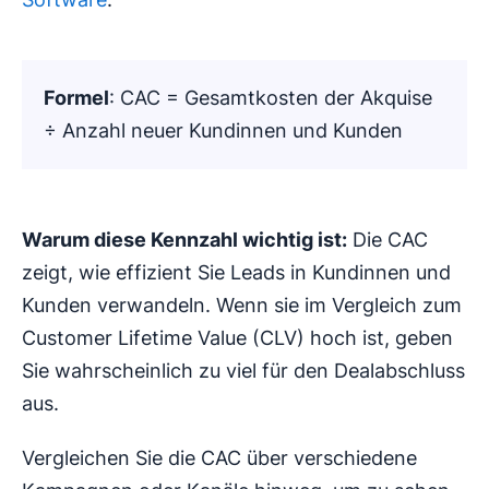
Formel
: CAC = Gesamtkosten der Akquise
÷ Anzahl neuer Kundinnen und Kunden
Warum diese Kennzahl wichtig ist:
Die CAC
zeigt, wie effizient Sie Leads in Kundinnen und
Kunden verwandeln. Wenn sie im Vergleich zum
Customer Lifetime Value (CLV) hoch ist, geben
Sie wahrscheinlich zu viel für den Dealabschluss
aus.
Vergleichen Sie die CAC über verschiedene