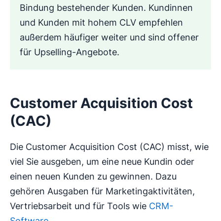
Bindung bestehender Kunden. Kundinnen
und Kunden mit hohem CLV empfehlen
außerdem häufiger weiter und sind offener
für Upselling-Angebote.
Customer Acquisition Cost
(CAC)
Die Customer Acquisition Cost (CAC) misst, wie
viel Sie ausgeben, um eine neue Kundin oder
einen neuen Kunden zu gewinnen. Dazu
gehören Ausgaben für Marketingaktivitäten,
Vertriebsarbeit und für Tools wie
CRM-
Software
.