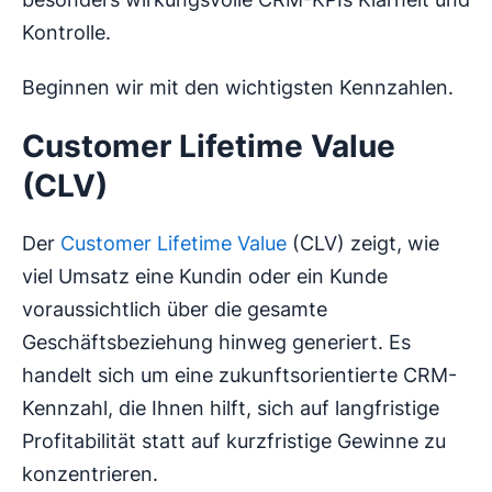
Kontrolle.
Beginnen wir mit den wichtigsten Kennzahlen.
Customer Lifetime Value
(CLV)
Der
Customer Lifetime Value
(CLV) zeigt, wie
viel Umsatz eine Kundin oder ein Kunde
voraussichtlich über die gesamte
Geschäftsbeziehung hinweg generiert. Es
handelt sich um eine zukunftsorientierte CRM-
Kennzahl, die Ihnen hilft, sich auf langfristige
Profitabilität statt auf kurzfristige Gewinne zu
konzentrieren.