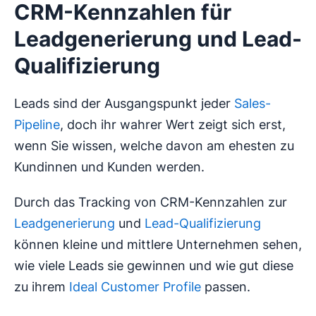
CRM-Kennzahlen für
Leadgenerierung und Lead-
Qualifizierung
Leads sind der Ausgangspunkt jeder
Sales-
Pipeline
, doch ihr wahrer Wert zeigt sich erst,
wenn Sie wissen, welche davon am ehesten zu
Kundinnen und Kunden werden.
Durch das Tracking von CRM-Kennzahlen zur
Leadgenerierung
und
Lead-Qualifizierung
können kleine und mittlere Unternehmen sehen,
wie viele Leads sie gewinnen und wie gut diese
zu ihrem
Ideal Customer Profile
passen.