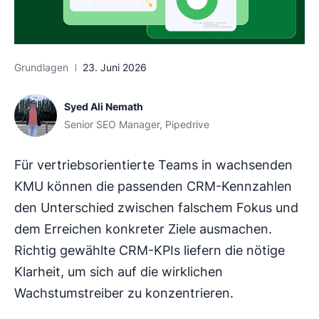
Grundlagen
23. Juni 2026
Syed Ali Nemath
Senior SEO Manager, Pipedrive
Für vertriebsorientierte Teams in wachsenden
KMU können die passenden CRM-Kennzahlen
den Unterschied zwischen falschem Fokus und
dem Erreichen konkreter Ziele ausmachen.
Richtig gewählte CRM-KPIs liefern die nötige
Klarheit, um sich auf die wirklichen
Wachstumstreiber zu konzentrieren.