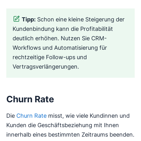
Tipp:
Schon eine kleine Steigerung der
Kundenbindung kann die Profitabilität
deutlich erhöhen. Nutzen Sie CRM-
Workflows und Automatisierung für
rechtzeitige Follow-ups und
Vertragsverlängerungen.
Churn Rate
Die
Churn Rate
misst, wie viele Kundinnen und
Kunden die Geschäftsbeziehung mit Ihnen
innerhalb eines bestimmten Zeitraums beenden.