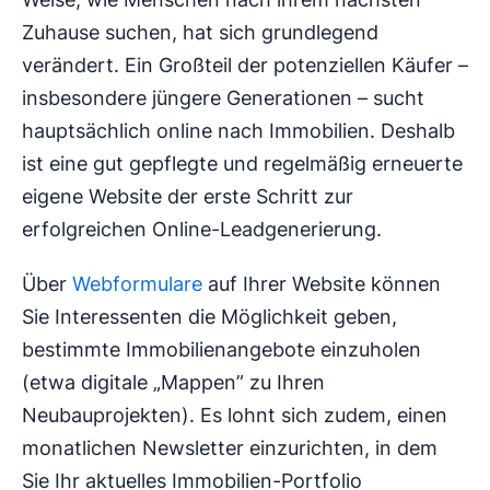
Zuhause suchen, hat sich grundlegend
verändert. Ein Großteil der potenziellen Käufer –
insbesondere jüngere Generationen – sucht
hauptsächlich online nach Immobilien. Deshalb
ist eine gut gepflegte und regelmäßig erneuerte
eigene Website der erste Schritt zur
erfolgreichen Online-Leadgenerierung.
Über
Webformulare
auf Ihrer Website können
Sie Interessenten die Möglichkeit geben,
bestimmte Immobilienangebote einzuholen
(etwa digitale „Mappen” zu Ihren
Neubauprojekten). Es lohnt sich zudem, einen
monatlichen Newsletter einzurichten, in dem
Sie Ihr aktuelles Immobilien-Portfolio