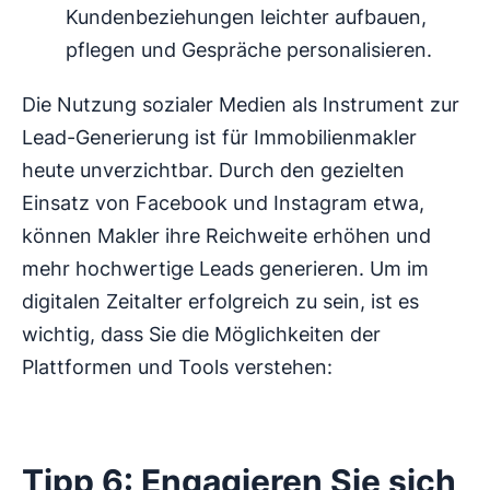
Kundenbeziehungen leichter aufbauen,
pflegen und Gespräche personalisieren.
Die Nutzung sozialer Medien als Instrument zur
Lead-Generierung ist für Immobilienmakler
heute unverzichtbar. Durch den gezielten
Einsatz von Facebook und Instagram etwa,
können Makler ihre Reichweite erhöhen und
mehr hochwertige Leads generieren. Um im
digitalen Zeitalter erfolgreich zu sein, ist es
wichtig, dass Sie die Möglichkeiten der
Plattformen und Tools verstehen:
Tipp 6: Engagieren Sie sich