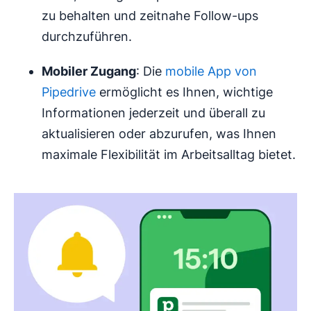
zu behalten und zeitnahe Follow-ups
durchzuführen.
Mobiler Zugang
: Die
mobile App von
Pipedrive
ermöglicht es Ihnen, wichtige
Informationen jederzeit und überall zu
aktualisieren oder abzurufen, was Ihnen
maximale Flexibilität im Arbeitsalltag bietet.