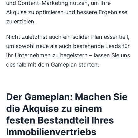
und Content-Marketing nutzen, um Ihre
Akquise zu optimieren und bessere Ergebnisse
zu erzielen.
Nicht zuletzt ist auch ein solider Plan essentiell,
um sowohl neue als auch bestehende Leads für
Ihr Unternehmen zu begeistern – lassen Sie uns
deshalb mit dem Gameplan starten.
Der Gameplan: Machen Sie
die Akquise zu einem
festen Bestandteil Ihres
Immobilienvertriebs