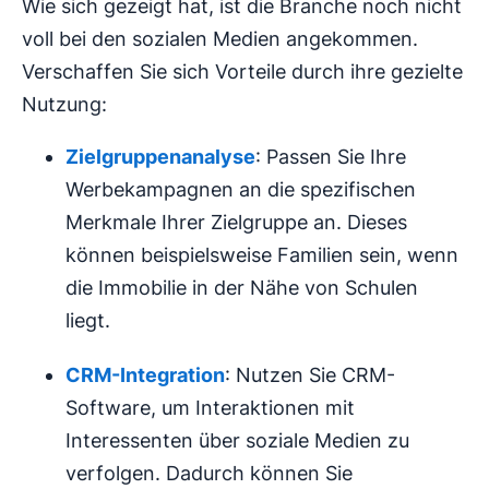
Wie sich gezeigt hat, ist die Branche noch nicht
voll bei den sozialen Medien angekommen.
Verschaffen Sie sich Vorteile durch ihre gezielte
Nutzung:
Zielgruppenanalyse
: Passen Sie Ihre
Werbekampagnen an die spezifischen
Merkmale Ihrer Zielgruppe an. Dieses
können beispielsweise Familien sein, wenn
die Immobilie in der Nähe von Schulen
liegt.
CRM-Integration
: Nutzen Sie CRM-
Software, um Interaktionen mit
Interessenten über soziale Medien zu
verfolgen. Dadurch können Sie