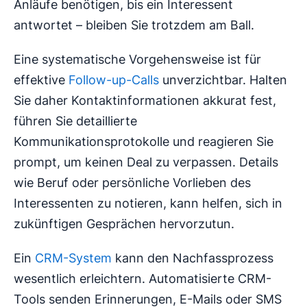
Anläufe benötigen, bis ein Interessent
antwortet – bleiben Sie trotzdem am Ball.
Eine systematische Vorgehensweise ist für
effektive
Follow-up-Calls
unverzichtbar. Halten
Sie daher Kontaktinformationen akkurat fest,
führen Sie detaillierte
Kommunikationsprotokolle und reagieren Sie
prompt, um keinen Deal zu verpassen. Details
wie Beruf oder persönliche Vorlieben des
Interessenten zu notieren, kann helfen, sich in
zukünftigen Gesprächen hervorzutun.
Ein
CRM-System
kann den Nachfassprozess
wesentlich erleichtern. Automatisierte CRM-
Tools senden Erinnerungen, E-Mails oder SMS