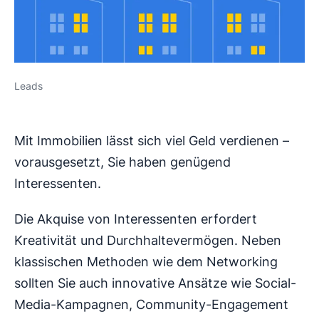
Leads
Mit Immobilien lässt sich viel Geld verdienen –
vorausgesetzt, Sie haben genügend
Interessenten.
Die Akquise von Interessenten erfordert
Kreativität und Durchhaltevermögen. Neben
klassischen Methoden wie dem Networking
sollten Sie auch innovative Ansätze wie Social-
Media-Kampagnen, Community-Engagement