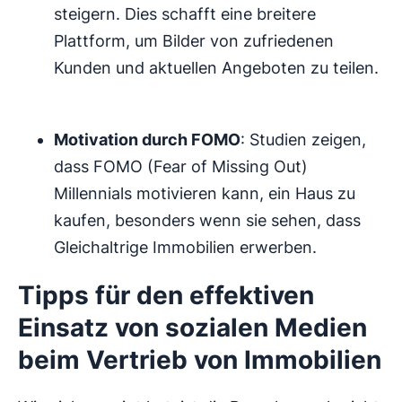
steigern. Dies schafft eine breitere
Plattform, um Bilder von zufriedenen
Kunden und aktuellen Angeboten zu teilen.
Motivation durch FOMO
: Studien zeigen,
dass FOMO (Fear of Missing Out)
Millennials motivieren kann, ein Haus zu
kaufen, besonders wenn sie sehen, dass
Gleichaltrige Immobilien erwerben.
Tipps für den effektiven
Einsatz von sozialen Medien
beim Vertrieb von Immobilien