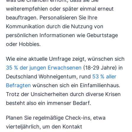
weiterempfehlen oder später einmal erneut
beauftragen. Personalisieren Sie Ihre
Kommunikation durch die Nutzung von
persönlichen Informationen wie Geburtstage
oder Hobbies.
Wie eine aktuelle Umfrage zeigt, wünschen sich
35 % der jungen Erwachsenen
(18-29 Jahre) in
Deutschland Wohneigentum, rund
53 % aller
Befragten
wünschen sich ein Einfamilienhaus.
Trotz der Unsicherheiten durch diverse Krisen
besteht also ein immenser Bedarf.
Planen Sie regelmäßige Check-ins, etwa
vierteljährlich, um den Kontakt