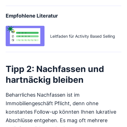
Empfohlene Literatur
Leitfaden für Activity Based Selling
Tipp 2: Nachfassen und
hartnäckig bleiben
Beharrliches Nachfassen ist im
Immobiliengeschäft Pflicht, denn ohne
konstantes Follow-up könnten Ihnen lukrative
Abschlüsse entgehen. Es mag oft mehrere