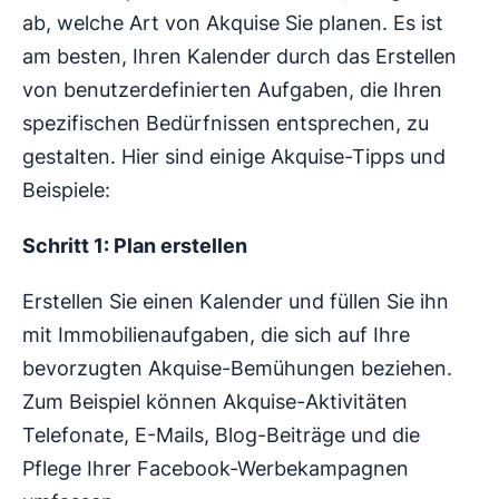
ab, welche Art von Akquise Sie planen. Es ist
am besten, Ihren Kalender durch das Erstellen
von benutzerdefinierten Aufgaben, die Ihren
spezifischen Bedürfnissen entsprechen, zu
gestalten. Hier sind einige Akquise-Tipps und
Beispiele:
Schritt 1: Plan erstellen
Erstellen Sie einen Kalender und füllen Sie ihn
mit Immobilienaufgaben, die sich auf Ihre
bevorzugten Akquise-Bemühungen beziehen.
Zum Beispiel können Akquise-Aktivitäten
Telefonate, E-Mails, Blog-Beiträge und die
Pflege Ihrer Facebook-Werbekampagnen