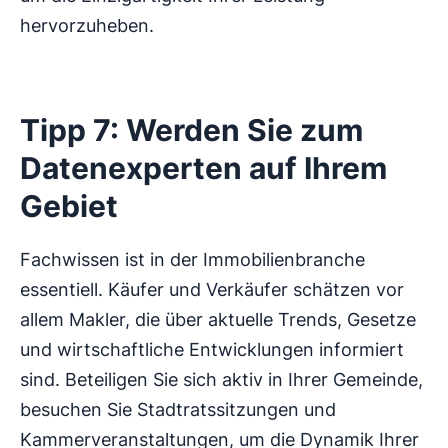
hervorzuheben.
Tipp 7: Werden Sie zum
Datenexperten auf Ihrem
Gebiet
Fachwissen ist in der Immobilienbranche
essentiell. Käufer und Verkäufer schätzen vor
allem Makler, die über aktuelle Trends, Gesetze
und wirtschaftliche Entwicklungen informiert
sind. Beteiligen Sie sich aktiv in Ihrer Gemeinde,
besuchen Sie Stadtratssitzungen und
Kammerveranstaltungen, um die Dynamik Ihrer