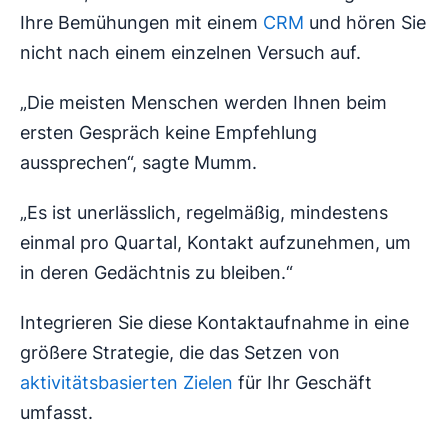
Ihre Bemühungen mit einem
CRM
und hören Sie
nicht nach einem einzelnen Versuch auf.
„Die meisten Menschen werden Ihnen beim
ersten Gespräch keine Empfehlung
aussprechen“, sagte Mumm.
„Es ist unerlässlich, regelmäßig, mindestens
einmal pro Quartal, Kontakt aufzunehmen, um
in deren Gedächtnis zu bleiben.“
Integrieren Sie diese Kontaktaufnahme in eine
größere Strategie, die das Setzen von
aktivitätsbasierten Zielen
für Ihr Geschäft
umfasst.