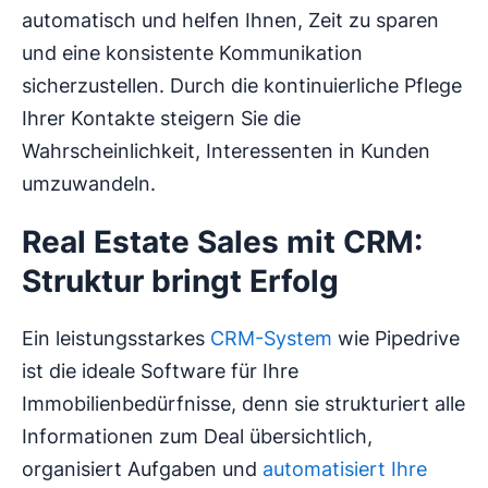
automatisch und helfen Ihnen, Zeit zu sparen
und eine konsistente Kommunikation
sicherzustellen. Durch die kontinuierliche Pflege
Ihrer Kontakte steigern Sie die
Wahrscheinlichkeit, Interessenten in Kunden
umzuwandeln.
Real Estate Sales mit CRM:
Struktur bringt Erfolg
Ein leistungsstarkes
CRM-System
wie Pipedrive
ist die ideale Software für Ihre
Immobilienbedürfnisse, denn sie strukturiert alle
Informationen zum Deal übersichtlich,
organisiert Aufgaben und
automatisiert Ihre