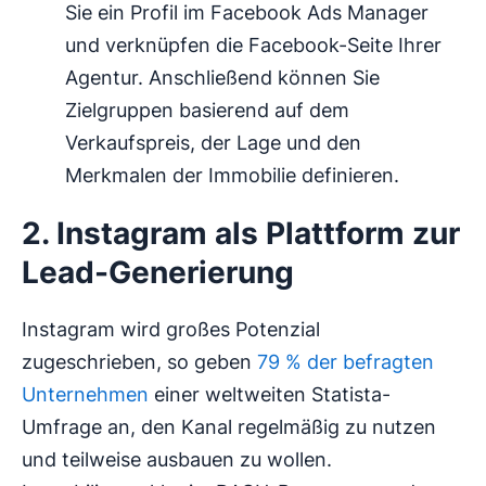
Sie ein Profil im Facebook Ads Manager
und verknüpfen die Facebook-Seite Ihrer
Agentur. Anschließend können Sie
Zielgruppen basierend auf dem
Verkaufspreis, der Lage und den
Merkmalen der Immobilie definieren.
2. Instagram als Plattform zur
Lead-Generierung
Instagram wird großes Potenzial
zugeschrieben, so geben
79 % der befragten
Unternehmen
einer weltweiten Statista-
Umfrage an, den Kanal regelmäßig zu nutzen
und teilweise ausbauen zu wollen.