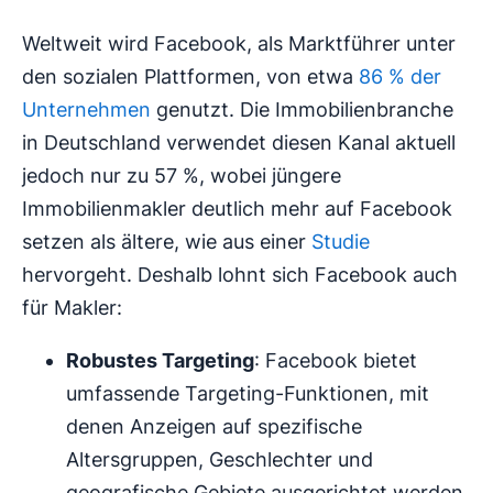
Weltweit wird Facebook, als Marktführer unter
den sozialen Plattformen, von etwa
86 % der
Unternehmen
genutzt. Die Immobilienbranche
in Deutschland verwendet diesen Kanal aktuell
jedoch nur zu 57 %, wobei jüngere
Immobilienmakler deutlich mehr auf Facebook
setzen als ältere, wie aus einer
Studie
hervorgeht. Deshalb lohnt sich Facebook auch
für Makler:
Robustes Targeting
: Facebook bietet
umfassende Targeting-Funktionen, mit
denen Anzeigen auf spezifische
Altersgruppen, Geschlechter und
geografische Gebiete ausgerichtet werden