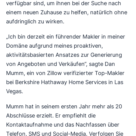
verfügbar sind, um ihnen bei der Suche nach
einem neuen Zuhause zu helfen, natürlich ohne
aufdringlich zu wirken.
„Ich bin derzeit ein führender Makler in meiner
Domäne aufgrund meines proaktiven,
aktivitätsbasierten Ansatzes zur Generierung
von Angeboten und Verkäufen“, sagte Dan
Mumm, ein von Zillow verifizierter Top-Makler
bei Berkshire Hathaway Home Services in Las
Vegas.
Mumm hat in seinem ersten Jahr mehr als 20
Abschlüsse erzielt. Er empfiehlt die
Kontaktaufnahme und das Nachfassen über
Telefon, SMS und Social-Media. Verfolgen Sie