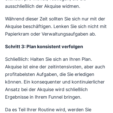
ausschließlich der Akquise widmen.
Während dieser Zeit sollten Sie sich nur mit der
Akquise beschäftigen. Lenken Sie sich nicht mit
Papierkram oder Verwaltungsaufgaben ab.
Schritt 3: Plan konsistent verfolgen
Schließlich: Halten Sie sich an Ihren Plan.
Akquise ist eine der zeitintensivsten, aber auch
profitabelsten Aufgaben, die Sie erledigen
können. Ein konsequenter und kontinuierlicher
Ansatz bei der Akquise wird schließlich
Ergebnisse in Ihrem Funnel bringen.
Da es Teil Ihrer Routine wird, werden Sie