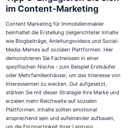
im Content-Marketing
Content Marketing für Immobilienmakler
beinhaltet die Erstellung zielgerichteter Inhalte
wie Blogbeiträge, Anleitungsvideos und Social-
Media-Memes auf sozialen Plattformen. Hier
demonstrieren Sie Fachwissen in einer
spezifischen Nische - zum Beispiel Erstkäufer
oder Mehrfamilienhäuser, um das Interesse von
Interessenten zu wecken. Gut aufgesetzt,
stärken Sie mit dieser Strategie Ihre Marke und
erzielen mehr Reichweite auf sozialen
Plattformen. Inhalte sollten emotional
ansprechend sein und aufeinander aufbauen,
um die Einzigartigkeit Ihrer Leistung