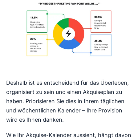
Deshalb ist es entscheidend für das Überleben,
organisiert zu sein und einen Akquiseplan zu
haben. Priorisieren Sie dies in Ihrem täglichen
und wöchentlichen Kalender – Ihre Provision
wird es Ihnen danken.
Wie Ihr Akquise-Kalender aussieht, hängt davon