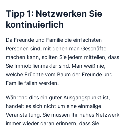
Tipp 1: Netzwerken Sie
kontinuierlich
Da Freunde und Familie die einfachsten
Personen sind, mit denen man Geschäfte
machen kann, sollten Sie jedem mitteilen, dass
Sie Immobilienmakler sind. Man weiß nie,
welche Früchte vom Baum der Freunde und
Familie fallen werden.
Während dies ein guter Ausgangspunkt ist,
handelt es sich nicht um eine einmalige
Veranstaltung. Sie müssen Ihr nahes Netzwerk
immer wieder daran erinnern, dass Sie