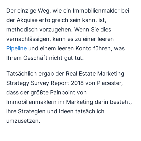
Der einzige Weg, wie ein Immobilienmakler bei
der Akquise erfolgreich sein kann, ist,
methodisch vorzugehen. Wenn Sie dies
vernachlässigen, kann es zu einer leeren
Pipeline
und einem leeren Konto führen, was
Ihrem Geschäft nicht gut tut.
Tatsächlich ergab der Real Estate Marketing
Strategy Survey Report 2018 von Placester,
dass der größte Painpoint von
Immobilienmaklern im Marketing darin besteht,
ihre Strategien und Ideen tatsächlich
umzusetzen.