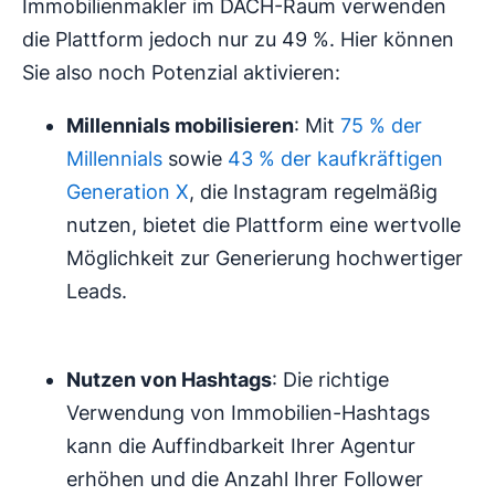
Immobilienmakler im DACH-Raum verwenden
die Plattform jedoch nur zu 49 %. Hier können
Sie also noch Potenzial aktivieren:
Millennials mobilisieren
: Mit
75 % der
Millennials
sowie
43 % der kaufkräftigen
Generation X
, die Instagram regelmäßig
nutzen, bietet die Plattform eine wertvolle
Möglichkeit zur Generierung hochwertiger
Leads.
Nutzen von Hashtags
: Die richtige
Verwendung von Immobilien-Hashtags
kann die Auffindbarkeit Ihrer Agentur
erhöhen und die Anzahl Ihrer Follower