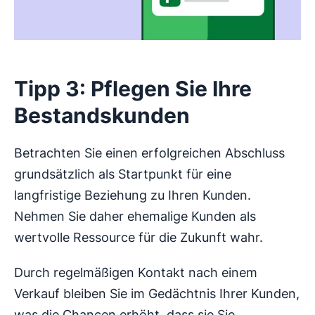
Tipp 3: Pflegen Sie Ihre
Bestandskunden
Betrachten Sie einen erfolgreichen Abschluss
grundsätzlich als Startpunkt für eine
langfristige Beziehung zu Ihren Kunden.
Nehmen Sie daher ehemalige Kunden als
wertvolle Ressource für die Zukunft wahr.
Durch regelmäßigen Kontakt nach einem
Verkauf bleiben Sie im Gedächtnis Ihrer Kunden,
was die Chancen erhöht, dass sie Sie