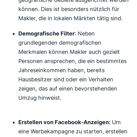
können. Dies ist besonders nützlich für
Makler, die in lokalen Märkten tätig sind.
Demografische Filter
: Neben
grundlegenden demografischen
Merkmalen können Makler auch gezielt
Personen ansprechen, die ein bestimmtes
Jahreseinkommen haben, bereits
Hausbesitzer sind oder ein Verhalten
zeigen, das auf einen bevorstehenden
Umzug hinweist.
Erstellen von Facebook-Anzeigen:
Um
eine Werbekampagne zu starten, erstellen