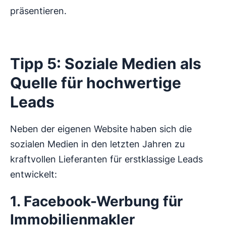
präsentieren.
Tipp 5: Soziale Medien als
Quelle für hochwertige
Leads
Neben der eigenen Website haben sich die
sozialen Medien in den letzten Jahren zu
kraftvollen Lieferanten für erstklassige Leads
entwickelt:
1. Facebook-Werbung für
Immobilienmakler