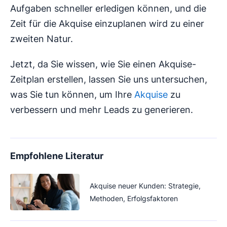
Aufgaben schneller erledigen können, und die
Zeit für die Akquise einzuplanen wird zu einer
zweiten Natur.
Jetzt, da Sie wissen, wie Sie einen Akquise-
Zeitplan erstellen, lassen Sie uns untersuchen,
was Sie tun können, um Ihre
Akquise
zu
verbessern und mehr Leads zu generieren.
Empfohlene Literatur
Akquise neuer Kunden: Strategie,
Methoden, Erfolgsfaktoren