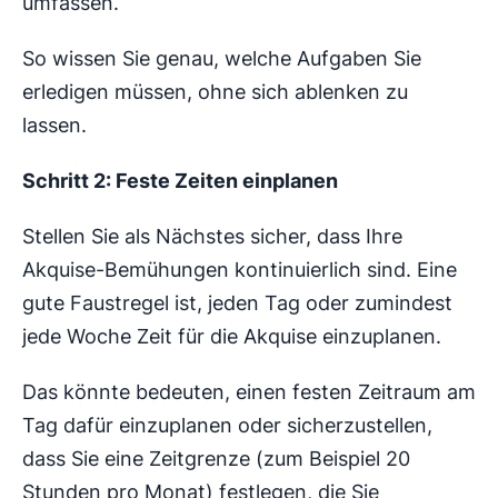
umfassen.
So wissen Sie genau, welche Aufgaben Sie
erledigen müssen, ohne sich ablenken zu
lassen.
Schritt 2: Feste Zeiten einplanen
Stellen Sie als Nächstes sicher, dass Ihre
Akquise-Bemühungen kontinuierlich sind. Eine
gute Faustregel ist, jeden Tag oder zumindest
jede Woche Zeit für die Akquise einzuplanen.
Das könnte bedeuten, einen festen Zeitraum am
Tag dafür einzuplanen oder sicherzustellen,
dass Sie eine Zeitgrenze (zum Beispiel 20
Stunden pro Monat) festlegen, die Sie