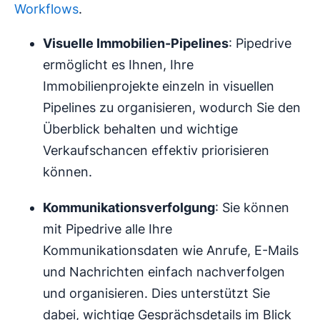
Workflows
.
Visuelle Immobilien-Pipelines
: Pipedrive
ermöglicht es Ihnen, Ihre
Immobilienprojekte einzeln in visuellen
Pipelines zu organisieren, wodurch Sie den
Überblick behalten und wichtige
Verkaufschancen effektiv priorisieren
können.
Kommunikationsverfolgung
: Sie können
mit Pipedrive alle Ihre
Kommunikationsdaten wie Anrufe, E-Mails
und Nachrichten einfach nachverfolgen
und organisieren. Dies unterstützt Sie
dabei, wichtige Gesprächsdetails im Blick