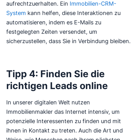
aufrechtzuerhalten. Ein
Immobilien-CRM-
System
kann helfen, diese Interaktionen zu
automatisieren, indem es E-Mails zu
festgelegten Zeiten versendet, um
sicherzustellen, dass Sie in Verbindung bleiben.
Tipp 4: Finden Sie die
richtigen Leads online
In unserer digitalen Welt nutzen
Immobilienmakler das Internet intensiv, um
potenzielle Interessenten zu finden und mit
ihnen in Kontakt zu treten. Auch die Art und
Weise, wie Menschen nach ihrem nächsten