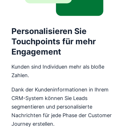
Personalisieren Sie
Touchpoints für mehr
Engagement
Kunden sind Individuen mehr als bloße
Zahlen.
Dank der Kundeninformationen in Ihrem
CRM-System können Sie Leads
segmentieren und personalisierte
Nachrichten für jede Phase der Customer
Journey erstellen.