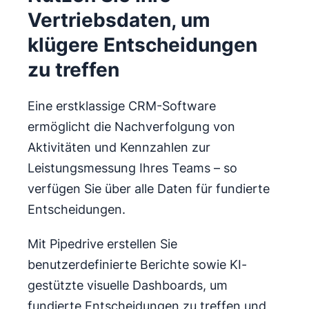
Vertriebsdaten, um
klügere Entscheidungen
zu treffen
Eine erstklassige CRM-Software
ermöglicht die Nachverfolgung von
Aktivitäten und Kennzahlen zur
Leistungsmessung Ihres Teams – so
verfügen Sie über alle Daten für fundierte
Entscheidungen.
Mit Pipedrive erstellen Sie
benutzerdefinierte Berichte sowie KI-
gestützte visuelle Dashboards, um
fundierte Entscheidungen zu treffen und