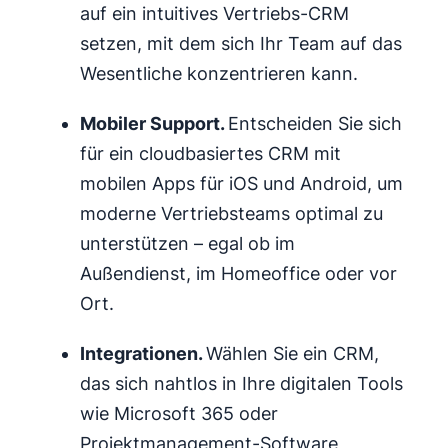
auf ein intuitives Vertriebs-CRM
setzen, mit dem sich Ihr Team auf das
Wesentliche konzentrieren kann.
Mobiler Support.
Entscheiden Sie sich
für ein cloudbasiertes CRM mit
mobilen Apps für iOS und Android, um
moderne Vertriebsteams optimal zu
unterstützen – egal ob im
Außendienst, im Homeoffice oder vor
Ort.
Integrationen
.
Wählen Sie ein CRM,
das sich nahtlos in Ihre digitalen Tools
wie Microsoft 365 oder
Projektmanagement-Software