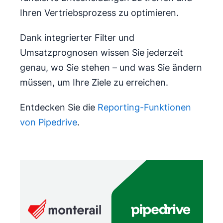
Ihren Vertriebsprozess zu optimieren.
Dank integrierter Filter und
Umsatzprognosen wissen Sie jederzeit
genau, wo Sie stehen – und was Sie ändern
müssen, um Ihre Ziele zu erreichen.
Entdecken Sie die
Reporting-Funktionen
von Pipedrive
.