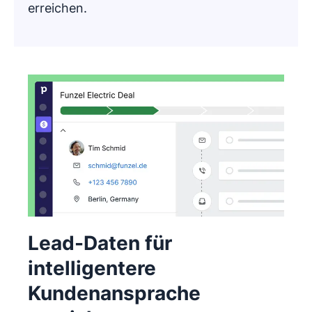
erreichen.
Lead-Daten für
intelligentere
Kundenansprache