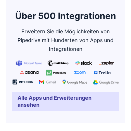
Über 500 Integrationen
Erweitern Sie die Möglichkeiten von
Pipedrive mit Hunderten von Apps und
Integrationen
Alle Apps und Erweiterungen
In neuem Fenster öffnen
ansehen