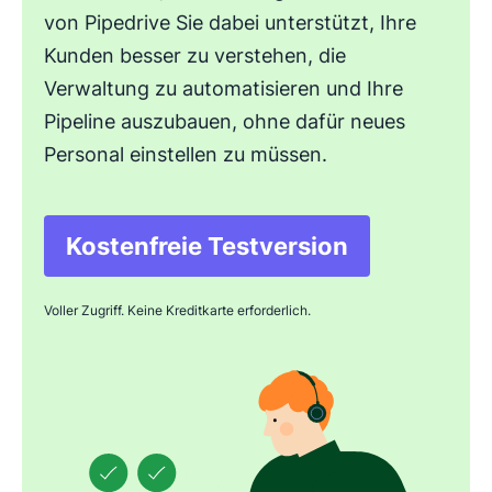
von Pipedrive Sie dabei unterstützt, Ihre
Kunden besser zu verstehen, die
Verwaltung zu automatisieren und Ihre
Pipeline auszubauen, ohne dafür neues
Personal einstellen zu müssen.
Kostenfreie Testversion
In neuem Fenster öffne
Voller Zugriff. Keine Kreditkarte erforderlich.