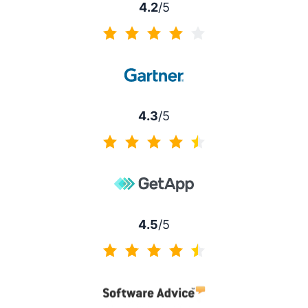
4.2
/5
4.2 von 5
4.3
/5
4.3 von 5
4.5
/5
4.5 von 5