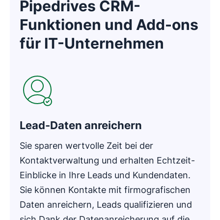
Pipedrives CRM-
Funktionen und Add-ons
für IT-Unternehmen
In neuem Fenster öffnen
Lead-Daten anreichern
Sie sparen wertvolle Zeit bei der
Kontaktverwaltung und erhalten Echtzeit-
Einblicke in Ihre Leads und Kundendaten.
Sie können Kontakte mit firmografischen
Daten anreichern, Leads qualifizieren und
sich Dank der Datenanreicherung auf die