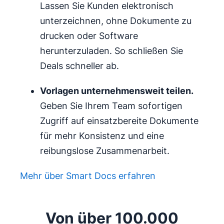
Lassen Sie Kunden elektronisch
unterzeichnen, ohne Dokumente zu
drucken oder Software
herunterzuladen. So schließen Sie
Deals schneller ab.
Vorlagen
unternehmensweit teilen.
Geben Sie Ihrem Team sofortigen
Zugriff auf einsatzbereite Dokumente
für mehr Konsistenz und eine
reibungslose Zusammenarbeit.
Mehr über Smart Docs erfahren
Von über 100.000