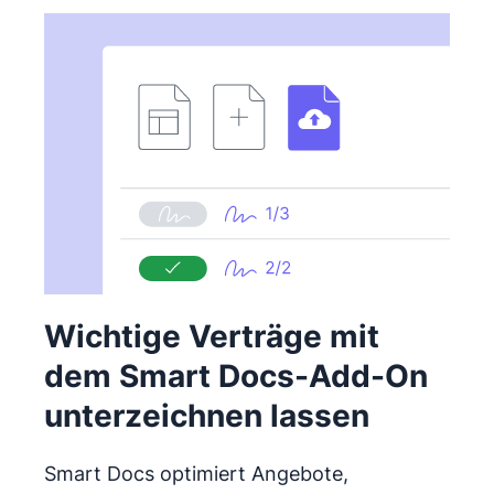
Wichtige Verträge mit
dem Smart Docs-Add-On
unterzeichnen lassen
Smart Docs optimiert Angebote,