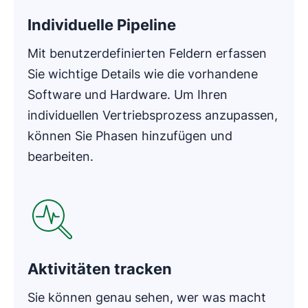
Individuelle Pipeline
Mit benutzerdefinierten Feldern erfassen
Sie wichtige Details wie die vorhandene
Software und Hardware. Um Ihren
individuellen Vertriebsprozess anzupassen,
können Sie Phasen hinzufügen und
bearbeiten.
In neuem Fenster öffnen
Aktivitäten tracken
Sie können genau sehen, wer was macht