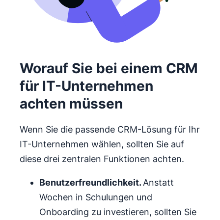
Worauf Sie bei einem CRM
für IT-Unternehmen
achten müssen
Wenn Sie die passende CRM-Lösung für Ihr
IT-Unternehmen wählen, sollten Sie auf
diese drei zentralen Funktionen achten.
Benutzerfreundlichkeit
.
Anstatt
Wochen in Schulungen und
Onboarding zu investieren, sollten Sie