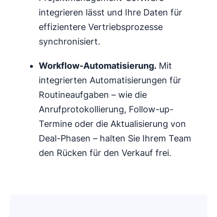
integrieren lässt und Ihre Daten für
effizientere Vertriebsprozesse
synchronisiert.
Workflow-Automatisierung
.
Mit
integrierten Automatisierungen für
Routineaufgaben – wie die
Anrufprotokollierung, Follow-up-
Termine oder die Aktualisierung von
Deal-Phasen – halten Sie Ihrem Team
den Rücken für den Verkauf frei.