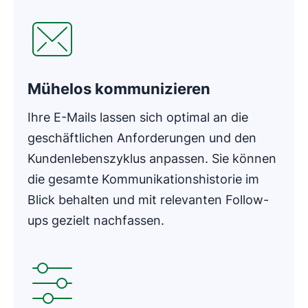
Mühelos kommunizieren
Ihre E-Mails lassen sich optimal an die
geschäftlichen Anforderungen und den
Kundenlebenszyklus anpassen. Sie können
die gesamte Kommunikationshistorie im
Blick behalten und mit relevanten Follow-
ups gezielt nachfassen.
In neuem Fenster öffnen