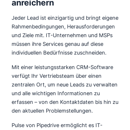
anreichern
Jeder Lead ist einzigartig und bringt eigene
Rahmenbedingungen, Herausforderungen
und Ziele mit. IT-Unternehmen und MSPs
müssen ihre Services genau auf diese
individuellen Bedürfnisse zuschneiden.
Mit einer leistungsstarken CRM-Software
verfügt Ihr Vertriebsteam über einen
zentralen Ort, um neue Leads zu verwalten
und alle wichtigen Informationen zu
erfassen – von den Kontaktdaten bis hin zu
den aktuellen Problemstellungen.
Pulse von Pipedrive ermöglicht es IT-