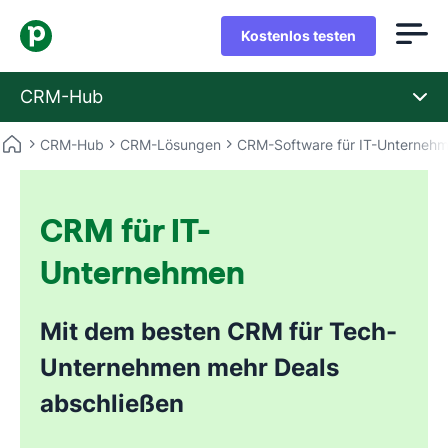
Kostenlos testen
CRM-Hub
CRM-Hub
CRM-Lösungen
CRM-Software für IT-Unterneh
CRM für IT-
Unternehmen
Mit dem besten CRM für Tech-
Unternehmen mehr Deals
abschließen