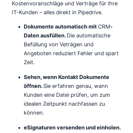
Kostenvoranschläge und Verträge für Ihre
IT-Kunden – alles direkt in Pipedrive.
Dokumente automatisch mit
CRM
-
Daten ausfüllen.
Die automatische
Befüllung von Veträgen und
Angeboten reduziert Fehler und spart
Zeit.
Sehen, wenn Kontakt Dokumente
öffnen.
Sie erfahren genau, wann
Kunden eine Datei prüfen, um zum
idealen Zeitpunkt nachfassen zu
können.
eSignaturen versenden und einholen.