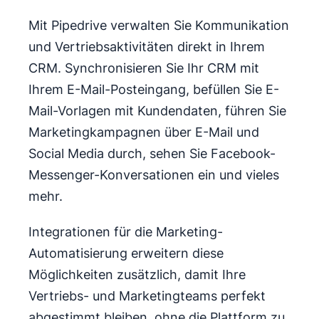
Mit Pipedrive verwalten Sie Kommunikation
und Vertriebsaktivitäten direkt in Ihrem
CRM. Synchronisieren Sie Ihr CRM mit
Ihrem E-Mail-Posteingang, befüllen Sie E-
Mail-Vorlagen mit Kundendaten, führen Sie
Marketingkampagnen über E-Mail und
Social Media durch, sehen Sie Facebook-
Messenger-Konversationen ein und vieles
mehr.
Integrationen für die Marketing-
Automatisierung erweitern diese
Möglichkeiten zusätzlich, damit Ihre
Vertriebs- und Marketingteams perfekt
abgestimmt bleiben, ohne die Plattform zu