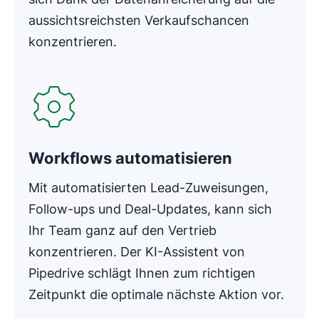
aussichtsreichsten Verkaufschancen
konzentrieren.
In neuem Fenster öffnen
Workflows automatisieren
Mit automatisierten Lead-Zuweisungen,
Follow-ups und Deal-Updates, kann sich
Ihr Team ganz auf den Vertrieb
konzentrieren. Der KI-Assistent von
Pipedrive schlägt Ihnen zum richtigen
Zeitpunkt die optimale nächste Aktion vor.
In neuem Fenster öffnen