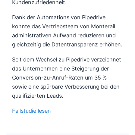
Kundenzufriedenheit.
Dank der Automations von Pipedrive
konnte das Vertriebsteam von Monterail
administrativen Aufwand reduzieren und
gleichzeitig die Datentransparenz erhöhen.
Seit dem Wechsel zu Pipedrive verzeichnet
das Unternehmen eine Steigerung der
Conversion-zu-Anruf-Raten um 35 %
sowie eine spürbare Verbesserung bei den
qualifizierten Leads.
Fallstudie lesen