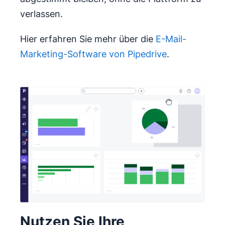
verlassen.
Hier erfahren Sie mehr über die
E-Mail-
Marketing-Software von Pipedrive
.
Nutzen Sie Ihre