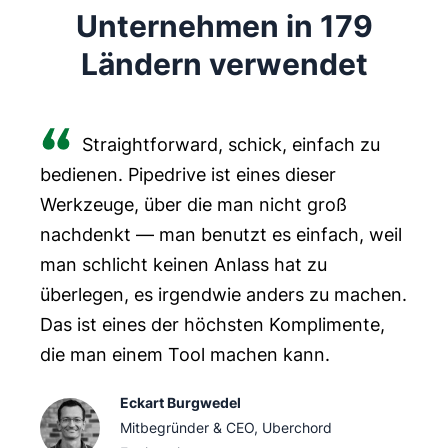
Unternehmen in 179
Ländern verwendet
Straightforward, schick, einfach zu
bedienen. Pipedrive ist eines dieser
Werkzeuge, über die man nicht groß
nachdenkt — man benutzt es einfach, weil
man schlicht keinen Anlass hat zu
überlegen, es irgendwie anders zu machen.
Das ist eines der höchsten Komplimente,
die man einem Tool machen kann.
Eckart Burgwedel
Mitbegründer & CEO, Uberchord