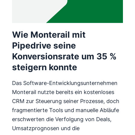
Wie Monterail mit
Pipedrive seine
Konversionsrate um 35 %
steigern konnte
Das Software-Entwicklungsunternehmen
Monterail nutzte bereits ein kostenloses
CRM zur Steuerung seiner Prozesse, doch
fragmentierte Tools und manuelle Abläufe
erschwerten die Verfolgung von Deals,
Umsatzprognosen und die