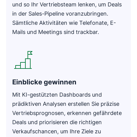
und so Ihr Vertriebsteam lenken, um Deals
in der Sales-Pipeline voranzubringen.
Sämtliche Aktivitäten wie Telefonate, E-
Mails und Meetings sind trackbar.
In neuem Fenster öffnen
Einblicke gewinnen
Mit KI-gestützten Dashboards und
prädiktiven Analysen erstellen Sie präzise
Vertriebsprognosen, erkennen gefährdete
Deals und priorisieren die richtigen
Verkaufschancen, um Ihre Ziele zu