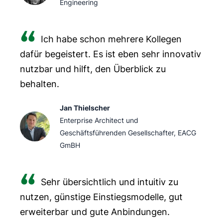
Engineering
Ich habe schon mehrere Kollegen
dafür begeistert. Es ist eben sehr innovativ
nutzbar und hilft, den Überblick zu
behalten.
Jan Thielscher
Enterprise Architect und
Geschäftsführenden Gesellschafter, EACG
GmBH
Sehr übersichtlich und intuitiv zu
nutzen, günstige Einstiegsmodelle, gut
erweiterbar und gute Anbindungen.