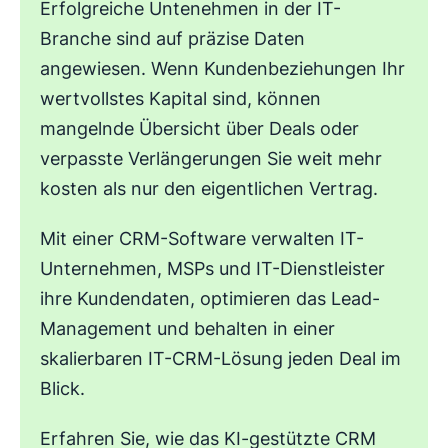
Erfolgreiche Untenehmen in der IT-
Branche sind auf präzise Daten
angewiesen. Wenn Kundenbeziehungen Ihr
wertvollstes Kapital sind, können
mangelnde Übersicht über Deals oder
verpasste Verlängerungen Sie weit mehr
kosten als nur den eigentlichen Vertrag.
Mit einer CRM-Software verwalten IT-
Unternehmen, MSPs und IT-Dienstleister
ihre Kundendaten, optimieren das Lead-
Management und behalten in einer
skalierbaren IT-CRM-Lösung jeden Deal im
Blick.
Erfahren Sie, wie das KI-gestützte CRM