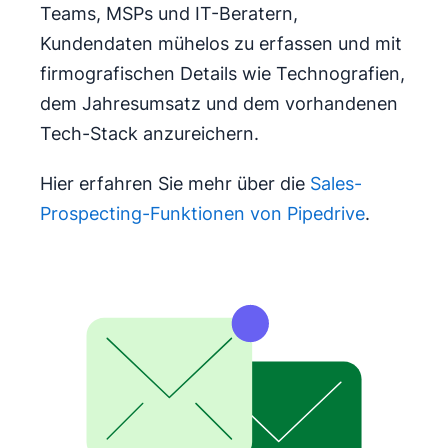
Teams, MSPs und IT-Beratern,
Kundendaten mühelos zu erfassen und mit
firmografischen Details wie Technografien,
dem Jahresumsatz und dem vorhandenen
Tech-Stack anzureichern.
Hier erfahren Sie mehr über die
Sales-
Prospecting-Funktionen von Pipedrive
.