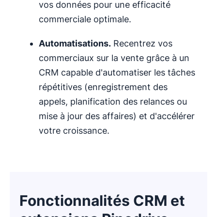
vos données pour une efficacité
commerciale optimale.
Automatisations
.
Recentrez vos
commerciaux sur la vente grâce à un
CRM capable d'automatiser les tâches
répétitives (enregistrement des
appels, planification des relances ou
mise à jour des affaires) et d'accélérer
votre croissance.
Fonctionnalités CRM et