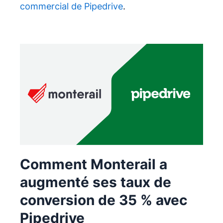
commercial de Pipedrive
.
Comment Monterail a
augmenté ses taux de
conversion de 35 % avec
Pipedrive