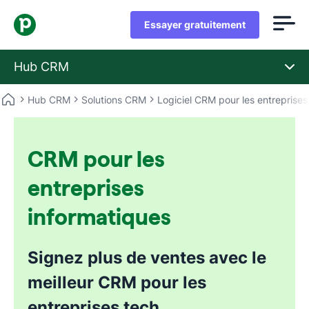
Essayer gratuitement
Hub CRM
Hub CRM
Solutions CRM
Logiciel CRM pour les entreprises
CRM pour les
entreprises
informatiques
Signez plus de ventes avec le
meilleur CRM pour les
entreprises tech