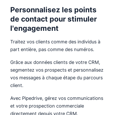
Personnalisez les points
de contact pour stimuler
l'engagement
Traitez vos clients comme des individus à
part entière, pas comme des numéros.
Grâce aux données clients de votre CRM,
segmentez vos prospects et personnalisez
vos messages à chaque étape du parcours
client.
Avec Pipedrive, gérez vos communications
et votre prospection commerciale
directement depuis votre CRM.