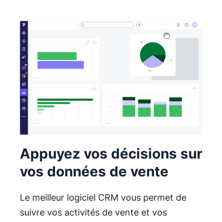
Appuyez vos décisions sur
vos données de vente
Le meilleur logiciel CRM vous permet de
suivre vos activités de vente et vos