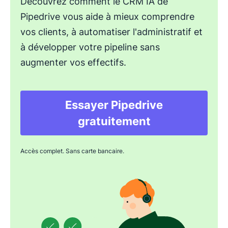
Découvrez comment le CRM IA de
Pipedrive vous aide à mieux comprendre
vos clients, à automatiser l'administratif et
à développer votre pipeline sans
augmenter vos effectifs.
Essayer Pipedrive
S'ouvre dans une nou
gratuitement
Accès complet. Sans carte bancaire.