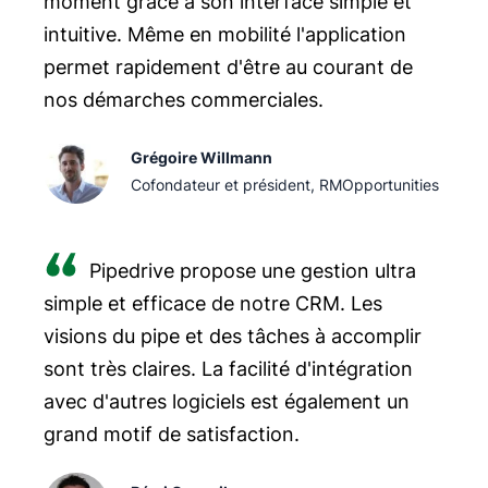
moment grâce à son interface simple et
intuitive. Même en mobilité l'application
permet rapidement d'être au courant de
nos démarches commerciales.
Grégoire Willmann
Cofondateur et président, RMOpportunities
Pipedrive propose une gestion ultra
simple et efficace de notre CRM. Les
visions du pipe et des tâches à accomplir
sont très claires. La facilité d'intégration
avec d'autres logiciels est également un
grand motif de satisfaction.