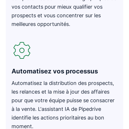
vos contacts pour mieux qualifier vos
prospects et vous concentrer sur les
meilleures opportunités.
S'ouvre dans une nouvelle fenêtre
Automatisez vos processus
Automatisez la distribution des prospects,
les relances et la mise à jour des affaires
pour que votre équipe puisse se consacrer
à la vente. L'assistant IA de Pipedrive
identifie les actions prioritaires au bon
moment.