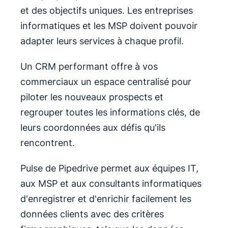
et des objectifs uniques. Les entreprises
informatiques et les MSP doivent pouvoir
adapter leurs services à chaque profil.
Un CRM performant offre à vos
commerciaux un espace centralisé pour
piloter les nouveaux prospects et
regrouper toutes les informations clés, de
leurs coordonnées aux défis qu'ils
rencontrent.
Pulse de Pipedrive permet aux équipes IT,
aux MSP et aux consultants informatiques
d'enregistrer et d'enrichir facilement les
données clients avec des critères