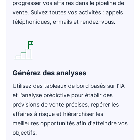
progresser vos affaires dans le pipeline de
vente. Suivez toutes vos activités : appels
téléphoniques, e-mails et rendez-vous.
S'ouvre dans une nouvelle fenêtre
Générez des analyses
Utilisez des tableaux de bord basés sur l'IA
et l'analyse prédictive pour établir des
prévisions de vente précises, repérer les
affaires à risque et hiérarchiser les
meilleures opportunités afin d'atteindre vos
objectifs.