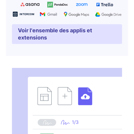
Voir l'ensemble des applis et
S'ouvre dans une nouvell
extensions