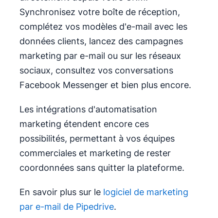
Synchronisez votre boîte de réception,
complétez vos modèles d'e-mail avec les
données clients, lancez des campagnes
marketing par e-mail ou sur les réseaux
sociaux, consultez vos conversations
Facebook Messenger et bien plus encore.
Les intégrations d'automatisation
marketing étendent encore ces
possibilités, permettant à vos équipes
commerciales et marketing de rester
coordonnées sans quitter la plateforme.
En savoir plus sur le
logiciel de marketing
par e-mail de Pipedrive
.