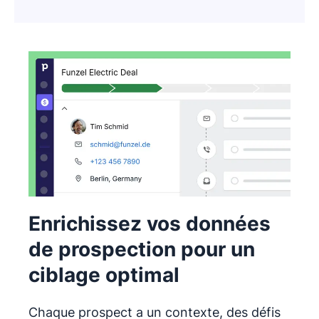
Enrichissez vos données
de prospection pour un
ciblage optimal
Chaque prospect a un contexte, des défis