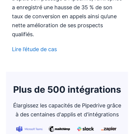
a enregistré une hausse de 35 % de son
taux de conversion en appels ainsi qu’une
nette amélioration de ses prospects
qualifiés.
Lire l’étude de cas
Plus de 500 intégrations
Élargissez les capacités de Pipedrive grâce
à des centaines d'applis et d'intégrations