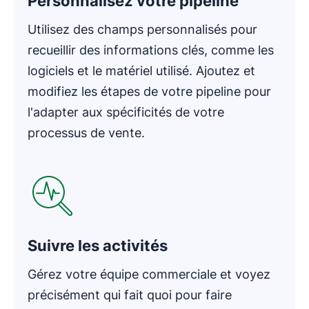
Personnalisez votre pipeline
Utilisez des champs personnalisés pour
recueillir des informations clés, comme les
logiciels et le matériel utilisé. Ajoutez et
modifiez les étapes de votre pipeline pour
l'adapter aux spécificités de votre
processus de vente.
S'ouvre dans une nouvelle fenêtre
Suivre les activités
Gérez votre équipe commerciale et voyez
précisément qui fait quoi pour faire