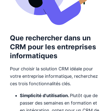
Que rechercher dans un
CRM pour les entreprises
informatiques
Pour choisir la solution CRM idéale pour
votre entreprise informatique, recherchez
ces trois fonctionnalités clés.
Simplicité d'utilisation
.
Plutôt que de
passer des semaines en formation et
en intégration, optez pour un CRM de