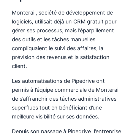
Monterail, société de développement de
logiciels, utilisait déjà un CRM gratuit pour
gérer ses processus, mais l’éparpillement
des outils et les tâches manuelles
compliquaient le suivi des affaires, la
prévision des revenus et la satisfaction
client.
Les automatisations de Pipedrive ont
permis à l’équipe commerciale de Monterail
de s’affranchir des tâches administratives
superflues tout en bénéficiant d’une
meilleure visibilité sur ses données.
Depuis son passage à Pipedrive, l’entreprise