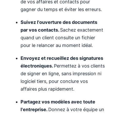
de vos affaires et contacts pour
gagner du temps et éviter les erreurs.
Suivez l'ouverture des documents
par vos contacts.
Sachez exactement
quand un client consulte un fichier
pour le relancer au moment idéal.
Envoyez et recueillez des signatures
électroniques.
Permettez à vos clients
de signer en ligne, sans impression ni
logiciel tiers, pour conclure vos
affaires plus rapidement.
Partagez vos
modèles
avec toute
l'entreprise.
Donnez à votre équipe un