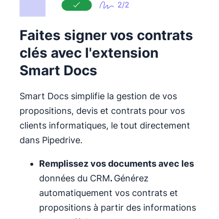
Faites signer vos contrats
clés avec l'extension
Smart Docs
Smart Docs simplifie la gestion de vos
propositions, devis et contrats pour vos
clients informatiques, le tout directement
dans Pipedrive.
Remplissez vos documents avec les
données du CRM
.
Générez
automatiquement vos contrats et
propositions à partir des informations