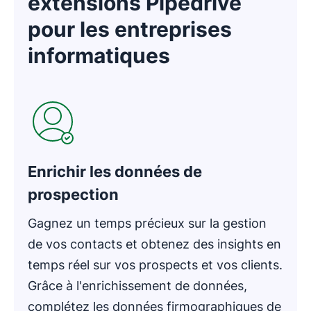
extensions Pipedrive
pour les entreprises
informatiques
S'ouvre dans une nouvelle fenêtre
Enrichir les données de
prospection
Gagnez un temps précieux sur la gestion
de vos contacts et obtenez des insights en
temps réel sur vos prospects et vos clients.
Grâce à l'enrichissement de données,
complétez les données firmographiques de