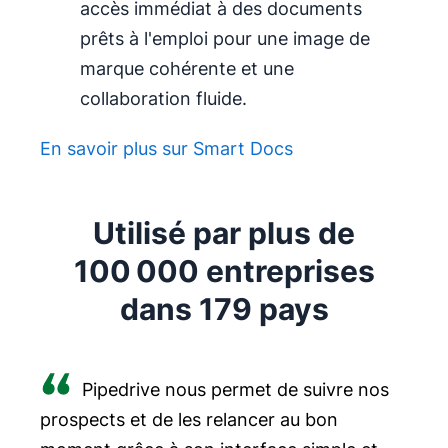
accès immédiat à des documents
prêts à l'emploi pour une image de
marque cohérente et une
collaboration fluide.
En savoir plus sur Smart Docs
Utilisé par plus de
100 000 entreprises
dans 179 pays
Pipedrive nous permet de suivre nos
prospects et de les relancer au bon