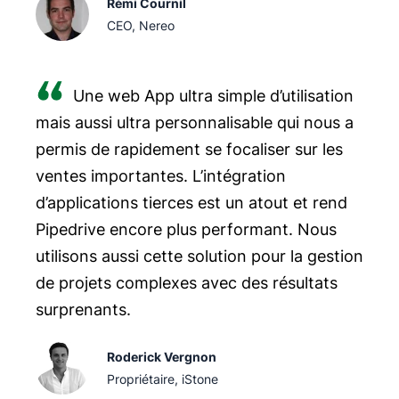
Rémi Cournil
CEO, Nereo
Une web App ultra simple d’utilisation
mais aussi ultra personnalisable qui nous a
permis de rapidement se focaliser sur les
ventes importantes. L’intégration
d’applications tierces est un atout et rend
Pipedrive encore plus performant. Nous
utilisons aussi cette solution pour la gestion
de projets complexes avec des résultats
surprenants.
Roderick Vergnon
Propriétaire, iStone