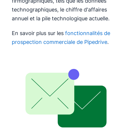
firmographiques, tels que les données
technographiques, le chiffre d'affaires
annuel et la pile technologique actuelle.
En savoir plus sur les
fonctionnalités de
prospection commerciale de Pipedrive
.