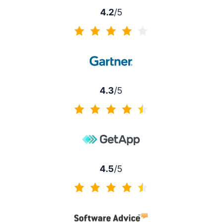
4.2
/5
4.2 sur 5
4.3
/5
4.3 sur 5
4.5
/5
4.5 sur 5