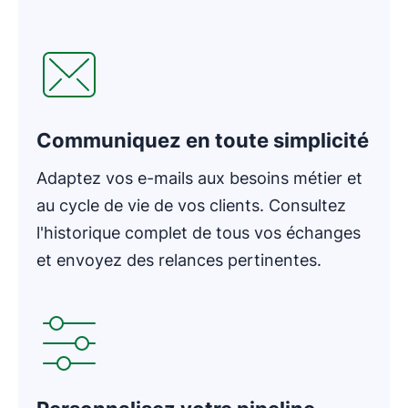
S'ouvre dans une nouvelle fenêtre
Communiquez en toute simplicité
Adaptez vos e-mails aux besoins métier et
au cycle de vie de vos clients. Consultez
l'historique complet de tous vos échanges
et envoyez des relances pertinentes.
S'ouvre dans une nouvelle fenêtre