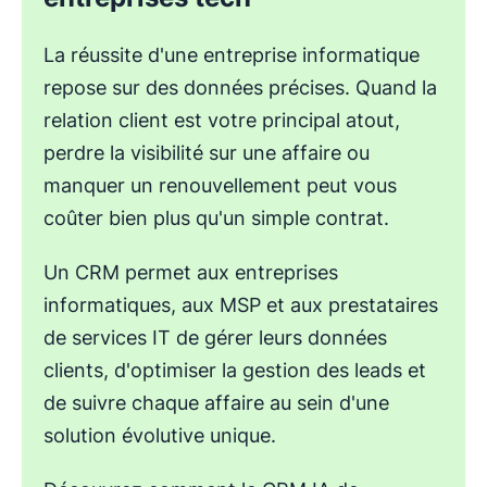
La réussite d'une entreprise informatique
repose sur des données précises. Quand la
relation client est votre principal atout,
perdre la visibilité sur une affaire ou
manquer un renouvellement peut vous
coûter bien plus qu'un simple contrat.
Un CRM permet aux entreprises
informatiques, aux MSP et aux prestataires
de services IT de gérer leurs données
clients, d'optimiser la gestion des leads et
de suivre chaque affaire au sein d'une
solution évolutive unique.