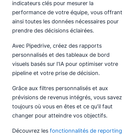
indicateurs clés pour mesurer la
performance de votre équipe, vous offrant
ainsi toutes les données nécessaires pour
prendre des décisions éclairées.
Avec Pipedrive, créez des rapports
personnalisés et des tableaux de bord
visuels basés sur l'IA pour optimiser votre
pipeline et votre prise de décision.
Grâce aux filtres personnalisés et aux
prévisions de revenus intégrés, vous savez
toujours où vous en êtes et ce qu'il faut
changer pour atteindre vos objectifs.
Découvrez les
fonctionnalités de reporting