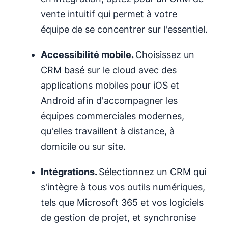
vente intuitif qui permet à votre
équipe de se concentrer sur l'essentiel.
Accessibilité mobile.
Choisissez un
CRM basé sur le cloud avec des
applications mobiles pour iOS et
Android afin d'accompagner les
équipes commerciales modernes,
qu'elles travaillent à distance, à
domicile ou sur site.
Intégrations
.
Sélectionnez un CRM qui
s'intègre à tous vos outils numériques,
tels que Microsoft 365 et vos logiciels
de gestion de projet, et synchronise