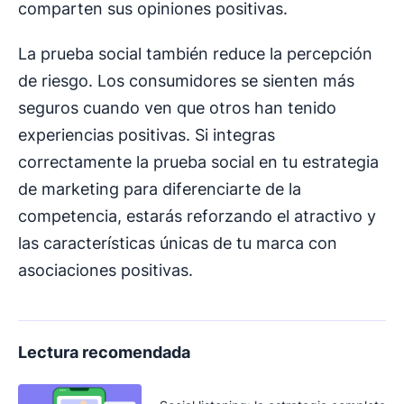
comparten sus opiniones positivas.
La prueba social también reduce la percepción
de riesgo. Los consumidores se sienten más
seguros cuando ven que otros han tenido
experiencias positivas. Si integras
correctamente la prueba social en tu estrategia
de marketing para diferenciarte de la
competencia, estarás reforzando el atractivo y
las características únicas de tu marca con
asociaciones positivas.
Lectura recomendada