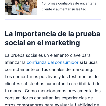
10 formas confiables de encantar al
cliente y aumentar su lealtad
La importancia de la
prueba
social
en el marketing
La prueba social es un elemento clave para
afianzar la
confianza del consumidor
si la usas
correctamente en tus canales de marketing.
Los comentarios positivos y los testimonios de
clientes satisfechos aumentan la credibilidad de
tu marca. Como mencionamos previamente, los
consumidores consultan las experiencias de
otros compradores para evaluar la fiabilidad de