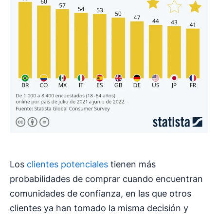
Los
clientes potenciales
tienen más
probabilidades de comprar cuando encuentran
comunidades de confianza, en las que otros
clientes ya han tomado la misma decisión y