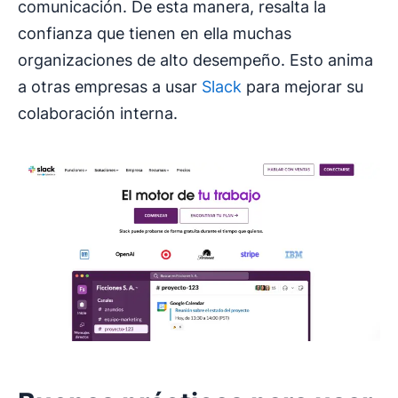
comunicación. De esta manera, resalta la
confianza que tienen en ella muchas
organizaciones de alto desempeño. Esto anima
a otras empresas a usar
Slack
para mejorar su
colaboración interna.