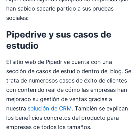
han sabido sacarle partido a sus pruebas
sociales:
Pipedrive y sus casos de
estudio
El sitio web de Pipedrive cuenta con una
sección de casos de estudio dentro del blog. Se
trata de numerosos casos de éxito de clientes
con contenido real de cómo las empresas han
mejorado su gestión de ventas gracias a
nuestra
solución de CRM
. También se explican
los beneficios concretos del producto para
empresas de todos los tamaños.