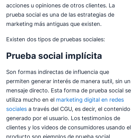
acciones u opiniones de otros clientes. La
prueba social es una de las estrategias de
marketing más antiguas que existen.
Existen dos tipos de pruebas sociales:
Prueba social
implícita
Son formas indirectas de influencia que
permiten generar interés de manera sutil, sin un
mensaje directo. Esta forma de prueba social se
utiliza mucho en el
marketing digital en redes
sociales
a través del CGU, es decir, el contenido
generado por el usuario. Los testimonios de
clientes y los videos de consumidores usando el
producto son ejemplos de prueba social