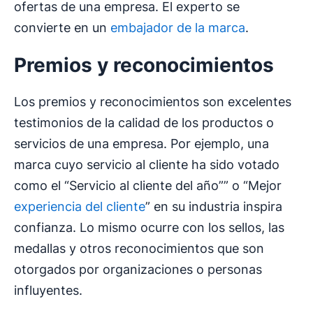
ofertas de una empresa. El experto se
convierte en un
embajador de la marca
.
Premios y reconocimientos
Los premios y reconocimientos son excelentes
testimonios de la calidad de los productos o
servicios de una empresa. Por ejemplo, una
marca cuyo servicio al cliente ha sido votado
como el “Servicio al cliente del año”” o “Mejor
experiencia del cliente
” en su industria inspira
confianza. Lo mismo ocurre con los sellos, las
medallas y otros reconocimientos que son
otorgados por organizaciones o personas
influyentes.