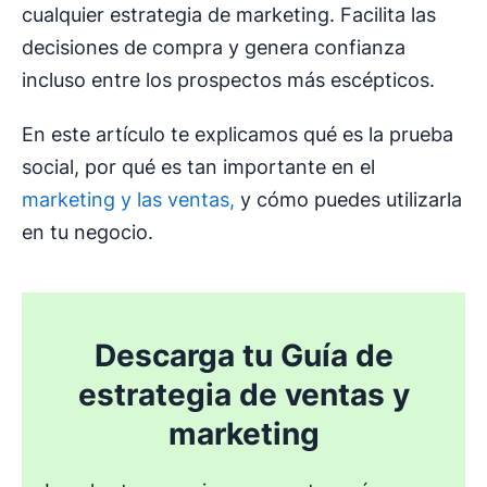
cualquier estrategia de marketing. Facilita las
decisiones de compra y genera confianza
incluso entre los prospectos más escépticos.
En este artículo te explicamos qué es la prueba
social, por qué es tan importante en el
marketing y las ventas,
y cómo puedes utilizarla
en tu negocio.
Descarga tu Guía de
estrategia de ventas y
marketing