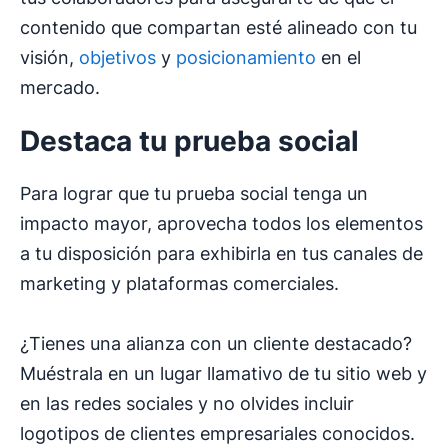
contenido que compartan esté alineado con tu
visión,
objetivos
y
posicionamiento
en el
mercado.
Destaca tu
prueba social
Para lograr que tu prueba social tenga un
impacto mayor, aprovecha todos los elementos
a tu disposición para exhibirla en tus canales de
marketing y plataformas comerciales.
¿Tienes una alianza con un cliente destacado?
Muéstrala en un lugar llamativo de tu sitio web y
en las redes sociales y no olvides incluir
logotipos de clientes empresariales conocidos.