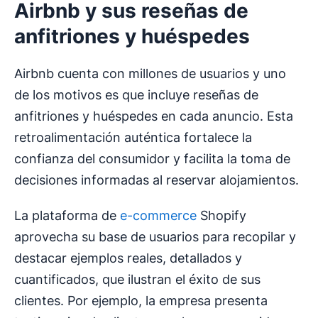
Airbnb y sus reseñas de
anfitriones y huéspedes
Airbnb cuenta con millones de usuarios y uno
de los motivos es que incluye reseñas de
anfitriones y huéspedes en cada anuncio. Esta
retroalimentación auténtica fortalece la
confianza del consumidor y facilita la toma de
decisiones informadas al reservar alojamientos.
La plataforma de
e-commerce
Shopify
aprovecha su base de usuarios para recopilar y
destacar ejemplos reales, detallados y
cuantificados, que ilustran el éxito de sus
clientes. Por ejemplo, la empresa presenta