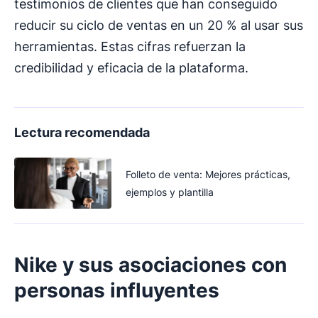
testimonios de clientes que han conseguido
reducir su ciclo de ventas en un 20 % al usar sus
herramientas. Estas cifras refuerzan la
credibilidad y eficacia de la plataforma.
Lectura recomendada
Folleto de venta: Mejores prácticas,
ejemplos y plantilla
Nike y sus asociaciones con
personas influyentes