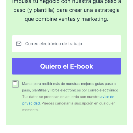
Impulsa tu negocio con nuestra guía paso a
paso (y plantilla) para crear una estrategia
que combine ventas y marketing.
Correo electrónico de trabajo
Quiero el E-book
Marca para recibir más de nuestras mejores guías paso a
paso, plantillas y libros electrónicos por correo electrónico
Tus datos se procesan de acuerdo con nuestro
aviso de
privacidad
. Puedes cancelar la suscripción en cualquier
momento.