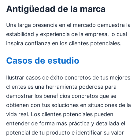
Antigüedad de la marca
Una larga presencia en el mercado demuestra la
estabilidad y experiencia de la empresa, lo cual
inspira confianza en los clientes potenciales.
Casos de estudio
Ilustrar casos de éxito concretos de tus mejores
clientes es una herramienta poderosa para
demostrar los beneficios concretos que se
obtienen con tus soluciones en situaciones de la
vida real. Los clientes potenciales pueden
entender de forma más práctica y detallada el
potencial de tu producto e identificar su valor