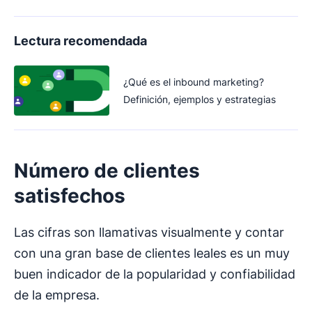
Lectura recomendada
¿Qué es el inbound marketing?
Definición, ejemplos y estrategias
Número de
clientes
satisfechos
Las cifras son llamativas visualmente y contar
con una gran base de clientes leales es un muy
buen indicador de la popularidad y confiabilidad
de la empresa.