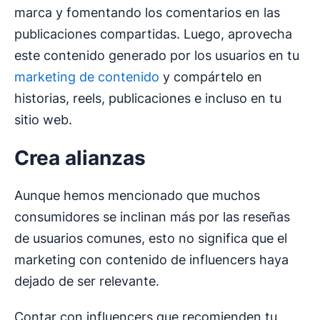
marca y fomentando los comentarios en las
publicaciones compartidas. Luego, aprovecha
este contenido generado por los usuarios en tu
marketing de contenido
y compártelo en
historias, reels, publicaciones e incluso en tu
sitio web.
Crea alianzas
Aunque hemos mencionado que muchos
consumidores se inclinan más por las reseñas
de usuarios comunes, esto no significa que el
marketing con contenido de influencers haya
dejado de ser relevante.
Contar con influencers que recomienden tu