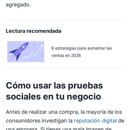
agregado.
Lectura recomendada
6 estrategias para aumentar las
ventas en 2026
Cómo usar las
pruebas
sociales
en tu negocio
Antes de realizar una compra, la mayoría de los
consumidores investigan la
reputación digital
de
una empresa. Si tienes una mala imagen de