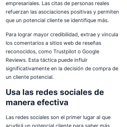
empresariales. Las citas de personas reales
refuerzan las asociaciones positivas y permiten
que un potencial cliente se identifique más.
Para lograr mayor credibilidad, extrae y vincula
los comentarios a sitios web de reseñas
reconocidos, como Trustpilot o Google
Reviews. Esta táctica puede influir
significativamente en la decisión de compra de
un cliente potencial.
Usa las
redes sociales
de
manera efectiva
Las redes sociales son el primer lugar al que
acudirá un potencial cliente para saber más