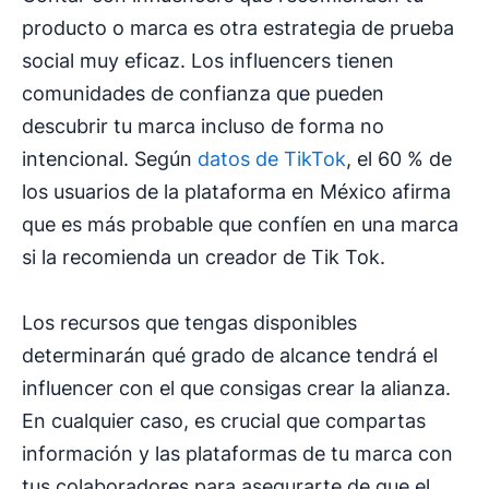
producto o marca es otra estrategia de prueba
social muy eficaz. Los influencers tienen
comunidades de confianza que pueden
descubrir tu marca incluso de forma no
intencional. Según
datos de TikTok
, el 60 % de
los usuarios de la plataforma en México afirma
que es más probable que confíen en una marca
si la recomienda un creador de Tik Tok.
Los recursos que tengas disponibles
determinarán qué grado de alcance tendrá el
influencer con el que consigas crear la alianza.
En cualquier caso, es crucial que compartas
información y las plataformas de tu marca con
tus colaboradores para asegurarte de que el