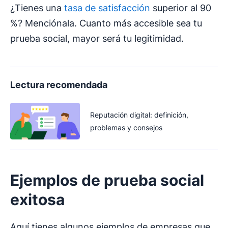
¿Tienes una
tasa de satisfacción
superior al 90
%? Menciónala. Cuanto más accesible sea tu
prueba social, mayor será tu legitimidad.
Lectura recomendada
Reputación digital: definición,
problemas y consejos
Ejemplos de
prueba social
exitosa
Aquí tienes algunos ejemplos de empresas que