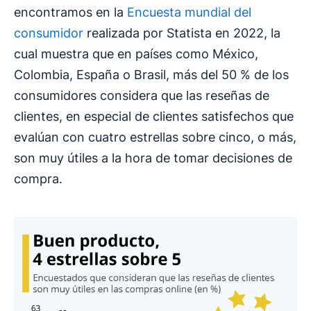
encontramos en la
Encuesta mundial del
consumidor
realizada por Statista en 2022, la
cual muestra que en países como México,
Colombia, España o Brasil, más del 50 % de los
consumidores considera que las reseñas de
clientes, en especial de clientes satisfechos que
evalúan con cuatro estrellas sobre cinco, o más,
son muy útiles a la hora de tomar decisiones de
compra.