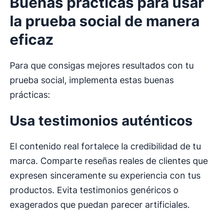
Buenas prácticas para usar
la
prueba social
de manera
eficaz
Para que consigas mejores resultados con tu
prueba social, implementa estas buenas
prácticas:
Usa testimonios auténticos
El contenido real fortalece la credibilidad de tu
marca. Comparte reseñas reales de clientes que
expresen sinceramente su experiencia con tus
productos. Evita testimonios genéricos o
exagerados que puedan parecer artificiales.