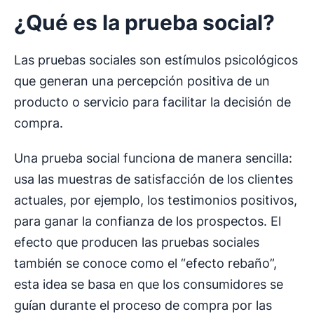
¿Qué es la
prueba social
?
Las pruebas sociales son estímulos psicológicos
que generan una percepción positiva de un
producto o servicio para facilitar la decisión de
compra.
Una prueba social funciona de manera sencilla:
usa las muestras de satisfacción de los clientes
actuales, por ejemplo, los testimonios positivos,
para ganar la confianza de los prospectos. El
efecto que producen las pruebas sociales
también se conoce como el “efecto rebaño”,
esta idea se basa en que los consumidores se
guían durante el proceso de compra por las