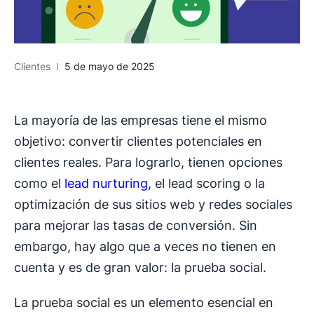
Clientes
5 de mayo de 2025
La mayoría de las empresas tiene el mismo
objetivo: convertir clientes potenciales en
clientes reales. Para lograrlo, tienen opciones
como el
lead nurturing
, el lead scoring o la
optimización de sus sitios web y redes sociales
para mejorar las tasas de conversión. Sin
embargo, hay algo que a veces no tienen en
cuenta y es de gran valor: la prueba social.
La prueba social es un elemento esencial en