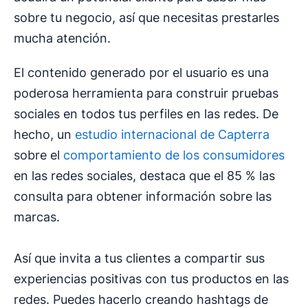
sobre tu negocio, así que necesitas prestarles
mucha atención.
El contenido generado por el usuario es una
poderosa herramienta para construir pruebas
sociales en todos tus perfiles en las redes. De
hecho, un
estudio internacional de Capterra
sobre el
comportamiento de los consumidores
en las redes sociales, destaca que el 85 % las
consulta para obtener información sobre las
marcas.
Así que invita a tus clientes a compartir sus
experiencias positivas con tus productos en las
redes. Puedes hacerlo creando hashtags de