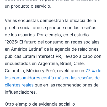
un producto o servicio.
Varias encuestas demuestran la eficacia de la
prueba social que se produce con las reseñas
de los usuarios. Por ejemplo, en el estudio
“2025: El futuro del consumo en redes sociales
en América Latina” de la agencia de relaciones
públicas Latam Intersect PR, llevado a cabo con
encuestados en Argentina, Brasil, Chile,
Colombia, México y Perú, reveló que un
77 % de
los consumidores confía más en las reseñas de
clientes reales
que en las recomendaciones de
influenciadores.
Otro ejemplo de evidencia social lo