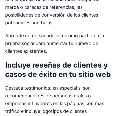
marca o careces de referencias, las
posibilidades de conversión de los clientes
potenciales son bajas.
Aprende cómo sacarle el máximo partido a la
prueba social para aumentar tu número de
clientes existentes.
Incluye reseñas de clientes y
casos de éxito en tu sitio web
Destaca testimonios, en especial si son
recomendaciones de personas reales o
empresas influyentes en las páginas con más
tráfico e incluye logotipos de clientes