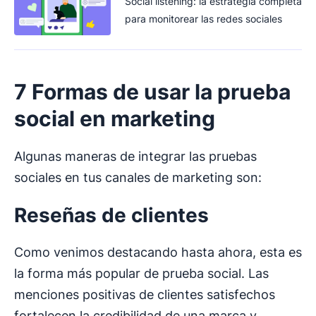
Social listening: la estrategia completa
para monitorear las redes sociales
7 Formas de usar la
prueba
social
en marketing
Algunas maneras de integrar las pruebas
sociales en tus canales de marketing son:
Reseñas de clientes
Como venimos destacando hasta ahora, esta es
la forma más popular de prueba social. Las
menciones positivas de clientes satisfechos
fortalecen la credibilidad de una marca y