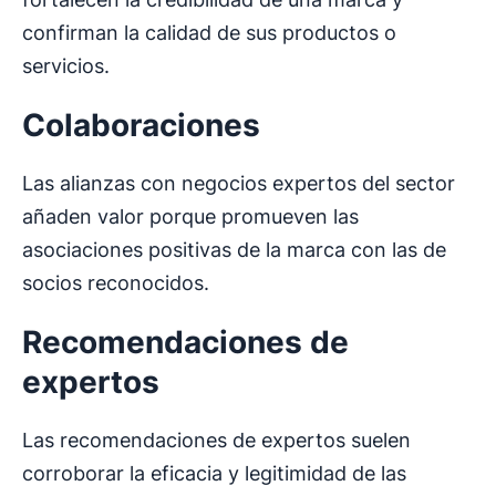
confirman la calidad de sus productos o
servicios.
Colaboraciones
Las alianzas con negocios expertos del sector
añaden valor porque promueven las
asociaciones positivas de la marca con las de
socios reconocidos.
Recomendaciones de
expertos
Las recomendaciones de expertos suelen
corroborar la eficacia y legitimidad de las