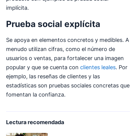
implícita.
Prueba social
explícita
Se apoya en elementos concretos y medibles. A
menudo utilizan cifras, como el número de
usuarios o ventas, para fortalecer una imagen
popular y que se cuenta con
clientes leales
. Por
ejemplo, las reseñas de clientes y las
estadísticas son pruebas sociales concretas que
fomentan la confianza.
Lectura recomendada