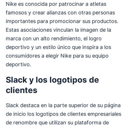
Nike es conocida por patrocinar a atletas
famosos y crear alianzas con otras personas
importantes para promocionar sus productos.
Estas asociaciones vinculan la imagen de la
marca con un alto rendimiento, el logro
deportivo y un estilo único que inspira a los
consumidores a elegir Nike para su equipo
deportivo.
Slack y los
logotipos de
clientes
Slack destaca en la parte superior de su página
de inicio los logotipos de clientes empresariales
de renombre que utilizan su plataforma de