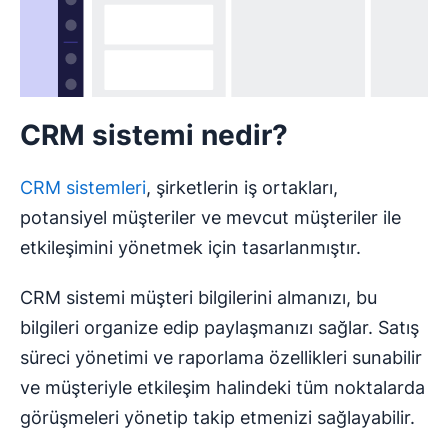
CRM sistemi nedir?
CRM sistemleri
, şirketlerin iş ortakları,
potansiyel müşteriler ve mevcut müşteriler ile
etkileşimini yönetmek için tasarlanmıştır.
CRM sistemi müşteri bilgilerini almanızı, bu
bilgileri organize edip paylaşmanızı sağlar. Satış
süreci yönetimi ve raporlama özellikleri sunabilir
ve müşteriyle etkileşim halindeki tüm noktalarda
görüşmeleri yönetip takip etmenizi sağlayabilir.