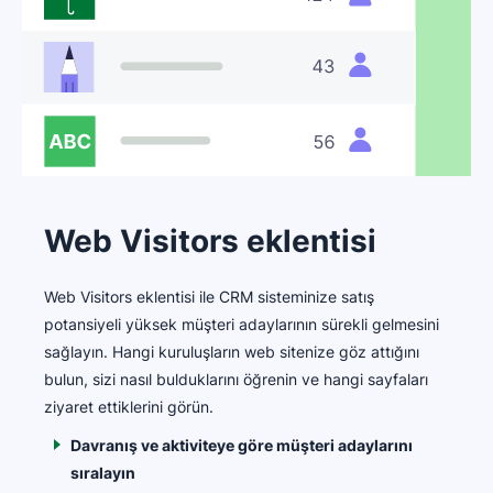
Web Visitors eklentisi
Web Visitors eklentisi ile CRM sisteminize satış
potansiyeli yüksek müşteri adaylarının sürekli gelmesini
sağlayın. Hangi kuruluşların web sitenize göz attığını
bulun, sizi nasıl bulduklarını öğrenin ve hangi sayfaları
ziyaret ettiklerini görün.
Davranış ve aktiviteye göre müşteri adaylarını
sıralayın