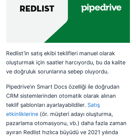
Redlist’in satış ekibi teklifleri manuel olarak
oluşturmak için saatler harcıyordu, bu da kalite
ve doğruluk sorunlarına sebep oluyordu.
Pipedrive’ın Smart Docs özelliği ile doğrudan
CRM sistemlerinden otomatik olarak alınan
teklif şablonları ayarlayabildiler.
Satış
etkinliklerine
(ör. müşteri adayı oluşturma,
pazarlama otomasyonu, vb.) daha fazla zaman
ayıran Redlist hızlıca büyüdü ve 2021 yılında