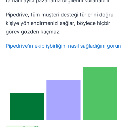
tamamlayıcı pazarlama bilgilerini kullanabilir.
Pipedrive, tüm müşteri desteği türlerini doğru
kişiye yönlendirmenizi sağlar, böylece hiçbir
görev gözden kaçmaz.
Pipedrive'ın ekip işbirliğini nasıl sağladığını görün