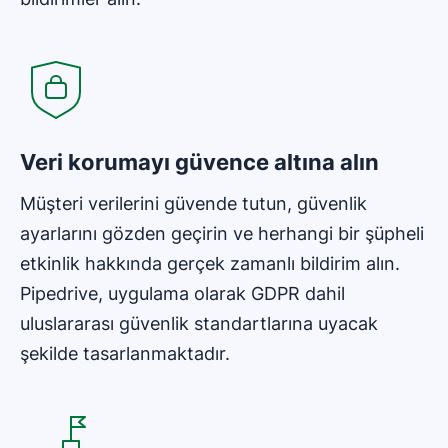
Yeni pencerede açılır
Veri korumayı güvence altına alın
Müşteri verilerini güvende tutun, güvenlik
ayarlarını gözden geçirin ve herhangi bir şüpheli
etkinlik hakkında gerçek zamanlı bildirim alın.
Pipedrive, uygulama olarak GDPR dahil
uluslararası güvenlik standartlarına uyacak
şekilde tasarlanmaktadır.
Yeni pencerede açılır