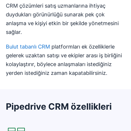
CRM çözümleri satış uzmanlarına ihtiyaç
duydukları görünürlüğü sunarak pek çok
anlaşma ve kişiyi etkin bir şekilde yönetmesini
sağlar.
Bulut tabanlı CRM
platformları ek özelliklerle
gelerek uzaktan satışı ve ekipler arası iş birliğini
kolaylaştırır, böylece anlaşmaları istediğiniz
yerden istediğiniz zaman kapatabilirsiniz.
Pipedrive CRM özellikleri
Yeni pencerede açılır