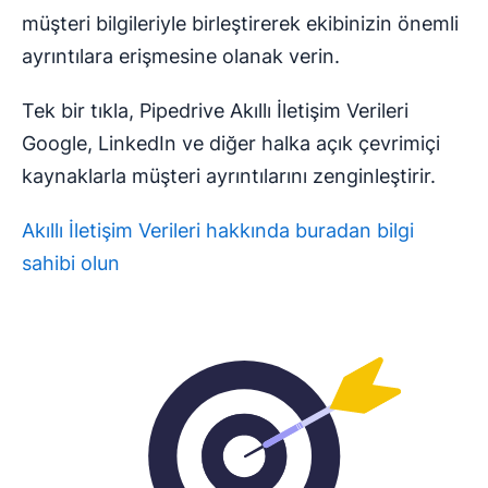
müşteri bilgileriyle birleştirerek ekibinizin önemli
ayrıntılara erişmesine olanak verin.
Tek bir tıkla, Pipedrive Akıllı İletişim Verileri
Google, LinkedIn ve diğer halka açık çevrimiçi
kaynaklarla müşteri ayrıntılarını zenginleştirir.
Akıllı İletişim Verileri hakkında buradan bilgi
sahibi olun