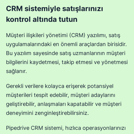
CRM sistemiyle satışlarınızı
kontrol altında tutun
Müşteri ilişkileri yönetimi (CRM) yazılımı, satış
uygulamalarındaki en önemli araçlardan birisidir.
Bu yazılım sayesinde satış uzmanlarının müşteri
bilgilerini kaydetmesi, takip etmesi ve yönetmesi
sağlanır.
Gerekli verilere kolayca erişerek potansiyel
müşterileri tespit edebilir, müşteri adaylarını
geliştirebilir, anlaşmaları kapatabilir ve müşteri
deneyimini zenginleştirebilirsiniz.
Pipedrive CRM sistemi, hızlıca operasyonlarınızı