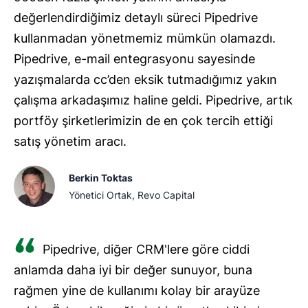
değerlendirdiğimiz detaylı süreci Pipedrive
kullanmadan yönetmemiz mümkün olamazdı.
Pipedrive, e-mail entegrasyonu sayesinde
yazışmalarda cc’den eksik tutmadığımız yakın
çalışma arkadaşımız haline geldi. Pipedrive, artık
portföy şirketlerimizin de en çok tercih ettiği
satış yönetim aracı.
Berkin Toktas
Yönetici Ortak, Revo Capital
Pipedrive, diğer CRM'lere göre ciddi
anlamda daha iyi bir değer sunuyor, buna
rağmen yine de kullanımı kolay bir arayüze