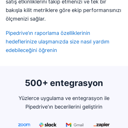
satış etkinliklerini takip etmenizi ve tek bir
bakışla kilit metriklere göre ekip performansınızı
ölçmenizi sağlar.
Pipedrive’ın raporlama özelliklerinin
hedeflerinize ulaşmanızda size nasıl yardım
edebileceğini öğrenin
500+ entegrasyon
Yüzlerce uygulama ve entegrasyon ile
Pipedrive'ın becerilerini geliştirin