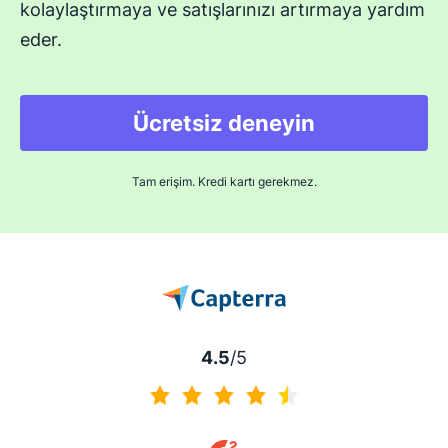
kolaylaştırmaya ve satışlarınızı artırmaya yardım
eder.
Ücretsiz deneyin
Tam erişim. Kredi kartı gerekmez.
4.5
/5
4.5 / 5