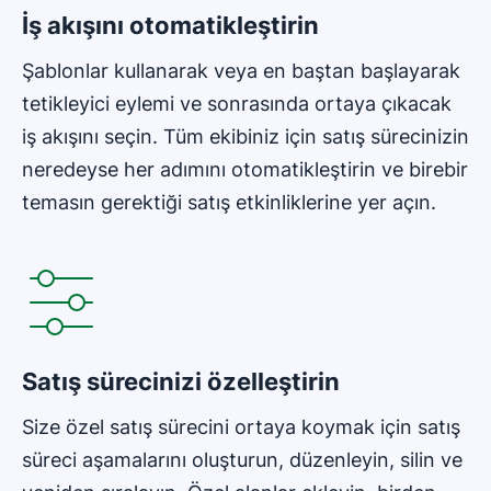
İş akışını otomatikleştirin
Şablonlar kullanarak veya en baştan başlayarak
tetikleyici eylemi ve sonrasında ortaya çıkacak
iş akışını seçin. Tüm ekibiniz için satış sürecinizin
neredeyse her adımını otomatikleştirin ve birebir
temasın gerektiği satış etkinliklerine yer açın.
Yeni pencerede açılır
Satış sürecinizi özelleştirin
Size özel satış sürecini ortaya koymak için satış
süreci aşamalarını oluşturun, düzenleyin, silin ve