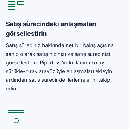
Satış sürecindeki anlaşmaları
görselleştirin
Satış süreciniz hakkında net bir bakış açısına
sahip olarak satış hızınızı ve satış sürecinizi
görselleştirin. Pipedrive’ın kullanımı kolay
sürükle-bırak arayüzüyle anlaşmaları ekleyin,
ardından satış sürecinde ilerlemelerini takip
edin.
Yeni pencerede açılır