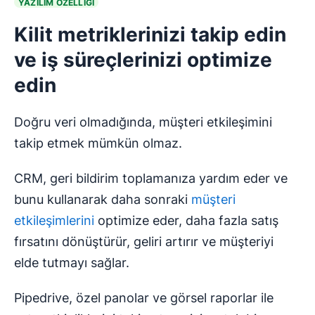
YAZILIM ÖZELLİĞİ
Kilit metriklerinizi takip edin
ve iş süreçlerinizi optimize
edin
Doğru veri olmadığında, müşteri etkileşimini
takip etmek mümkün olmaz.
CRM, geri bildirim toplamanıza yardım eder ve
bunu kullanarak daha sonraki
müşteri
etkileşimlerini
optimize eder, daha fazla satış
fırsatını dönüştürür, geliri artırır ve müşteriyi
elde tutmayı sağlar.
Pipedrive, özel panolar ve görsel raporlar ile