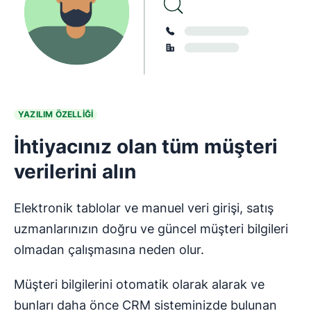
YAZILIM ÖZELLİĞİ
İhtiyacınız olan tüm müşteri
verilerini alın
Elektronik tablolar ve manuel veri girişi, satış
uzmanlarınızın doğru ve güncel müşteri bilgileri
olmadan çalışmasına neden olur.
Müşteri bilgilerini otomatik olarak alarak ve
bunları daha önce CRM sisteminizde bulunan