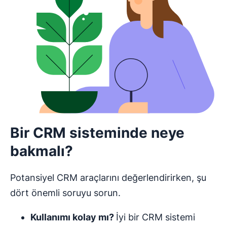
Bir CRM sisteminde neye
bakmalı?
Potansiyel CRM araçlarını değerlendirirken, şu
dört önemli soruyu sorun.
Kullanımı kolay mı?
İyi bir CRM sistemi