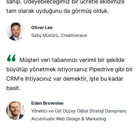
sahip. Ödeyebileceğimiz bir ücretle ekibimize
tam olarak uyduğunu da görmüş olduk.
Oliver Lee
Satış Müdürü, Creativerace
Müşteri veri tabanınızı verimli bir şekilde
büyütüp yönetmek istiyorsanız Pipedrive gibi bir
CRM'e ihtiyacınız var demektir, işte bu kadar
basit.
Eden Brownlee
Yönetici ve Üst Düzey Dijital Strateji Danışmanı,
Accentuate Web Design & Marketing