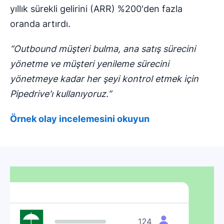
yıllık sürekli gelirini (ARR) %200'den fazla
oranda artırdı.
“Outbound müşteri bulma, ana satış sürecini
yönetme ve müşteri yenileme sürecini
yönetmeye kadar her şeyi kontrol etmek için
Pipedrive'ı kullanıyoruz.”
Örnek olay incelemesini okuyun