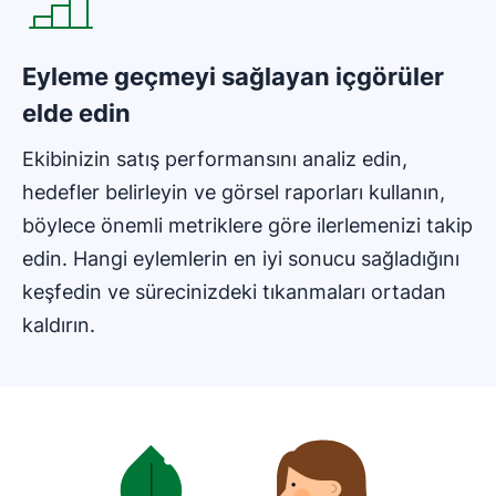
Eyleme geçmeyi sağlayan içgörüler
elde edin
Ekibinizin satış performansını analiz edin,
hedefler belirleyin ve görsel raporları kullanın,
böylece önemli metriklere göre ilerlemenizi takip
edin. Hangi eylemlerin en iyi sonucu sağladığını
keşfedin ve sürecinizdeki tıkanmaları ortadan
kaldırın.