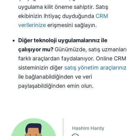
uygulama kilit öneme sahiptir. Satış
ekibinizin ihtiyaç duyduğunda
CRM
verilerinize
erişmesini sağlayın.
Diğer teknoloji uygulamalarınız ile
çalışıyor mu?
Günümüzde, satış uzmanları
farklı araçlardan faydalanıyor. Online CRM
sisteminizin diğer
satış yönetim araçlarınız
ile bağlanabildiğinden ve veri
paylaşabildiğinden emin olun.