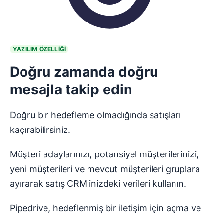
YAZILIM ÖZELLİĞİ
Doğru zamanda doğru
mesajla takip edin
Doğru bir hedefleme olmadığında satışları
kaçırabilirsiniz.
Müşteri adaylarınızı, potansiyel müşterilerinizi,
yeni müşterileri ve mevcut müşterileri gruplara
ayırarak satış CRM'inizdeki verileri kullanın.
Pipedrive, hedeflenmiş bir iletişim için açma ve