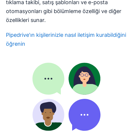
tıklama takibi, satış şablonları ve e-posta
otomasyonları gibi bölümleme özelliği ve diğer
özellikleri sunar.
Pipedrive'ın kişilerinizle nasıl iletişim kurabildiğini
öğrenin