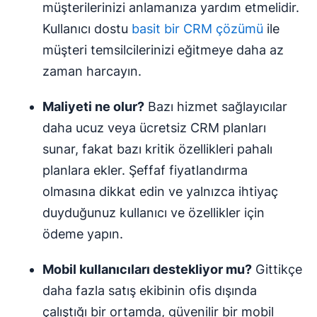
müşterilerinizi anlamanıza yardım etmelidir.
Kullanıcı dostu
basit bir CRM çözümü
ile
müşteri temsilcilerinizi eğitmeye daha az
zaman harcayın.
Maliyeti ne olur?
Bazı hizmet sağlayıcılar
daha ucuz veya ücretsiz CRM planları
sunar, fakat bazı kritik özellikleri pahalı
planlara ekler. Şeffaf fiyatlandırma
olmasına dikkat edin ve yalnızca ihtiyaç
duyduğunuz kullanıcı ve özellikler için
ödeme yapın.
Mobil kullanıcıları destekliyor mu?
Gittikçe
daha fazla satış ekibinin ofis dışında
çalıştığı bir ortamda, güvenilir bir mobil