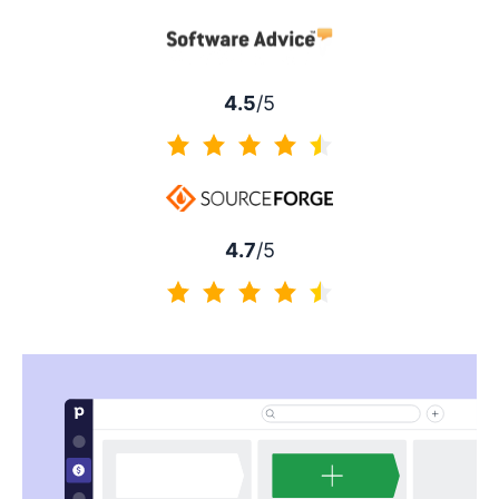
4.5 / 5
4.5
/5
4.5 / 5
4.7
/5
4.7 / 5