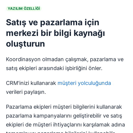
YAZILIM ÖZELLİĞİ
Satış ve pazarlama için
merkezi bir bilgi kaynağı
oluşturun
Koordinasyon olmadan çalışmak, pazarlama ve
satış ekipleri arasındaki işbirliğini önler.
CRM'inizi kullanarak
müşteri yolculuğunda
verileri paylaşın.
Pazarlama ekipleri müşteri bilgilerini kullanarak
pazarlama kampanyalarını geliştirebilir ve satış
ekipleri de müşteri ihtiyaçlarını karşılamak adına