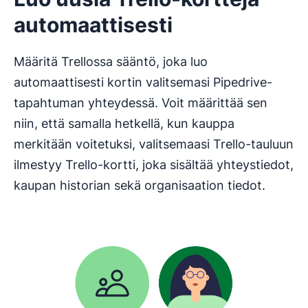
automaattisesti
Määritä Trellossa sääntö, joka luo
automaattisesti kortin valitsemasi Pipedrive-
tapahtuman yhteydessä. Voit määrittää sen
niin, että samalla hetkellä, kun kauppa
merkitään voitetuksi, valitsemaasi Trello-tauluun
ilmestyy Trello-kortti, joka sisältää yhteystiedot,
kaupan historian sekä organisaation tiedot.