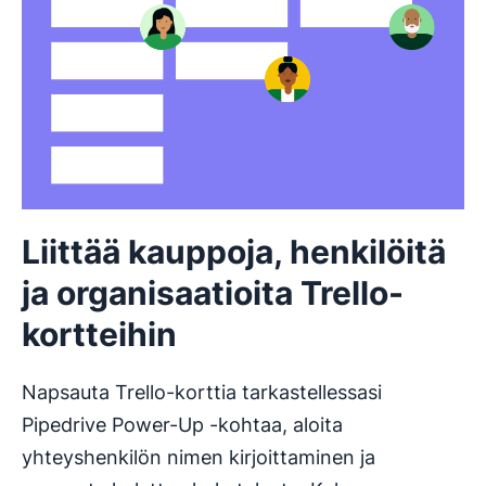
Liittää kauppoja, henkilöitä
ja organisaatioita Trello-
kortteihin
Napsauta Trello-korttia tarkastellessasi
Pipedrive Power-Up -kohtaa, aloita
yhteyshenkilön nimen kirjoittaminen ja