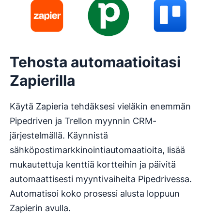
Tehosta automaatioitasi
Zapierilla
Käytä Zapieria tehdäksesi vieläkin enemmän
Pipedriven ja Trellon myynnin CRM-
järjestelmällä. Käynnistä
sähköpostimarkkinointiautomaatioita, lisää
mukautettuja kenttiä kortteihin ja päivitä
automaattisesti myyntivaiheita Pipedrivessa.
Automatisoi koko prosessi alusta loppuun
Zapierin avulla.