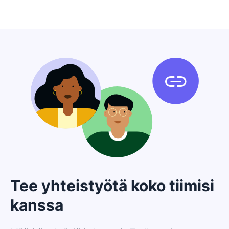
Tee yhteistyötä koko tiimisi
kanssa