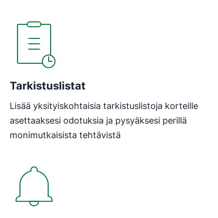
Tarkistuslistat
Lisää yksityiskohtaisia tarkistuslistoja korteille
asettaaksesi odotuksia ja pysyäksesi perillä
monimutkaisista tehtävistä