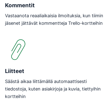
Kommentit
Vastaanota reaaliaikaisia ilmoituksia, kun tiimin
jäsenet jättävät kommentteja Trello-kortteihin
Liitteet
Säästä aikaa liittämällä automaattisesti
tiedostoja, kuten asiakirjoja ja kuvia, tiettyihin
kortteihin