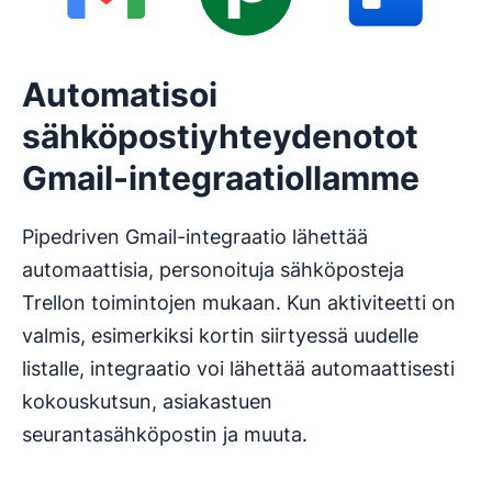
Automatisoi
sähköpostiyhteydenotot
Gmail-integraatiollamme
Pipedriven Gmail-integraatio lähettää
automaattisia, personoituja sähköposteja
Trellon toimintojen mukaan. Kun aktiviteetti on
valmis, esimerkiksi kortin siirtyessä uudelle
listalle, integraatio voi lähettää automaattisesti
kokouskutsun, asiakastuen
seurantasähköpostin ja muuta.