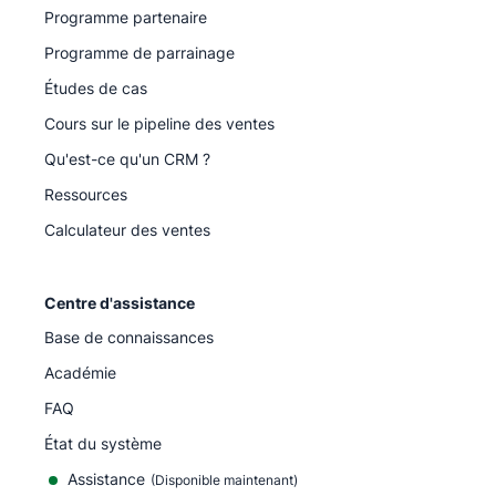
Programme partenaire
Programme de parrainage
Études de cas
Cours sur le pipeline des ventes
Qu'est-ce qu'un CRM ?
Ressources
Calculateur des ventes
Centre d'assistance
Base de connaissances
Académie
FAQ
État du système
Assistance
(Disponible maintenant)