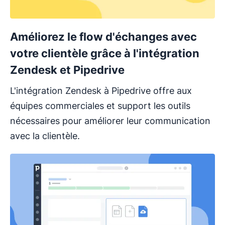
Améliorez le flow d'échanges avec
votre clientèle grâce à l'intégration
Zendesk et Pipedrive
L'intégration Zendesk à Pipedrive offre aux
équipes commerciales et support les outils
nécessaires pour améliorer leur communication
avec la clientèle.