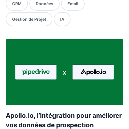
CRM
Données
Email
Gestion de Projet
IA
Apollo.io, l’intégration pour améliorer
vos données de prospection