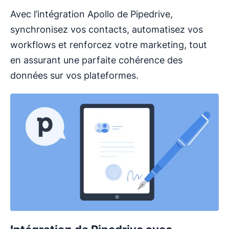
Avec l’intégration Apollo de Pipedrive,
synchronisez vos contacts, automatisez vos
workflows et renforcez votre marketing, tout
en assurant une parfaite cohérence des
données sur vos plateformes.