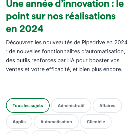
Une année d’innovation : le
point sur nos réalisations
en 2024
Découvrez les nouveautés de Pipedrive en 2024
: de nouvelles fonctionnalités d'automatisation,
des outils renforcés par l’IA pour booster vos
ventes et votre efficacité, et bien plus encore.
Tous les sujets
Administratif
Affaires
Applis
Automatisation
Clientèle