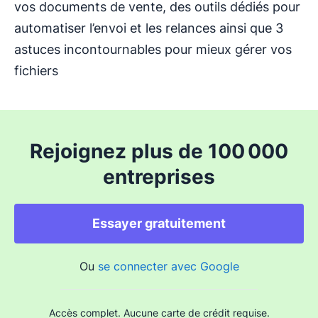
vos documents de vente, des outils dédiés pour
automatiser l’envoi et les relances ainsi que 3
astuces incontournables pour mieux gérer vos
fichiers
Rejoignez plus de 100 000
entreprises
Essayer gratuitement
Ou
se connecter avec Google
Accès complet. Aucune carte de crédit requise.