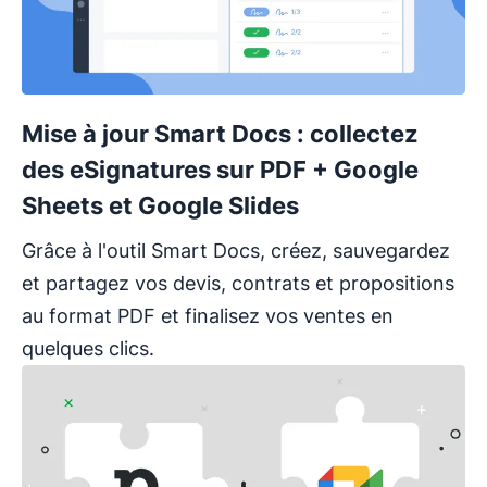
Mise à jour Smart Docs : collectez
des eSignatures sur PDF + Google
Sheets et Google Slides
Grâce à l'outil Smart Docs, créez, sauvegardez
et partagez vos devis, contrats et propositions
au format PDF et finalisez vos ventes en
quelques clics.