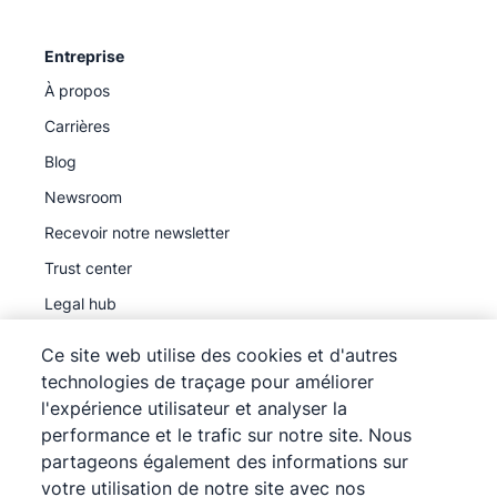
Entreprise
À propos
Carrières
Blog
Newsroom
Recevoir notre newsletter
Trust center
Legal hub
Sous-traitants ultérieurs
Ce site web utilise des cookies et d'autres
technologies de traçage pour améliorer
l'expérience utilisateur et analyser la
performance et le trafic sur notre site. Nous
partageons également des informations sur
©
2026
Pipedrive
votre utilisation de notre site avec nos