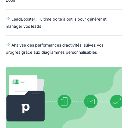
Zoom
LeadBooster : l'ultime boîte à outils pour générer et
manager vos leads
Analyse des performances d'activités: suivez vos
progrès grâce aux diagrammes personnalisables