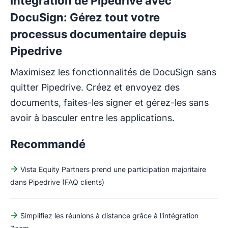
Intégration de Pipedrive avec
DocuSign: Gérez tout votre
processus documentaire depuis
Pipedrive
Maximisez les fonctionnalités de DocuSign sans
quitter Pipedrive. Créez et envoyez des
documents, faites-les signer et gérez-les sans
avoir à basculer entre les applications.
Recommandé
Vista Equity Partners prend une participation majoritaire
dans Pipedrive (FAQ clients)
Simplifiez les réunions à distance grâce à l'intégration