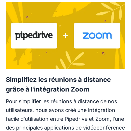
Simplifiez les réunions à distance
grâce à l'intégration Zoom
Pour simplifier les réunions à distance de nos
utilisateurs, nous avons créé une intégration
facile d'utilisation entre Pipedrive et Zoom, l'une
des principales applications de vidéoconférence