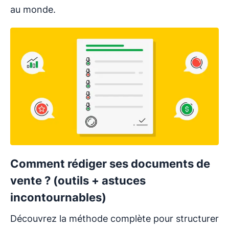
au monde.
Comment rédiger ses documents de
vente ? (outils + astuces
incontournables)
Découvrez la méthode complète pour structurer