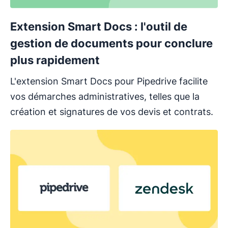
Extension Smart Docs : l'outil de
gestion de documents pour conclure
plus rapidement
L'extension Smart Docs pour Pipedrive facilite
vos démarches administratives, telles que la
création et signatures de vos devis et contrats.