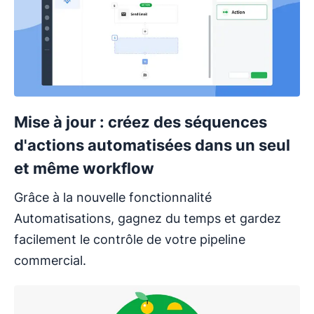
Mise à jour : créez des séquences
d'actions automatisées dans un seul
et même workflow
Grâce à la nouvelle fonctionnalité
Automatisations, gagnez du temps et gardez
facilement le contrôle de votre pipeline
commercial.