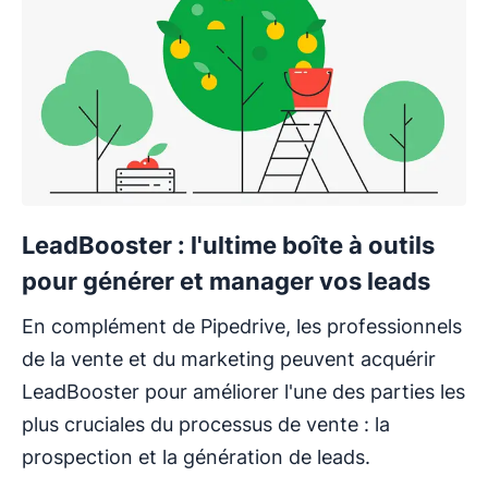
LeadBooster : l'ultime boîte à outils
pour générer et manager vos leads
En complément de Pipedrive, les professionnels
de la vente et du marketing peuvent acquérir
LeadBooster pour améliorer l'une des parties les
plus cruciales du processus de vente : la
prospection et la génération de leads.