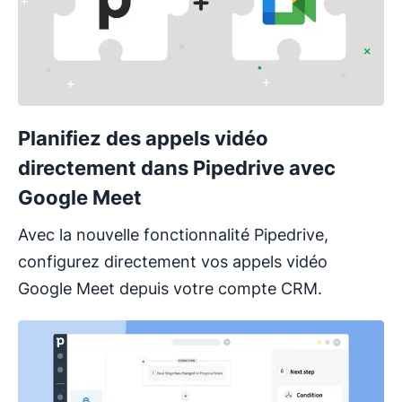
Planifiez des appels vidéo
directement dans Pipedrive avec
Google Meet
Avec la nouvelle fonctionnalité Pipedrive,
configurez directement vos appels vidéo
Google Meet depuis votre compte CRM.