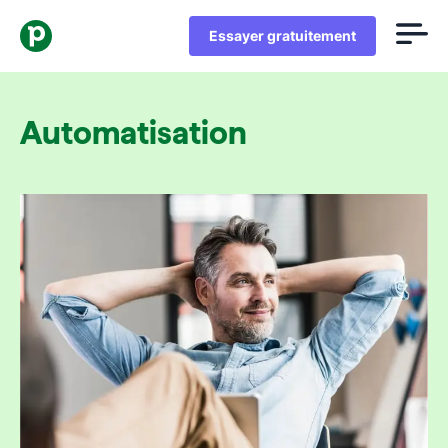
Essayer gratuitement
Automatisation