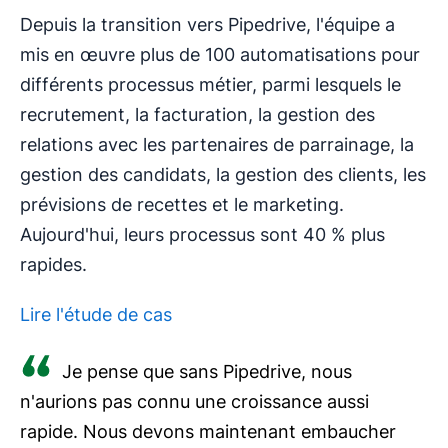
Depuis la transition vers Pipedrive, l'équipe a
mis en œuvre plus de 100 automatisations pour
différents processus métier, parmi lesquels le
recrutement, la facturation, la gestion des
relations avec les partenaires de parrainage, la
gestion des candidats, la gestion des clients, les
prévisions de recettes et le marketing.
Aujourd'hui, leurs processus sont 40 % plus
rapides.
Lire l'étude de cas
Je pense que sans Pipedrive, nous
S'ouvre dans une nouvelle fenêtre
n'aurions pas connu une croissance aussi
rapide. Nous devons maintenant embaucher