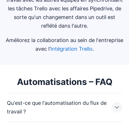
les tâches Trello avec les affaires Pipedrive, de
sorte qu'un changement dans un outil est
reflété dans l'autre.
Améliorez la collaboration au sein de l'entreprise
avec l'
intégration Trello
.
Automatisations – FAQ
Qu'est-ce que l'automatisation du flux de
travail ?