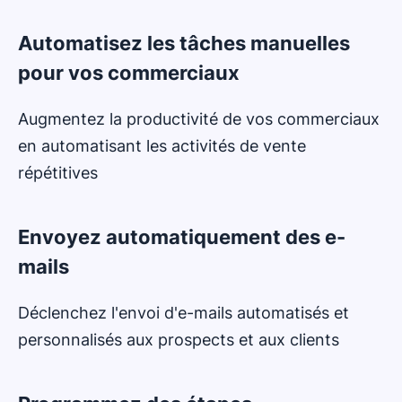
Automatisez les tâches manuelles
pour vos commerciaux
Augmentez la productivité de vos commerciaux
en automatisant les activités de vente
répétitives
Envoyez automatiquement des e-
mails
Déclenchez l'envoi d'e-mails automatisés et
personnalisés aux prospects et aux clients