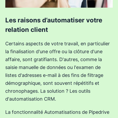
Les raisons d’automatiser votre
relation client
Certains aspects de votre travail, en particulier
la finalisation d'une offre ou la clôture d'une
affaire, sont gratifiants. D'autres, comme la
saisie manuelle de données ou l'examen de
listes d'adresses e-mail à des fins de filtrage
démographique, sont souvent répétitifs et
chronophages. La solution ? Les outils
d'automatisation CRM.
La fonctionnalité Automatisations de Pipedrive