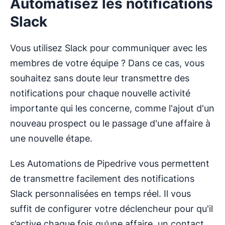
Automatisez les notifications
Slack
Vous utilisez Slack pour communiquer avec les
membres de votre équipe ? Dans ce cas, vous
souhaitez sans doute leur transmettre des
notifications pour chaque nouvelle activité
importante qui les concerne, comme l'ajout d'un
nouveau prospect ou le passage d'une affaire à
une nouvelle étape.
Les Automations de Pipedrive vous permettent
de transmettre facilement des notifications
Slack personnalisées en temps réel. Il vous
suffit de configurer votre déclencheur pour qu'il
s’active chaque fois qu’une affaire, un contact