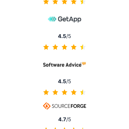
4.3 sur 5
4.5
/5
4.5 sur 5
4.5
/5
4.5 sur 5
4.7
/5