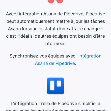
Avec l’intégration Asana de Pipedrive, Pipedrive
peut automatiquement mettre à jour les tâches
Asana lorsque le statut d’une affaire change –
c'est l'idéal si d’autres équipes ont besoin d’être
informées.
Synchronisez vos équipes avec l'
intégration
Asana de Pipedrive
.
L'intégration Trello de Pipedrive simplifie le
travail avec les autres équipes en synchronisant