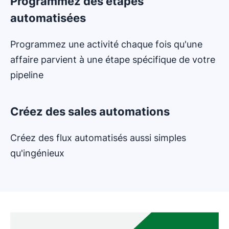
Programmez des étapes
automatisées
Programmez une activité chaque fois qu'une
affaire parvient à une étape spécifique de votre
pipeline
Créez des sales automations
Créez des flux automatisés aussi simples
qu'ingénieux