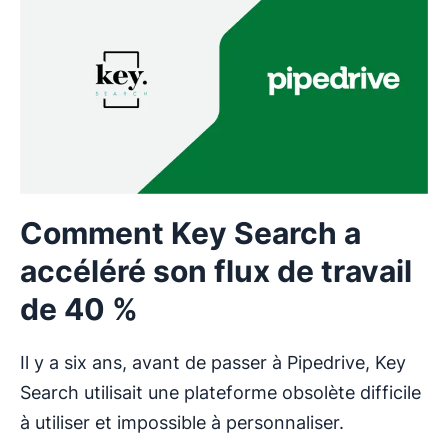
Comment Key Search a
accéléré son flux de travail
de 40 %
Il y a six ans, avant de passer à Pipedrive, Key
Search utilisait une plateforme obsolète difficile
à utiliser et impossible à personnaliser.