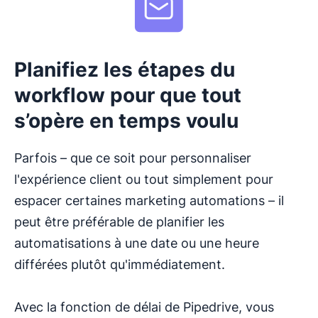
Planifiez les étapes du
workflow pour que tout
s’opère en temps voulu
Parfois – que ce soit pour personnaliser
l'expérience client ou tout simplement pour
espacer certaines marketing automations – il
peut être préférable de planifier les
automatisations à une date ou une heure
différées plutôt qu'immédiatement.
Avec la fonction de délai de Pipedrive, vous