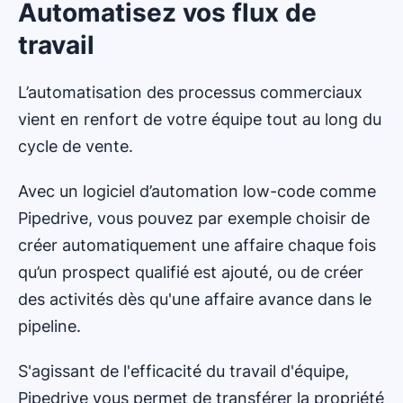
Automatisez vos flux de
travail
L’automatisation des processus commerciaux
vient en renfort de votre équipe tout au long du
cycle de vente.
Avec un logiciel d’automation low-code comme
Pipedrive, vous pouvez par exemple choisir de
créer automatiquement une affaire chaque fois
qu’un prospect qualifié est ajouté, ou de créer
des activités dès qu'une affaire avance dans le
pipeline.
S'agissant de l'efficacité du travail d'équipe,
Pipedrive vous permet de transférer la propriété