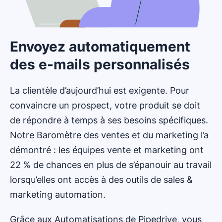
Envoyez automatiquement
des e-mails personnalisés
La clientèle d’aujourd’hui est exigente. Pour
convaincre un prospect, votre produit se doit
de répondre à temps à ses besoins spécifiques.
Notre Baromètre des ventes et du marketing l’a
démontré : les équipes vente et marketing ont
22 % de chances en plus de s’épanouir au travail
lorsqu’elles ont accès à des outils de sales &
marketing automation.
Grâce aux Automatisations de Pipedrive, vous