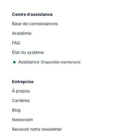
Centre d'assistance
Base de connaissances
Académie
FAQ
État du système
Assistance
(Disponible maintenant)
Entreprise
À propos
Carrières
Blog
Newsroom
Recevoir notre newsletter