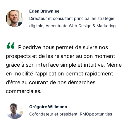
Eden Brownlee
Directeur et consultant principal en stratégie
digitale, Accentuate Web Design & Marketing
Pipedrive nous permet de suivre nos
prospects et de les relancer au bon moment
grâce à son interface simple et intuitive. Même
en mobilité l'application permet rapidement
d'être au courant de nos démarches
commerciales.
Grégoire Willmann
Cofondateur et président, RMOpportunities