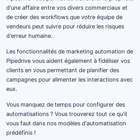
d'une affaire entre vos divers commerciaux et
de créer des workflows que votre équipe de
vendeurs peut suivre pour réduire les risques
d'erreur humaine.
Les fonctionnalités de marketing automation de
Pipedrive vous aident également à fidéliser vos
clients en vous permettant de planifier des
campagnes pour alimenter les interactions avec
eux.
Vous manquez de temps pour configurer des
automatisations ? Vous trouverez tout ce qu'il
vous faut dans nos modèles d'automatisation
prédéfinis !