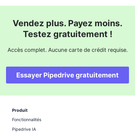
Vendez plus. Payez moins.
Testez gratuitement !
Accès complet. Aucune carte de crédit requise.
Essayer Pipedrive gratuitement
Produit
Fonctionnalités
Pipedrive IA