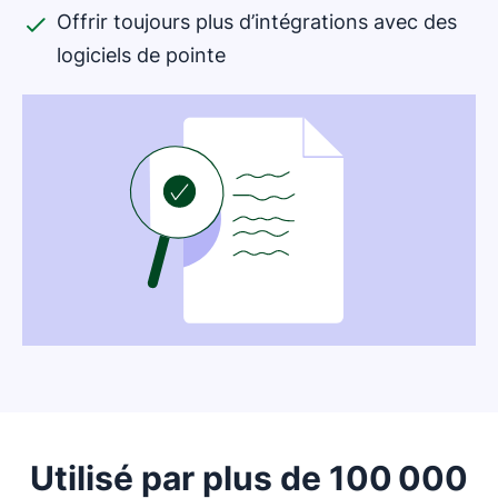
Offrir toujours plus d’intégrations avec des
logiciels de pointe
Utilisé par plus de 100 000