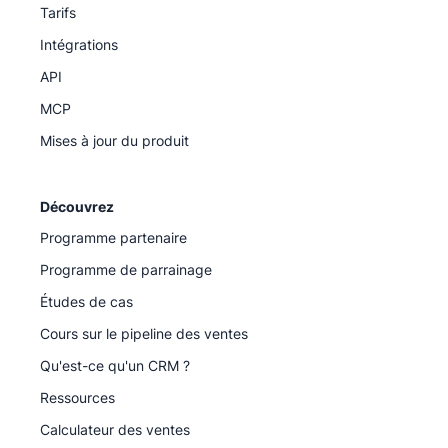
Tarifs
Intégrations
API
MCP
Mises à jour du produit
Découvrez
Programme partenaire
Programme de parrainage
Études de cas
Cours sur le pipeline des ventes
Qu'est-ce qu'un CRM ?
Ressources
Calculateur des ventes