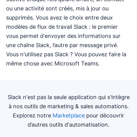
ou une activité sont créés, mis à jour ou
supprimés. Vous avez le choix entre deux
modèles de flux de travail Slack : le premier
vous permet d'envoyer des informations sur
une chaîne Slack, l’autre par message privé.
Vous n'utilisez pas Slack ? Vous pouvez faire la
même chose avec Microsoft Teams.
Slack n'est pas la seule application qui s'intègre
à nos outils de marketing & sales automations.
Explorez notre
Marketplace
pour découvrir
d’autres outils d'automatisation.