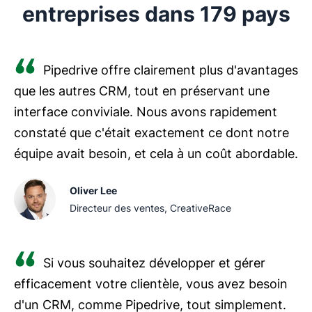
entreprises dans 179 pays
Pipedrive offre clairement plus d'avantages
que les autres CRM, tout en préservant une
interface conviviale. Nous avons rapidement
constaté que c'était exactement ce dont notre
équipe avait besoin, et cela à un coût abordable.
Oliver Lee
Directeur des ventes, CreativeRace
Si vous souhaitez développer et gérer
efficacement votre clientèle, vous avez besoin
d'un CRM, comme Pipedrive, tout simplement.