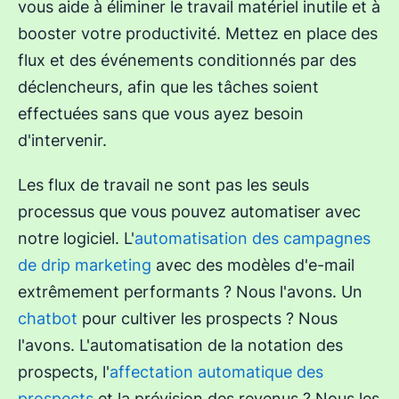
vous aide à éliminer le travail matériel inutile et à
booster votre productivité. Mettez en place des
flux et des événements conditionnés par des
déclencheurs, afin que les tâches soient
effectuées sans que vous ayez besoin
d'intervenir.
Les flux de travail ne sont pas les seuls
processus que vous pouvez automatiser avec
notre logiciel. L'
automatisation des campagnes
de drip marketing
avec des modèles d'e-mail
extrêmement performants ? Nous l'avons. Un
chatbot
pour cultiver les prospects ? Nous
l'avons. L'automatisation de la notation des
prospects, l'
affectation automatique des
prospects
et la prévision des revenus ? Nous les