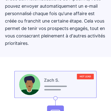
pouvez envoyer automatiquement un e-mail
personnalisé chaque fois qu'une affaire est
créée ou franchit une certaine étape. Cela vous
permet de tenir vos prospects engagés, tout en
vous consacrant pleinement à d'autres activités
prioritaires.