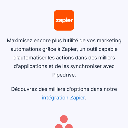
Maximisez encore plus l’utilité de vos marketing
automations grâce à Zapier, un outil capable
d'automatiser les actions dans des milliers
d'applications et de les synchroniser avec
Pipedrive.
Découvrez des milliers d'options dans notre
intégration Zapier
.