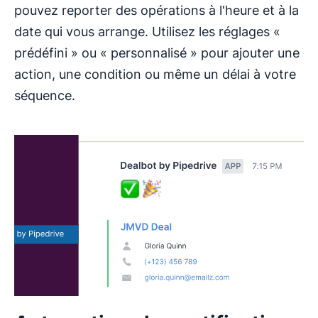
pouvez reporter des opérations à l'heure et à la
date qui vous arrange. Utilisez les réglages «
prédéfini » ou « personnalisé » pour ajouter une
action, une condition ou même un délai à votre
séquence.