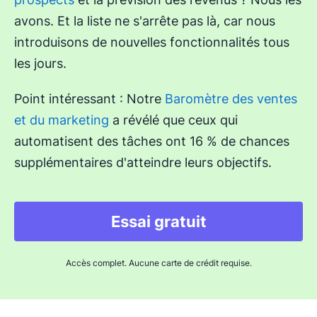
avons. Et la liste ne s'arrête pas là, car nous
introduisons de nouvelles fonctionnalités tous
les jours.
Point intéressant : Notre
Baromètre des ventes
et du marketing
a révélé que ceux qui
automatisent des tâches ont 16 % de chances
supplémentaires d'atteindre leurs objectifs.
Essai gratuit
Accès complet. Aucune carte de crédit requise.