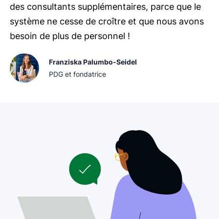
des consultants supplémentaires, parce que le
système ne cesse de croître et que nous avons
besoin de plus de personnel !
Franziska Palumbo-Seidel
PDG et fondatrice