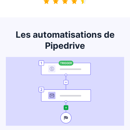
4.7 sur 5
Les automatisations de
Pipedrive