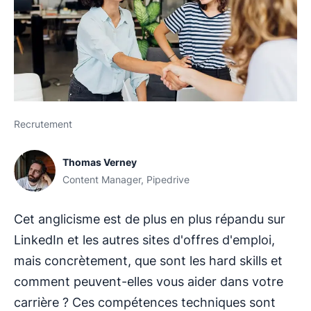
Recrutement
Thomas Verney
Content Manager, Pipedrive
Cet anglicisme est de plus en plus répandu sur
LinkedIn et les autres sites d'offres d'emploi,
mais concrètement, que sont les hard skills et
comment peuvent-elles vous aider dans votre
carrière ? Ces compétences techniques sont