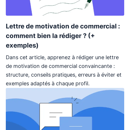
Lettre de motivation de commercial :
comment bien la rédiger ? (+
exemples)
Dans cet article, apprenez à rédiger une lettre
de motivation de commercial convaincante :
structure, conseils pratiques, erreurs à éviter et
exemples adaptés à chaque profil.