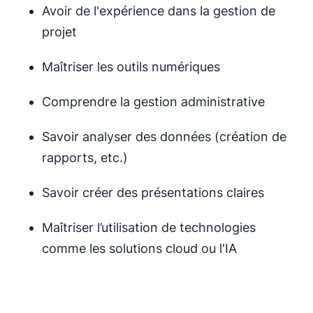
Avoir de l'expérience dans la gestion de
projet
Maîtriser les outils numériques
Comprendre la gestion administrative
Savoir analyser des données (création de
rapports, etc.)
Savoir créer des présentations claires
Maîtriser l’utilisation de technologies
comme les solutions cloud ou l'IA