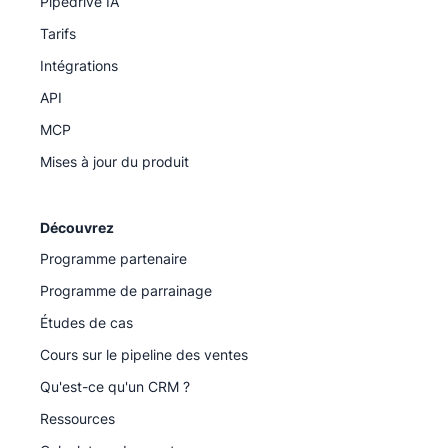
Pipedrive IA
Tarifs
Intégrations
API
MCP
Mises à jour du produit
Découvrez
Programme partenaire
Programme de parrainage
Études de cas
Cours sur le pipeline des ventes
Qu'est-ce qu'un CRM ?
Ressources