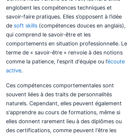
englobent les compétences techniques et
savoir-faire pratiques. Elles s’opposent à l’idée
de
soft skills
(compétences douces en anglais),
qui comprend le savoir-être et les
comportements en situation professionnelle. Le
terme de « savoir-être » renvoie à des notions
comme la patience, l'esprit d'équipe ou l’
écoute
active
.
Ces compétences comportementales sont
souvent liées à des traits de personnalités
naturels. Cependant, elles peuvent également
s'apprendre au cours de formations, même si
elles donnent rarement lieu à des diplômes ou
des certifications, comme peuvent l'être les