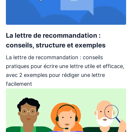
La lettre de recommandation :
conseils, structure et exemples
La lettre de recommandation : conseils
pratiques pour écrire une lettre utile et efficace,
avec 2 exemples pour rédiger une lettre
facilement