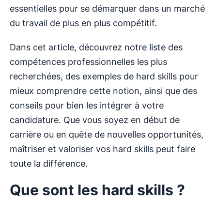
essentielles pour se démarquer dans un marché
du travail de plus en plus compétitif.
Dans cet article, découvrez notre liste des
compétences professionnelles les plus
recherchées, des exemples de hard skills pour
mieux comprendre cette notion, ainsi que des
conseils pour bien les intégrer à votre
candidature. Que vous soyez en début de
carrière ou en quête de nouvelles opportunités,
maîtriser et valoriser vos hard skills peut faire
toute la différence.
Que sont les hard skills ?