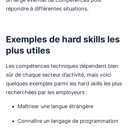
répondre à différentes situations.
Exemples de hard skills les
plus utiles
Les compétences techniques dépendent bien
sûr de chaque secteur d’activité, mais voici
quelques exemples parmi les hard skills les plus
recherchées par les employeurs :
Maîtriser une langue étrangère
Connaître un langage de programmation