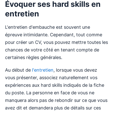
Évoquer ses hard skills en
entretien
L'entretien d'embauche est souvent une
épreuve intimidante. Cependant, tout comme
pour créer un CV, vous pouvez mettre toutes les
chances de votre côté en tenant compte de
certaines règles générales.
Au début de
l'entretien
, lorsque vous devez
vous présenter, associez naturellement vos
expériences aux hard skills indiqués de la fiche
du poste. La personne en face de vous ne
manquera alors pas de rebondir sur ce que vous
avez dit et demandera plus de détails sur ces