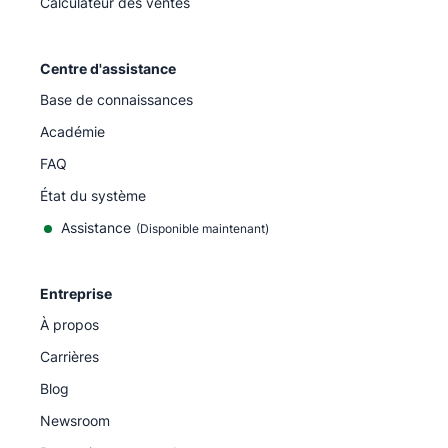
Calculateur des ventes
Centre d'assistance
Base de connaissances
Académie
FAQ
État du système
Assistance
(Disponible maintenant)
Entreprise
À propos
Carrières
Blog
Newsroom