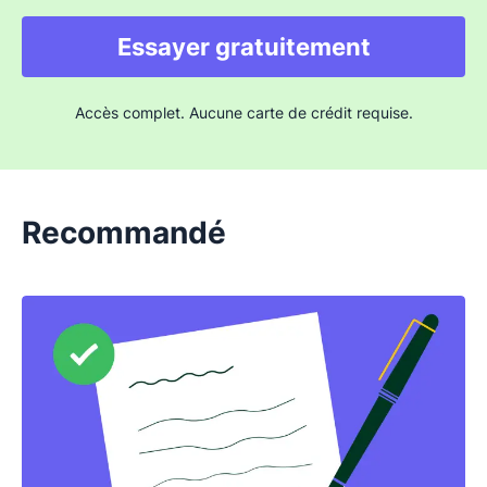
Essayer gratuitement
Accès complet. Aucune carte de crédit requise.
Recommandé