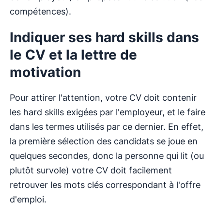
compétences).
Indiquer ses hard skills dans
le CV et la lettre de
motivation
Pour attirer l'attention, votre CV doit contenir
les hard skills exigées par l'employeur, et le faire
dans les termes utilisés par ce dernier. En effet,
la première sélection des candidats se joue en
quelques secondes, donc la personne qui lit (ou
plutôt survole) votre CV doit facilement
retrouver les mots clés correspondant à l'offre
d'emploi.