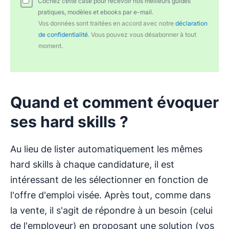
Cochez cette case pour recevoir nos meilleurs guides
pratiques, modèles et ebooks par e-mail.
Vos données sont traitées en accord avec notre
déclaration
de confidentialité
. Vous pouvez vous désabonner à tout
moment.
Quand et comment évoquer
ses hard skills ?
Au lieu de lister automatiquement les mêmes
hard skills à chaque candidature, il est
intéressant de les sélectionner en fonction de
l'offre d'emploi visée. Après tout, comme dans
la vente, il s'agit de répondre à un besoin (celui
de l'employeur) en proposant une solution (vos