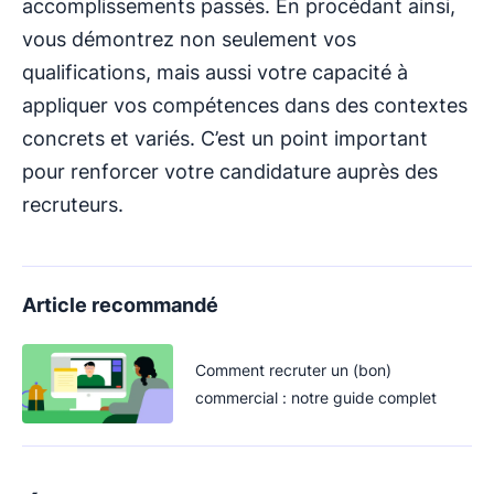
accomplissements passés. En procédant ainsi,
vous démontrez non seulement vos
qualifications, mais aussi votre capacité à
appliquer vos compétences dans des contextes
concrets et variés. C’est un point important
pour renforcer votre candidature auprès des
recruteurs.
Article recommandé
Comment recruter un (bon)
commercial : notre guide complet