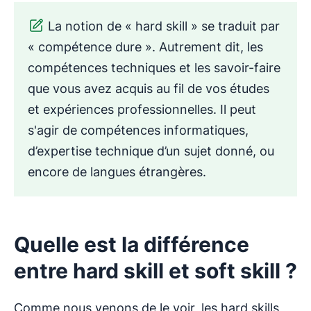
La notion de « hard skill » se traduit par
« compétence dure ». Autrement dit, les
compétences techniques et les savoir-faire
que vous avez acquis au fil de vos études
et expériences professionnelles. Il peut
s'agir de compétences informatiques,
d’expertise technique d’un sujet donné, ou
encore de langues étrangères.
Quelle est la différence
entre hard skill et soft skill ?
Comme nous venons de le voir, les hard skills