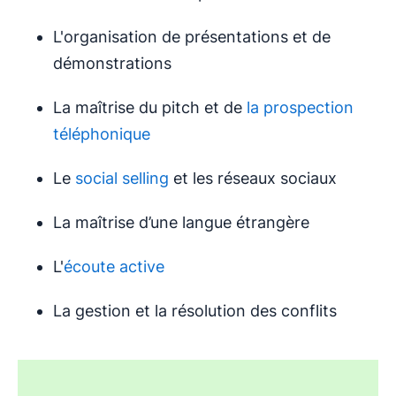
L'organisation de présentations et de
démonstrations
La maîtrise du pitch et de
la prospection
téléphonique
Le
social selling
et les réseaux sociaux
La maîtrise d’une langue étrangère
L'
écoute active
La gestion et la résolution des conflits