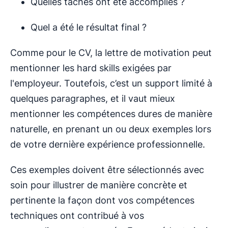
Quelles tâches ont été accomplies ?
Quel a été le résultat final ?
Comme pour le CV, la lettre de motivation peut
mentionner les hard skills exigées par
l'employeur. Toutefois, c’est un support limité à
quelques paragraphes, et il vaut mieux
mentionner les compétences dures de manière
naturelle, en prenant un ou deux exemples lors
de votre dernière expérience professionnelle.
Ces exemples doivent être sélectionnés avec
soin pour illustrer de manière concrète et
pertinente la façon dont vos compétences
techniques ont contribué à vos