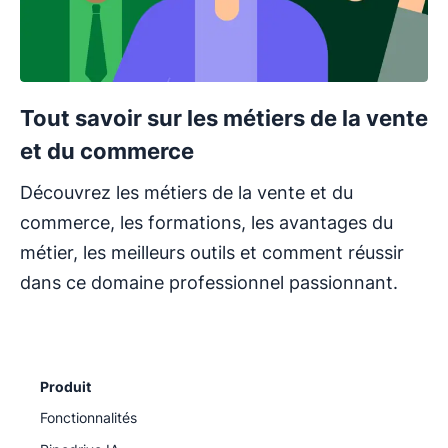
Tout savoir sur les métiers de la vente
et du commerce
Découvrez les métiers de la vente et du
commerce, les formations, les avantages du
métier, les meilleurs outils et comment réussir
dans ce domaine professionnel passionnant.
Produit
Fonctionnalités