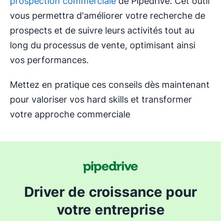
prospection commerciale
de Pipedrive. Cet outil
vous permettra d'améliorer votre recherche de
prospects et de suivre leurs activités tout au
long du processus de vente, optimisant ainsi
vos performances.
Mettez en pratique ces conseils dès maintenant
pour valoriser vos hard skills et transformer
votre approche commerciale
Driver de croissance pour
votre entreprise