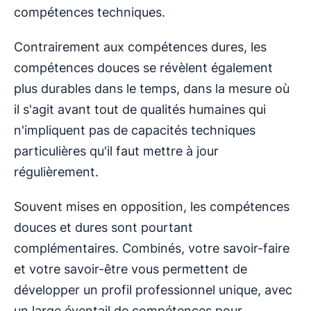
compétences techniques.
Contrairement aux compétences dures, les
compétences douces se révèlent également
plus durables dans le temps, dans la mesure où
il s'agit avant tout de qualités humaines qui
n'impliquent pas de capacités techniques
particulières qu'il faut mettre à jour
régulièrement.
Souvent mises en opposition, les compétences
douces et dures sont pourtant
complémentaires. Combinés, votre savoir-faire
et votre savoir-être vous permettent de
développer un profil professionnel unique, avec
un large éventail de compétences pour