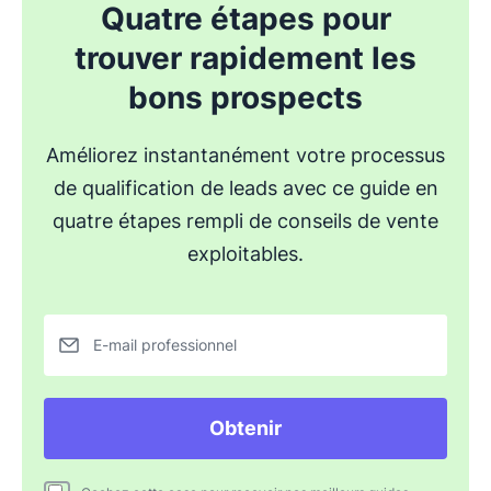
Quatre étapes pour
trouver rapidement les
bons prospects
Améliorez instantanément votre processus
de qualification de leads avec ce guide en
quatre étapes rempli de conseils de vente
exploitables.
E-mail professionnel
Obtenir