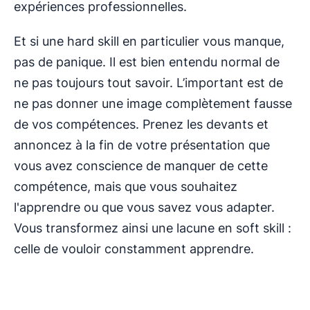
expériences professionnelles.
Et si une hard skill en particulier vous manque,
pas de panique. Il est bien entendu normal de
ne pas toujours tout savoir. L’important est de
ne pas donner une image complètement fausse
de vos compétences. Prenez les devants et
annoncez à la fin de votre présentation que
vous avez conscience de manquer de cette
compétence, mais que vous souhaitez
l'apprendre ou que vous savez vous adapter.
Vous transformez ainsi une lacune en soft skill :
celle de vouloir constamment apprendre.