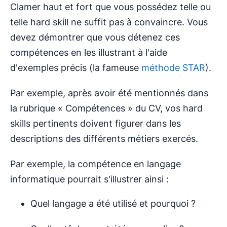
Clamer haut et fort que vous possédez telle ou
telle hard skill ne suffit pas à convaincre. Vous
devez démontrer que vous détenez ces
compétences en les illustrant à l'aide
d'exemples précis (la fameuse
méthode STAR
).
Par exemple, après avoir été mentionnés dans
la rubrique « Compétences » du CV, vos hard
skills pertinents doivent figurer dans les
descriptions des différents métiers exercés.
Par exemple, la compétence en langage
informatique pourrait s'illustrer ainsi :
Quel langage a été utilisé et pourquoi ?