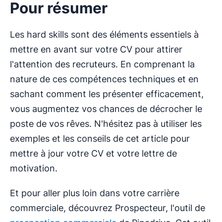
Pour résumer
Les hard skills sont des éléments essentiels à
mettre en avant sur votre CV pour attirer
l'attention des recruteurs. En comprenant la
nature de ces compétences techniques et en
sachant comment les présenter efficacement,
vous augmentez vos chances de décrocher le
poste de vos rêves. N'hésitez pas à utiliser les
exemples et les conseils de cet article pour
mettre à jour votre CV et votre lettre de
motivation.
Et pour aller plus loin dans votre carrière
commerciale, découvrez Prospecteur, l'outil de