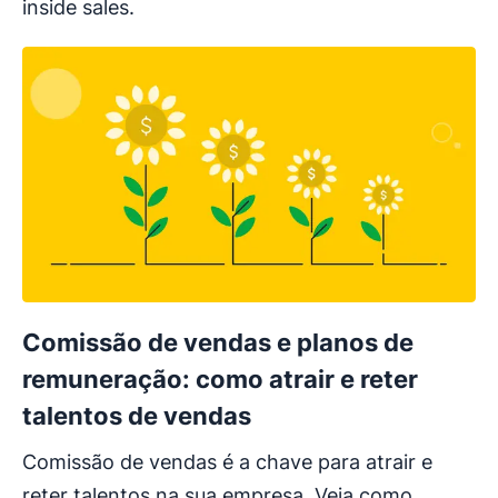
inside sales.
Comissão de vendas e planos de
remuneração: como atrair e reter
talentos de vendas
Comissão de vendas é a chave para atrair e
reter talentos na sua empresa. Veja como