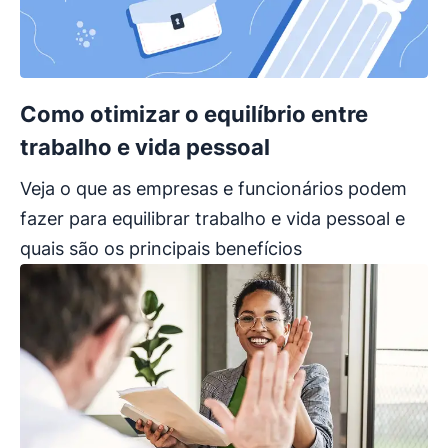
Como otimizar o equilíbrio entre
trabalho e vida pessoal
Veja o que as empresas e funcionários podem
fazer para equilibrar trabalho e vida pessoal e
quais são os principais benefícios