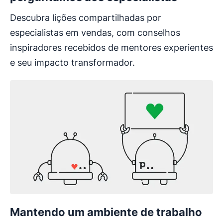
Descubra lições compartilhadas por
especialistas em vendas, com conselhos
inspiradores recebidos de mentores experientes
e seu impacto transformador.
Mantendo um ambiente de trabalho