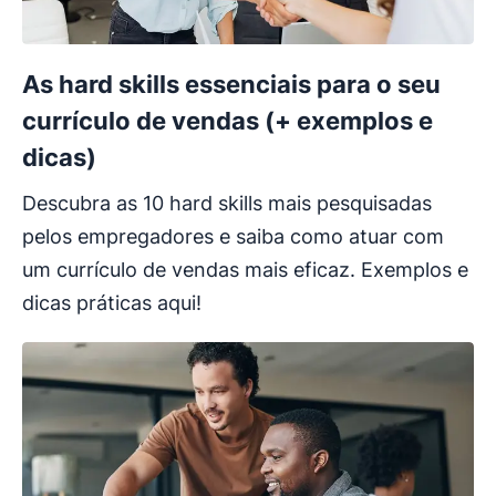
As hard skills essenciais para o seu
currículo de vendas (+ exemplos e
dicas)
Descubra as 10 hard skills mais pesquisadas
pelos empregadores e saiba como atuar com
um currículo de vendas mais eficaz. Exemplos e
dicas práticas aqui!