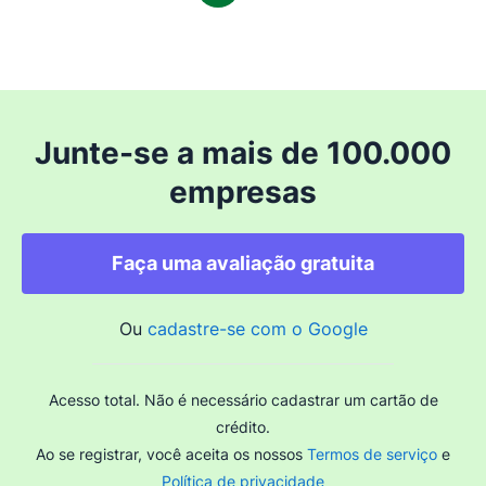
Junte-se a mais de 100.000
empresas
Faça uma avaliação gratuita
Ou
cadastre-se com o Google
Acesso total. Não é necessário cadastrar um cartão de
crédito.
Ao se registrar, você aceita os nossos
Termos de serviço
e
Política de privacidade