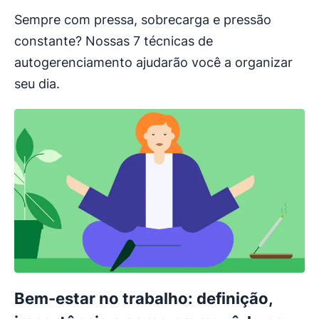
Sempre com pressa, sobrecarga e pressão
constante? Nossas 7 técnicas de
autogerenciamento ajudarão você a organizar
seu dia.
Bem-estar no trabalho: definição,