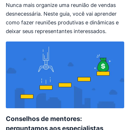
Nunca mais organize uma reunião de vendas
desnecessária. Neste guia, você vai aprender
como fazer reuniões produtivas e dinâmicas e
deixar seus representantes interessados.
Conselhos de mentores:
perguntamos aos especialistas