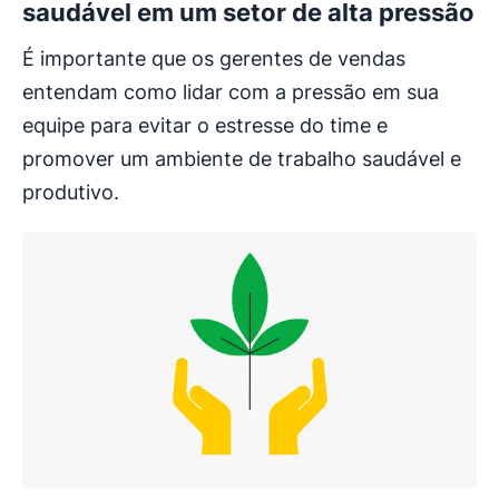
saudável em um setor de alta pressão
É importante que os gerentes de vendas
entendam como lidar com a pressão em sua
equipe para evitar o estresse do time e
promover um ambiente de trabalho saudável e
produtivo.