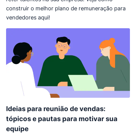
construir o melhor plano de remuneração para
vendedores aqui!
Ideias para reunião de vendas:
tópicos e pautas para motivar sua
equipe