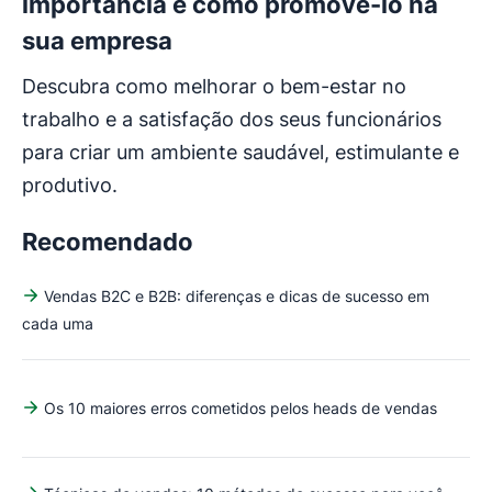
importância e como promovê-lo na
sua empresa
Descubra como melhorar o bem-estar no
trabalho e a satisfação dos seus funcionários
para criar um ambiente saudável, estimulante e
produtivo.
Recomendado
Vendas B2C e B2B: diferenças e dicas de sucesso em
cada uma
Os 10 maiores erros cometidos pelos heads de vendas