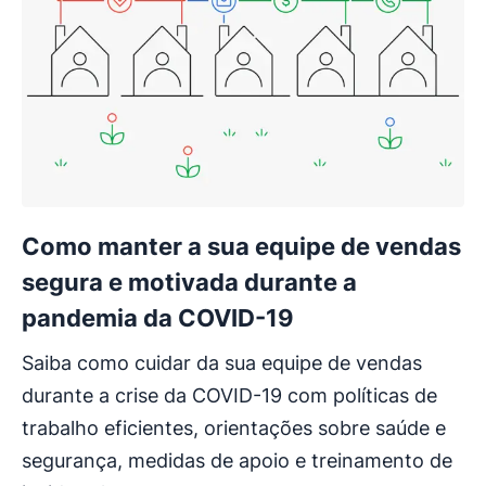
Como manter a sua equipe de vendas
segura e motivada durante a
pandemia da COVID-19
Saiba como cuidar da sua equipe de vendas
durante a crise da COVID-19 com políticas de
trabalho eficientes, orientações sobre saúde e
segurança, medidas de apoio e treinamento de