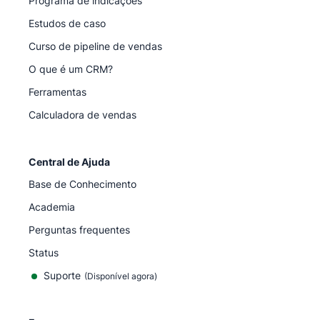
Programa de indicações
Estudos de caso
Curso de pipeline de vendas
O que é um CRM?
Ferramentas
Calculadora de vendas
Central de Ajuda
Base de Conhecimento
Academia
Perguntas frequentes
Status
Suporte
(Disponível agora)