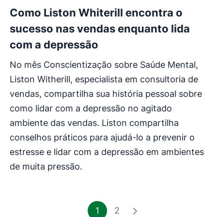
Como Liston Whiterill encontra o
sucesso nas vendas enquanto lida
com a depressão
No mês Conscientização sobre Saúde Mental,
Liston Witherill, especialista em consultoria de
vendas, compartilha sua história pessoal sobre
como lidar com a depressão no agitado
ambiente das vendas. Liston compartilha
conselhos práticos para ajudá-lo a prevenir o
estresse e lidar com a depressão em ambientes
de muita pressão.
1
2