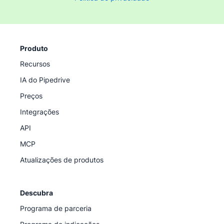
Produto
Recursos
IA do Pipedrive
Preços
Integrações
API
MCP
Atualizações de produtos
Descubra
Programa de parceria