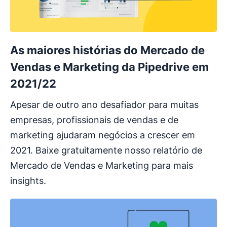
As maiores histórias do Mercado de
Vendas e Marketing da Pipedrive em
2021/22
​​Apesar de outro ano desafiador para muitas
empresas, profissionais de vendas e de
marketing ajudaram negócios a crescer em
2021. Baixe gratuitamente nosso relatório de
Mercado de Vendas e Marketing para mais
insights.