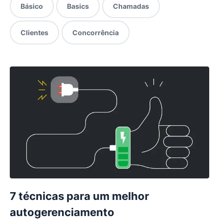
Básico
Basics
Chamadas
Clientes
Concorrência
7 técnicas para um melhor
autogerenciamento