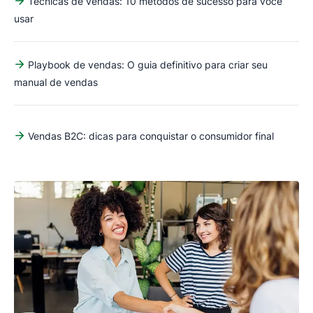
Técnicas de vendas: 10 métodos de sucesso para você
usar
Playbook de vendas: O guia definitivo para criar seu
manual de vendas
Vendas B2C: dicas para conquistar o consumidor final