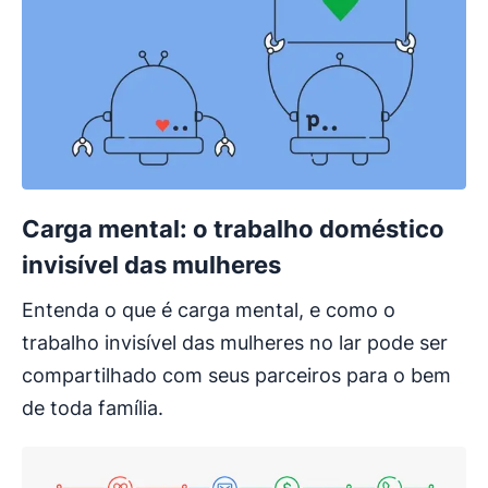
Carga mental: o trabalho doméstico
invisível das mulheres
Entenda o que é carga mental, e como o
trabalho invisível das mulheres no lar pode ser
compartilhado com seus parceiros para o bem
de toda família.