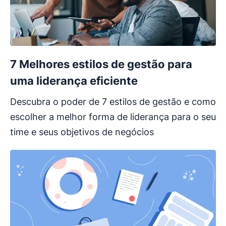
7 Melhores estilos de gestão para
uma liderança eficiente
Descubra o poder de 7 estilos de gestão e como
escolher a melhor forma de liderança para o seu
time e seus objetivos de negócios