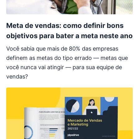
Meta de vendas: como definir bons
objetivos para bater a meta neste ano
Você sabia que mais de 80% das empresas
definem as metas do tipo errado — metas que
você nunca vai atingir — para sua equipe de
vendas?