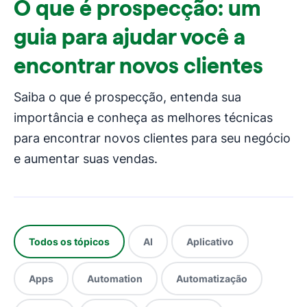
O que é prospecção: um
guia para ajudar você a
encontrar novos clientes
Saiba o que é prospecção, entenda sua
importância e conheça as melhores técnicas
para encontrar novos clientes para seu negócio
e aumentar suas vendas.
Todos os tópicos
AI
Aplicativo
Apps
Automation
Automatização