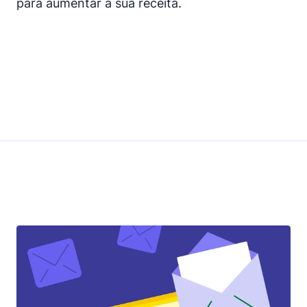
para aumentar a sua receita.