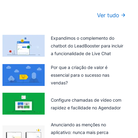
Ver tudo
Expandimos o complemento do
chatbot do LeadBooster para incluir
a funcionalidade de Live Chat
Por que a criação de valor é
essencial para o sucesso nas
vendas?
Configure chamadas de vídeo com
rapidez e facilidade no Agendador
Anunciando as menções no
aplicativo: nunca mais perca