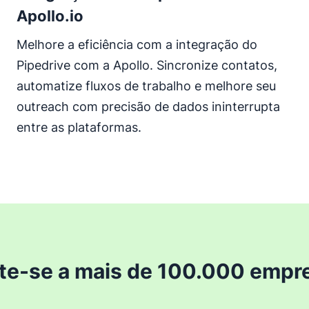
Apollo.io
Melhore a eficiência com a integração do
Pipedrive com a Apollo. Sincronize contatos,
automatize fluxos de trabalho e melhore seu
outreach com precisão de dados ininterrupta
entre as plataformas.
te-se a mais de 100.000 empr