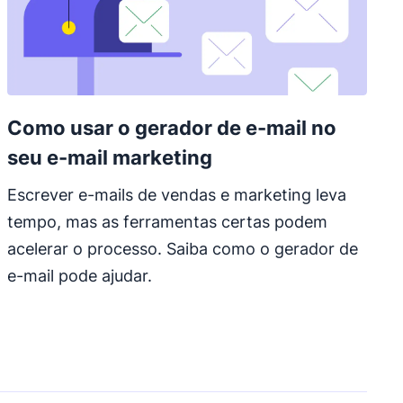
Como usar o gerador de e-mail no
seu e-mail marketing
Escrever e-mails de vendas e marketing leva
tempo, mas as ferramentas certas podem
acelerar o processo. Saiba como o gerador de
e-mail pode ajudar.