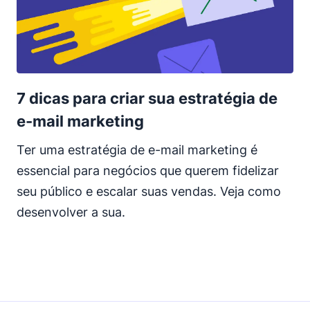
7 dicas para criar sua estratégia de
e-mail marketing
Ter uma estratégia de e-mail marketing é
essencial para negócios que querem fidelizar
seu público e escalar suas vendas. Veja como
desenvolver a sua.