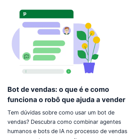
Bot de vendas: o que é e como
funciona o robô que ajuda a vender
Tem dúvidas sobre como usar um bot de
vendas? Descubra como combinar agentes
humanos e bots de IA no processo de vendas