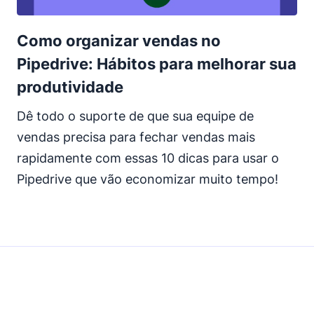
Como organizar vendas no
Pipedrive: Hábitos para melhorar sua
produtividade
Dê todo o suporte de que sua equipe de
vendas precisa para fechar vendas mais
rapidamente com essas 10 dicas para usar o
Pipedrive que vão economizar muito tempo!