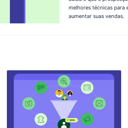
melhores técnicas para 
aumentar suas vendas.