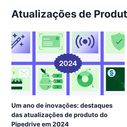
Atualizações de Produ
Um ano de inovações: destaques
das atualizações de produto do
Pipedrive em 2024