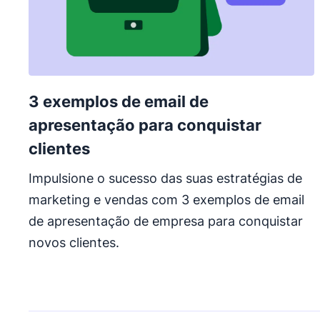
3 exemplos de email de
apresentação para conquistar
clientes
Impulsione o sucesso das suas estratégias de
marketing e vendas com 3 exemplos de email
de apresentação de empresa para conquistar
novos clientes.