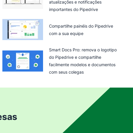
atualizações e notificações
importantes do Pipedrive
Compartilhe painéis do Pipedrive
com a sua equipe
Smart Docs Pro: remova o logotipo
do Pipedrive e compartilhe
facilmente modelos e documentos
com seus colegas
esas