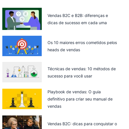
Vendas B2C e B2B: diferenças e
dicas de sucesso em cada uma
Os 10 maiores erros cometidos pelos
heads de vendas
Técnicas de vendas: 10 métodos de
sucesso para você usar
Playbook de vendas: O guia
definitivo para criar seu manual de
vendas
Vendas B2C: dicas para conquistar o