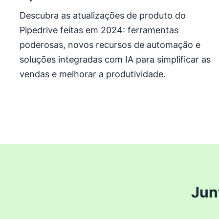
Descubra as atualizações de produto do
Pipedrive feitas em 2024: ferramentas
poderosas, novos recursos de automação e
soluções integradas com IA para simplificar as
vendas e melhorar a produtividade.
Jun