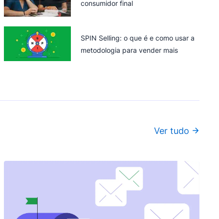
consumidor final
SPIN Selling: o que é e como usar a
metodologia para vender mais
Ver tudo