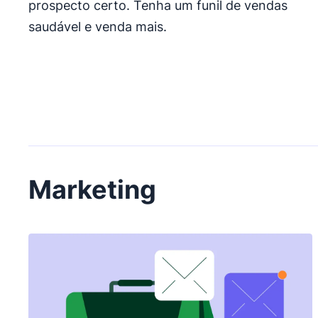
prospecto certo. Tenha um funil de vendas
saudável e venda mais.
Marketing