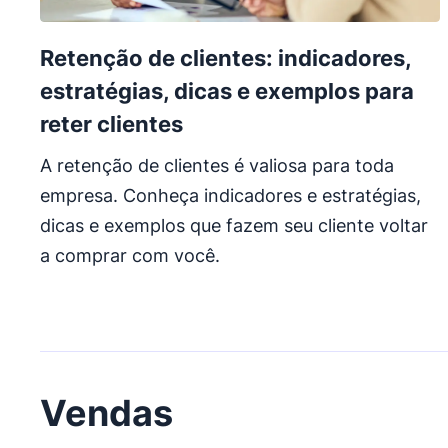
Retenção de clientes: indicadores,
estratégias, dicas e exemplos para
reter clientes
A retenção de clientes é valiosa para toda
empresa. Conheça indicadores e estratégias,
dicas e exemplos que fazem seu cliente voltar
a comprar com você.
Vendas