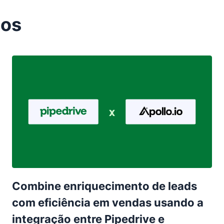
tos
Combine enriquecimento de leads
com eficiência em vendas usando a
integração entre Pipedrive e