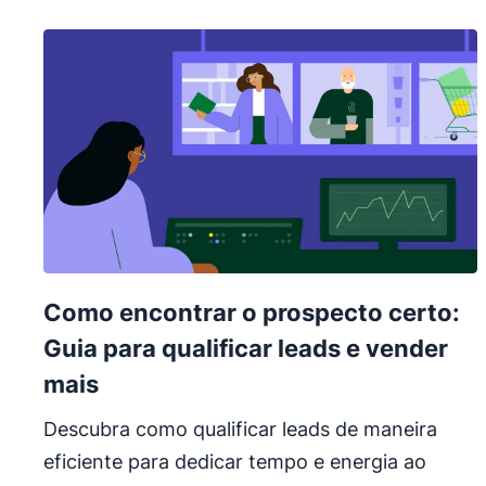
Como encontrar o prospecto certo:
Guia para qualificar leads e vender
mais
Descubra como qualificar leads de maneira
eficiente para dedicar tempo e energia ao