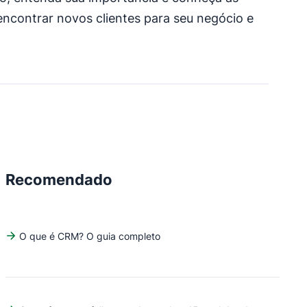
encontrar novos clientes para seu negócio e
Recomendado
O que é CRM? O guia completo