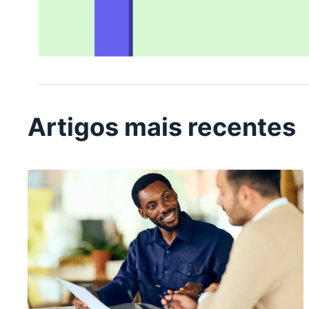
Artigos mais recentes