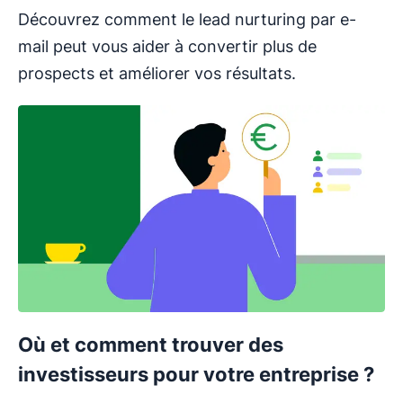
Découvrez comment le lead nurturing par e-
mail peut vous aider à convertir plus de
prospects et améliorer vos résultats.
Où et comment trouver des
investisseurs pour votre entreprise ?