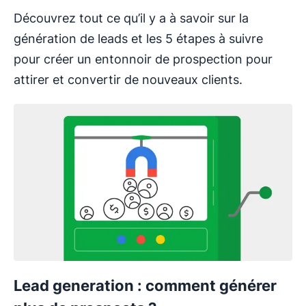
Découvrez tout ce qu’il y a à savoir sur la
génération de leads et les 5 étapes à suivre
pour créer un entonnoir de prospection pour
attirer et convertir de nouveaux clients.
Lead generation : comment générer