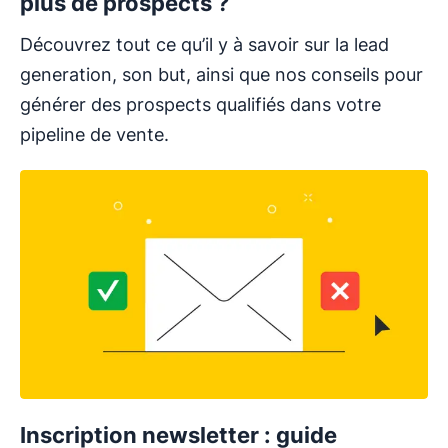
plus de prospects ?
Découvrez tout ce qu’il y à savoir sur la lead
generation, son but, ainsi que nos conseils pour
générer des prospects qualifiés dans votre
pipeline de vente.
Inscription newsletter : guide