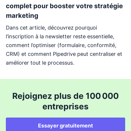
complet pour booster votre stratégie
marketing
Dans cet article, découvrez pourquoi
l’inscription à la newsletter reste essentielle,
comment l’optimiser (formulaire, conformité,
CRM) et comment Pipedrive peut centraliser et
améliorer tout le processus.
Rejoignez plus de 100 000
entreprises
Essayer gratuitement