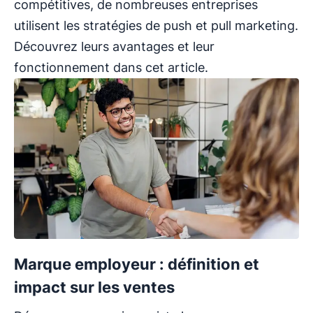
compétitives, de nombreuses entreprises
utilisent les stratégies de push et pull marketing.
Découvrez leurs avantages et leur
fonctionnement dans cet article.
Marque employeur : définition et
impact sur les ventes