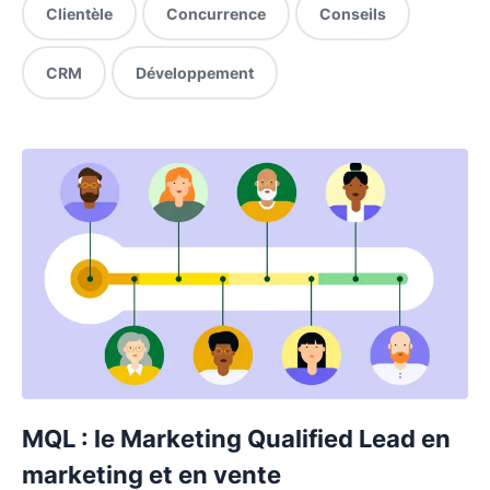
Clientèle
Concurrence
Conseils
CRM
Développement
MQL : le Marketing Qualified Lead en
marketing et en vente