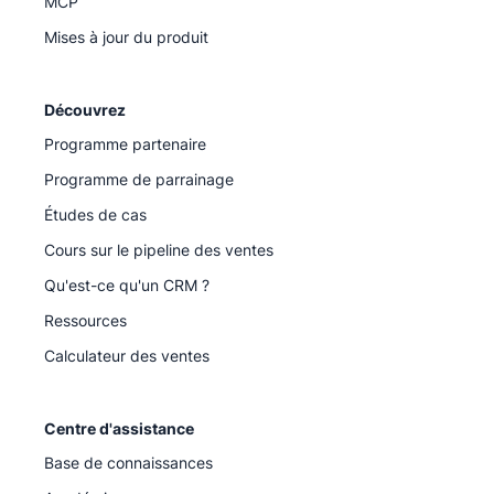
MCP
Mises à jour du produit
Découvrez
Programme partenaire
Programme de parrainage
Études de cas
Cours sur le pipeline des ventes
Qu'est-ce qu'un CRM ?
Ressources
Calculateur des ventes
Centre d'assistance
Base de connaissances