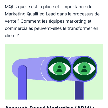
MQL : quelle est la place et l'importance du
Marketing Qualified Lead dans le processus de
vente ? Comment les équipes marketing et
commerciales peuvent-elles le transformer en
client ?