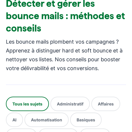
Détecter et gérer les
bounce mails : méthodes et
conseils
Les bounce mails plombent vos campagnes ?
Apprenez à distinguer hard et soft bounce et à
nettoyer vos listes. Nos conseils pour booster
votre délivrabilité et vos conversions.
Tous les sujets
Administratif
Affaires
AI
Automatisation
Basiques