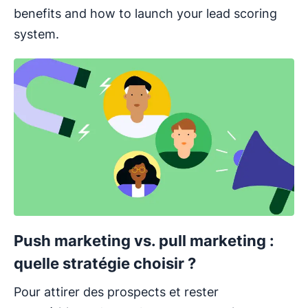
benefits and how to launch your lead scoring
system.
Push marketing vs. pull marketing :
quelle stratégie choisir ?
Pour attirer des prospects et rester