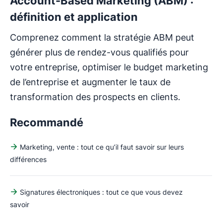
Account-Based Marketing (ABM) :
définition et application
Comprenez comment la stratégie ABM peut
générer plus de rendez-vous qualifiés pour
votre entreprise, optimiser le budget marketing
de l’entreprise et augmenter le taux de
transformation des prospects en clients.
Recommandé
Marketing, vente : tout ce qu’il faut savoir sur leurs
différences
Signatures électroniques : tout ce que vous devez
savoir