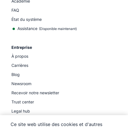
Académie
FAQ
État du système
Assistance
(Disponible maintenant)
Entreprise
À propos
Carrières
Blog
Newsroom
Recevoir notre newsletter
Trust center
Legal hub
Sous-traitants ultérieurs
Ce site web utilise des cookies et d'autres