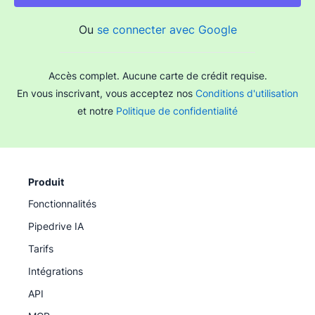
Ou
se connecter avec Google
Accès complet. Aucune carte de crédit requise.
En vous inscrivant, vous acceptez nos
Conditions d'utilisation
et notre
Politique de confidentialité
Produit
Fonctionnalités
Pipedrive IA
Tarifs
Intégrations
API