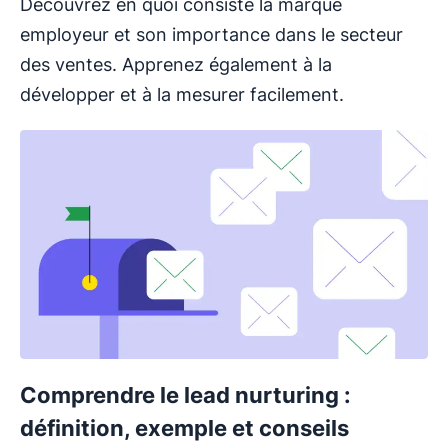
Découvrez en quoi consiste la marque
employeur et son importance dans le secteur
des ventes. Apprenez également à la
développer et à la mesurer facilement.
Comprendre le lead nurturing :
définition, exemple et conseils