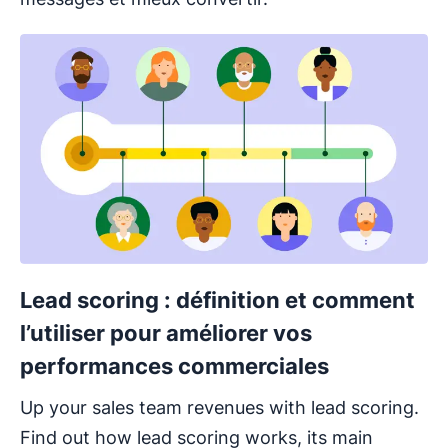
Lead scoring : définition et comment
l’utiliser pour améliorer vos
performances commerciales
Up your sales team revenues with lead scoring.
Find out how lead scoring works, its main