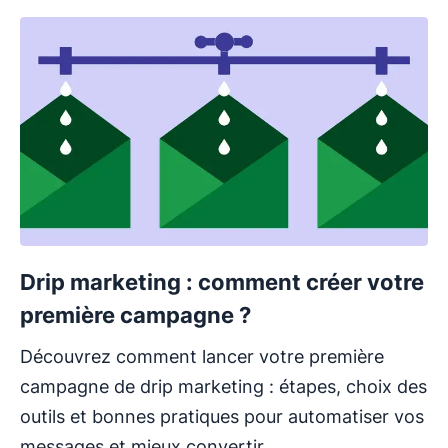
Drip marketing : comment créer votre
première campagne ?
Découvrez comment lancer votre première
campagne de drip marketing : étapes, choix des
outils et bonnes pratiques pour automatiser vos
messages et mieux convertir.