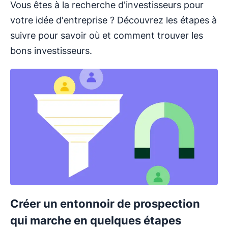
Vous êtes à la recherche d'investisseurs pour
votre idée d'entreprise ? Découvrez les étapes à
suivre pour savoir où et comment trouver les
bons investisseurs.
Créer un entonnoir de prospection
qui marche en quelques étapes