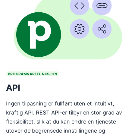
PROGRAMVAREFUNKSJON
API
Ingen tilpasning er fullført uten et intuitivt,
kraftig API. REST API-er tilbyr en stor grad av
fleksibilitet, slik at du kan endre en tjeneste
utover de begrensede innstillingene og