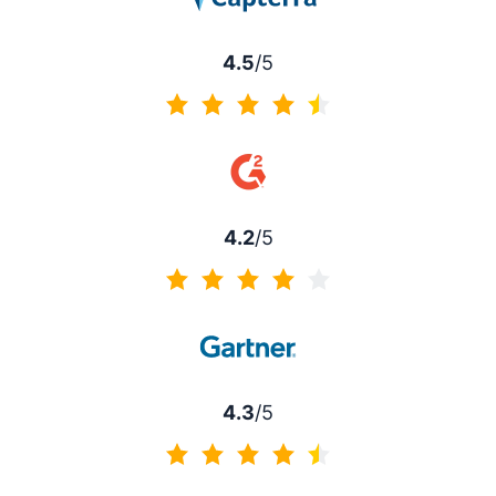
4.5
/5
4.5 av 5
4.2
/5
4.2 av 5
4.3
/5
4.3 av 5