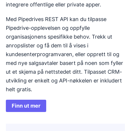
integrere offentlige eller private apper.
Med Pipedrives REST API kan du tilpasse
Pipedrive-opplevelsen og oppfylle
organisasjonens spesifikke behov. Trekk ut
anropslister og få dem til å vises i
kundesenterprogramvaren, eller opprett til og
med nye salgsavtaler basert på noen som fyller
ut et skjema på nettstedet ditt. Tilpasset CRM-
utvikling er enkelt og API-nøkkelen er inkludert
helt gratis.
Finn ut mer