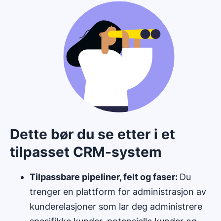
Dette bør du se etter i et
tilpasset CRM-system
Tilpassbare pipeliner, felt og faser:
Du
trenger en plattform for administrasjon av
kunderelasjoner som lar deg administrere