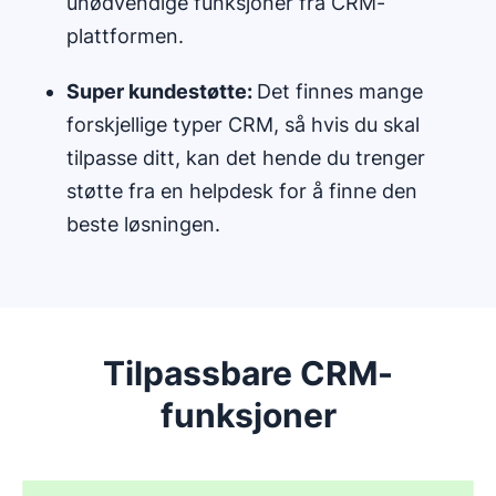
unødvendige funksjoner fra CRM-
plattformen.
Super kundestøtte:
Det finnes mange
forskjellige typer CRM, så hvis du skal
tilpasse ditt, kan det hende du trenger
støtte fra en helpdesk for å finne den
beste løsningen.
Tilpassbare CRM-
funksjoner