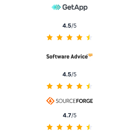
4.5
/5
4.5 av 5
4.5
/5
4.5 av 5
4.7
/5
4.7 av 5