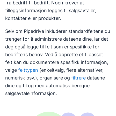
fra bedrift til bedrift. Noen krever at
tilleggsinformasjon legges til salgsavtaler,
kontakter eller produkter.
Selv om Pipedrive inkluderer standardfeltene du
trenger for å administrere dataene dine, lar det
deg også legge til felt som er spesifikke for
bedriftens behov. Ved å opprette et tilpasset
felt kan du dokumentere spesifikk informasjon,
velge
felttypen
(enkeltvalg, flere alternativer,
numerisk osv.), organisere og
filtrere
dataene
dine og til og med automatisk beregne
salgsavtaleinformasjon.