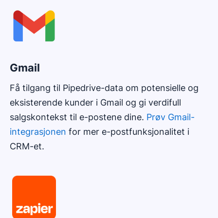
Gmail
Få tilgang til Pipedrive-data om potensielle og
eksisterende kunder i Gmail og gi verdifull
salgskontekst til e-postene dine.
Prøv Gmail-
integrasjonen
for mer e-postfunksjonalitet i
CRM-et.