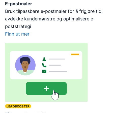
E-postmaler
Bruk tilpassbare e-postmaler for å frigjøre tid,
avdekke kundemønstre og optimalisere e-
poststrategi
Finn ut mer
LEADBOOSTER