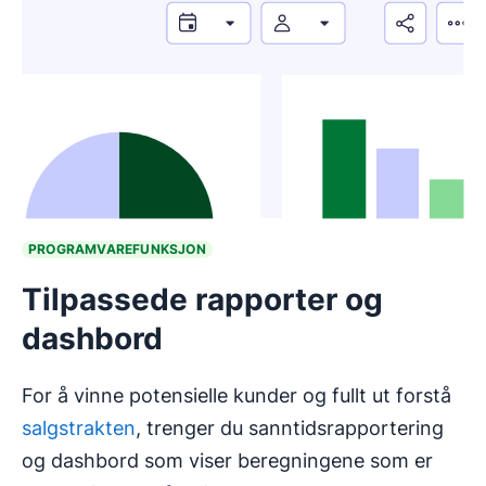
PROGRAMVAREFUNKSJON
Tilpassede rapporter og
dashbord
For å vinne potensielle kunder og fullt ut forstå
salgstrakten
, trenger du sanntidsrapportering
og dashbord som viser beregningene som er