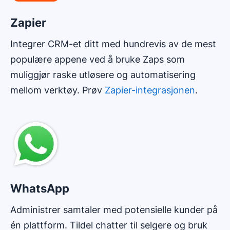
Zapier
Integrer CRM-et ditt med hundrevis av de mest
populære appene ved å bruke Zaps som
muliggjør raske utløsere og automatisering
mellom verktøy. Prøv
Zapier-integrasjonen
.
WhatsApp
Administrer samtaler med potensielle kunder på
én plattform. Tildel chatter til selgere og bruk