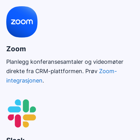
Zoom
Planlegg konferansesamtaler og videomøter
direkte fra CRM-plattformen. Prøv
Zoom-
integrasjonen
.