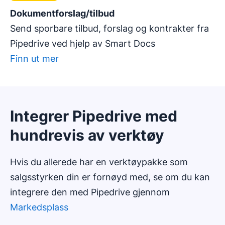
Dokumentforslag/tilbud
Send sporbare tilbud, forslag og kontrakter fra
Pipedrive ved hjelp av Smart Docs
Finn ut mer
Integrer Pipedrive med
hundrevis av verktøy
Hvis du allerede har en verktøypakke som
salgsstyrken din er fornøyd med, se om du kan
integrere den med Pipedrive gjennom
Markedsplass