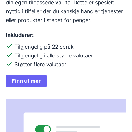
din egen tilpassede valuta. Dette er spesielt
nyttig i tilfeller der du kanskje handler tjenester
eller produkter i stedet for penger.
Inkluderer:
Tilgjengelig på 22 språk
Tilgjengelig i alle større valutaer
Støtter flere valutaer
Finn ut mer