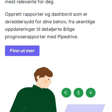
mest relevante for deg.
Opprett rapporter og dashbord som er
skreddersydd for dine behov, fra ukentlige
oppdateringer til detaljerte årlige
prognoserapporter med Pipedrive.
Finn ut mer