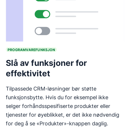
PROGRAMVAREFUNKSJON
Slå av funksjoner for
effektivitet
Tilpassede CRM-løsninger bør støtte
funksjonsbytte. Hvis du for eksempel ikke
selger forhåndsspesifiserte produkter eller
tjenester for øyeblikket, er det ikke nødvendig
for deg å se «Produkter»-knappen daglig.