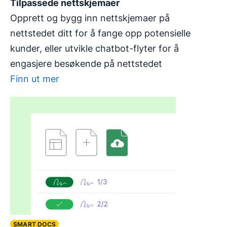
Tilpassede nettskjemaer
Opprett og bygg inn nettskjemaer på
nettstedet ditt for å fange opp potensielle
kunder, eller utvikle chatbot-flyter for å
engasjere besøkende på nettstedet
Finn ut mer
SMART DOCS