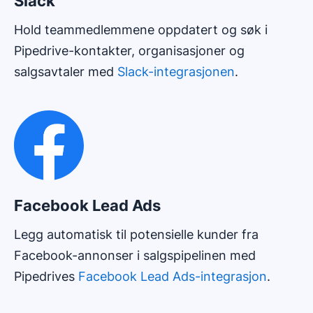
Slack
Hold teammedlemmene oppdatert og søk i
Pipedrive-kontakter, organisasjoner og
salgsavtaler med
Slack-integrasjonen
.
Facebook Lead Ads
Legg automatisk til potensielle kunder fra
Facebook-annonser i salgspipelinen med
Pipedrives
Facebook Lead Ads-integrasjon
.