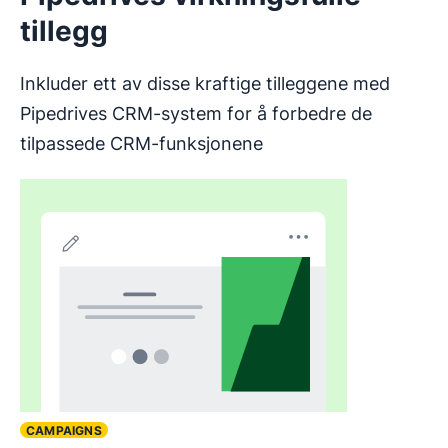
tillegg
Inkluder ett av disse kraftige tilleggene med
Pipedrives CRM-system for å forbedre de
tilpassede CRM-funksjonene
CAMPAIGNS