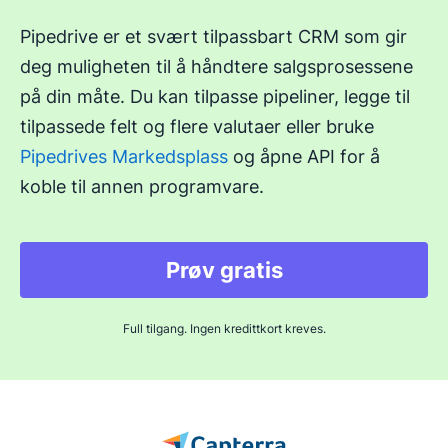
Pipedrive er et svært tilpassbart CRM som gir
deg muligheten til å håndtere salgsprosessene
på din måte. Du kan tilpasse pipeliner, legge til
tilpassede felt og flere valutaer eller bruke
Pipedrives Markedsplass
og åpne API for å
koble til annen programvare.
Prøv gratis
Full tilgang. Ingen kredittkort kreves.