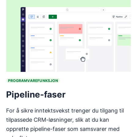
PROGRAMVAREFUNKSJON
Pipeline-faser
For å sikre inntektsvekst trenger du tilgang til
tilpassede CRM-løsninger, slik at du kan
opprette pipeline-faser som samsvarer med