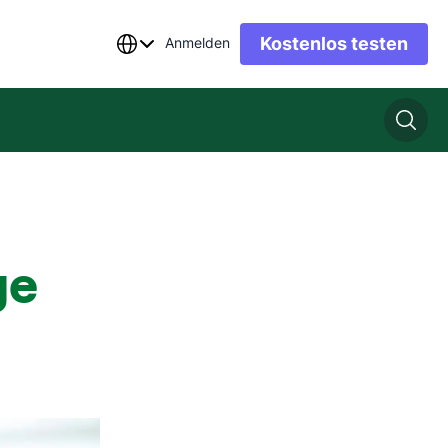
Kostenlos testen
Anmelden
ge