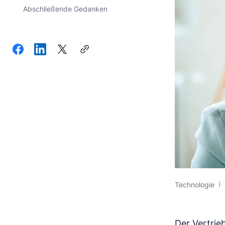
Abschließende Gedanken
Technologie
Der Vertrie