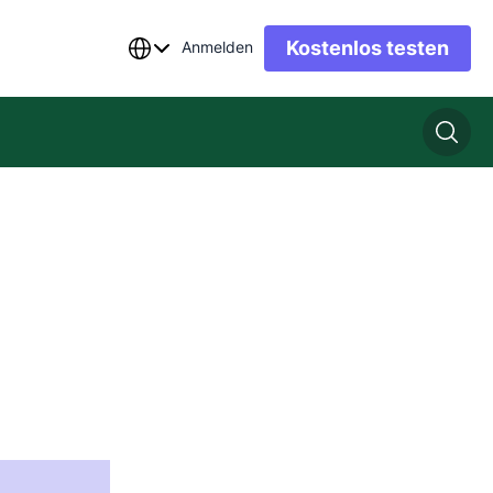
Kostenlos testen
Anmelden