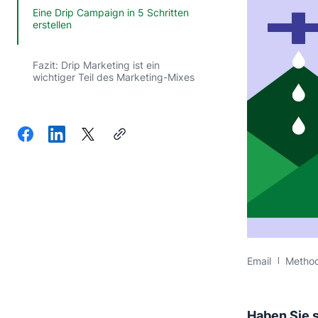
Eine Drip Campaign in 5 Schritten
erstellen
Fazit: Drip Marketing ist ein
wichtiger Teil des Marketing-Mixes
Email
Metho
Haben Sie s