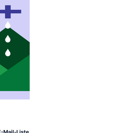
E-Mail-Liste