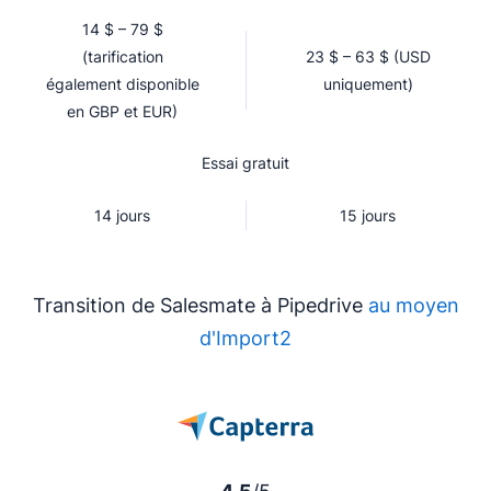
14 $ – 79 $
(tarification
23 $ – 63 $ (USD
également disponible
uniquement)
en GBP et EUR)
Essai gratuit
14 jours
15 jours
Transition de Salesmate à Pipedrive
au moyen
d'Import2