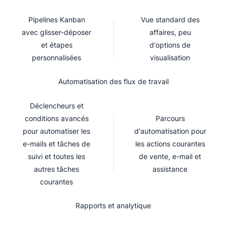
Pipelines Kanban
Vue standard des
avec glisser-déposer
affaires, peu
et étapes
d'options de
personnalisées
visualisation
Automatisation des flux de travail
Déclencheurs et
conditions avancés
Parcours
pour automatiser les
d'automatisation pour
e-mails et tâches de
les actions courantes
suivi et toutes les
de vente, e-mail et
autres tâches
assistance
courantes
Rapports et analytique