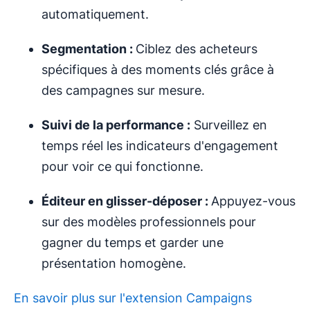
automatiquement.
Segmentation :
Ciblez des acheteurs
spécifiques à des moments clés grâce à
des campagnes sur mesure.
Suivi de la performance :
Surveillez en
temps réel les indicateurs d'engagement
pour voir ce qui fonctionne.
Éditeur en glisser-déposer
:
Appuyez-vous
sur des modèles professionnels pour
gagner du temps et garder une
présentation homogène.
En savoir plus sur l'extension Campaigns