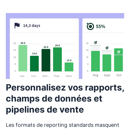
Personnalisez vos rapports,
champs de données et
pipelines de vente
Les formats de reporting standards masquent