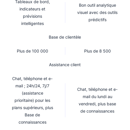
Tableaux de bord,
Bon outil analytique
indicateurs et
visuel avec des outils
prévisions
prédictifs
intelligentes
Base de clientèle
Plus de 100 000
Plus de 8 500
Assistance client
Chat, téléphone et e-
mail ; 24h/24, 7j/7
Chat, téléphone et e-
(assistance
mail du lundi au
prioritaire) pour les
vendredi, plus base
plans supérieurs, plus
de connaissances
Base de
connaissances