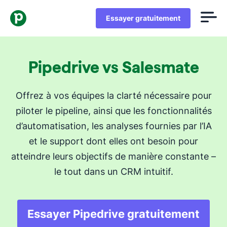
Essayer gratuitement
Pipedrive vs Salesmate
Offrez à vos équipes la clarté nécessaire pour
piloter le pipeline, ainsi que les fonctionnalités
d’automatisation, les analyses fournies par l’IA
et le support dont elles ont besoin pour
atteindre leurs objectifs de manière constante –
le tout dans un CRM intuitif.
Essayer Pipedrive gratuitement