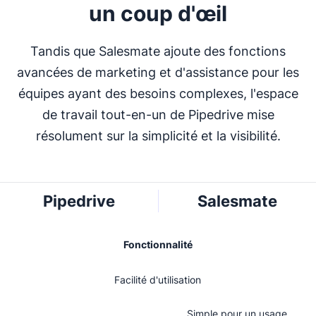
un coup d'œil
Tandis que Salesmate ajoute des fonctions
avancées de marketing et d'assistance pour les
équipes ayant des besoins complexes, l'espace
de travail tout-en-un de Pipedrive mise
résolument sur la simplicité et la visibilité.
Pipedrive
Salesmate
Fonctionnalité
Facilité d'utilisation
Simple pour un usage