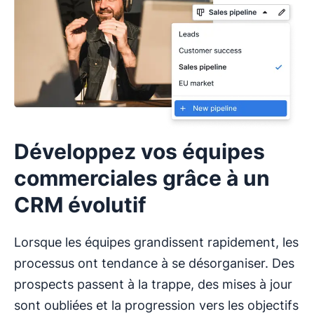
Développez vos équipes
commerciales grâce à un
CRM évolutif
Lorsque les équipes grandissent rapidement, les
processus ont tendance à se désorganiser. Des
prospects passent à la trappe, des mises à jour
sont oubliées et la progression vers les objectifs