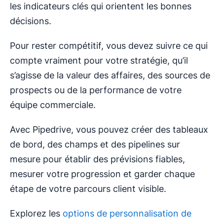
les indicateurs clés qui orientent les bonnes
décisions.
Pour rester compétitif, vous devez suivre ce qui
compte vraiment pour votre stratégie, qu’il
s’agisse de la valeur des affaires, des sources de
prospects ou de la performance de votre
équipe commerciale.
Avec Pipedrive, vous pouvez créer des tableaux
de bord, des champs et des pipelines sur
mesure pour établir des prévisions fiables,
mesurer votre progression et garder chaque
étape de votre parcours client visible.
Explorez les
options de personnalisation de