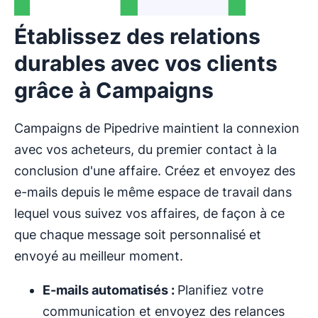
Établissez des relations
durables avec vos clients
grâce à Campaigns
Campaigns de Pipedrive maintient la connexion
avec vos acheteurs, du premier contact à la
conclusion d'une affaire. Créez et envoyez des
e-mails depuis le même espace de travail dans
lequel vous suivez vos affaires, de façon à ce
que chaque message soit personnalisé et
envoyé au meilleur moment.
E-mails
automatisés
:
Planifiez votre
communication et envoyez des relances