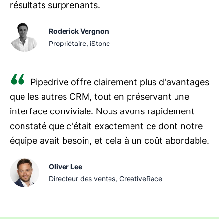
résultats surprenants.
Roderick Vergnon
Propriétaire, iStone
Pipedrive offre clairement plus d'avantages
que les autres CRM, tout en préservant une
interface conviviale. Nous avons rapidement
constaté que c'était exactement ce dont notre
équipe avait besoin, et cela à un coût abordable.
Oliver Lee
Directeur des ventes, CreativeRace