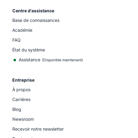
Centre d'assistance
Base de connaissances
Académie
FAQ
État du système
Assistance
(Disponible maintenant)
Entreprise
À propos
Carrières
Blog
Newsroom
Recevoir notre newsletter