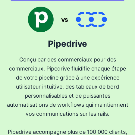
Pipedrive
Conçu par des commerciaux pour des
commerciaux, Pipedrive fluidifie chaque étape
de votre pipeline grâce à une expérience
utilisateur intuitive, des tableaux de bord
personnalisables et de puissantes
automatisations de workflows qui maintiennent
vos communications sur les rails.
Pipedrive accompagne plus de 100 000 clients,