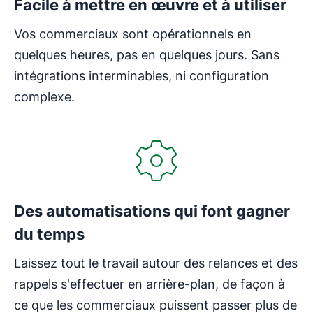
Facile à mettre en œuvre et à utiliser
Vos commerciaux sont opérationnels en
quelques heures, pas en quelques jours. Sans
intégrations interminables, ni configuration
complexe.
S'ouvre dans une nouvelle fenêtre
Des automatisations qui font gagner
du temps
Laissez tout le travail autour des relances et des
rappels s'effectuer en arrière-plan, de façon à
ce que les commerciaux puissent passer plus de