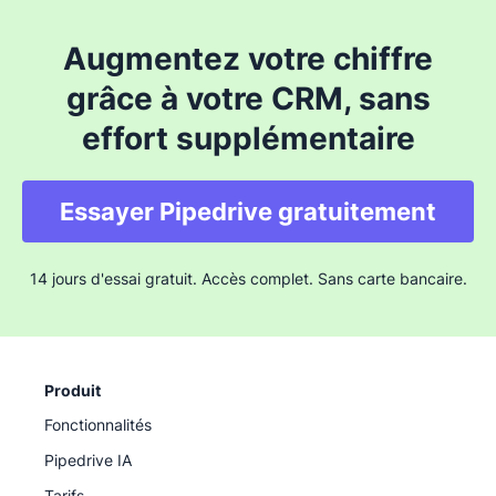
Augmentez votre chiffre
grâce à votre CRM, sans
effort supplémentaire
Essayer Pipedrive gratuitement
14 jours d'essai gratuit. Accès complet. Sans carte bancaire.
Produit
Fonctionnalités
Pipedrive IA
Tarifs