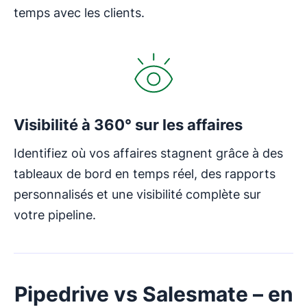
temps avec les clients.
S'ouvre dans une nouvelle fenêtre
Visibilité à 360° sur les affaires
Identifiez où vos affaires stagnent grâce à des
tableaux de bord en temps réel, des rapports
personnalisés et une visibilité complète sur
votre pipeline.
Pipedrive vs Salesmate – en