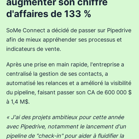
augmenter son chiffre
d'affaires de 133 %
SoMe Connect a décidé de passer sur Pipedrive
afin de mieux appréhender ses processus et
indicateurs de vente.
Après une prise en main rapide, l'entreprise a
centralisé la gestion de ses contacts, a
automatisé les relances et a amélioré la visibilité
du pipeline, faisant passer son CA de 600 000 $
à 1,4 M$.
« J'ai des projets ambitieux pour cette année
avec Pipedrive, notamment le lancement d'un
pipeline de "check-in" pour aider à fluidifier la