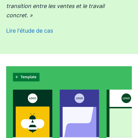
transition entre les ventes et le travail
concret. »
Lire l'étude de cas