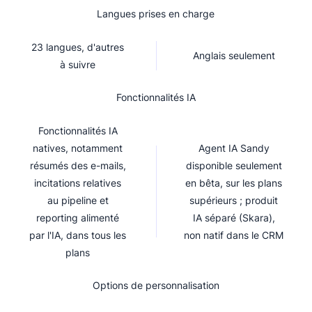
Langues prises en charge
23 langues, d'autres
Anglais seulement
à suivre
Fonctionnalités IA
Fonctionnalités IA
natives, notamment
Agent IA Sandy
résumés des e-mails,
disponible seulement
incitations relatives
en bêta, sur les plans
au pipeline et
supérieurs ; produit
reporting alimenté
IA séparé (Skara),
par l'IA, dans tous les
non natif dans le CRM
plans
Options de personnalisation