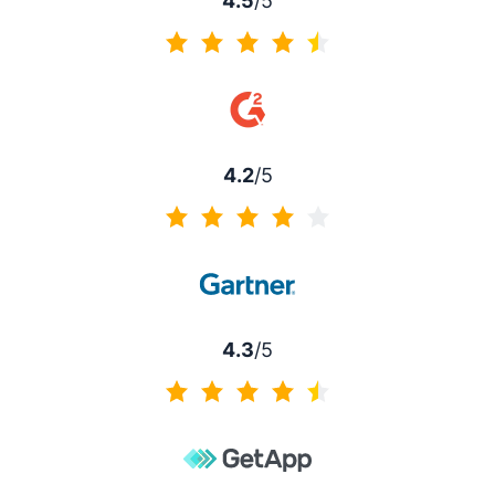
4.5
/5
4.5 sur 5
4.2
/5
4.2 sur 5
4.3
/5
4.3 sur 5