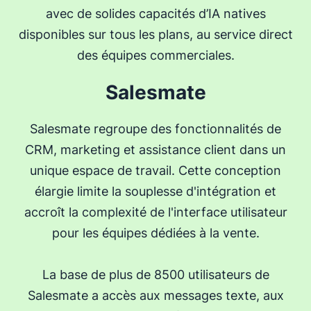
avec de solides capacités d’IA natives
disponibles sur tous les plans, au service direct
des équipes commerciales.
Salesmate
Salesmate regroupe des fonctionnalités de
CRM, marketing et assistance client dans un
unique espace de travail. Cette conception
élargie limite la souplesse d'intégration et
accroît la complexité de l'interface utilisateur
pour les équipes dédiées à la vente.
La base de plus de 8500 utilisateurs de
Salesmate a accès aux messages texte, aux