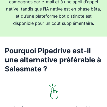
campagnes par e-mail et à une appli d'appel
native, tandis que l'IA native est en phase bêta,
et qu'une plateforme bot distincte est
disponible pour un coût supplémentaire.
Pourquoi Pipedrive est-il
une alternative préférable à
Salesmate ?
S'ouvre dans une nouvelle fenêtre