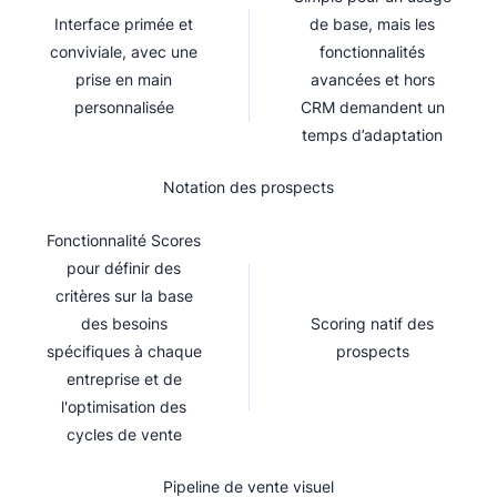
Interface primée et
de base, mais les
conviviale, avec une
fonctionnalités
prise en main
avancées et hors
personnalisée
CRM demandent un
temps d’adaptation
Notation des prospects
Fonctionnalité Scores
pour définir des
critères sur la base
des besoins
Scoring natif des
spécifiques à chaque
prospects
entreprise et de
l'optimisation des
cycles de vente
Pipeline de vente visuel