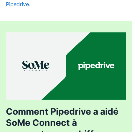
Pipedrive
.
Comment Pipedrive a aidé
SoMe Connect à