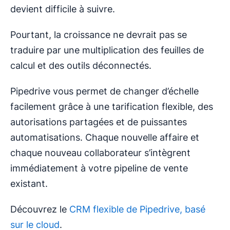
devient difficile à suivre.
Pourtant, la croissance ne devrait pas se
traduire par une multiplication des feuilles de
calcul et des outils déconnectés.
Pipedrive vous permet de changer d’échelle
facilement grâce à une tarification flexible, des
autorisations partagées et de puissantes
automatisations. Chaque nouvelle affaire et
chaque nouveau collaborateur s’intègrent
immédiatement à votre pipeline de vente
existant.
Découvrez le
CRM flexible de Pipedrive, basé
sur le cloud
.