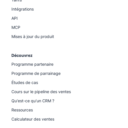
Intégrations
API
MCP
Mises à jour du produit
Découvrez
Programme partenaire
Programme de parrainage
Études de cas
Cours sur le pipeline des ventes
Qu'est-ce qu'un CRM ?
Ressources
Calculateur des ventes