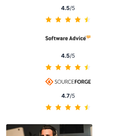
4.5
/5
4.5 sur 5
4.5
/5
4.5 sur 5
4.7
/5
4.7 sur 5