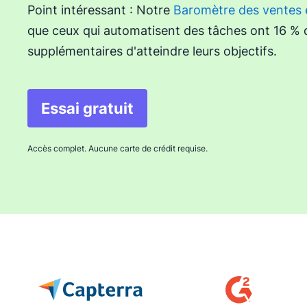
Point intéressant : Notre
Baromètre des ventes 
que ceux qui automatisent des tâches ont 16 %
supplémentaires d'atteindre leurs objectifs.
Essai gratuit
Accès complet. Aucune carte de crédit requise.