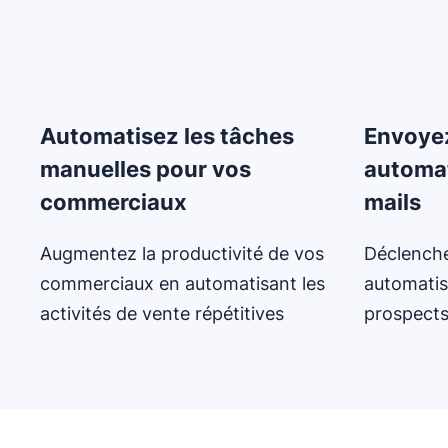
Automatisez les tâches
Envoye
manuelles pour vos
automa
commerciaux
mails
Augmentez la productivité de vos
Déclenche
commerciaux en automatisant les
automatis
activités de vente répétitives
prospects