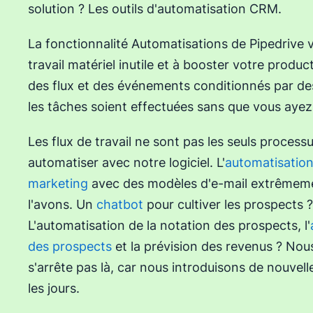
solution ? Les outils d'automatisation CRM.
La fonctionnalité Automatisations de Pipedrive v
travail matériel inutile et à booster votre produc
des flux et des événements conditionnés par de
les tâches soient effectuées sans que vous ayez 
Les flux de travail ne sont pas les seuls proces
automatiser avec notre logiciel. L'
automatisatio
marketing
avec des modèles d'e-mail extrêmem
l'avons. Un
chatbot
pour cultiver les prospects 
L'automatisation de la notation des prospects, l'
des prospects
et la prévision des revenus ? Nous 
s'arrête pas là, car nous introduisons de nouvell
les jours.