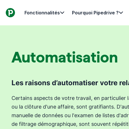
Fonctionnalités
Pourquoi Pipedrive ?
Automatisation
Les raisons d’automatiser votre rel
Certains aspects de votre travail, en particulier l
ou la clôture d'une affaire, sont gratifiants. D'a
manuelle de données ou l'examen de listes d'adr
de filtrage démographique, sont souvent répétit