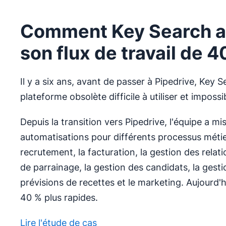
Comment Key Search a
son flux de travail de 4
Il y a six ans, avant de passer à Pipedrive, Key Se
plateforme obsolète difficile à utiliser et impossi
Depuis la transition vers Pipedrive, l'équipe a m
automatisations pour différents processus métier
recrutement, la facturation, la gestion des relat
de parrainage, la gestion des candidats, la gestio
prévisions de recettes et le marketing. Aujourd'h
40 % plus rapides.
Lire l'étude de cas