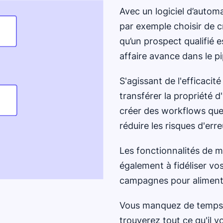
Avec un logiciel d’auto
par exemple choisir de 
qu’un prospect qualifié e
affaire avance dans le pi
S'agissant de l'efficacit
transférer la propriété 
créer des workflows que
réduire les risques d'err
Les fonctionnalités de 
également à fidéliser vo
campagnes pour alimente
Vous manquez de temps 
trouverez tout ce qu'il 