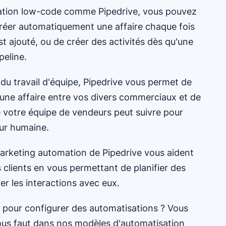
mation low-code comme Pipedrive, vous pouvez
créer automatiquement une affaire chaque fois
st ajouté, ou de créer des activités dès qu'une
peline.
é du travail d'équipe, Pipedrive vous permet de
d'une affaire entre vos divers commerciaux et de
 votre équipe de vendeurs peut suivre pour
eur humaine.
marketing automation de Pipedrive vous aident
s clients en vous permettant de planifier des
r les interactions avec eux.
pour configurer des automatisations ? Vous
vous faut dans nos modèles d'automatisation