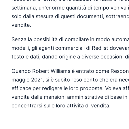
settimana, un'enorme quantità di tempo veniva 
solo dalla stesura di questi documenti, sottraen
vendite.
Senza la possibilità di compilare in modo automa
modelli, gli agenti commerciali di Redlist dovev
testo e dati, dando origine a diverse occasioni di
Quando Robert Williams è entrato come Responsa
maggio 2021, si è subito reso conto che era nec
efficace per redigere le loro proposte. Voleva af
vendita dalle mansioni amministrative di base 
concentrarsi sulle loro attività di vendita.