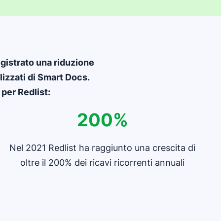
egistrato una riduzione
lizzati di Smart Docs.
per Redlist:
200%
Nel 2021 Redlist ha raggiunto una crescita di
oltre il 200% dei ricavi ricorrenti annuali