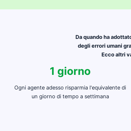
Da quando ha adottat
degli errori umani gr
Ecco altri 
1 giorno
Ogni agente adesso risparmia l'equivalente di
un giorno di tempo a settimana