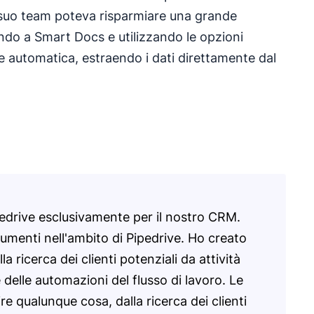
 suo team poteva risparmiare una grande
ndo a Smart Docs e utilizzando le opzioni
 automatica, estraendo i dati direttamente dal
pedrive esclusivamente per il nostro CRM.
rumenti nell'ambito di Pipedrive. Ho creato
la ricerca dei clienti potenziali da attività
delle automazioni del flusso di lavoro. Le
re qualunque cosa, dalla ricerca dei clienti