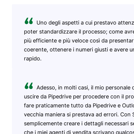
Uno degli aspetti a cui prestavo atte
poter standardizzare il processo; come avr
più efficiente e più veloce così da presenta
coerente, ottenere i numeri giusti e avere 
rapido.
Adesso, in molti casi, il mio personale
uscire da Pipedrive per procedere con il pro
fare praticamente tutto da Pipedrive e Outlo
vecchia maniera si prestava ad errori. Con
semplicemente creare i dettagli necessari
che i miei agenti di vendita scrivano qualc