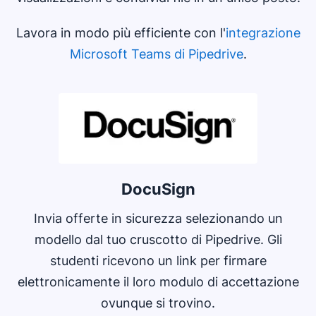
Lavora in modo più efficiente con l'
integrazione
Microsoft Teams di Pipedrive
.
Si apre in una nuova finestra
DocuSign
Invia offerte in sicurezza selezionando un
modello dal tuo cruscotto di Pipedrive. Gli
studenti ricevono un link per firmare
elettronicamente il loro modulo di accettazione
ovunque si trovino.