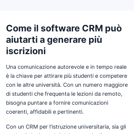
Come il software CRM può
aiutarti a generare più
iscrizioni
Una comunicazione autorevole e in tempo reale
è la chiave per attirare più studenti e competere
con le altre università. Con un numero maggiore
di studenti che frequenta le lezioni da remoto,
bisogna puntare a fornire comunicazioni
coerenti, affidabili e pertinenti.
Con un CRM per l'istruzione universitaria, sia gli