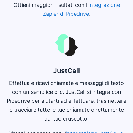
Ottieni maggiori risultati con l'
integrazione
Zapier di Pipedrive
.
Si apre in una nuova finestra
JustCall
Effettua e ricevi chiamate e messaggi di testo
con un semplice clic. JustCall si integra con
Pipedrive per aiutarti ad effettuare, trasmettere
e tracciare tutte le tue chiamate direttamente
dal tuo cruscotto.