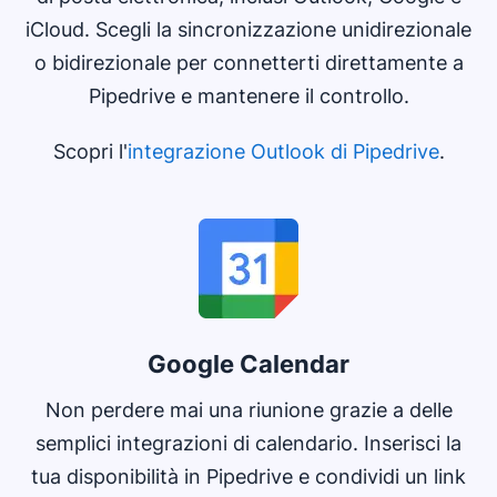
iCloud. Scegli la sincronizzazione unidirezionale
o bidirezionale per connetterti direttamente a
Pipedrive e mantenere il controllo.
Scopri l'
integrazione Outlook di Pipedrive
.
Si apre in una nuova finestra
Google Calendar
Non perdere mai una riunione grazie a delle
semplici integrazioni di calendario. Inserisci la
tua disponibilità in Pipedrive e condividi un link