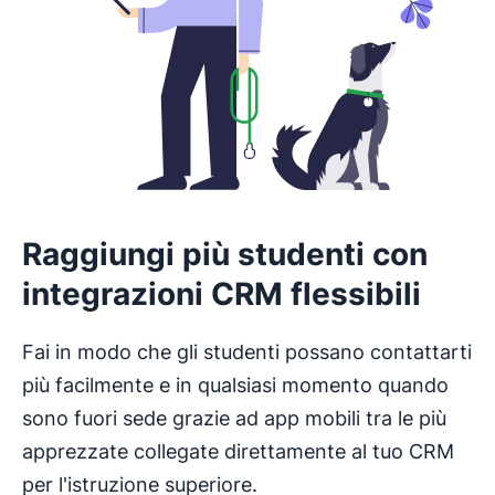
Raggiungi più studenti con
integrazioni CRM flessibili
Fai in modo che gli studenti possano contattarti
più facilmente e in qualsiasi momento quando
sono fuori sede grazie ad app mobili tra le più
apprezzate collegate direttamente al tuo CRM
per l'istruzione superiore.