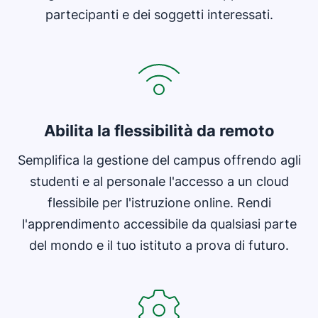
partecipanti e dei soggetti interessati.
Abilita la flessibilità da remoto
Semplifica la gestione del campus offrendo agli
studenti e al personale l'accesso a un cloud
flessibile per l'istruzione online. Rendi
l'apprendimento accessibile da qualsiasi parte
del mondo e il tuo istituto a prova di futuro.