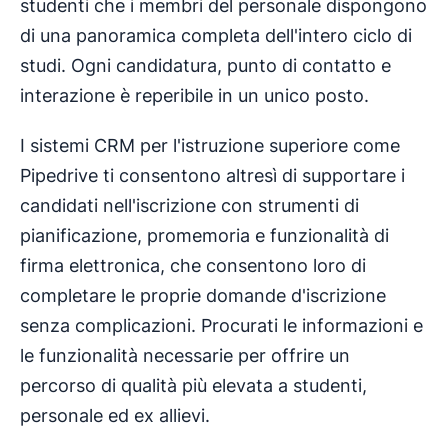
studenti che i membri del personale dispongono
di una panoramica completa dell'intero ciclo di
studi. Ogni candidatura, punto di contatto e
interazione è reperibile in un unico posto.
I sistemi CRM per l'istruzione superiore come
Pipedrive ti consentono altresì di supportare i
candidati nell'iscrizione con strumenti di
pianificazione, promemoria e funzionalità di
firma elettronica, che consentono loro di
completare le proprie domande d'iscrizione
senza complicazioni. Procurati le informazioni e
le funzionalità necessarie per offrire un
percorso di qualità più elevata a studenti,
personale ed ex allievi.