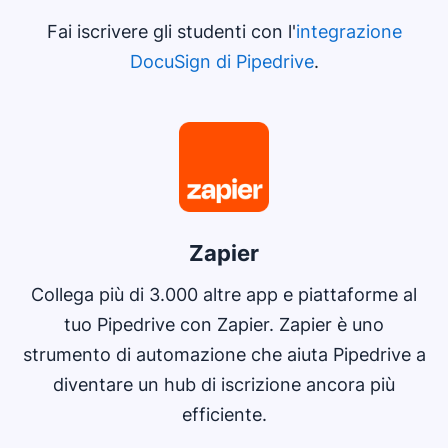
Fai iscrivere gli studenti con l'
integrazione
DocuSign di Pipedrive
.
Zapier
Collega più di 3.000 altre app e piattaforme al
tuo Pipedrive con Zapier. Zapier è uno
strumento di automazione che aiuta Pipedrive a
diventare un hub di iscrizione ancora più
efficiente.