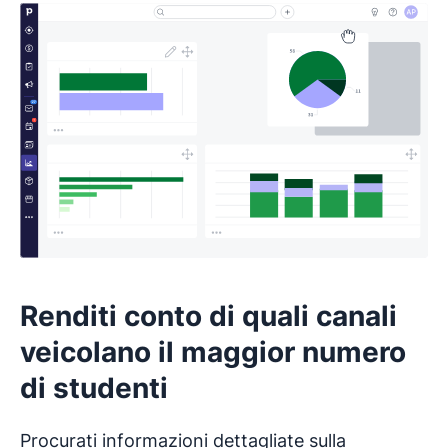
Renditi conto di quali canali
veicolano il maggior numero
di studenti
Procurati informazioni dettagliate sulla