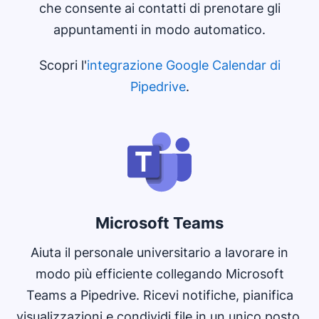
che consente ai contatti di prenotare gli
appuntamenti in modo automatico.
Scopri l'
integrazione Google Calendar di
Pipedrive
.
Microsoft Teams
Aiuta il personale universitario a lavorare in
modo più efficiente collegando Microsoft
Teams a Pipedrive. Ricevi notifiche, pianifica
visualizzazioni e condividi file in un unico posto.