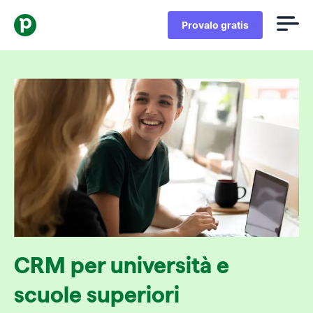
Provalo gratis
CRM per università e
scuole superiori