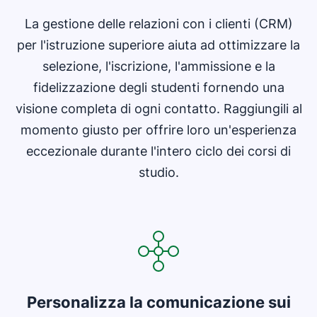
La gestione delle relazioni con i clienti (CRM)
per l'istruzione superiore aiuta ad ottimizzare la
selezione, l'iscrizione, l'ammissione e la
fidelizzazione degli studenti fornendo una
visione completa di ogni contatto. Raggiungili al
momento giusto per offrire loro un'esperienza
eccezionale durante l'intero ciclo dei corsi di
studio.
Personalizza la comunicazione sui