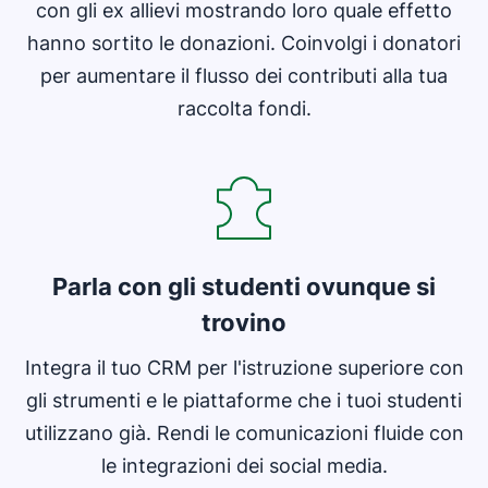
con gli ex allievi mostrando loro quale effetto
hanno sortito le donazioni. Coinvolgi i donatori
per aumentare il flusso dei contributi alla tua
raccolta fondi.
Parla con gli studenti ovunque si
trovino
Integra il tuo CRM per l'istruzione superiore con
gli strumenti e le piattaforme che i tuoi studenti
utilizzano già. Rendi le comunicazioni fluide con
le integrazioni dei social media.