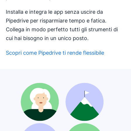
Installa e integra le app senza uscire da
Pipedrive per risparmiare tempo e fatica.
Collega in modo perfetto tutti gli strumenti di
cui hai bisogno in un unico posto.
Scopri come Pipedrive ti rende flessibile
Si apre in una nuova finestra