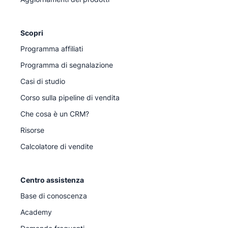
Scopri
Programma affiliati
Programma di segnalazione
Casi di studio
Corso sulla pipeline di vendita
Che cosa è un CRM?
Risorse
Calcolatore di vendite
Centro assistenza
Base di conoscenza
Academy