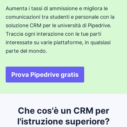
Aumenta i tassi di ammissione e migliora le
comunicazioni tra studenti e personale con la
soluzione CRM per le università di Pipedrive.
Traccia ogni interazione con le tue parti
interessate su varie piattaforme, in qualsiasi
parte del mondo.
Prova Pipedrive gratis
Si apre in una nuova finest
Che cos'è un CRM per
l'istruzione superiore?