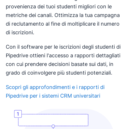
provenienza dei tuoi studenti migliori con le
metriche dei canali. Ottimizza la tua campagna
di reclutamento al fine di moltiplicare il numero
di iscrizioni.
Con il software per le iscrizioni degli studenti di
Pipedrive ottieni l'accesso a rapporti dettagliati
con cui prendere decisioni basate sui dati, in
grado di coinvolgere più studenti potenziali.
Scopri gli approfondimenti e i rapporti di
Pipedrive per i sistemi CRM universitari
Si apre in una nuova finestra