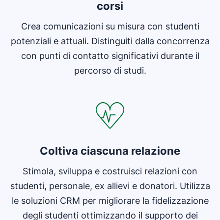
corsi
Crea comunicazioni su misura con studenti
potenziali e attuali. Distinguiti dalla concorrenza
con punti di contatto significativi durante il
percorso di studi.
Coltiva ciascuna relazione
Stimola, sviluppa e costruisci relazioni con
studenti, personale, ex allievi e donatori. Utilizza
le soluzioni CRM per migliorare la fidelizzazione
degli studenti ottimizzando il supporto dei