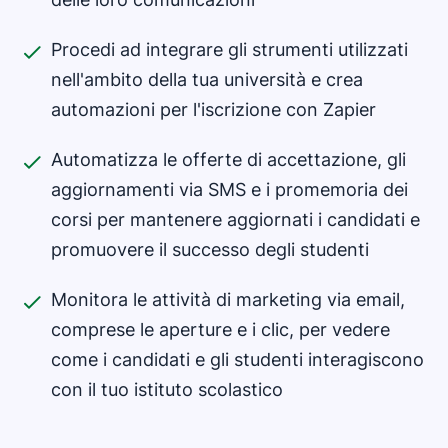
Procedi ad integrare gli strumenti utilizzati
nell'ambito della tua università e crea
automazioni per l'iscrizione con Zapier
Automatizza le offerte di accettazione, gli
aggiornamenti via SMS e i promemoria dei
corsi per mantenere aggiornati i candidati e
promuovere il successo degli studenti
Monitora le attività di marketing via email,
comprese le aperture e i clic, per vedere
come i candidati e gli studenti interagiscono
con il tuo istituto scolastico