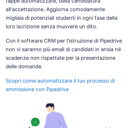
tappe automatizzate, dalla candidatura
all'accettazione. Aggiorna comodamente
migliaia di potenziali studenti in ogni fase della
loro iscrizione senza muovere un dito.
Con il software CRM per l'istruzione di Pipedrive
non vi saranno più email di candidati in ansia né
scadenze non rispettate per la presentazione
delle domande.
Scopri come automatizzare il tuo processo di
ammissione con Pipedrive
Si apre in una nuova finestra