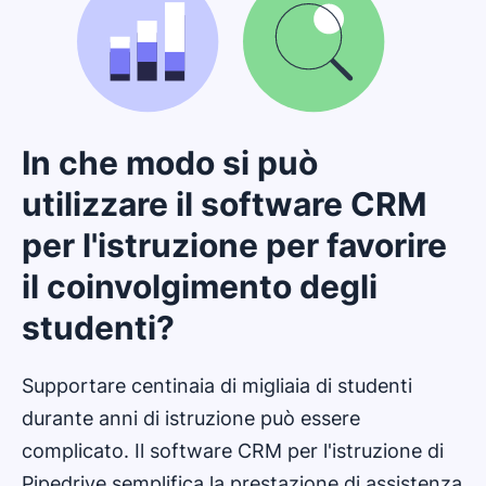
In che modo si può
utilizzare il software CRM
per l'istruzione per favorire
il coinvolgimento degli
studenti?
Supportare centinaia di migliaia di studenti
durante anni di istruzione può essere
complicato. Il software CRM per l'istruzione di
Pipedrive semplifica la prestazione di assistenza