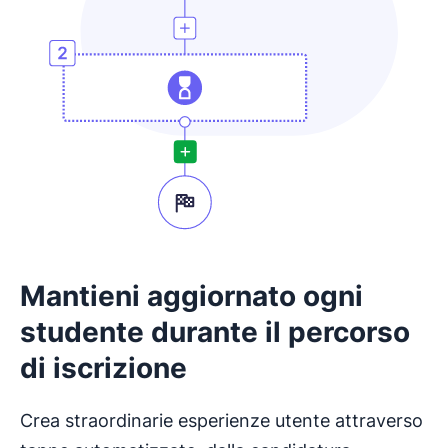
Mantieni aggiornato ogni
studente durante il percorso
di iscrizione
Crea straordinarie esperienze utente attraverso