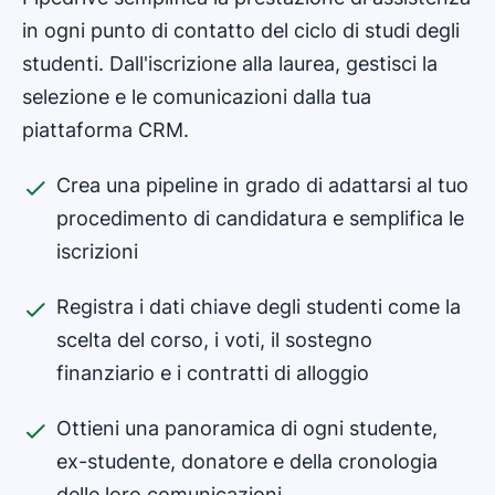
in ogni punto di contatto del ciclo di studi degli
studenti. Dall'iscrizione alla laurea, gestisci la
selezione e le comunicazioni dalla tua
piattaforma CRM.
Crea una pipeline in grado di adattarsi al tuo
procedimento di candidatura e semplifica le
iscrizioni
Registra i dati chiave degli studenti come la
scelta del corso, i voti, il sostegno
finanziario e i contratti di alloggio
Ottieni una panoramica di ogni studente,
ex-studente, donatore e della cronologia
delle loro comunicazioni