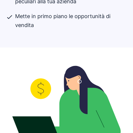
peculiari alla tua azienda
Mette in primo piano le opportunità di
vendita