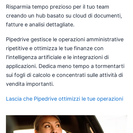
Risparmia tempo prezioso per il tuo team
creando un hub basato su cloud di documenti,
fatture e analisi dettagliate.
Pipedrive gestisce le operazioni amministrative
ripetitive e ottimizza le tue finanze con
l'intelligenza artificiale e le integrazioni di
applicazioni. Dedica meno tempo a tormentarti
sui fogli di calcolo e concentrati sulle attività di
vendita importanti.
Lascia che Pipedrive ottimizzi le tue operazioni
Si apre in una nuova finestra