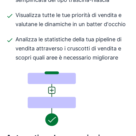
Visualizza tutte le tue priorità di vendita e
valutane le dinamiche in un batter d'occhio
Analizza le statistiche della tua pipeline di
vendita attraverso i cruscotti di vendita e
scopri quali aree è necessario migliorare