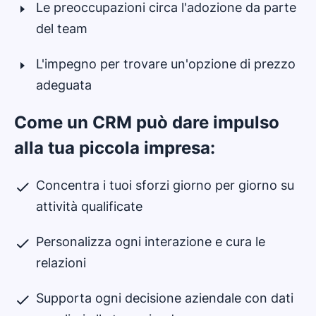
Le preoccupazioni circa l'adozione da parte
del team
L'impegno per trovare un'opzione di prezzo
adeguata
Come un CRM può dare impulso
alla tua piccola impresa:
Concentra i tuoi sforzi giorno per giorno su
attività qualificate
Personalizza ogni interazione e cura le
relazioni
Supporta ogni decisione aziendale con dati