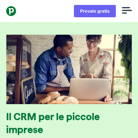
Provalo gratis
Il CRM per le piccole
imprese