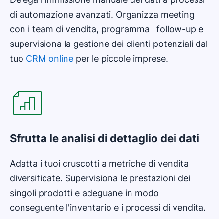
di automazione avanzati. Organizza meeting
con i team di vendita, programma i follow-up e
supervisiona la gestione dei clienti potenziali dal
tuo
CRM online
per le piccole imprese.
Sfrutta le analisi di dettaglio dei dati
Adatta i tuoi cruscotti a metriche di vendita
diversificate. Supervisiona le prestazioni dei
singoli prodotti e adeguane in modo
conseguente l'inventario e i processi di vendita.