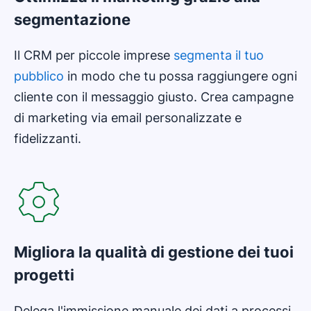
segmentazione
Il CRM per piccole imprese
segmenta il tuo
pubblico
in modo che tu possa raggiungere ogni
cliente con il messaggio giusto. Crea campagne
di marketing via email personalizzate e
fidelizzanti.
Migliora la qualità di gestione dei tuoi
progetti
Delega l'immissione manuale dei dati a processi