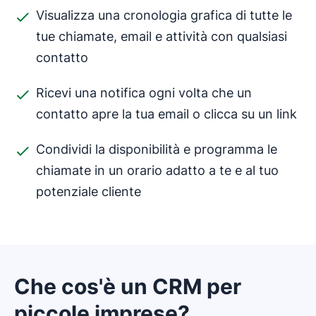
Visualizza una cronologia grafica di tutte le
tue chiamate, email e attività con qualsiasi
contatto
Ricevi una notifica ogni volta che un
contatto apre la tua email o clicca su un link
Condividi la disponibilità e programma le
chiamate in un orario adatto a te e al tuo
potenziale cliente
Che cos'è un CRM per
piccole imprese?