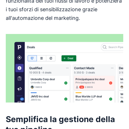
funzionalità dei tuoi flussi di lavoro e potenzierà
i tuoi sforzi di sensibilizzazione grazie
all'automazione del marketing.
Semplifica la gestione della