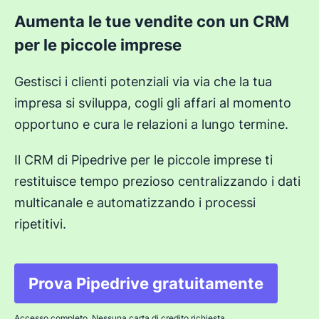
Aumenta le tue vendite con un CRM
per le piccole imprese
Gestisci i clienti potenziali via via che la tua
impresa si sviluppa, cogli gli affari al momento
opportuno e cura le relazioni a lungo termine.
Il CRM di Pipedrive per le piccole imprese ti
restituisce tempo prezioso centralizzando i dati
multicanale e automatizzando i processi
ripetitivi.
Prova Pipedrive gratuitamente
Si apre in una nuova fi
Accesso completo. Nessuna carta di credito richiesta.