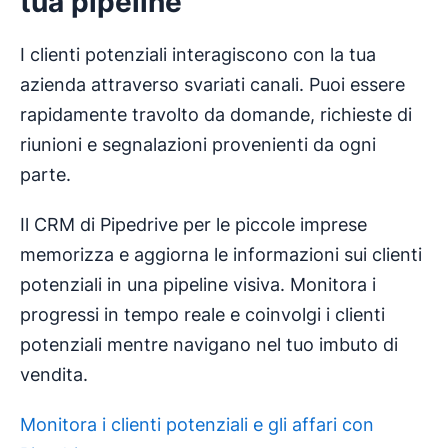
tua pipeline
I clienti potenziali interagiscono con la tua
azienda attraverso svariati canali. Puoi essere
rapidamente travolto da domande, richieste di
riunioni e segnalazioni provenienti da ogni
parte.
Il CRM di Pipedrive per le piccole imprese
memorizza e aggiorna le informazioni sui clienti
potenziali in una pipeline visiva. Monitora i
progressi in tempo reale e coinvolgi i clienti
potenziali mentre navigano nel tuo imbuto di
vendita.
Monitora i clienti potenziali e gli affari con