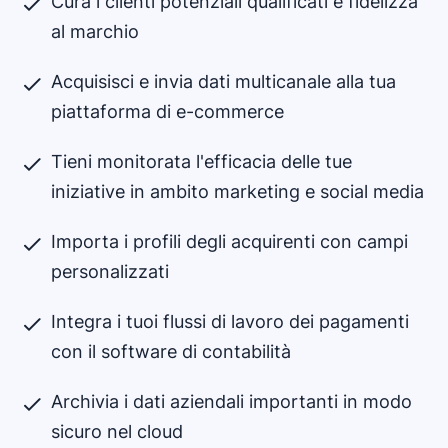
Cura i clienti potenziali qualificati e fidelizza
al marchio
Acquisisci e invia dati multicanale alla tua
piattaforma di e-commerce
Tieni monitorata l'efficacia delle tue
iniziative in ambito marketing e social media
Importa i profili degli acquirenti con campi
personalizzati
Integra i tuoi flussi di lavoro dei pagamenti
con il software di contabilità
Archivia i dati aziendali importanti in modo
sicuro nel cloud