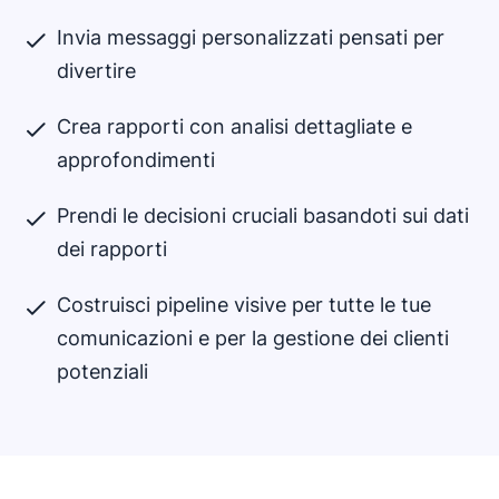
Invia messaggi personalizzati pensati per
divertire
Crea rapporti con analisi dettagliate e
approfondimenti
Prendi le decisioni cruciali basandoti sui dati
dei rapporti
Costruisci pipeline visive per tutte le tue
comunicazioni e per la gestione dei clienti
potenziali