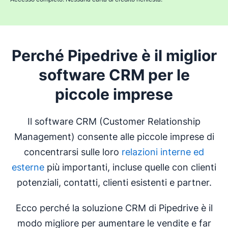
Perché Pipedrive è il miglior
software CRM per le
piccole imprese
Il software CRM (Customer Relationship
Management) consente alle piccole imprese di
concentrarsi sulle loro
relazioni interne ed
esterne
più importanti, incluse quelle con clienti
potenziali, contatti, clienti esistenti e partner.
Ecco perché la soluzione CRM di Pipedrive è il
modo migliore per aumentare le vendite e far