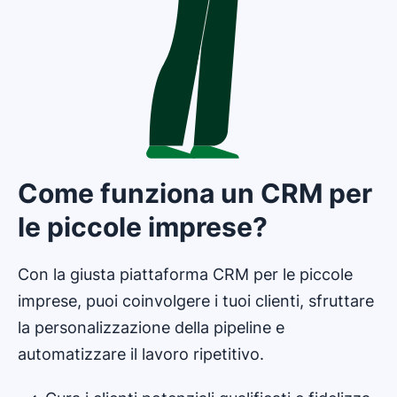
Come funziona un CRM per
le piccole imprese?
Con la giusta piattaforma CRM per le piccole
imprese, puoi coinvolgere i tuoi clienti, sfruttare
la personalizzazione della pipeline e
automatizzare il lavoro ripetitivo.