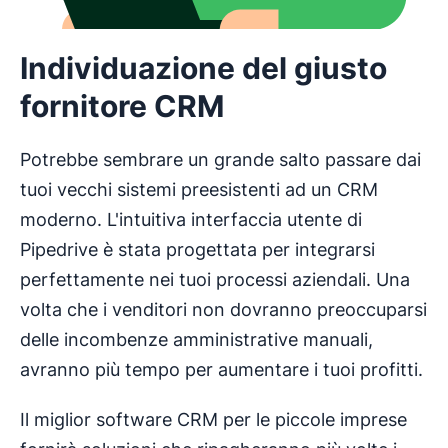
Individuazione del giusto
fornitore CRM
Potrebbe sembrare un grande salto passare dai
tuoi vecchi sistemi preesistenti ad un CRM
moderno. L'intuitiva interfaccia utente di
Pipedrive è stata progettata per integrarsi
perfettamente nei tuoi processi aziendali. Una
volta che i venditori non dovranno preoccuparsi
delle incombenze amministrative manuali,
avranno più tempo per aumentare i tuoi profitti.
Il miglior software CRM per le piccole imprese