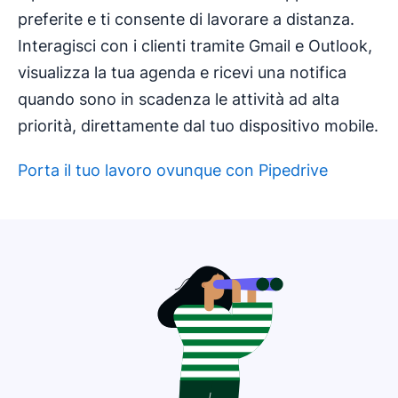
preferite e ti consente di lavorare a distanza.
Interagisci con i clienti tramite Gmail e Outlook,
visualizza la tua agenda e ricevi una notifica
quando sono in scadenza le attività ad alta
priorità, direttamente dal tuo dispositivo mobile.
Porta il tuo lavoro ovunque con Pipedrive
Si apre in una nuova finestra