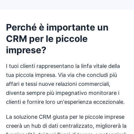
Perché è importante un
CRM per le piccole
imprese?
I tuoi clienti rappresentano la linfa vitale della
tua piccola impresa. Via via che concludi più
affari e tessi nuove relazioni commerciali,
diventa sempre più impegnativo monitorare i
clienti e fornire loro un'esperienza eccezionale.
La soluzione CRM giusta per le piccole imprese
creerà un hub di dati centralizzato, migliorerà la