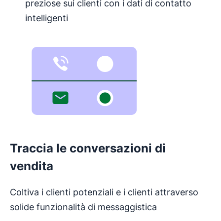
preziose sui clienti con i dati di contatto
intelligenti
Traccia le conversazioni di
vendita
Coltiva i clienti potenziali e i clienti attraverso
solide funzionalità di messaggistica