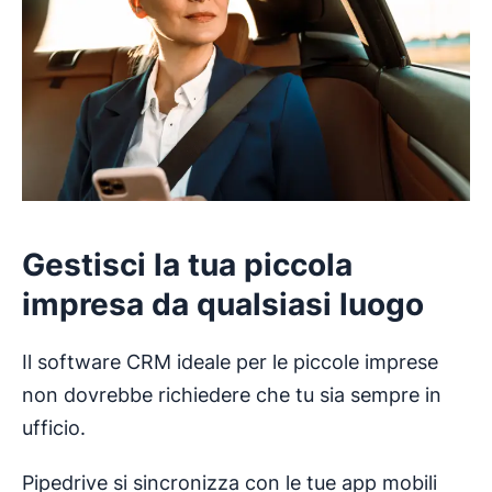
Gestisci la tua piccola
impresa da qualsiasi luogo
Il software CRM ideale per le piccole imprese
non dovrebbe richiedere che tu sia sempre in
ufficio.
Pipedrive si sincronizza con le tue app mobili