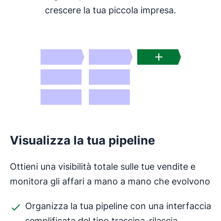
crescere la tua piccola impresa.
Visualizza la tua pipeline
Ottieni una visibilità totale sulle tue vendite e
monitora gli affari a mano a mano che evolvono
Organizza la tua pipeline con una interfaccia
semplificata del tipo trascina-rilascia