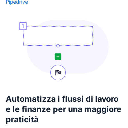
Pipedrive
Si apre in una nuova finestra
Automatizza i flussi di lavoro
e le finanze per una maggiore
praticità