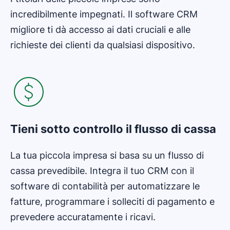
incredibilmente impegnati. Il software CRM
migliore ti dà accesso ai dati cruciali e alle
richieste dei clienti da qualsiasi dispositivo.
Tieni sotto controllo il flusso di cassa
La tua piccola impresa si basa su un flusso di
cassa prevedibile. Integra il tuo CRM con il
software di contabilità per automatizzare le
fatture, programmare i solleciti di pagamento e
prevedere accuratamente i ricavi.