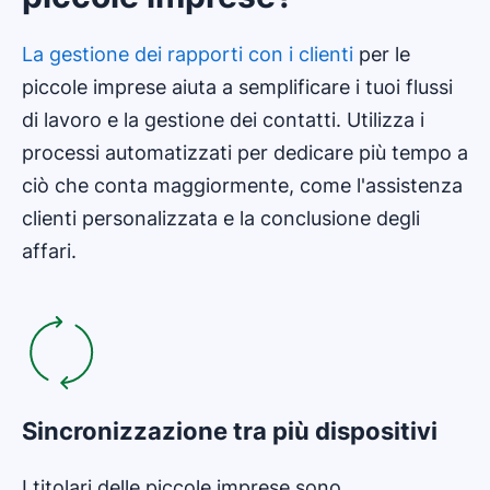
La gestione dei rapporti con i clienti
per le
piccole imprese aiuta a semplificare i tuoi flussi
di lavoro e la gestione dei contatti. Utilizza i
processi automatizzati per dedicare più tempo a
ciò che conta maggiormente, come l'assistenza
clienti personalizzata e la conclusione degli
affari.
Sincronizzazione tra più dispositivi
I titolari delle piccole imprese sono