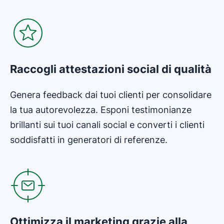
Raccogli attestazioni social di qualità
Genera feedback dai tuoi clienti per consolidare
la tua autorevolezza. Esponi testimonianze
brillanti sui tuoi canali social e converti i clienti
soddisfatti in generatori di referenze.
Ottimizza il marketing grazie alla