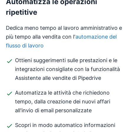
Automatizza le operazioni
ripetitive
Dedica meno tempo al lavoro amministrativo e
più tempo alla vendita con l'
automazione del
flusso di lavoro
Ottieni suggerimenti sulle prestazioni e le
integrazioni consigliate con la funzionalità
Assistente alle vendite di Pipedrive
Automatizza le attività che richiedono
tempo, dalla creazione dei nuovi affari
all'invio di email personalizzate
Scopri in modo automatico informazioni