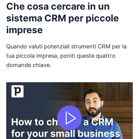
Che cosa cercare in un
sistema CRM per piccole
imprese
Quando valuti potenziali strumenti CRM per la
tua piccola impresa, poniti queste quattro
domande chiave.