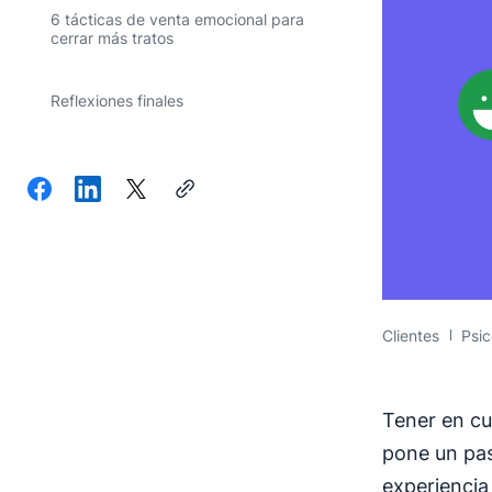
6 tácticas de venta emocional para
cerrar más tratos
Reflexiones finales
Clientes
Psic
Tener en cu
pone un pas
experiencia