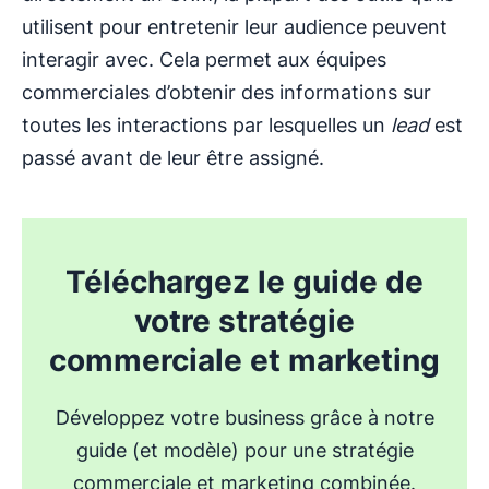
utilisent pour entretenir leur audience peuvent
interagir avec. Cela permet aux équipes
commerciales d’obtenir des informations sur
toutes les interactions par lesquelles un
lead
est
passé avant de leur être assigné.
Téléchargez le guide de
votre stratégie
commerciale et marketing
Développez votre business grâce à notre
guide (et modèle) pour une stratégie
commerciale et marketing combinée.