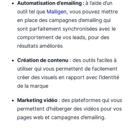
Automatisation d’emailing :
à l’aide d’un
outil tel que
Mailigen
, vous pouvez mettre
en place des campagnes d’emailing qui
sont parfaitement synchronisées avec le
comportement de vos leads, pour des
résultats améliorés
Création de contenu
: des outils faciles à
utiliser qui vous permettent de facilement
créer des visuels en rapport avec l’identité
de la marque
Marketing vidéo
: des plateformes qui vous
permettent d’héberger des vidéos pour vos
pages web et campagnes d’emailing.