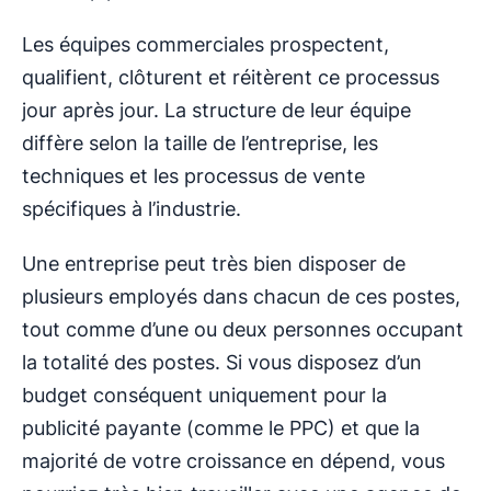
Les équipes commerciales prospectent,
qualifient, clôturent et réitèrent ce processus
jour après jour. La structure de leur équipe
diffère selon la taille de l’entreprise, les
techniques et les processus de vente
spécifiques à l’industrie.
Une entreprise peut très bien disposer de
plusieurs employés dans chacun de ces postes,
tout comme d’une ou deux personnes occupant
la totalité des postes. Si vous disposez d’un
budget conséquent uniquement pour la
publicité payante (comme le PPC) et que la
majorité de votre croissance en dépend, vous