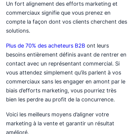
Un fort alignement des efforts marketing et
commerciaux signifie que vous prenez en
compte la façon dont vos clients cherchent des
solutions.
Plus de 70% des acheteurs B2B
ont leurs
besoins entièrement définis avant de rentrer en
contact avec un représentant commercial. Si
vous attendez simplement qu’ils parlent à vos
commerciaux sans les engager en amont par le
biais d’efforts marketing, vous pourriez très
bien les perdre au profit de la concurrence.
Voici les meilleurs moyens d’aligner votre
marketing à la vente et garantir un résultat
amélioré.