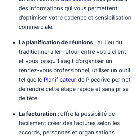
des informations qui vous permettent
d’optimiser votre cadence et sensibilisation
commerciale.
La planification de réunions
: au lieu du
traditionnel aller-retour entre votre client
et vous lorsqu’il s’agit d’organiser un
rendez-vous professionnel, utiliser un outil
tel que le
Planificateur
de Pipedrive permet
de rendre cette étape rapide et sans prise
de tête.
La facturation :
offre la possibilité de
facilement créer des factures selon les
accords, personnes et organisations