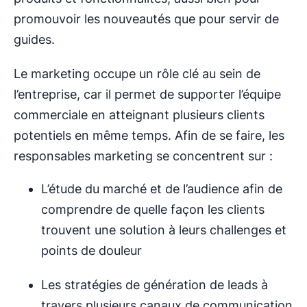
promouvoir les nouveautés que pour servir de
guides.
Le marketing occupe un rôle clé au sein de
l’entreprise, car il permet de supporter l’équipe
commerciale en atteignant plusieurs clients
potentiels en même temps. Afin de se faire, les
responsables marketing se concentrent sur :
L’étude du marché et de l’audience afin de
comprendre de quelle façon les clients
trouvent une solution à leurs challenges et
points de douleur
Les stratégies de génération de leads à
travers plusieurs canaux de communication