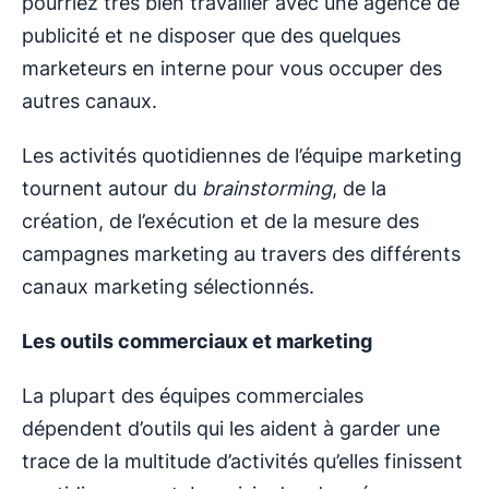
pourriez très bien travailler avec une agence de
publicité et ne disposer que des quelques
marketeurs en interne pour vous occuper des
autres canaux.
Les activités quotidiennes de l’équipe marketing
tournent autour du
brainstorming
, de la
création, de l’exécution et de la mesure des
campagnes marketing au travers des différents
canaux marketing sélectionnés.
Les outils commerciaux et marketing
La plupart des équipes commerciales
dépendent d’outils qui les aident à garder une
trace de la multitude d’activités qu’elles finissent