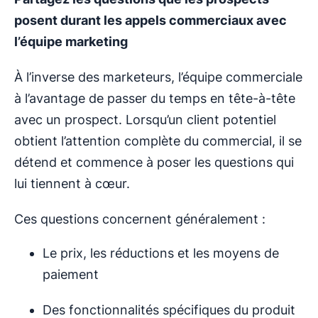
posent durant les appels commerciaux avec
l’équipe marketing
À l’inverse des marketeurs, l’équipe commerciale
à l’avantage de passer du temps en tête-à-tête
avec un prospect. Lorsqu’un client potentiel
obtient l’attention complète du commercial, il se
détend et commence à poser les questions qui
lui tiennent à cœur.
Ces questions concernent généralement :
Le prix, les réductions et les moyens de
paiement
Des fonctionnalités spécifiques du produit