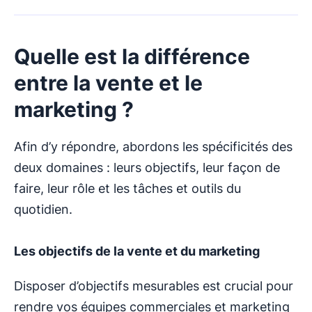
Quelle est la différence
entre la vente et le
marketing ?
Afin d’y répondre, abordons les spécificités des
deux domaines : leurs objectifs, leur façon de
faire, leur rôle et les tâches et outils du
quotidien.
Les objectifs de la vente et du marketing
Disposer d’objectifs mesurables est crucial pour
rendre vos équipes commerciales et marketing