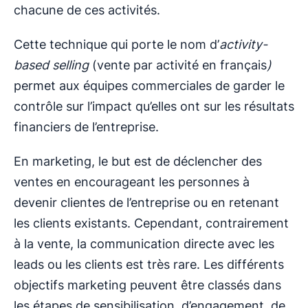
chacune de ces activités.
Cette technique qui porte le nom d’
activity-
based selling
(vente par activité en français
)
permet aux équipes commerciales de garder le
contrôle sur l’impact qu’elles ont sur les résultats
financiers de l’entreprise.
En marketing, le but est de déclencher des
ventes en encourageant les personnes à
devenir clientes de l’entreprise ou en retenant
les clients existants. Cependant, contrairement
à la vente, la communication directe avec les
leads ou les clients est très rare. Les différents
objectifs marketing peuvent être classés dans
les étapes de sensibilisation, d’engagement, de