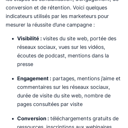
conversion et de rétention. Voici quelques
indicateurs utilisés par les marketeurs pour
mesurer la réussite d’une campagne :
Visibilité :
visites du site web, portée des
réseaux sociaux, vues sur les vidéos,
écoutes de podcast, mentions dans la
presse
Engagement :
partages, mentions j’aime et
commentaires sur les réseaux sociaux,
durée de visite du site web, nombre de
pages consultées par visite
Conversion :
téléchargements gratuits de
ressources, inscriptions aux webinaires,