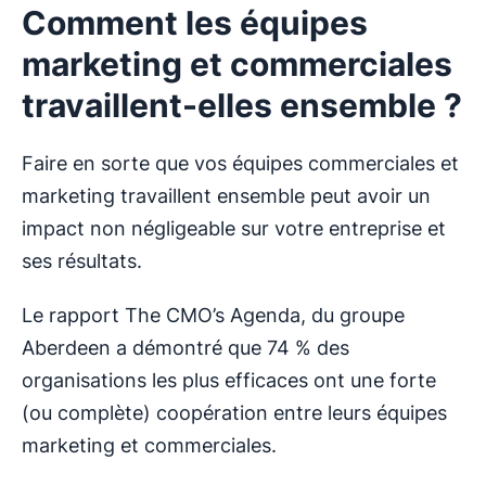
Comment les équipes
marketing et commerciales
travaillent-elles ensemble ?
Faire en sorte que vos équipes commerciales et
marketing travaillent ensemble peut avoir un
impact non négligeable sur votre entreprise et
ses résultats.
Le rapport The CMO’s Agenda, du groupe
Aberdeen a démontré que 74 % des
organisations les plus efficaces ont une forte
(ou complète) coopération entre leurs équipes
marketing et commerciales.