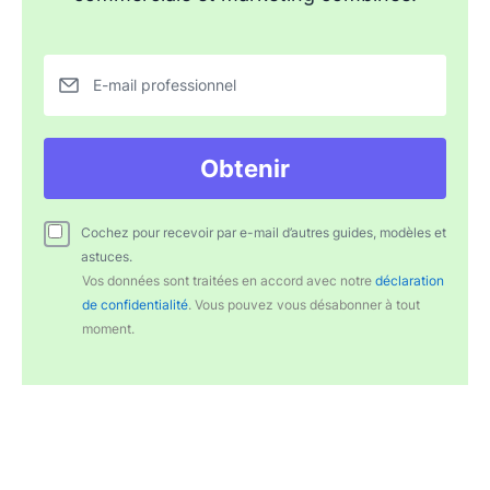
E-mail professionnel
Obtenir
Cochez pour recevoir par e-mail d’autres guides, modèles et
astuces.
Vos données sont traitées en accord avec notre
déclaration
de confidentialité
. Vous pouvez vous désabonner à tout
moment.