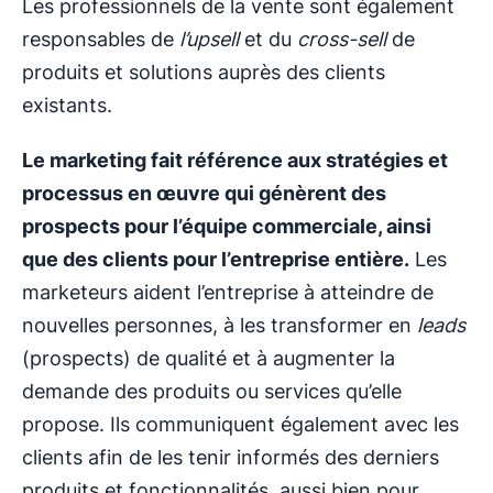
Les professionnels de la vente sont également
responsables de
l’upsell
et du
cross-sell
de
produits et solutions auprès des clients
existants.
Le marketing fait référence aux stratégies et
processus en œuvre qui génèrent des
prospects pour l’équipe commerciale, ainsi
que des clients pour l’entreprise entière.
Les
marketeurs aident l’entreprise à atteindre de
nouvelles personnes, à les transformer en
leads
(prospects) de qualité et à augmenter la
demande des produits ou services qu’elle
propose. Ils communiquent également avec les
clients afin de les tenir informés des derniers
produits et fonctionnalités, aussi bien pour