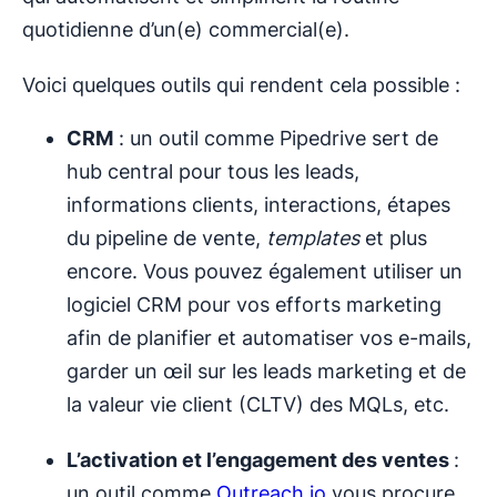
quotidienne d’un(e) commercial(e).
Voici quelques outils qui rendent cela possible :
CRM
: un outil comme Pipedrive sert de
hub central pour tous les leads,
informations clients, interactions, étapes
du pipeline de vente,
templates
et plus
encore. Vous pouvez également utiliser un
logiciel CRM pour vos efforts marketing
afin de planifier et automatiser vos e-mails,
garder un œil sur les leads marketing et de
la valeur vie client (CLTV) des MQLs, etc.
L’activation et l’engagement des ventes
:
un outil comme
Outreach.io
vous procure