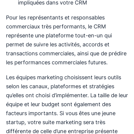
impliquées dans votre CRM
Pour les représentants et responsables
commerciaux très performants, le CRM
représente une plateforme tout-en-un qui
permet de suivre les activités, accords et
transactions commerciales, ainsi que de prédire
les performances commerciales futures.
Les équipes marketing choisissent leurs outils
selon les canaux, plateformes et stratégies
qu’elles ont choisi d’implémenter. La taille de leur
équipe et leur budget sont également des
facteurs importants. Si vous êtes une jeune
startup
,
votre suite marketing sera très
différente de celle d’une entreprise présente