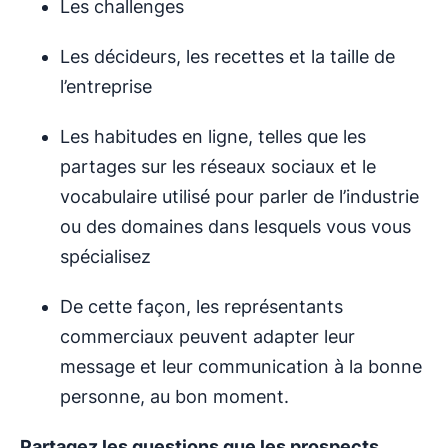
Les challenges
Les décideurs, les recettes et la taille de
l’entreprise
Les habitudes en ligne, telles que les
partages sur les réseaux sociaux et le
vocabulaire utilisé pour parler de l’industrie
ou des domaines dans lesquels vous vous
spécialisez
De cette façon, les représentants
commerciaux peuvent adapter leur
message et leur communication à la bonne
personne, au bon moment.
Partagez les questions que les prospects