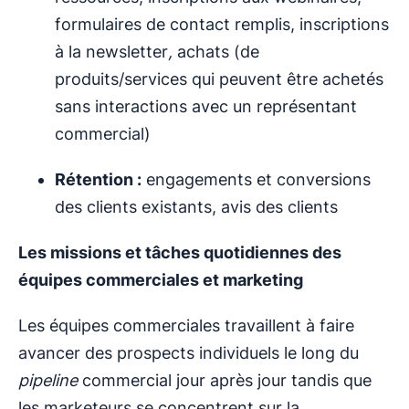
formulaires de contact remplis, inscriptions
à la newsletter
,
achats (de
produits/services qui peuvent être achetés
sans interactions avec un représentant
commercial)
Rétention :
engagements et conversions
des clients existants, avis des clients
Les missions et tâches quotidiennes des
équipes commerciales et marketing
Les équipes commerciales travaillent à faire
avancer des prospects individuels le long du
pipeline
commercial jour après jour tandis que
les marketeurs se concentrent sur la