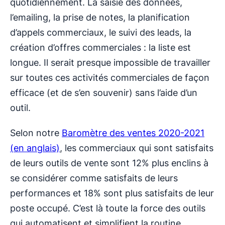
quotidiennement. La saisie des données,
l’emailing, la prise de notes, la planification
d’appels commerciaux, le suivi des leads, la
création d’offres commerciales : la liste est
longue. Il serait presque impossible de travailler
sur toutes ces activités commerciales de façon
efficace (et de s’en souvenir) sans l’aide d’un
outil.
Selon notre
Baromètre des ventes 2020-2021
(en anglais)
, les commerciaux qui sont satisfaits
de leurs outils de vente sont 12% plus enclins à
se considérer comme satisfaits de leurs
performances et 18% sont plus satisfaits de leur
poste occupé. C’est là toute la force des outils
qui automatisent et simplifient la routine