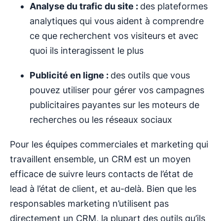
Analyse du trafic du site :
des plateformes
analytiques qui vous aident à comprendre
ce que recherchent vos visiteurs et avec
quoi ils interagissent le plus
Publicité en ligne :
des outils que vous
pouvez utiliser pour gérer vos campagnes
publicitaires payantes sur les moteurs de
recherches ou les réseaux sociaux
Pour les équipes commerciales et marketing qui
travaillent ensemble, un CRM est un moyen
efficace de suivre leurs contacts de l’état de
lead à l’état de client, et au-delà. Bien que les
responsables marketing n’utilisent pas
directement un CRM, la plupart des outils qu’ils