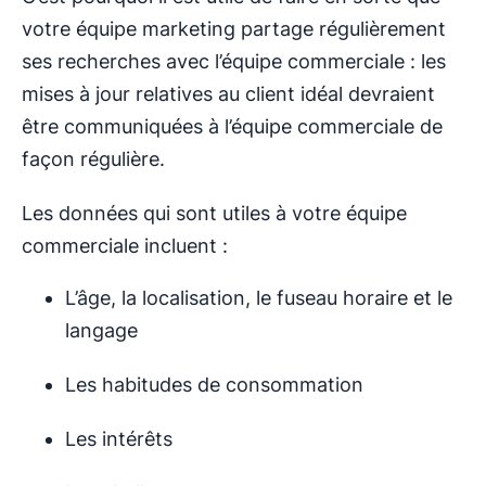
votre équipe marketing partage régulièrement
ses recherches avec l’équipe commerciale : les
mises à jour relatives au client idéal devraient
être communiquées à l’équipe commerciale de
façon régulière.
Les données qui sont utiles à votre équipe
commerciale incluent :
L’âge, la localisation, le fuseau horaire et le
langage
Les habitudes de consommation
Les intérêts