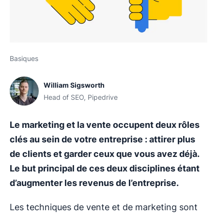
Basiques
William Sigsworth
Head of SEO, Pipedrive
Le marketing et la vente occupent deux rôles
clés au sein de votre entreprise : attirer plus
de clients et garder ceux que vous avez déjà.
Le but principal de ces deux disciplines étant
d’augmenter les revenus de l’entreprise.
Les techniques de vente et de marketing sont