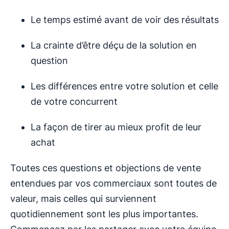
Le temps estimé avant de voir des résultats
La crainte d’être déçu de la solution en
question
Les différences entre votre solution et celle
de votre concurrent
La façon de tirer au mieux profit de leur
achat
Toutes ces questions et objections de vente
entendues par vos commerciaux sont toutes de
valeur, mais celles qui surviennent
quotidiennement sont les plus importantes.