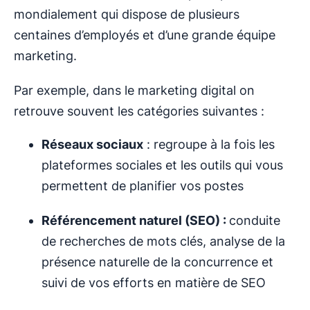
mondialement qui dispose de plusieurs
centaines d’employés et d’une grande équipe
marketing.
Par exemple, dans le marketing digital on
retrouve souvent les catégories suivantes :
Réseaux sociaux
: regroupe à la fois les
plateformes sociales et les outils qui vous
permettent de planifier vos postes
Référencement naturel (SEO) :
conduite
de recherches de mots clés, analyse de la
présence naturelle de la concurrence et
suivi de vos efforts en matière de SEO