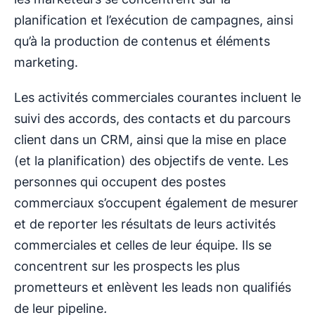
planification et l’exécution de campagnes, ainsi
qu’à la production de contenus et éléments
marketing.
Les activités commerciales courantes incluent le
suivi des accords, des contacts et du parcours
client dans un CRM, ainsi que la mise en place
(et la planification) des objectifs de vente. Les
personnes qui occupent des postes
commerciaux s’occupent également de mesurer
et de reporter les résultats de leurs activités
commerciales et celles de leur équipe. Ils se
concentrent sur les prospects les plus
prometteurs et enlèvent les leads non qualifiés
de leur pipeline
.