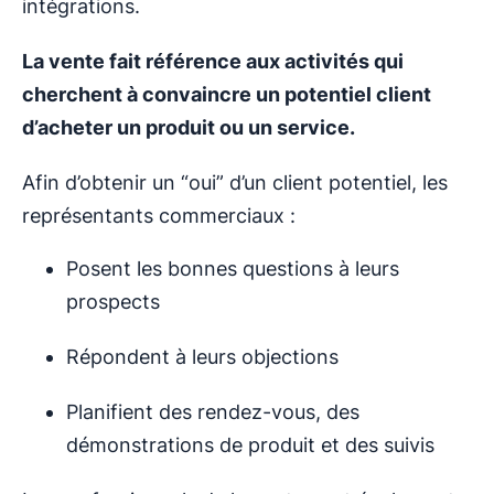
intégrations.
La vente fait référence aux activités qui
cherchent à convaincre un potentiel client
d’acheter un produit ou un service.
Afin d’obtenir un “oui” d’un client potentiel, les
représentants commerciaux :
Posent les bonnes questions à leurs
prospects
Répondent à leurs objections
Planifient des rendez-vous, des
démonstrations de produit et des suivis