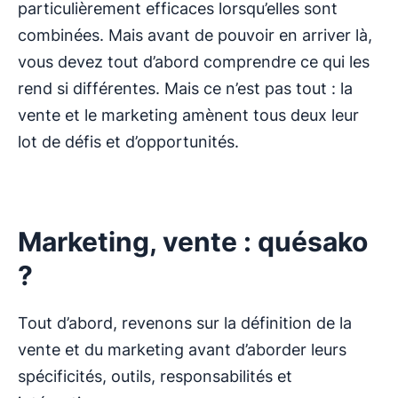
particulièrement efficaces lorsqu’elles sont
combinées. Mais avant de pouvoir en arriver là,
vous devez tout d’abord comprendre ce qui les
rend si différentes. Mais ce n’est pas tout : la
vente et le marketing amènent tous deux leur
lot de défis et d’opportunités.
Marketing, vente : quésako
?
Tout d’abord, revenons sur la définition de la
vente et du marketing avant d’aborder leurs
spécificités, outils, responsabilités et