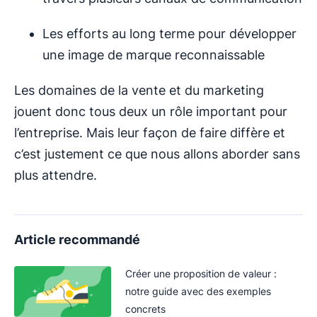
Les efforts au long terme pour développer
une image de marque reconnaissable
Les domaines de la vente et du marketing
jouent donc tous deux un rôle important pour
l’entreprise. Mais leur façon de faire diffère et
c’est justement ce que nous allons aborder sans
plus attendre.
Article recommandé
Créer une proposition de valeur :
notre guide avec des exemples
concrets