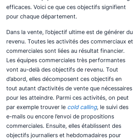
efficaces. Voici ce que ces objectifs signifient
pour chaque département.
Dans la vente, l’objectif ultime est de générer du
revenu. Toutes les activités des commerciaux et
commerciales sont liées au résultat financier.
Les équipes commerciales très performantes
vont au-delà des objectifs de revenu. Tout
d’abord, elles décomposent ces objectifs en
tout autant d’activités de vente que nécessaires
pour les atteindre. Parmi ces activités, on peut
par exemple trouver le
cold calling
, le suivi des
e-mails ou encore l’envoi de propositions
commerciales. Ensuite, elles établissent des
objectifs journaliers et hebdomadaires pour