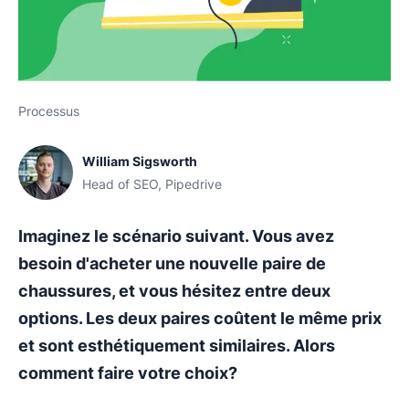
Processus
William Sigsworth
Head of SEO, Pipedrive
Imaginez le scénario suivant. Vous avez
besoin d'acheter une nouvelle paire de
chaussures, et vous hésitez entre deux
options. Les deux paires coûtent le même prix
et sont esthétiquement similaires. Alors
comment faire votre choix?