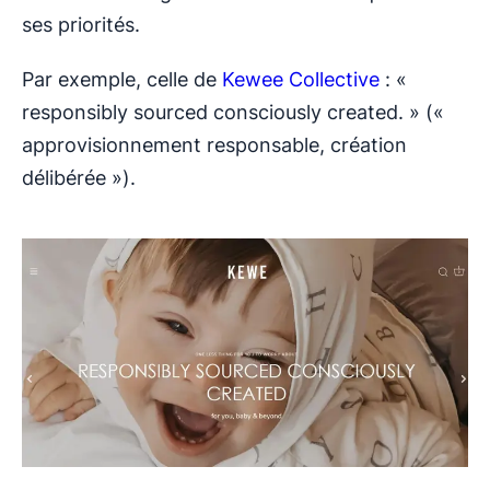
ses priorités.
Par exemple, celle de
Kewee Collective
: «
responsibly sourced consciously created. » («
approvisionnement responsable, création
délibérée »).