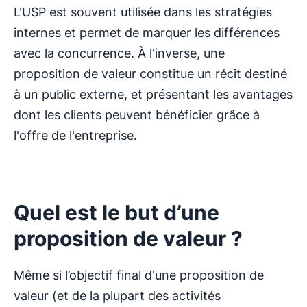
L'USP est souvent utilisée dans les stratégies
internes et permet de marquer les différences
avec la concurrence. À l'inverse, une
proposition de valeur constitue un récit destiné
à un public externe, et présentant les avantages
dont les clients peuvent bénéficier grâce à
l'offre de l'entreprise.
Quel est le but d’une
proposition de valeur ?
Même si l’objectif final d'une proposition de
valeur (et de la plupart des activités