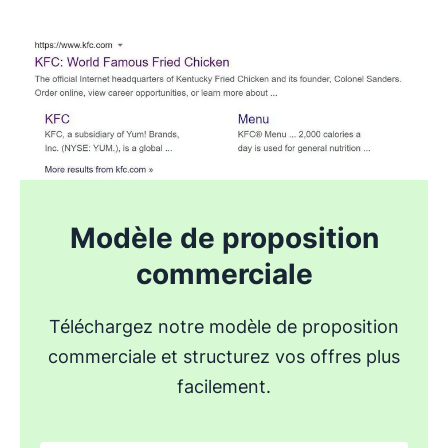
Modèle de proposition
commerciale
Téléchargez notre modèle de proposition
commerciale et structurez vos offres plus
facilement.