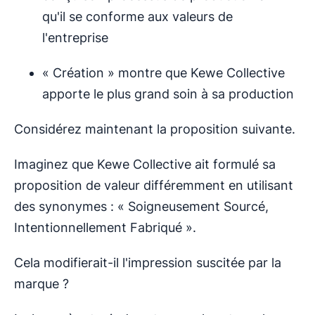
qu'il se conforme aux valeurs de
l'entreprise
« Création » montre que Kewe Collective
apporte le plus grand soin à sa production
Considérez maintenant la proposition suivante.
Imaginez que Kewe Collective ait formulé sa
proposition de valeur différemment en utilisant
des synonymes : « Soigneusement Sourcé,
Intentionnellement Fabriqué ».
Cela modifierait-il l'impression suscitée par la
marque ?