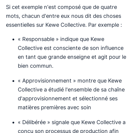
Si cet exemple n'est composé que de quatre
mots, chacun d'entre eux nous dit des choses
essentielles sur Kewe Collective. Par exemple :
« Responsable » indique que Kewe
Collective est consciente de son influence
en tant que grande enseigne et agit pour le
bien commun.
« Approvisionnement » montre que Kewe
Collective a étudié l'ensemble de sa chaîne
d'approvisionnement et sélectionné ses
matières premières avec soin
« Délibérée » signale que Kewe Collective a
conçu son processus de production afin