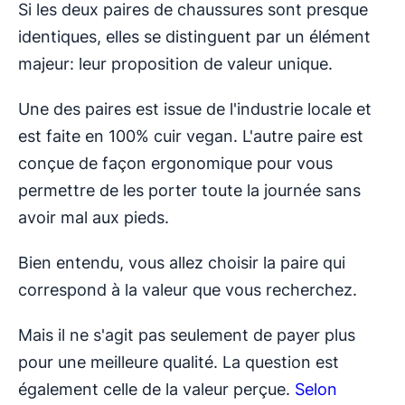
Si les deux paires de chaussures sont presque
identiques, elles se distinguent par un élément
majeur: leur proposition de valeur unique.
Une des paires est issue de l'industrie locale et
est faite en 100% cuir vegan. L'autre paire est
conçue de façon ergonomique pour vous
permettre de les porter toute la journée sans
avoir mal aux pieds.
Bien entendu, vous allez choisir la paire qui
correspond à la valeur que vous recherchez.
Mais il ne s'agit pas seulement de payer plus
pour une meilleure qualité. La question est
également celle de la valeur perçue.
Selon