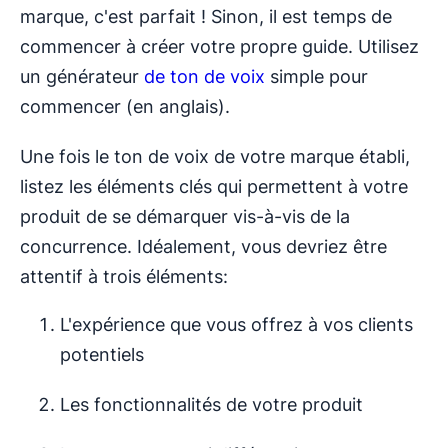
marque, c'est parfait ! Sinon, il est temps de
commencer à créer votre propre guide. Utilisez
un générateur
de ton de voix
simple pour
commencer (en anglais).
Une fois le ton de voix de votre marque établi,
listez les éléments clés qui permettent à votre
produit de se démarquer vis-à-vis de la
concurrence. Idéalement, vous devriez être
attentif à trois éléments:
L'expérience que vous offrez à vos clients
potentiels
Les fonctionnalités de votre produit