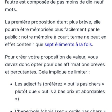
l'autre est composée de pas moins de dix-neuf
mots.
La première proposition étant plus brève, elle
pourra être mémorisée plus facilement par le
public : notre mémoire à court terme ne peut en
effet contenir que
sept éléments à la fois
.
Pour créer votre proposition de valeur, vous
devez donc opter pour des affirmations brèves
et percutantes. Cela implique de limiter :
Les adjectifs (préférez « outils pas chers »
plutôt que « outils à bas prix et abordables
»)
L'hyperbole (choisissez « outils pas chers »