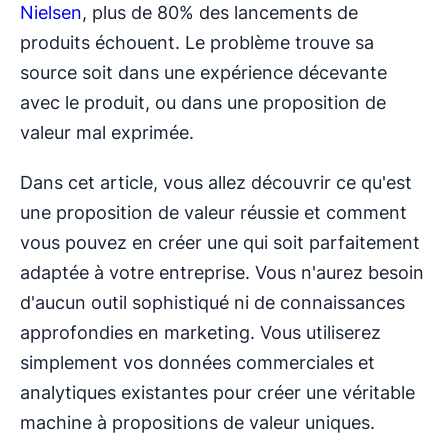
Nielsen
, plus de 80% des lancements de
produits échouent. Le problème trouve sa
source soit dans une expérience décevante
avec le produit, ou dans une proposition de
valeur mal exprimée.
Dans cet article, vous allez découvrir ce qu'est
une proposition de valeur réussie et comment
vous pouvez en créer une qui soit parfaitement
adaptée à votre entreprise. Vous n'aurez besoin
d'aucun outil sophistiqué ni de connaissances
approfondies en marketing. Vous utiliserez
simplement vos données commerciales et
analytiques existantes pour créer une véritable
machine à propositions de valeur uniques.