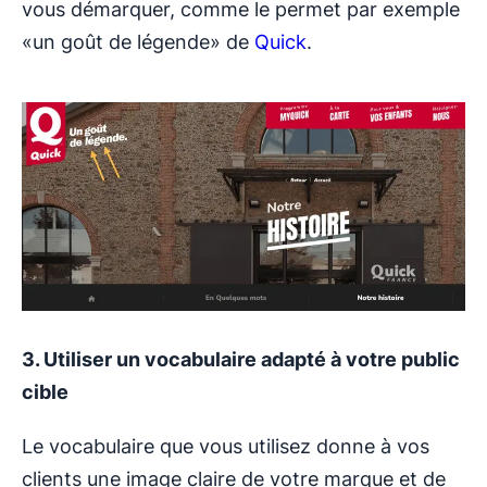
vous démarquer, comme le permet par exemple
«un goût de légende» de
Quick
.
3. Utiliser un vocabulaire adapté à votre public
cible
Le vocabulaire que vous utilisez donne à vos
clients une image claire de votre marque et de