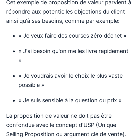
Cet exemple de proposition de valeur parvient à
répondre aux potentielles objections du client
ainsi qu'à ses besoins, comme par exemple:
« Je veux faire des courses zéro déchet »
« J'ai besoin qu'on me les livre rapidement
»
« Je voudrais avoir le choix le plus vaste
possible »
« Je suis sensible à la question du prix »
La proposition de valeur ne doit pas être
confondue avec le concept d'USP (Unique
Selling Proposition ou argument clé de vente).