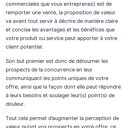
commerciales que vous entreprenez) est de
remporter une vente, la proposition de valeur
va avant tout servir à décrire de manière claire
et concise les avantages et les bénéfices que
votre produit ou service peut apporter à votre
client potentiel.
Son but premier est donc de détourner les
prospects de la concurrence en leur
communiquant les points uniques de votre
offre, ainsi que la façon dont elle peut répondre
à leurs besoins et soulager leur(s) point(s) de
douleur.
Tout cela permet d’augmenter la perception de
valeur qu’ont vos prospects en votre offre, ce