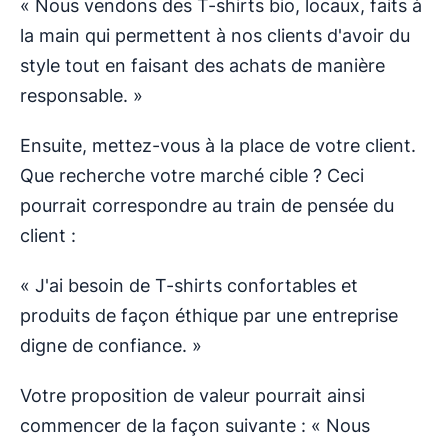
« Nous vendons des T-shirts bio, locaux, faits à
la main qui permettent à nos clients d'avoir du
style tout en faisant des achats de manière
responsable. »
Ensuite, mettez-vous à la place de votre client.
Que recherche votre marché cible ? Ceci
pourrait correspondre au train de pensée du
client :
« J'ai besoin de T-shirts confortables et
produits de façon éthique par une entreprise
digne de confiance. »
Votre proposition de valeur pourrait ainsi
commencer de la façon suivante : « Nous