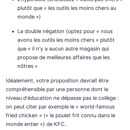
plutôt que « les outils les moins chers au
monde »)
La double négation (optez pour « nous
avons les outils les moins chers » plutôt
que « il n'y a aucun autre magasin qui
propose de meilleures affaires que les
nôtres »
Idéalement, votre proposition devrait être
compréhensible par une personne dont le
niveau d'éducation ne dépasse pas le collège :
on peut citer par exemple le « world-famous
fried chicken » (« le poulet frit connu dans le
monde entier ») de KFC.