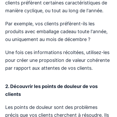
clients préfèrent certaines caractéristiques de
manière cyclique, ou tout au long de l'année.
Par exemple, vos clients préfèrent-ils les
produits avec emballage cadeau toute l'année,
ou uniquement au mois de décembre ?
Une fois ces informations récoltées, utilisez-les
pour créer une proposition de valeur cohérente
par rapport aux attentes de vos clients.
2. Découvrir les points de douleur de vos
clients
Les points de douleur sont des problèmes
précis que vos clients cherchent à résoudre. Ils