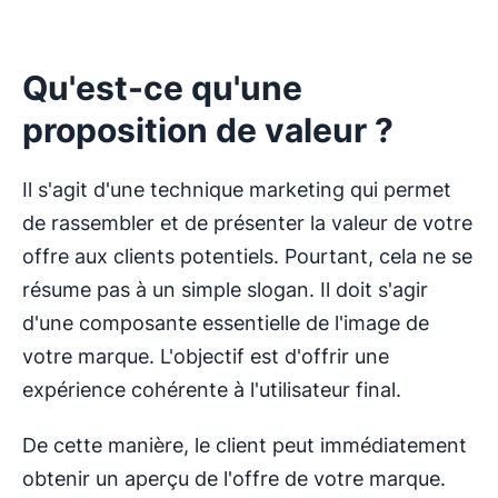
Qu'est-ce qu'une
proposition de valeur ?
Il s'agit d'une technique marketing qui permet
de rassembler et de présenter la valeur de votre
offre aux clients potentiels. Pourtant, cela ne se
résume pas à un simple slogan. Il doit s'agir
d'une composante essentielle de l'image de
votre marque. L'objectif est d'offrir une
expérience cohérente à l'utilisateur final.
De cette manière, le client peut immédiatement
obtenir un aperçu de l'offre de votre marque.