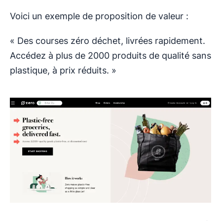
Voici un exemple de proposition de valeur :
« Des courses zéro déchet, livrées rapidement.
Accédez à plus de 2000 produits de qualité sans
plastique, à prix réduits. »