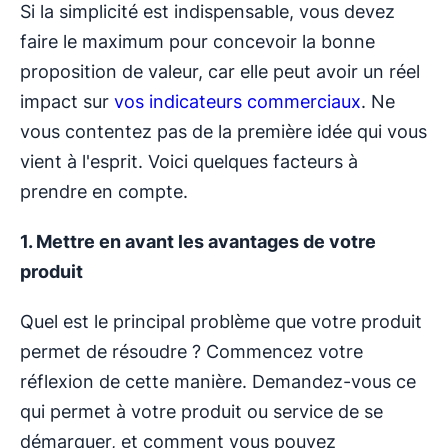
Si la simplicité est indispensable, vous devez
faire le maximum pour concevoir la bonne
proposition de valeur, car elle peut avoir un réel
impact sur
vos indicateurs commerciaux
. Ne
vous contentez pas de la première idée qui vous
vient à l'esprit. Voici quelques facteurs à
prendre en compte.
1. Mettre en avant les avantages de votre
produit
Quel est le principal problème que votre produit
permet de résoudre ? Commencez votre
réflexion de cette manière. Demandez-vous ce
qui permet à votre produit ou service de se
démarquer, et comment vous pouvez