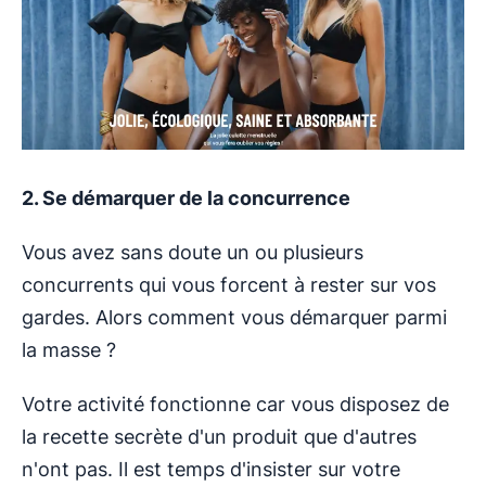
2.
Se démarquer de la concurrence
Vous avez sans doute un ou plusieurs
concurrents qui vous forcent à rester sur vos
gardes. Alors comment vous démarquer parmi
la masse ?
Votre activité fonctionne car vous disposez de
la recette secrète d'un produit que d'autres
n'ont pas. Il est temps d'insister sur votre