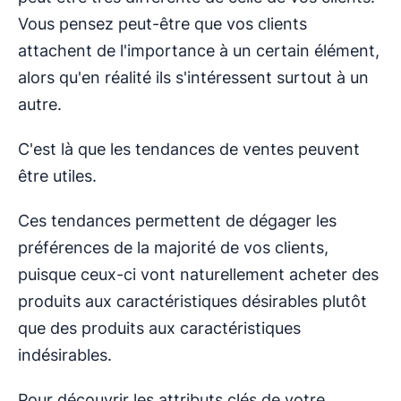
Vous pensez peut-être que vos clients
attachent de l'importance à un certain élément,
alors qu'en réalité ils s'intéressent surtout à un
autre.
C'est là que les tendances de ventes peuvent
être utiles.
Ces tendances permettent de dégager les
préférences de la majorité de vos clients,
puisque ceux-ci vont naturellement acheter des
produits aux caractéristiques désirables plutôt
que des produits aux caractéristiques
indésirables.
Pour découvrir les attributs clés de votre