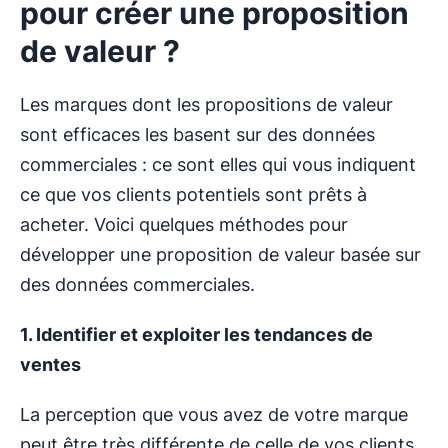
pour créer une proposition
de valeur ?
Les marques dont les propositions de valeur
sont efficaces les basent sur des données
commerciales : ce sont elles qui vous indiquent
ce que vos clients potentiels sont prêts à
acheter. Voici quelques méthodes pour
développer une proposition de valeur basée sur
des données commerciales.
1. Identifier et exploiter les tendances de
ventes
La perception que vous avez de votre marque
peut être très différente de celle de vos clients.