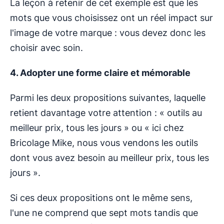
La leçon à retenir de cet exemple est que les
mots que vous choisissez ont un réel impact sur
l'image de votre marque : vous devez donc les
choisir avec soin.
4. Adopter une forme claire et mémorable
Parmi les deux propositions suivantes, laquelle
retient davantage votre attention : « outils au
meilleur prix, tous les jours » ou « ici chez
Bricolage Mike, nous vous vendons les outils
dont vous avez besoin au meilleur prix, tous les
jours ».
Si ces deux propositions ont le même sens,
l'une ne comprend que sept mots tandis que