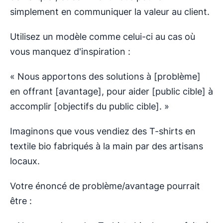
simplement en communiquer la valeur au client.
Utilisez un modèle comme celui-ci au cas où
vous manquez d'inspiration :
« Nous apportons des solutions à [problème]
en offrant [avantage], pour aider [public cible] à
accomplir [objectifs du public cible]. »
Imaginons que vous vendiez des T-shirts en
textile bio fabriqués à la main par des artisans
locaux.
Votre énoncé de problème/avantage pourrait
être :