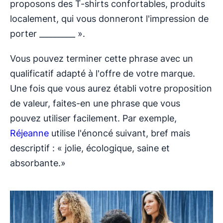
proposons des T-shirts confortables, produits
localement, qui vous donneront l'impression de
porter _________ ».
Vous pouvez terminer cette phrase avec un
qualificatif adapté à l'offre de votre marque.
Une fois que vous aurez établi votre proposition
de valeur, faites-en une phrase que vous
pouvez utiliser facilement. Par exemple,
Réjeanne
utilise l'énoncé suivant, bref mais
descriptif : « jolie, écologique, saine et
absorbante.»