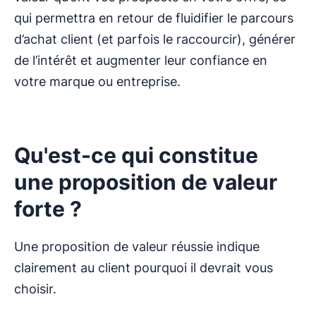
qui permettra en retour de fluidifier le parcours
d’achat client (et parfois le raccourcir), générer
de l’intérêt et augmenter leur confiance en
votre marque ou entreprise.
Qu'est-ce qui constitue
une proposition de valeur
forte ?
Une proposition de valeur réussie indique
clairement au client pourquoi il devrait vous
choisir.