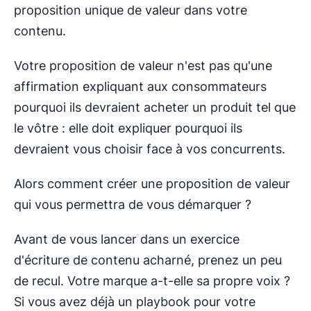
proposition unique de valeur dans votre
contenu.
Votre proposition de valeur n'est pas qu'une
affirmation expliquant aux consommateurs
pourquoi ils devraient acheter un produit tel que
le vôtre : elle doit expliquer pourquoi ils
devraient vous choisir face à vos concurrents.
Alors comment créer une proposition de valeur
qui vous permettra de vous démarquer ?
Avant de vous lancer dans un exercice
d'écriture de contenu acharné, prenez un peu
de recul. Votre marque a-t-elle sa propre voix ?
Si vous avez déjà un playbook pour votre