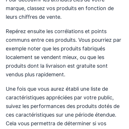
marque, classez vos produits en fonction de
leurs chiffres de vente.
Repérez ensuite les corrélations et points
communs entre ces produits. Vous pourriez par
exemple noter que les produits fabriqués
localement se vendent mieux, ou que les
produits dont la livraison est gratuite sont
vendus plus rapidement.
Une fois que vous aurez établi une liste de
caractéristiques appréciées par votre public,
suivez les performances des produits dotés de
ces caractéristiques sur une période étendue.
Cela vous permettra de déterminer si vos