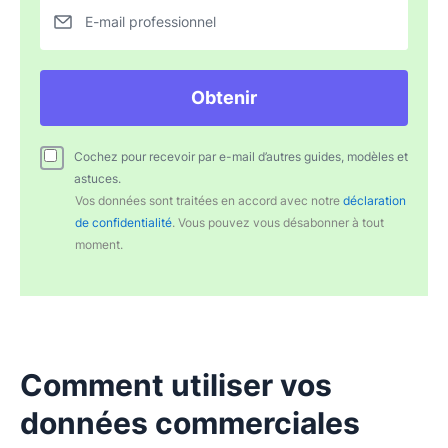
E-mail professionnel
Obtenir
Cochez pour recevoir par e-mail d’autres guides, modèles et
astuces.
Vos données sont traitées en accord avec notre
déclaration
de confidentialité
. Vous pouvez vous désabonner à tout
moment.
Comment utiliser vos
données commerciales