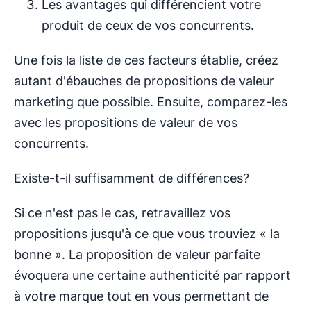
Les avantages qui différencient votre
produit de ceux de vos concurrents.
Une fois la liste de ces facteurs établie, créez
autant d'ébauches de propositions de valeur
marketing que possible. Ensuite, comparez-les
avec les propositions de valeur de vos
concurrents.
Existe-t-il suffisamment de différences?
Si ce n'est pas le cas, retravaillez vos
propositions jusqu'à ce que vous trouviez « la
bonne ». La proposition de valeur parfaite
évoquera une certaine authenticité par rapport
à votre marque tout en vous permettant de