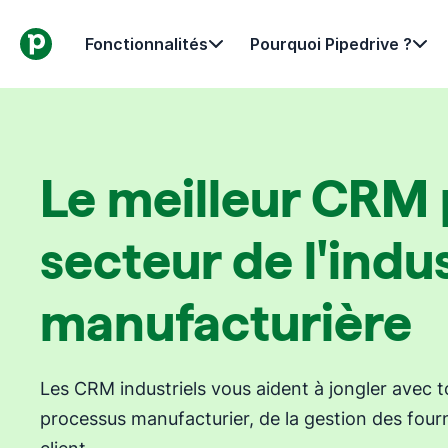
Fonctionnalités
Pourquoi Pipedrive ?
Le meilleur CRM 
secteur de l'indu
manufacturière
Les CRM industriels vous aident à jongler avec t
processus manufacturier, de la gestion des fourn