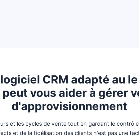
ogiciel CRM adapté au le 
 peut vous aider à gérer 
d'approvisionnement
eurs et les cycles de vente tout en gardant le contrôle 
cts et de la fidélisation des clients n'est pas une tâc