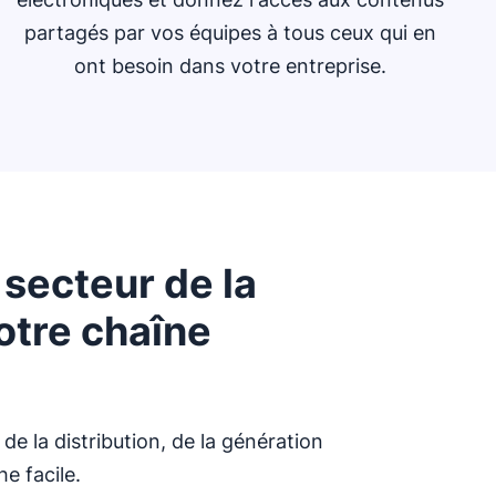
partagés par vos équipes à tous ceux qui en
ont besoin dans votre entreprise.
secteur de la
votre chaîne
de la distribution, de la génération
he facile.