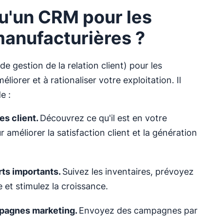
u'un CRM pour les
manufacturières ?
de gestion de la relation client) pour les
éliorer et à rationaliser votre exploitation. Il
e :
s client
.
Découvrez ce qu'il est en votre
r améliorer la satisfaction client et la génération
rts importants.
Suivez les inventaires, prévoyez
 et stimulez la croissance.
pagnes marketing
.
Envoyez des campagnes par