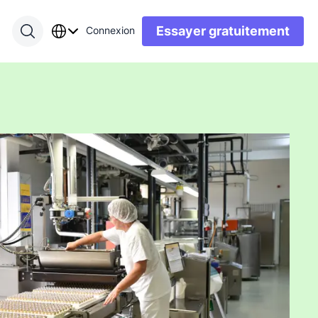
Essayer gratuitement
Connexion