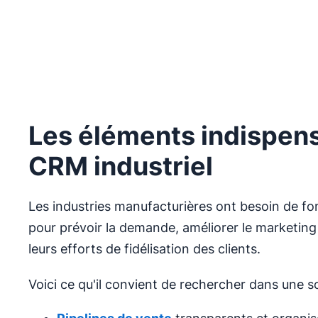
Les éléments indispens
CRM industriel
Les industries manufacturières ont besoin de fon
pour prévoir la demande, améliorer le marketin
leurs efforts de fidélisation des clients.
Voici ce qu'il convient de rechercher dans une so