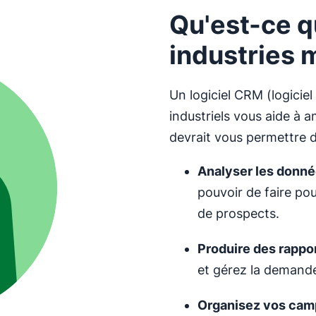
Qu'est-ce q
industries 
Un logiciel CRM (logiciel 
industriels vous aide à am
devrait vous permettre d
Analyser les
donnée
pouvoir de faire pou
de prospects.
Produire des rappo
et gérez la demande
Organisez vos
cam