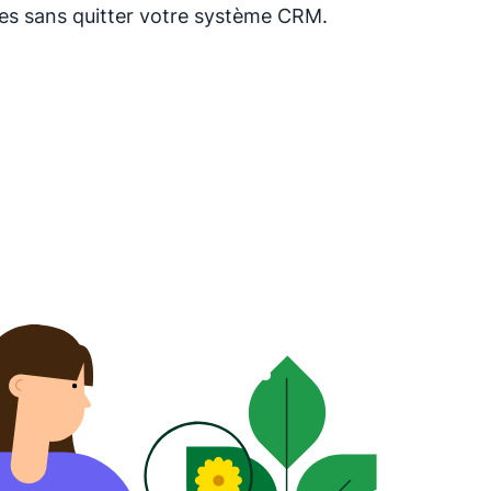
ces sans quitter votre système CRM.