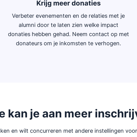
Krijg meer donaties
Verbeter evenementen en de relaties met je
alumni door te laten zien welke impact
donaties hebben gehad. Neem contact op met
donateurs om je inkomsten te verhogen.
 kan je aan meer inschrij
kken en wilt concurreren met andere instellingen voo