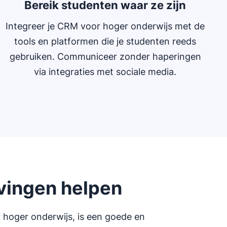
Bereik studenten waar ze zijn
Integreer je CRM voor hoger onderwijs met de
tools en platformen die je studenten reeds
gebruiken. Communiceer zonder haperingen
via integraties met sociale media.
vingen helpen
r hoger onderwijs, is een goede en