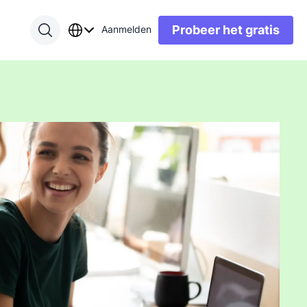
Probeer het gratis
Aanmelden