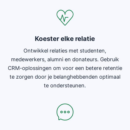
Koester elke relatie
Ontwikkel relaties met studenten,
medewerkers, alumni en donateurs. Gebruik
CRM-oplossingen om voor een betere retentie
te zorgen door je belanghebbenden optimaal
te ondersteunen.