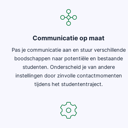
Communicatie op maat
Pas je communicatie aan en stuur verschillende
boodschappen naar potentiële en bestaande
studenten. Onderscheid je van andere
instellingen door zinvolle contactmomenten
tijdens het studententraject.