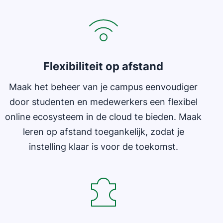
Flexibiliteit op afstand
Maak het beheer van je campus eenvoudiger
door studenten en medewerkers een flexibel
online ecosysteem in de cloud te bieden. Maak
leren op afstand toegankelijk, zodat je
instelling klaar is voor de toekomst.