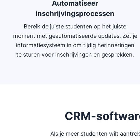
Automatiseer
inschrijvingsprocessen
Bereik de juiste studenten op het juiste
moment met geautomatiseerde updates. Zet je
informatiesysteem in om tijdig herinneringen
te sturen voor inschrijvingen en gesprekken.
CRM-software
Als je meer studenten wilt aantre