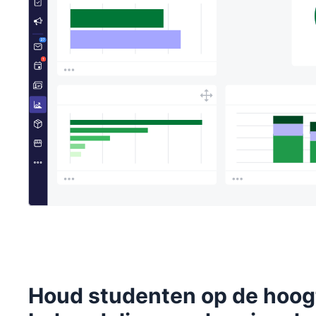
Houd studenten op de hoogt