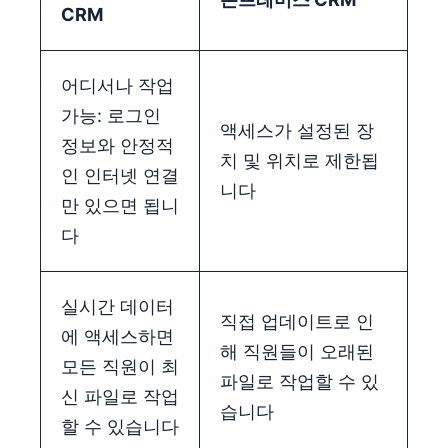
CRM
어디서나 작업
가능: 로그인
액세스가 설정된 장
정보와 안정적
치 및 위치로 제한됩
인 인터넷 연결
니다
만 있으면 됩니
다
실시간 데이터
직접 업데이트로 인
에 액세스하면
해 직원들이 오래된
모든 직원이 최
파일로 작업할 수 있
신 파일로 작업
습니다
할 수 있습니다