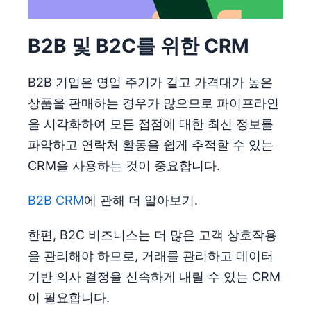
B2B 및 B2C를 위한 CRM
B2B 기업은 영업 주기가 길고 가격대가 높은
상품을 판매하는 경우가 많으므로 파이프라인
을 시각화하여 모든 접점에 대한 최신 정보를
파악하고 연락처 활동을 쉽게 추적할 수 있는
CRM을 사용하는 것이 중요합니다.
B2B CRM
에 관해 더 알아보기.
한편, B2C 비즈니스는 더 많은 고객 상호작용
을 관리해야 하므로, 거래를 관리하고 데이터
기반 의사 결정을 신속하게 내릴 수 있는 CRM
이 필요합니다.