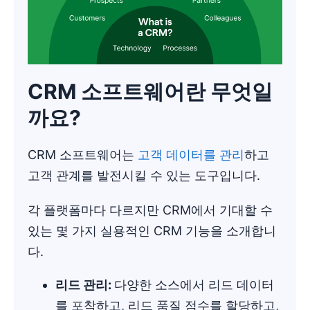
CRM 소프트웨어란 무엇일
까요?
CRM 소프트웨어는
고객 데이터를 관리
하고
고객 관계를 발전시킬 수 있는 도구입니다.
각 플랫폼마다 다르지만 CRM에서 기대할 수
있는 몇 가지 실용적인 CRM 기능을 소개합니
다.
리드 관리
:
다양한 소스에서 리드 데이터
를 포착하고, 리드 품질 점수를 할당하고,