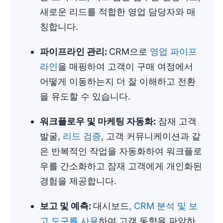
새로운 리드를 적합한 영업 담당자와 매
칭합니다.
파이프라인 관리:
CRM으로
영업 파이프
라인
을 매핑하여 고객이 구매 여정에서
어떻게 이동하는지 더 잘 이해하고 전환
을 유도할 수 있습니다.
워크플로우
및
마케팅 자동화
:
잠재 고객
발굴,
리드 검증
, 고객 커뮤니케이션과 같
은 반복적인 작업을 자동화하여 워크플로
우를 간소화하고 잠재 고객에게 개인화된
경험을 제공합니다.
보고 및
예측
:
대시보드
, CRM 분석 및 보
고 도구를 사용
하여 고객 동향을 파악하