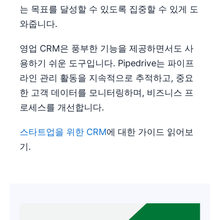
는 목표를 달성할 수 있도록 집중할 수 있게 도
와줍니다.
영업 CRM은 풍부한 기능을 제공하면서도 사
용하기 쉬운 도구입니다. Pipedrive는 파이프
라인 관리 활동을 지속적으로 추적하고, 중요
한 고객 데이터를 모니터링하며, 비즈니스 프
로세스를 개선합니다.
스타트업을 위한 CRM
에 대한 가이드 읽어보
기.