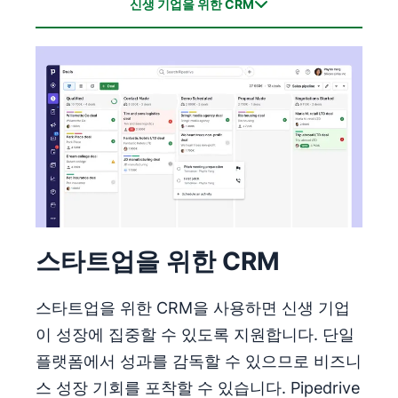
신생 기업을 위한 CRM
나타났습니다.
신생 기업을 위한 CRM
중소기업을 위한 CRM
대기업을 위한 CRM
스타트업을 위한 CRM
스타트업을 위한 CRM을 사용하면 신생 기업
이 성장에 집중할 수 있도록 지원합니다. 단일
플랫폼에서 성과를 감독할 수 있으므로 비즈니
스 성장 기회를 포착할 수 있습니다. Pipedrive