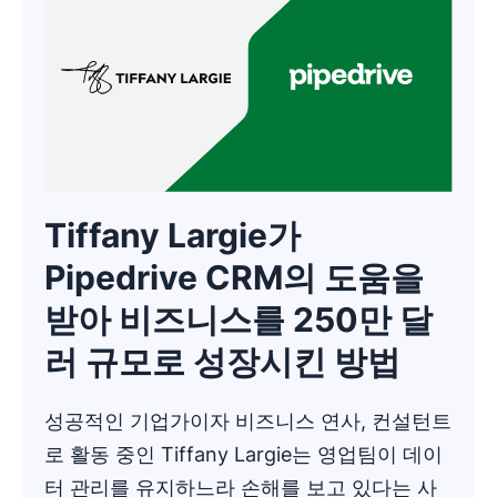
Tiffany Largie가
Pipedrive CRM의 도움을
받아 비즈니스를 250만 달
러 규모로 성장시킨 방법
성공적인 기업가이자 비즈니스 연사, 컨설턴트
로 활동 중인 Tiffany Largie는 영업팀이 데이
터 관리를 유지하느라 손해를 보고 있다는 사