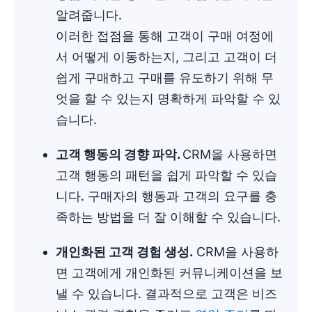
알려줍니다.
이러한 접점을 통해 고객이 구매 여정에
서 어떻게 이동하는지, 그리고 고객이 더
쉽게 구매하고 구매를 유도하기 위해 무
엇을 할 수 있는지 명확하게 파악할 수 있
습니다.
고객 행동의 경향 파악.
CRM을 사용하면
고객 행동의 패턴을 쉽게 파악할 수 있습
니다. 구매자의 행동과 고객의 요구를 충
족하는 방법을 더 잘 이해할 수 있습니다.
개인화된 고객 경험 생성.
CRM을 사용하
면 고객에게 개인화된 커뮤니케이션을 보
낼 수 있습니다. 결과적으로 고객은 비즈