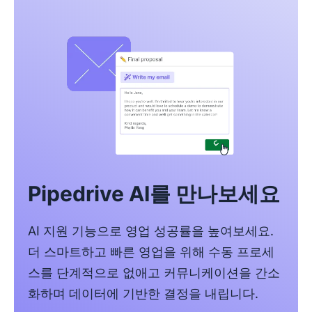
Pipedrive AI를 만나보세요
AI 지원 기능으로 영업 성공률을 높여보세요.
더 스마트하고 빠른 영업을 위해 수동 프로세
스를 단계적으로 없애고 커뮤니케이션을 간소
화하며 데이터에 기반한 결정을 내립니다.