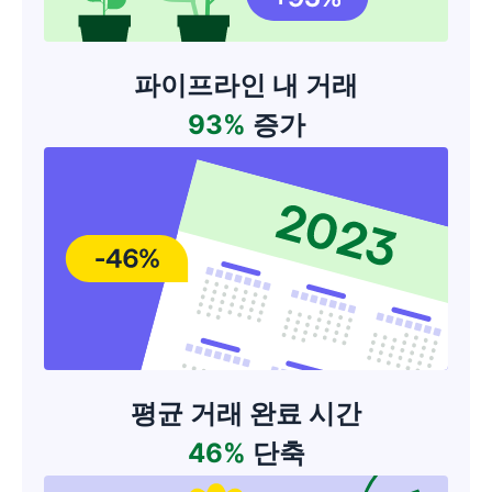
파이프라인 내 거래
93%
증가
평균 거래 완료 시간
46%
단축