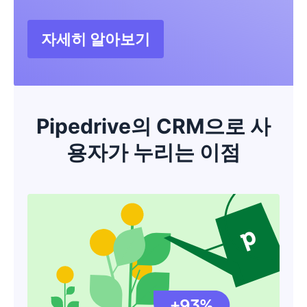
자세히 알아보기
새 창에서 열기
Pipedrive의 CRM으로 사
용자가 누리는 이점