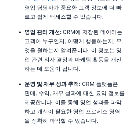
영업 담당자가 중요한 고객 정보에 더 빠
르고 쉽게 액세스할 수 있습니다.
영업 관리
개선:
CRM에 저장된 데이터는
고객이 누구인지, 어떻게 행동하는지, 무
엇을 원하는지 알려줍니다. 이 정보는 영
업 관련 의사 결정과 마케팅 활동을 개선
하는 데 도움이 됩니다.
운영 및 재무 성과 추적:
CRM 플랫폼은
판매, 수익, 재무 성과에 대한 요약 정보를
제공합니다. 이를 통해 영업 성과를 파악
하고 개선이 필요한 영업 프로세스 영역
을 정확히 파악할 수 있습니다.