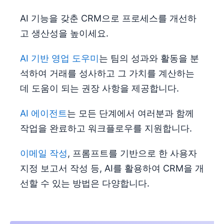
AI 기능을 갖춘 CRM으로 프로세스를 개선하
고 생산성을 높이세요.
AI 기반 영업 도우미
는 팀의 성과와 활동을 분
석하여 거래를 성사하고 그 가치를 계산하는
데 도움이 되는 권장 사항을 제공합니다.
AI 에이전트
는 모든 단계에서 여러분과 함께
작업을 완료하고 워크플로우를 지원합니다.
이메일 작성
, 프롬프트를 기반으로 한 사용자
지정 보고서 작성 등, AI를 활용하여 CRM을 개
선할 수 있는 방법은 다양합니다.