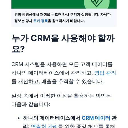
위의 동영상에서 재생을 누르면 타사 쿠키가 설정됩니다. 자세한
정보는 당사
쿠키 정책
을 참조하시기 바랍니다.
누가 CRM을 사용해야 할까
요?
CRM 시스템을 사용하면 모든 고객 데이터를
하나의 데이터베이스에서 관리하고,
영업 관리
를 개선하고, 매출을 추적할 수 있습니다.
일상 속에서 이러한 이점을 활용하는 방법은
다음과 같습니다:
하나의 데이터베이스에서
CRM 데이터
관
리:
연락처 관리
를 위한 중앙 허브를 통해