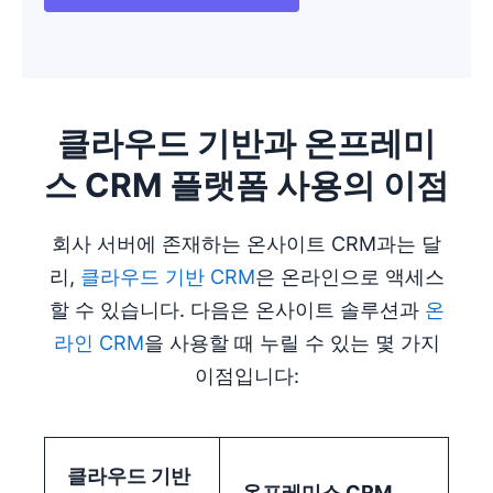
새 창에서 열기
클라우드 기반과 온프레미
스 CRM 플랫폼 사용의 이점
회사 서버에 존재하는 온사이트 CRM과는 달
리,
클라우드 기반 CRM
은 온라인으로 액세스
할 수 있습니다. 다음은 온사이트 솔루션과
온
라인 CRM
을 사용할 때 누릴 수 있는 몇 가지
이점입니다:
클라우드 기반
온프레미스 CRM