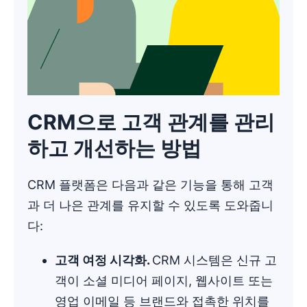
CRM으로 고객 관계를 관리
하고 개선하는 방법
CRM 플랫폼은 다음과 같은 기능을 통해 고객
과 더 나은 관계를 유지할 수 있도록 도와줍니
다:
고객 여정 시각화.
CRM 시스템은 신규 고
객이 소셜 미디어 페이지, 웹사이트 또는
영업 이메일 등 브랜드와 접촉한 위치를