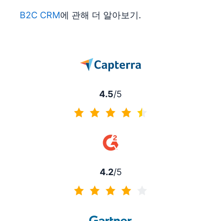
B2C CRM
에 관해 더 알아보기.
4.5
/5
4.5/5
4.2
/5
4.2/5