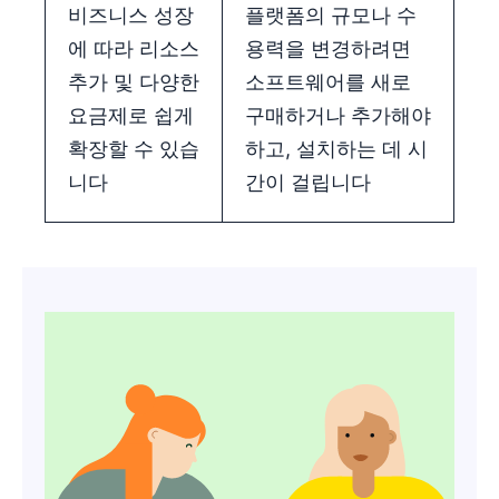
비즈니스 성장
플랫폼의 규모나 수
에 따라 리소스
용력을 변경하려면
추가 및 다양한
소프트웨어를 새로
요금제로 쉽게
구매하거나 추가해야
확장할 수 있습
하고, 설치하는 데 시
니다
간이 걸립니다