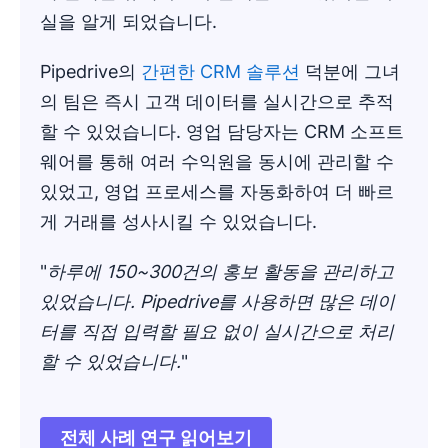
실을 알게 되었습니다.
Pipedrive의
간편한 CRM 솔루션
덕분에 그녀
의 팀은 즉시 고객 데이터를 실시간으로 추적
할 수 있었습니다. 영업 담당자는 CRM 소프트
웨어를 통해 여러 수익원을 동시에 관리할 수
있었고, 영업 프로세스를 자동화하여 더 빠르
게 거래를 성사시킬 수 있었습니다.
"
하루에 150~300건의 홍보 활동을 관리하고
있었습니다. Pipedrive를 사용하면 많은 데이
터를 직접 입력할 필요 없이 실시간으로 처리
할 수 있었습니다.
"
전체 사례 연구 읽어보기