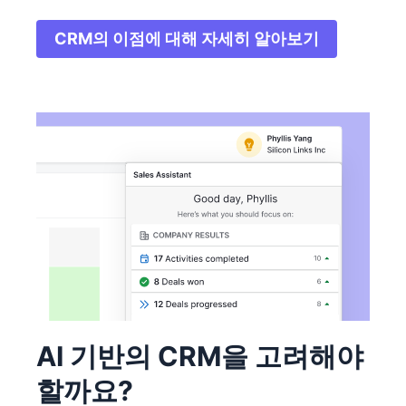
CRM의 이점에 대해 자세히 알아보기
새 창에서 열기
AI 기반의 CRM을 고려해야
할까요?