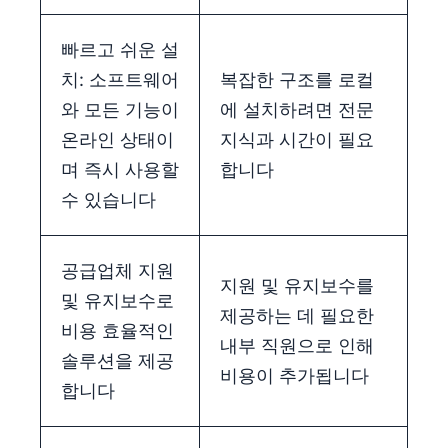
빠르고 쉬운 설
치: 소프트웨어
복잡한 구조를 로컬
와 모든 기능이
에 설치하려면 전문
온라인 상태이
지식과 시간이 필요
며 즉시 사용할
합니다
수 있습니다
공급업체 지원
지원 및 유지보수를
및 유지보수로
제공하는 데 필요한
비용 효율적인
내부 직원으로 인해
솔루션을 제공
비용이 추가됩니다
합니다