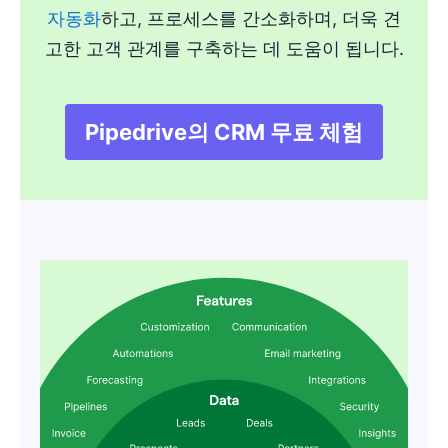
자동화
하고, 프로세스를 간소화하며, 더욱 견
고한 고객 관계를 구축하는 데 도움이 됩니다.
Pipedrive의 CRM 무료 체험
새 창에서 열기