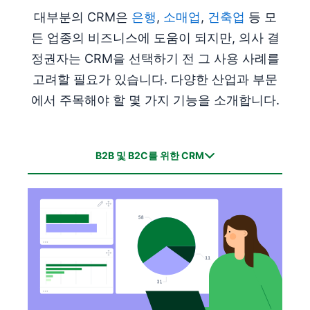
대부분의 CRM은
은행
,
소매업
,
건축업
등 모
든 업종의 비즈니스에 도움이 되지만, 의사 결
정권자는 CRM을 선택하기 전 그 사용 사례를
고려할 필요가 있습니다. 다양한 산업과 부문
에서 주목해야 할 몇 가지 기능을 소개합니다.
B2B 및 B2C를 위한 CRM
B2B 및 B2C를 위한 CRM
정부 및 자선 단체를 위한 CRM