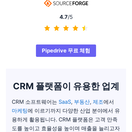
4.7
/5
4.7/5
Pipedrive 무료 체험
CRM 플랫폼이 유용한 업계
CRM 소프트웨어는
SaaS
,
부동산
,
제조
에서
마케팅
에 이르기까지 다양한 산업 분야에서 유
용하게 활용됩니다. CRM 플랫폼은 고객 만족
도를 높이고 효율성을 높이며 매출을 늘리고자