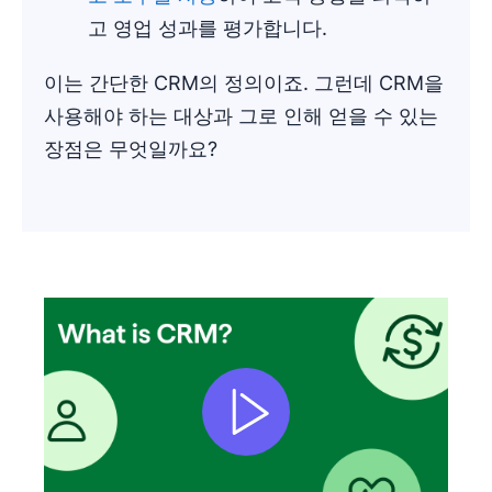
고 영업 성과를 평가합니다.
이는 간단한 CRM의 정의이죠. 그런데 CRM을
사용해야 하는 대상과 그로 인해 얻을 수 있는
장점은 무엇일까요?