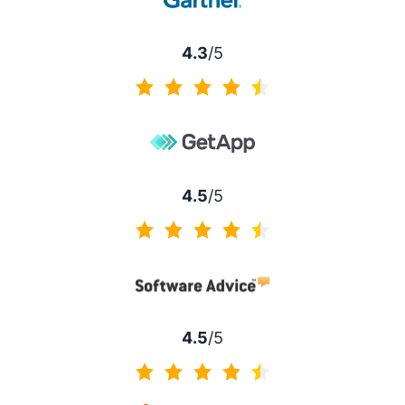
4.3
/5
4.3/5
4.5
/5
4.5/5
4.5
/5
4.5/5