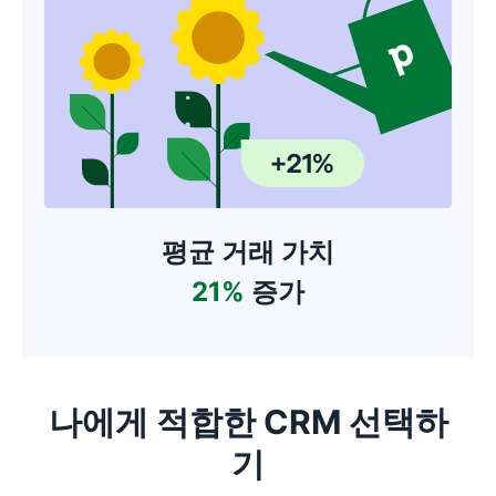
평균 거래 가치
21%
증가
나에게 적합한 CRM 선택하
기