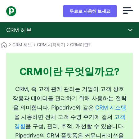
무료로 사용해 보세요
CRM 허브
CRM 허브
CRM 시작하기
CRM이란?
CRM이란 무엇일까요?
CRM, 즉 고객 관계 관리는 기업이 고객 상호
작용과 데이터를 관리하기 위해 사용하는 전략
을 의미합니다. Pipedrive와 같은
CRM 시스템
을 사용하면 전체 고객 수명 주기에 걸쳐
고객
경험
을 구성, 관리, 추적, 개선할 수 있습니다.
Pipedrive의 CRM 플랫폼은 커뮤니케이션을