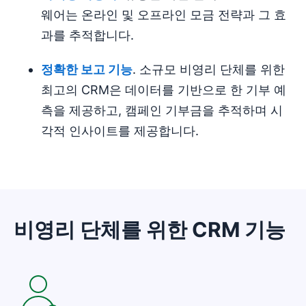
웨어는 온라인 및 오프라인 모금 전략과 그 효
과를 추적합니다.
정확한 보고 기능
. 소규모 비영리 단체를 위한
최고의 CRM은 데이터를 기반으로 한 기부 예
측을 제공하고, 캠페인 기부금을 추적하며 시
각적 인사이트를 제공합니다.
비영리 단체를 위한 CRM 기능
새 창에서 열기