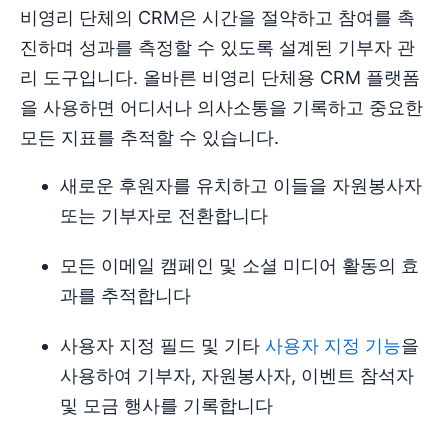
비영리 단체의 CRM은 시간을 절약하고 참여를 촉
진하며 성과를 측정할 수 있도록 설계된 기부자 관
리 도구입니다. 올바른 비영리 단체용 CRM 플랫폼
을 사용하면 어디서나 의사소통을 기록하고 중요한
모든 지표를 추적할 수 있습니다.
새로운 후원자를 유치하고 이들을 자원봉사자
또는 기부자로 전환합니다
모든 이메일 캠페인 및 소셜 미디어 활동의 효
과를 추적합니다
사용자 지정 필드 및 기타
사용자 지정 기능
을
사용하여 기부자, 자원봉사자, 이벤트 참석자
및 모금 행사를 기록합니다