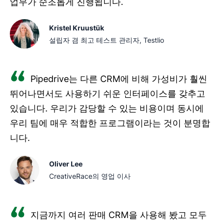
업무가 순조롭게 진행됩니다.
사결정 개선
Kristel Kruustük
비영리 단체에 적합한 CRM은 확장성을 제공해야 합니다.
설립자 겸 최고 테스트 관리자, Testlio
자선 단체가 성장함에 따라 CRM 솔루션도 함께 성장할 수
있습니다.
Pipedrive는 다른 CRM에 비해 가성비가 훨씬
뛰어나면서도 사용하기 쉬운 인터페이스를 갖추고
있습니다. 우리가 감당할 수 있는 비용이며 동시에
우리 팀에 매우 적합한 프로그램이라는 것이 분명합
니다.
Oliver Lee
CreativeRace의 영업 이사
지금까지 여러 판매 CRM을 사용해 봤고 모두