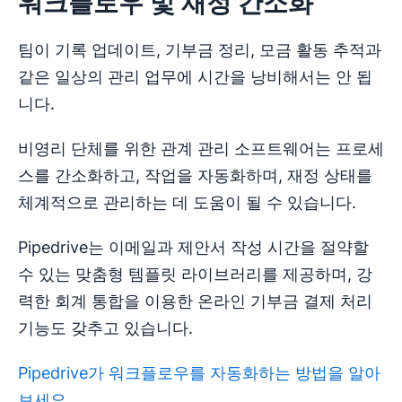
워크플로우 및 재정 간소화
팀이 기록 업데이트, 기부금 정리, 모금 활동 추적과
같은 일상의 관리 업무에 시간을 낭비해서는 안 됩
니다.
비영리 단체를 위한 관계 관리 소프트웨어는 프로세
스를 간소화하고, 작업을 자동화하며, 재정 상태를
체계적으로 관리하는 데 도움이 될 수 있습니다.
Pipedrive는 이메일과 제안서 작성 시간을 절약할
수 있는 맞춤형 템플릿 라이브러리를 제공하며, 강
력한 회계 통합을 이용한 온라인 기부금 결제 처리
기능도 갖추고 있습니다.
Pipedrive가 워크플로우를 자동화하는 방법을 알아
보세요