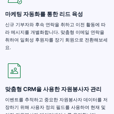
마케팅 자동화를 통한 리드 육성
신규 기부자와 후속 연락을 취하고 이전 활동에 따
라 메시지를 개별화합니다. 맞춤형 이메일 연락을
취하여 일회성 후원자를 장기 회원으로 전환해보세
요.
새 창에서 열기
맞춤형 CRM을 사용한 자원봉사자 관리
이벤트를 추적하고 중요한 자원봉사자 데이터를 저
장하기 위해 사용자 정의 필드를 사용하여 현재 및