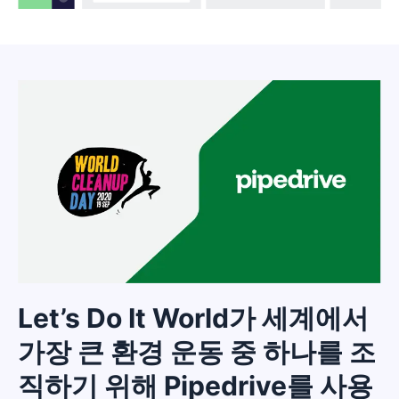
Let’s Do It World가 세계에서
가장 큰 환경 운동 중 하나를 조
직하기 위해 Pipedrive를 사용