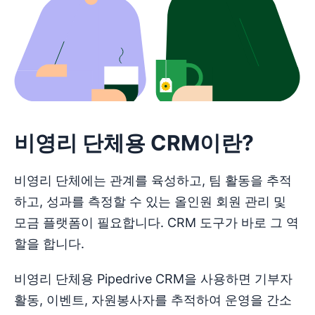
비영리 단체용 CRM이란?
비영리 단체에는 관계를 육성하고, 팀 활동을 추적
하고, 성과를 측정할 수 있는 올인원 회원 관리 및
모금 플랫폼이 필요합니다. CRM 도구가 바로 그 역
할을 합니다.
비영리 단체용 Pipedrive CRM을 사용하면 기부자
활동, 이벤트, 자원봉사자를 추적하여 운영을 간소