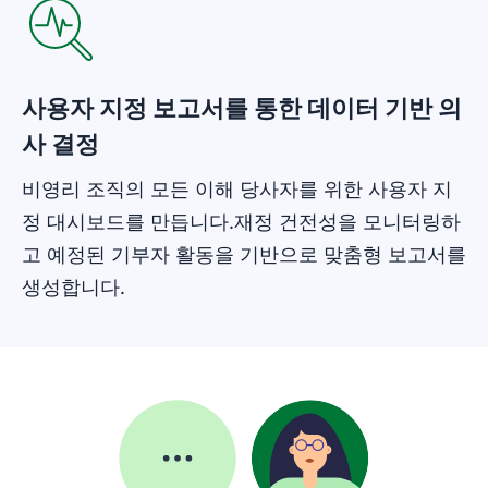
사용자 지정 보고서를 통한 데이터 기반 의
사 결정
비영리 조직의 모든 이해 당사자를 위한 사용자 지
정 대시보드를 만듭니다.재정 건전성을 모니터링하
고 예정된 기부자 활동을 기반으로 맞춤형 보고서를
생성합니다.