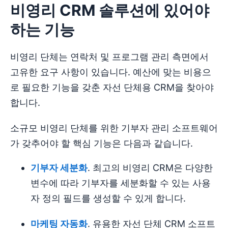
비영리 CRM 솔루션에 있어야
하는 기능
비영리 단체는 연락처 및 프로그램 관리 측면에서
고유한 요구 사항이 있습니다. 예산에 맞는 비용으
로 필요한 기능을 갖춘 자선 단체용 CRM을 찾아야
합니다.
소규모 비영리 단체를 위한 기부자 관리 소프트웨어
가 갖추어야 할 핵심 기능은 다음과 같습니다.
기부자 세분화
. 최고의 비영리 CRM은 다양한
변수에 따라 기부자를 세분화할 수 있는 사용
자 정의 필드를 생성할 수 있게 합니다.
마케팅
자동화
. 유용한 자선 단체 CRM 소프트