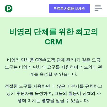
무료로 사용해 보세요
비영리 단체를 위한 최고의
CRM
비영리 단체용 CRM(고객 관계 관리)과 같은 모금
도구는 비영리 단체의 요구를 지원하며 리드와의 관
계를 육성할 수 있습니다.
적절한 도구를 사용하면 더 많은 기부자를 유치하고
장기 후원자를 육성하며, 그들의 활동이 단체의 사
명에 미치는 영향을 알릴 수 있습니다.