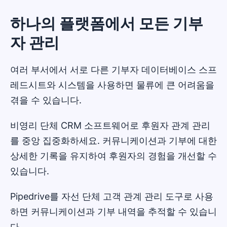
하나의 플랫폼에서 모든 기부
자 관리
여러 부서에서 서로 다른 기부자 데이터베이스 스프
레드시트와 시스템을 사용하면 물류에 큰 어려움을
겪을 수 있습니다.
비영리 단체 CRM 소프트웨어로 후원자 관계 관리
를 중앙 집중화하세요. 커뮤니케이션과 기부에 대한
상세한 기록을 유지하여 후원자의 경험을 개선할 수
있습니다.
Pipedrive를 자선 단체 고객 관계 관리 도구로 사용
하면 커뮤니케이션과 기부 내역을 추적할 수 있습니
다.