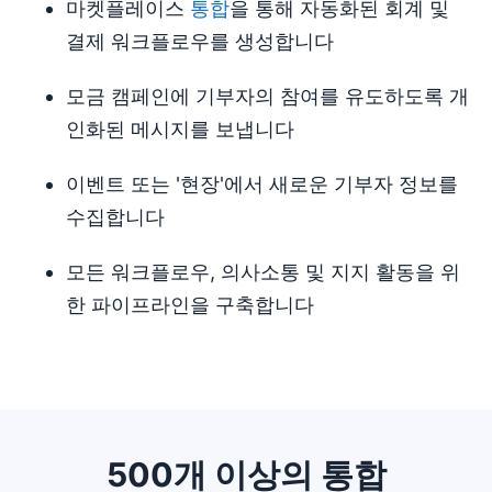
마켓플레이스
통합
을 통해 자동화된 회계 및
결제 워크플로우를 생성합니다
모금 캠페인에 기부자의 참여를 유도하도록 개
인화된 메시지를 보냅니다
이벤트 또는 '현장'에서 새로운 기부자 정보를
수집합니다
모든 워크플로우, 의사소통 및 지지 활동을 위
한 파이프라인을 구축합니다
500개 이상의 통합