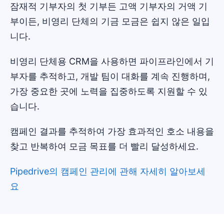
잠재적 기부자의 첫 기부든 고액 기부자의 거액 기
부이든, 비영리 단체의 기금 모금은 쉽지 않은 일입
니다.
비영리 단체용 CRM을 사용하면 파이프라인에서 기
부자를 추적하고, 개발 팀이 대화를 계속 진행하며,
가장 중요한 곳에 노력을 집중하도록 지원할 수 있
습니다.
캠페인 결과를 추적하여 가장 효과적인 호소 내용을
찾고 반복하여 모금 목표를 더 빨리 달성하세요.
Pipedrive의 캠페인 관리에 관해 자세히 알아보세
요