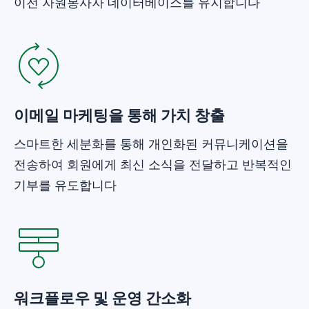
이전 자원봉사자 데이터베이스를 유지합니다
새 창에서 열기
이메일 마케팅을 통해 가치 창출
스마트한 세분화를 통해 개인화된 커뮤니케이션을
전송하여 회원에게 최신 소식을 전달하고 반복적인
기부를 유도합니다
새 창에서 열기
워크플로우 및 운영 간소화