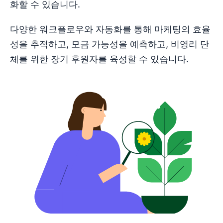
화할 수 있습니다.
다양한 워크플로우와 자동화를 통해 마케팅의 효율
성을 추적하고, 모금 가능성을 예측하고, 비영리 단
체를 위한 장기 후원자를 육성할 수 있습니다.