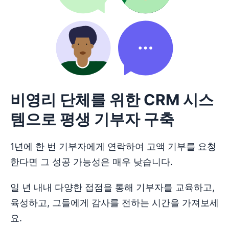
비영리 단체를 위한 CRM 시스
템으로 평생 기부자 구축
1년에 한 번 기부자에게 연락하여 고액 기부를 요청
한다면 그 성공 가능성은 매우 낮습니다.
일 년 내내 다양한 접점을 통해 기부자를 교육하고,
육성하고, 그들에게 감사를 전하는 시간을 가져보세
요.