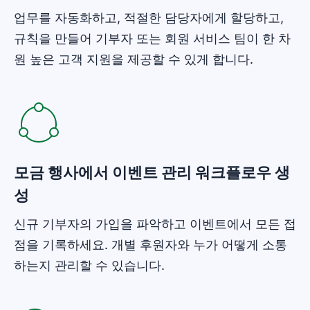
업무를 자동화하고, 적절한 담당자에게 할당하고,
규칙을 만들어 기부자 또는 회원 서비스 팀이 한 차
원 높은 고객 지원을 제공할 수 있게 합니다.
새 창에서 열기
모금 행사에서 이벤트 관리 워크플로우 생
성
신규 기부자의 가입을 파악하고 이벤트에서 모든 접
점을 기록하세요. 개별 후원자와 누가 어떻게 소통
하는지 관리할 수 있습니다.
새 창에서 열기