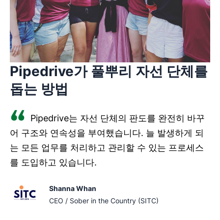
Pipedrive가 풀뿌리 자선 단체를
돕는 방법
Pipedrive는 자선 단체의 판도를 완전히 바꾸
어 구조와 연속성을 부여했습니다. 늘 발생하게 되
는 모든 업무를 처리하고 관리할 수 있는 프로세스
를 도입하고 있습니다.
Shanna Whan
CEO / Sober in the Country (SITC)