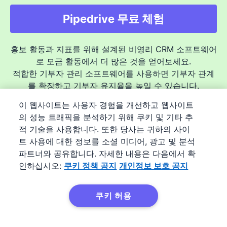
Pipedrive 무료 체험
홍보 활동과 지표를 위해 설계된 비영리 CRM 소프트웨어
로 모금 활동에서 더 많은 것을 얻어보세요.
적합한 기부자 관리 소프트웨어를 사용하면 기부자 관계
를 확장하고 기부자 유지율을 높일 수 있습니다.
이 웹사이트는 사용자 경험을 개선하고 웹사이트
의 성능 트래픽을 분석하기 위해 쿠키 및 기타 추
14일 체험판. 무료. 전체 기능 액세스. 신용카드 정보는 필요하지
적 기술을 사용합니다. 또한 당사는 귀하의 사이
않습니다.
트 사용에 대한 정보를 소셜 미디어, 광고 및 분석
파트너와 공유합니다. 자세한 내용은 다음에서 확
인하십시오:
쿠키 정책 공지
개인정보 보호 공지
상품
쿠키 허용
기능
Pipedrive AI