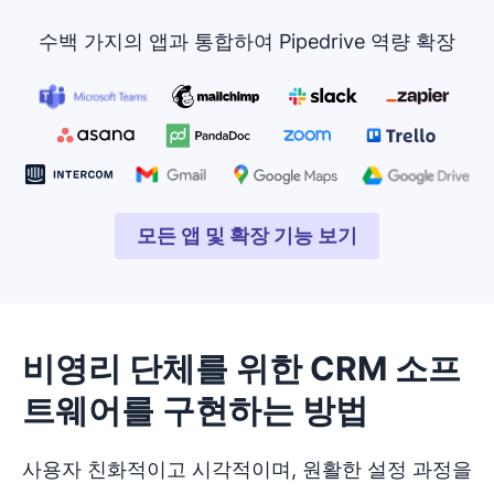
수백 가지의 앱과 통합하여 Pipedrive 역량 확장
모든 앱 및 확장 기능 보기
새 창에서 열기
비영리 단체를 위한 CRM 소프
트웨어를 구현하는 방법
사용자 친화적이고 시각적이며, 원활한 설정 과정을