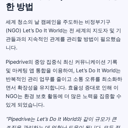
한 방법
세계 청소의 날 캠페인을 주도하는 비정부기구
(NGO) Let’s Do It World는 전 세계의 지도자 및 기
관들과의 지속적인 관계를 관리할 방법이 필요했습
니다.
Pipedrive의 중앙 집중식 최신 커뮤니케이션 기록
및 마케팅 앱 통합을 이용하여, Let’s Do It World는
반복적인 관리 업무를 줄이고 소통 오류를 최소화하
면서 확장성을 유지합니다. 효율성 증대로 인해 이
NGO는 환경 보호 활동에 더 많은 노력을 집중할 수
있게 되었습니다.
“Pipedrive는 Let’s Do It World와 같이 규모가 큰
조직을 관리하는 데 엄청난 도움이 됩니다. 모든 정