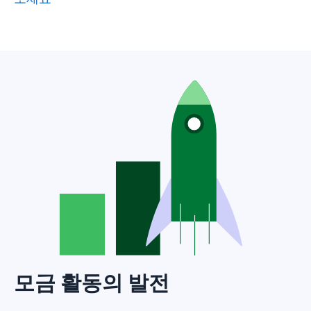
모금 활동의 발전