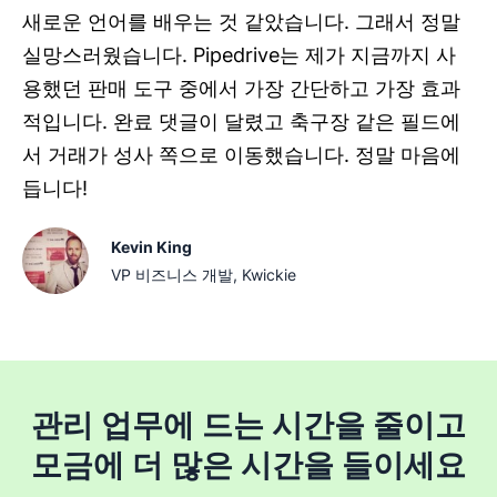
새로운 언어를 배우는 것 같았습니다. 그래서 정말
실망스러웠습니다. Pipedrive는 제가 지금까지 사
용했던 판매 도구 중에서 가장 간단하고 가장 효과
적입니다. 완료 댓글이 달렸고 축구장 같은 필드에
서 거래가 성사 쪽으로 이동했습니다. 정말 마음에
듭니다!
Kevin King
VP 비즈니스 개발, Kwickie
관리 업무에 드는 시간을 줄이고
모금에 더 많은 시간을 들이세요