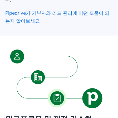
Pipedrive가 기부자와 리드 관리에 어떤 도움이 되
는지 알아보세요