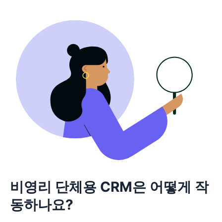
비영리 단체용 CRM은 어떻게 작
동하나요?