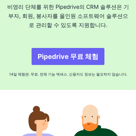
비영리 단체를 위한 Pipedrive의 CRM 솔루션은 기
부자, 회원, 봉사자를 올인원 소프트웨어 솔루션으
로 관리할 수 있도록 지원합니다.
Pipedrive 무료 체험
새 창에서 열기
14일 체험판. 무료. 전체 기능 액세스. 신용카드 정보는 필요하지 않습니다.