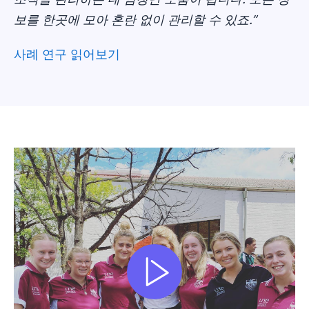
보를 한곳에 모아 혼란 없이 관리할 수 있죠.”
사례 연구 읽어보기