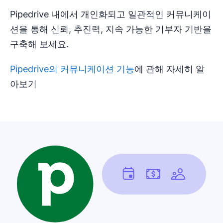
Pipedrive 내에서 개인화되고 일관적인 커뮤니케이
션을 통해 신뢰, 추진력, 지속 가능한 기부자 기반을
구축해 보세요.
Pipedrive의 커뮤니케이션 기능
에 관해 자세히 알
아보기