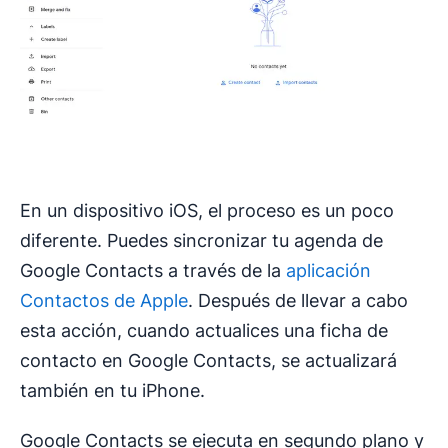
En un dispositivo iOS, el proceso es un poco
diferente. Puedes sincronizar tu agenda de
Google Contacts a través de la
aplicación
Contactos de Apple
. Después de llevar a cabo
esta acción, cuando actualices una ficha de
contacto en Google Contacts, se actualizará
también en tu iPhone.
Google Contacts se ejecuta en segundo plano y