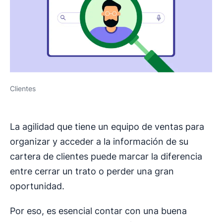
Clientes
La agilidad que tiene un equipo de ventas para
organizar y acceder a la información de su
cartera de clientes puede marcar la diferencia
entre cerrar un trato o perder una gran
oportunidad.
Por eso, es esencial contar con una buena