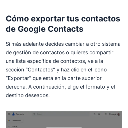
Cómo exportar tus contactos
de
Google Contacts
Si más adelante decides cambiar a otro sistema
de gestión de contactos o quieres compartir
una lista específica de contactos, ve a la
sección “Contactos” y haz clic en el icono
“Exportar” que está en la parte superior
derecha. A continuación, elige el formato y el
destino deseados.