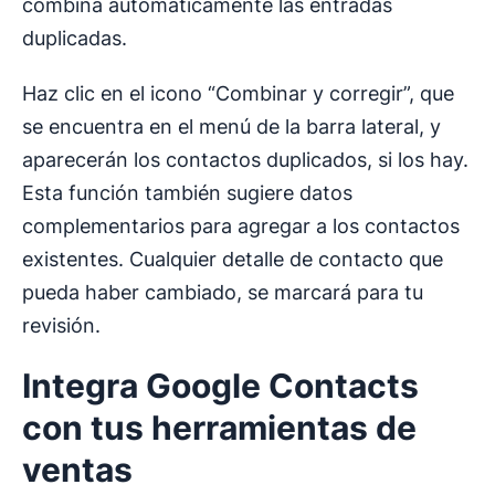
combina automáticamente las entradas
duplicadas.
Haz clic en el icono “Combinar y corregir”, que
se encuentra en el menú de la barra lateral, y
aparecerán los contactos duplicados, si los hay.
Esta función también sugiere datos
complementarios para agregar a los contactos
existentes. Cualquier detalle de contacto que
pueda haber cambiado, se marcará para tu
revisión.
Integra
Google Contacts
con tus herramientas de
ventas