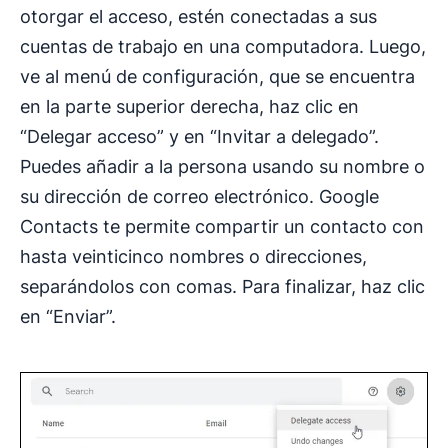
otorgar el acceso, estén conectadas a sus
cuentas de trabajo en una computadora. Luego,
ve al menú de configuración, que se encuentra
en la parte superior derecha, haz clic en
“Delegar acceso” y en “Invitar a delegado”.
Puedes añadir a la persona usando su nombre o
su dirección de correo electrónico. Google
Contacts te permite compartir un contacto con
hasta veinticinco nombres o direcciones,
separándolos con comas. Para finalizar, haz clic
en “Enviar”.