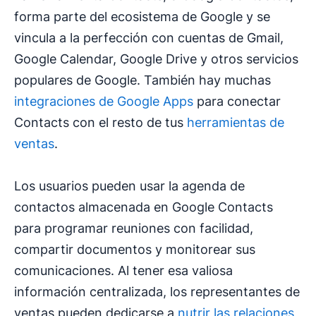
forma parte del ecosistema de Google y se
vincula a la perfección con cuentas de Gmail,
Google Calendar, Google Drive y otros servicios
populares de Google. También hay muchas
integraciones de Google Apps
para conectar
Contacts con el resto de tus
herramientas de
ventas
.
Los usuarios pueden usar la agenda de
contactos almacenada en Google Contacts
para programar reuniones con facilidad,
compartir documentos y monitorear sus
comunicaciones. Al tener esa valiosa
información centralizada, los representantes de
ventas pueden dedicarse a
nutrir las relaciones