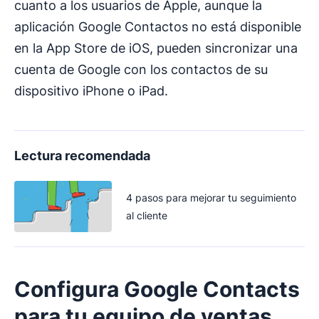
cuanto a los usuarios de Apple, aunque la
aplicación Google Contactos no está disponible
en la App Store de iOS, pueden sincronizar una
cuenta de Google con los contactos de su
dispositivo iPhone o iPad.
Lectura recomendada
4 pasos para mejorar tu seguimiento
al cliente
Configura
Google Contacts
para tu equipo de ventas