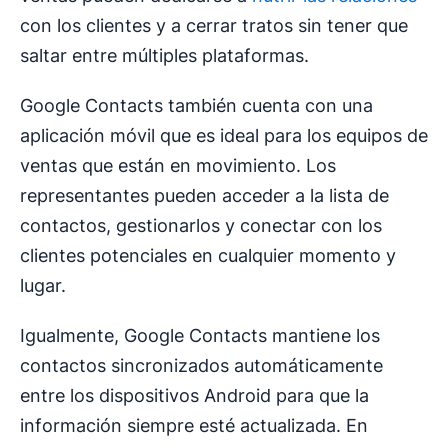
con los clientes y a cerrar tratos sin tener que
saltar entre múltiples plataformas.
Google Contacts también cuenta con una
aplicación móvil que es ideal para los equipos de
ventas que están en movimiento. Los
representantes pueden acceder a la lista de
contactos, gestionarlos y conectar con los
clientes potenciales en cualquier momento y
lugar.
Igualmente, Google Contacts mantiene los
contactos sincronizados automáticamente
entre los dispositivos Android para que la
información siempre esté actualizada. En