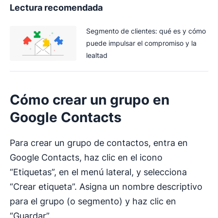
Lectura recomendada
Segmento de clientes: qué es y cómo
puede impulsar el compromiso y la
lealtad
Cómo crear un grupo en
Google Contacts
Para crear un grupo de contactos, entra en
Google Contacts, haz clic en el icono
“Etiquetas”, en el menú lateral, y selecciona
“Crear etiqueta”. Asigna un nombre descriptivo
para el grupo (o segmento) y haz clic en
“Guardar”.