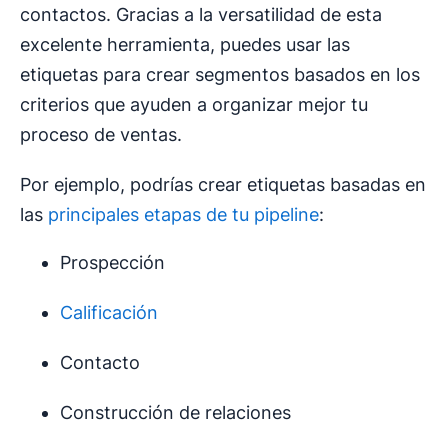
contactos. Gracias a la versatilidad de esta
excelente herramienta, puedes usar las
etiquetas para crear segmentos basados en los
criterios que ayuden a organizar mejor tu
proceso de ventas.
Por ejemplo, podrías crear etiquetas basadas en
las
principales etapas de tu pipeline
:
Prospección
Calificación
Contacto
Construcción de relaciones