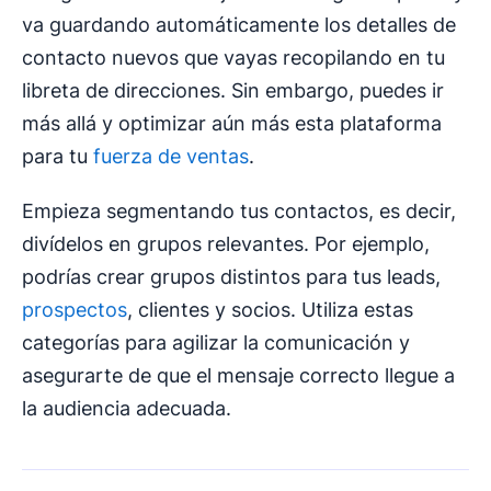
va guardando automáticamente los detalles de
contacto nuevos que vayas recopilando en tu
libreta de direcciones. Sin embargo, puedes ir
más allá y optimizar aún más esta plataforma
para tu
fuerza de ventas
.
Empieza segmentando tus contactos, es decir,
divídelos en grupos relevantes. Por ejemplo,
podrías crear grupos distintos para tus leads,
prospectos
, clientes y socios. Utiliza estas
categorías para agilizar la comunicación y
asegurarte de que el mensaje correcto llegue a
la audiencia adecuada.