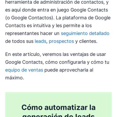
herramienta de administración de contactos, y
es aquí donde entra en juego Google Contacts
(o Google Contactos). La plataforma de Google
Contacts es intuitiva y les permite a los
representantes hacer un
seguimiento detallado
de todos sus
leads
,
prospectos
y clientes.
En este artículo, veremos las ventajas de usar
Google Contacts, cómo configurarla y cómo tu
equipo de ventas
puede aprovecharla al
máximo.
Cómo automatizar la
generación de leads