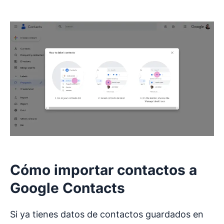
Cómo importar contactos a
Google Contacts
Si ya tienes datos de contactos guardados en