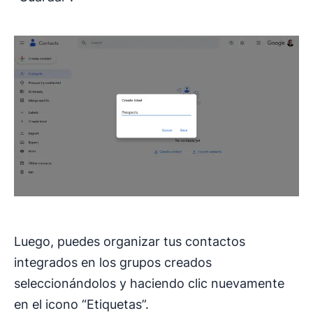
Luego, puedes organizar tus contactos
integrados en los grupos creados
seleccionándolos y haciendo clic nuevamente
en el icono “Etiquetas”.