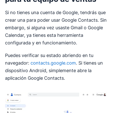
Si no tienes una cuenta de Google, tendrás que
crear una para poder usar Google Contacts. Sin
embargo, si alguna vez usaste Gmail o Google
Calendar, ya tienes esta herramienta
configurada y en funcionamiento.
Puedes verificar su estado abriendo en tu
navegador:
contacts.google.com
. Si tienes un
dispositivo Android, simplemente abre la
aplicación Google Contacts.