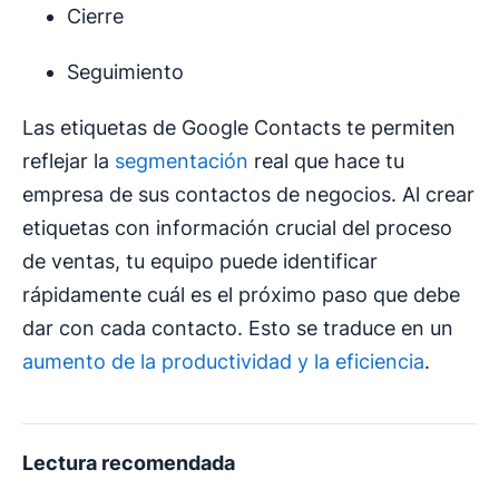
Cierre
Seguimiento
Las etiquetas de Google Contacts te permiten
reflejar la
segmentación
real que hace tu
empresa de sus contactos de negocios. Al crear
etiquetas con información crucial del proceso
de ventas, tu equipo puede identificar
rápidamente cuál es el próximo paso que debe
dar con cada contacto. Esto se traduce en un
aumento de la productividad y la eficiencia
.
Lectura recomendada