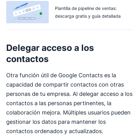
Plantilla de pipeline de ventas:
descarga gratis y guía detallada
Delegar acceso a los
contactos
Otra función útil de Google Contacts es la
capacidad de compartir contactos con otras
personas de tu empresa. Al delegar acceso a los
contactos a las personas pertinentes, la
colaboración mejora. Múltiples usuarios pueden
gestionar los datos para mantener los
contactos ordenados y actualizados.