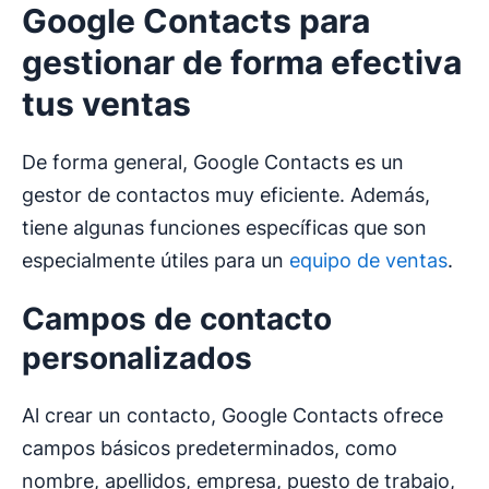
Google Contacts
para
gestionar de forma efectiva
tus ventas
De forma general, Google Contacts es un
gestor de contactos muy eficiente. Además,
tiene algunas funciones específicas que son
especialmente útiles para un
equipo de ventas
.
Campos de contacto
personalizados
Al crear un contacto, Google Contacts ofrece
campos básicos predeterminados, como
nombre, apellidos, empresa, puesto de trabajo,