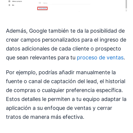
Además, Google también te da la posibilidad de
crear campos personalizados para el ingreso de
datos adicionales de cada cliente o prospecto
que sean relevantes para tu
proceso de ventas
.
Por ejemplo, podrías añadir manualmente la
fuente o canal de captación del lead, el historial
de compras o cualquier preferencia específica.
Estos detalles le permiten a tu equipo adaptar la
aplicación a su enfoque de ventas y cerrar
tratos de manera más efectiva.