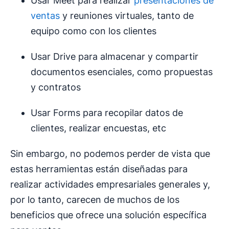
Usar Meet para realizar
presentaciones de
ventas
y reuniones virtuales, tanto de
equipo como con los clientes
Usar Drive para almacenar y compartir
documentos esenciales, como propuestas
y contratos
Usar Forms para recopilar datos de
clientes, realizar encuestas, etc
Sin embargo, no podemos perder de vista que
estas herramientas están diseñadas para
realizar actividades empresariales generales y,
por lo tanto, carecen de muchos de los
beneficios que ofrece una solución específica