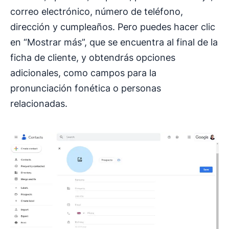
correo electrónico, número de teléfono,
dirección y cumpleaños. Pero puedes hacer clic
en “Mostrar más”, que se encuentra al final de la
ficha de cliente, y obtendrás opciones
adicionales, como campos para la
pronunciación fonética o personas
relacionadas.