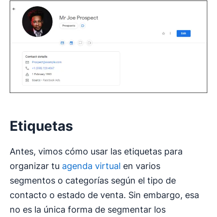
Etiquetas
Antes, vimos cómo usar las etiquetas para
organizar tu
agenda virtual
en varios
segmentos o categorías según el tipo de
contacto o estado de venta. Sin embargo, esa
no es la única forma de segmentar los