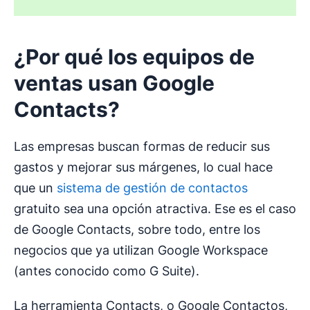
¿Por qué los equipos de
ventas usan
Google
Contacts
?
Las empresas buscan formas de reducir sus
gastos y mejorar sus márgenes, lo cual hace
que un
sistema de gestión de contactos
gratuito sea una opción atractiva. Ese es el caso
de Google Contacts, sobre todo, entre los
negocios que ya utilizan Google Workspace
(antes conocido como G Suite).
La herramienta Contacts, o Google Contactos,