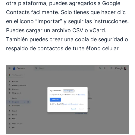
otra plataforma, puedes agregarlos a Google
Contacts fácilmente. Solo tienes que hacer clic
en el icono “Importar” y seguir las instrucciones.
Puedes cargar un archivo CSV o vCard.
También puedes crear una copia de seguridad o
respaldo de contactos de tu teléfono celular.