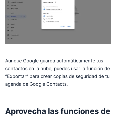
Aunque Google guarda automáticamente tus
contactos en la nube, puedes usar la función de
“Exportar” para crear copias de seguridad de tu
agenda de Google Contacts.
Aprovecha las funciones de