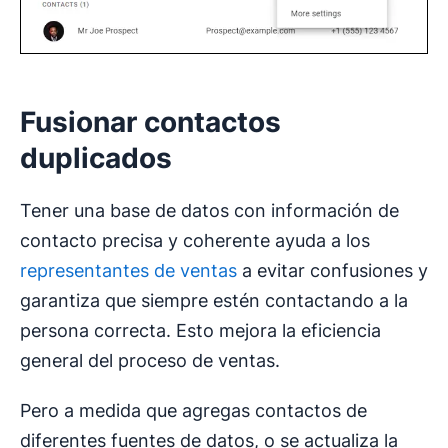
Fusionar
contactos
duplicados
Tener una base de datos con información de
contacto precisa y coherente ayuda a los
representantes de ventas
a evitar confusiones y
garantiza que siempre estén contactando a la
persona correcta. Esto mejora la eficiencia
general del proceso de ventas.
Pero a medida que agregas contactos de
diferentes fuentes de datos, o se actualiza la