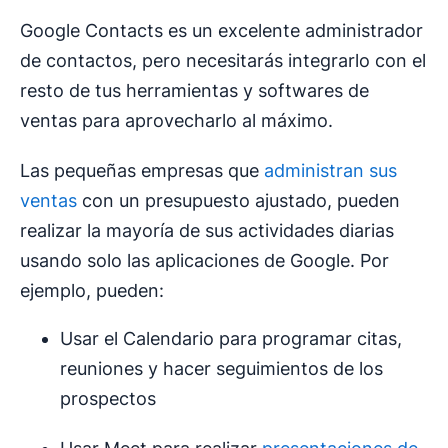
Google Contacts es un excelente administrador
de contactos, pero necesitarás integrarlo con el
resto de tus herramientas y softwares de
ventas para aprovecharlo al máximo.
Las pequeñas empresas que
administran sus
ventas
con un presupuesto ajustado, pueden
realizar la mayoría de sus actividades diarias
usando solo las aplicaciones de Google. Por
ejemplo, pueden:
Usar el Calendario para programar citas,
reuniones y hacer seguimientos de los
prospectos