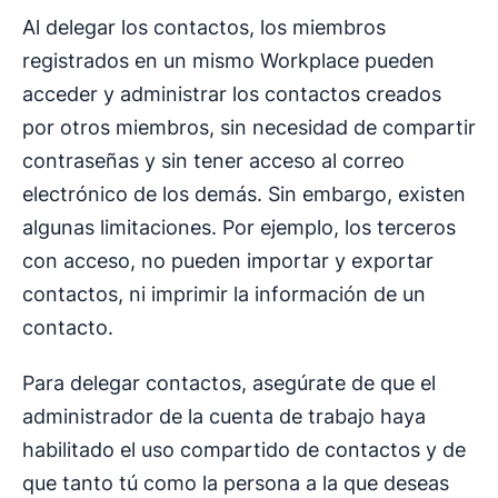
Al delegar los contactos, los miembros
registrados en un mismo Workplace pueden
acceder y administrar los contactos creados
por otros miembros, sin necesidad de compartir
contraseñas y sin tener acceso al correo
electrónico de los demás. Sin embargo, existen
algunas limitaciones. Por ejemplo, los terceros
con acceso, no pueden importar y exportar
contactos, ni imprimir la información de un
contacto.
Para delegar contactos, asegúrate de que el
administrador de la cuenta de trabajo haya
habilitado el uso compartido de contactos y de
que tanto tú como la persona a la que deseas