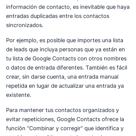
información de contacto, es inevitable que haya
entradas duplicadas entre los contactos
sincronizados.
Por ejemplo, es posible que importes una lista
de leads que incluya personas que ya están en
tu lista de Google Contacts con otros nombres
o datos de entrada diferentes. También es fácil
crear, sin darse cuenta, una entrada manual
repetida en lugar de actualizar una entrada ya
existente.
Para mantener tus contactos organizados y
evitar repeticiones, Google Contacts ofrece la
función “Combinar y corregir” que identifica y