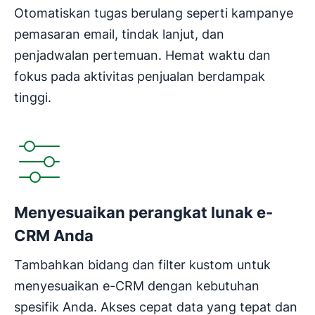
Otomatiskan tugas berulang seperti kampanye
pemasaran email, tindak lanjut, dan
penjadwalan pertemuan. Hemat waktu dan
fokus pada aktivitas penjualan berdampak
tinggi.
Menyesuaikan perangkat lunak e-
CRM Anda
Tambahkan bidang dan filter kustom untuk
menyesuaikan e-CRM dengan kebutuhan
spesifik Anda. Akses cepat data yang tepat dan