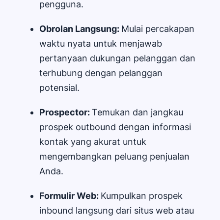
pengguna.
Obrolan Langsung:
Mulai percakapan
waktu nyata untuk menjawab
pertanyaan dukungan pelanggan dan
terhubung dengan pelanggan
potensial.
Prospector:
Temukan dan jangkau
prospek outbound dengan informasi
kontak yang akurat untuk
mengembangkan peluang penjualan
Anda.
Formulir Web:
Kumpulkan prospek
inbound langsung dari situs web atau