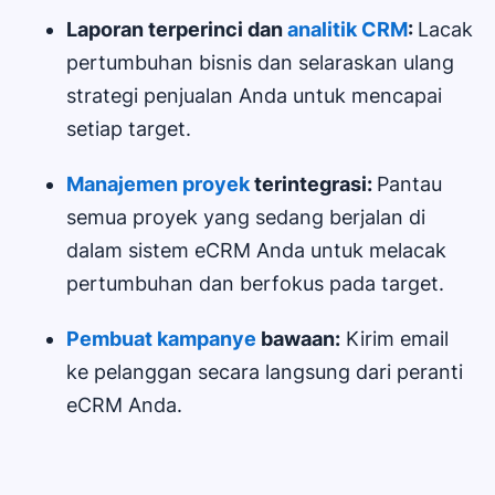
Laporan terperinci dan
analitik CRM
:
Lacak
pertumbuhan bisnis dan selaraskan ulang
strategi penjualan Anda untuk mencapai
setiap target.
Manajemen proyek
terintegrasi:
Pantau
semua proyek yang sedang berjalan di
dalam sistem eCRM Anda untuk melacak
pertumbuhan dan berfokus pada target.
Pembuat kampanye
bawaan:
Kirim email
ke pelanggan secara langsung dari peranti
eCRM Anda.