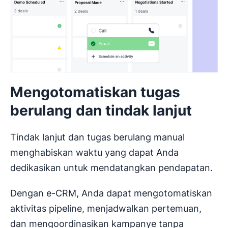
Mengotomatiskan tugas
berulang dan tindak lanjut
Tindak lanjut dan tugas berulang manual
menghabiskan waktu yang dapat Anda
dedikasikan untuk mendatangkan pendapatan.
Dengan e-CRM, Anda dapat mengotomatiskan
aktivitas pipeline, menjadwalkan pertemuan,
dan mengoordinasikan kampanye tanpa