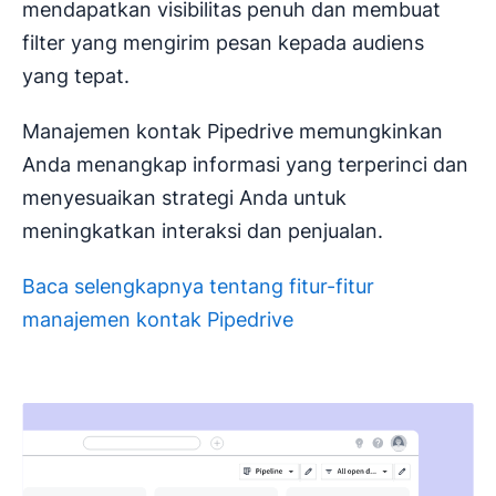
mendapatkan visibilitas penuh dan membuat
filter yang mengirim pesan kepada audiens
yang tepat.
Manajemen kontak Pipedrive memungkinkan
Anda menangkap informasi yang terperinci dan
menyesuaikan strategi Anda untuk
meningkatkan interaksi dan penjualan.
Baca selengkapnya tentang fitur-fitur
manajemen kontak Pipedrive