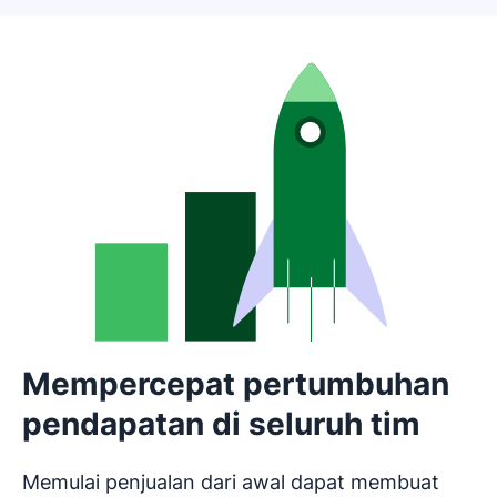
Mempercepat pertumbuhan
pendapatan di seluruh tim
Memulai penjualan dari awal dapat membuat