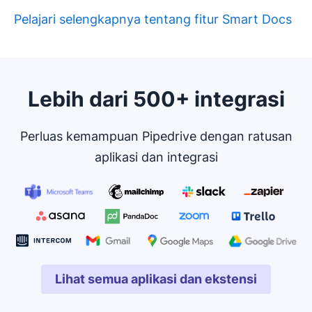
Pelajari selengkapnya tentang fitur Smart Docs
Lebih dari 500+ integrasi
Perluas kemampuan Pipedrive dengan ratusan
aplikasi dan integrasi
Lihat semua aplikasi dan ekstensi
Buka di jendela baru