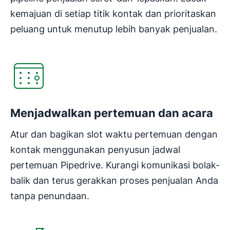
kemajuan di setiap titik kontak dan prioritaskan
peluang untuk menutup lebih banyak penjualan.
Menjadwalkan pertemuan dan acara
Atur dan bagikan slot waktu pertemuan dengan
kontak menggunakan penyusun jadwal
pertemuan Pipedrive. Kurangi komunikasi bolak-
balik dan terus gerakkan proses penjualan Anda
tanpa penundaan.