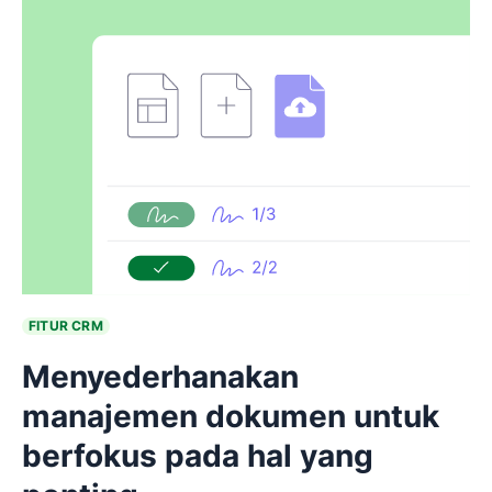
FITUR CRM
Menyederhanakan
manajemen dokumen untuk
berfokus pada hal yang