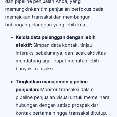
dan pipeline penjualan Anda, yang
memungkinkan tim penjualan berfokus pada
memajukan transaksi dan membangun
hubungan pelanggan yang lebih kuat.
Kelola
data pelanggan
dengan lebih
efektif:
Simpan data kontak, tinjau
interaksi sebelumnya, dan lacak aktivitas
mendatang agar dapat menutup lebih
banyak transaksi.
Tingkatkan manajemen
pipeline
penjualan:
Monitor transaksi dalam
pipeline penjualan visual untuk memelihara
hubungan dengan setiap prospek dari
kontak pertama hingga transaksi ditutup.