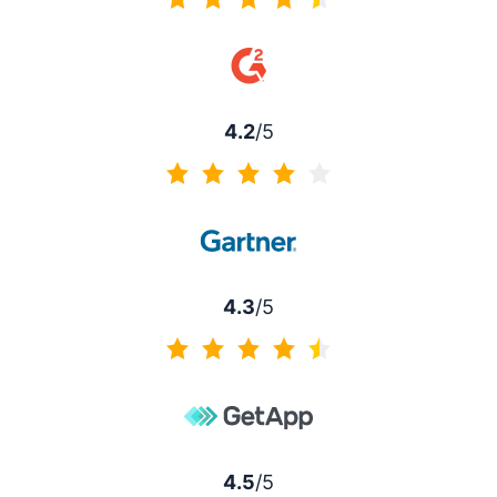
4.5 dari 5
4.2
/5
4.2 dari 5
4.3
/5
4.3 dari 5
4.5
/5