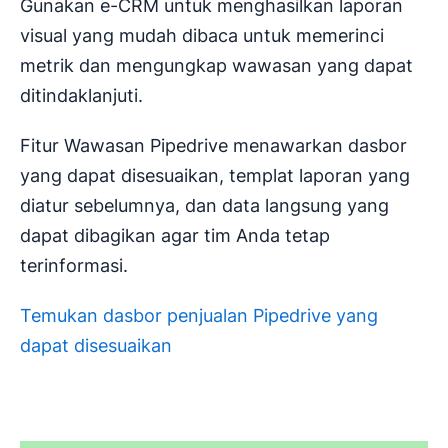
Gunakan e-CRM untuk menghasilkan laporan
visual yang mudah dibaca untuk memerinci
metrik dan mengungkap wawasan yang dapat
ditindaklanjuti.
Fitur Wawasan Pipedrive menawarkan dasbor
yang dapat disesuaikan, templat laporan yang
diatur sebelumnya, dan data langsung yang
dapat dibagikan agar tim Anda tetap
terinformasi.
Temukan dasbor penjualan Pipedrive yang
dapat disesuaikan