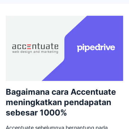
Bagaimana cara Accentuate
meningkatkan pendapatan
sebesar 1000%
Accentuate sebelumnya bergantung pada