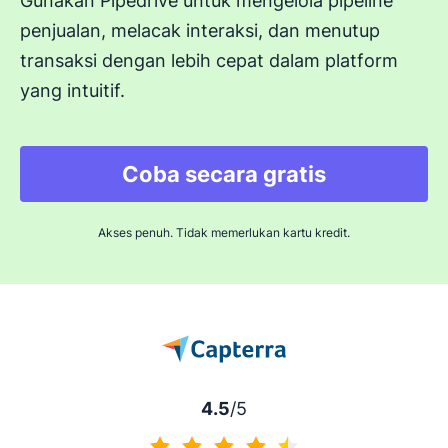
Gunakan Pipedrive untuk mengelola pipeline
penjualan, melacak interaksi, dan menutup
transaksi dengan lebih cepat dalam platform
yang intuitif.
Coba secara gratis
Akses penuh. Tidak memerlukan kartu kredit.
4.5
/5