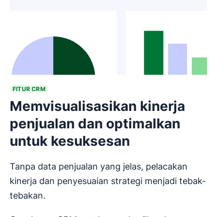
FITUR CRM
Memvisualisasikan kinerja
penjualan dan optimalkan
untuk kesuksesan
Tanpa data penjualan yang jelas, pelacakan
kinerja dan penyesuaian strategi menjadi tebak-
tebakan.