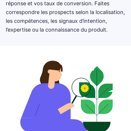
réponse et vos taux de conversion. Faites
correspondre les prospects selon la localisation,
les compétences, les signaux d’intention,
l’expertise ou la connaissance du produit.