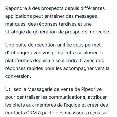
Répondre à des prospects depuis différentes
applications peut entraîner des messages
manqués, des réponses tardives et une
stratégie de génération de prospects morcelée.
Une boîte de réception unifiée vous permet
d’échanger avec vos prospects sur plusieurs
plateformes depuis un seul endroit, avec des
réponses rapides pour les accompagner vers la
conversion.
Utilisez la Messagerie de vente de Pipedrive
pour centraliser les communications, attribuer
les chats aux membres de l’équipe et créer des
contacts CRM à partir des messages reçus sur