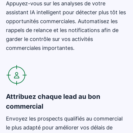
Appuyez-vous sur les analyses de votre
assistant IA intelligent pour détecter plus tôt les
opportunités commerciales. Automatisez les
rappels de relance et les notifications afin de
garder le contrôle sur vos activités
commerciales importantes.
S'ouvre dans une nouvelle fenêtre
Attribuez chaque lead au bon
commercial
Envoyez les prospects qualifiés au commercial
le plus adapté pour améliorer vos délais de