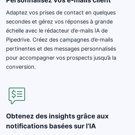
Adaptez vos prises de contact en quelques
secondes et gérez vos réponses à grande
échelle avec le rédacteur d’e-mails IA de
Pipedrive. Créez des campagnes d’e-mails
pertinentes et des messages personnalisés
pour accompagner vos prospects jusqu’à la
conversion.
S'ouvre dans une nouvelle fenêtre
Obtenez des insights grâce aux
notifications basées sur l’IA