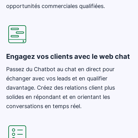
opportunités commerciales qualifiées.
S'ouvre dans une nouvelle fenêtre
Engagez vos clients avec le web chat
Passez du Chatbot au chat en direct pour
échanger avec vos leads et en qualifier
davantage. Créez des relations client plus
solides en répondant et en orientant les
conversations en temps réel.
S'ouvre dans une nouvelle fenêtre