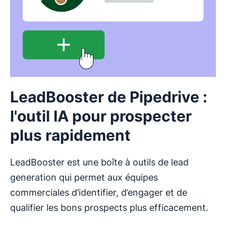
LeadBooster de Pipedrive :
l'outil IA pour prospecter
plus rapidement
LeadBooster est une boîte à outils de lead
generation qui permet aux équipes
commerciales d’identifier, d’engager et de
qualifier les bons prospects plus efficacement.