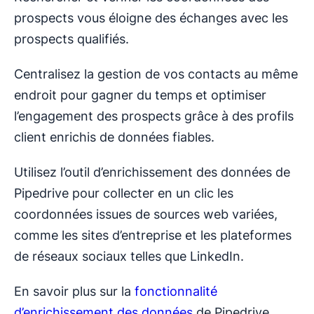
prospects vous éloigne des échanges avec les
prospects qualifiés.
Centralisez la gestion de vos contacts au même
endroit pour gagner du temps et optimiser
l’engagement des prospects grâce à des profils
client enrichis de données fiables.
Utilisez l’outil d’enrichissement des données de
Pipedrive pour collecter en un clic les
coordonnées issues de sources web variées,
comme les sites d’entreprise et les plateformes
de réseaux sociaux telles que LinkedIn.
En savoir plus sur la
fonctionnalité
d’enrichissement des données
de Pipedrive.