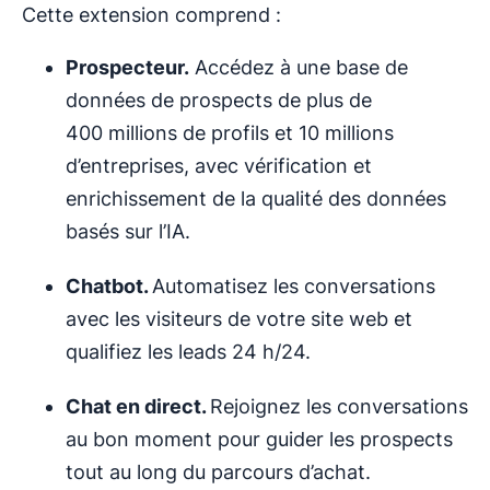
Cette extension comprend :
Prospecteur.
Accédez à une base de
données de prospects de plus de
400 millions de profils et 10 millions
d’entreprises, avec vérification et
enrichissement de la qualité des données
basés sur l’IA.
Chatbot
.
Automatisez les conversations
avec les visiteurs de votre site web et
qualifiez les leads 24 h/24.
Chat en direct.
Rejoignez les conversations
au bon moment pour guider les prospects
tout au long du parcours d’achat.