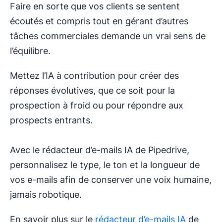
Faire en sorte que vos clients se sentent
écoutés et compris tout en gérant d’autres
tâches commerciales demande un vrai sens de
l’équilibre.
Mettez l’IA à contribution pour créer des
réponses évolutives, que ce soit pour la
prospection à froid ou pour répondre aux
prospects entrants.
Avec le rédacteur d’e-mails IA de Pipedrive,
personnalisez le type, le ton et la longueur de
vos e-mails afin de conserver une voix humaine,
jamais robotique.
En savoir plus sur le
rédacteur d’e-mails IA
de