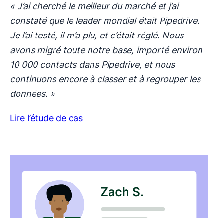
« J’ai cherché le meilleur du marché et j’ai
constaté que le leader mondial était Pipedrive.
Je l’ai testé, il m’a plu, et c’était réglé. Nous
avons migré toute notre base, importé environ
10 000 contacts dans Pipedrive, et nous
continuons encore à classer et à regrouper les
données. »
Lire l’étude de cas