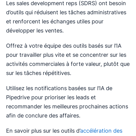
Les sales development reps (SDRS) ont besoin
d’outils qui réduisent les tâches administratives
et renforcent les échanges utiles pour
développer les ventes.
Offrez à votre équipe des outils basés sur l’IA
pour travailler plus vite et se concentrer sur les
activités commerciales à forte valeur, plutôt que
sur les tâches répétitives.
Utilisez les notifications basées sur l’IA de
Pipedrive pour prioriser les leads et
recommander les meilleures prochaines actions
afin de conclure des affaires.
En savoir plus sur les outils d’
accélération des