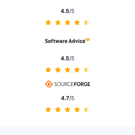
4.5
/5
4.5 sur 5
4.5
/5
4.5 sur 5
4.7
/5
4.7 sur 5