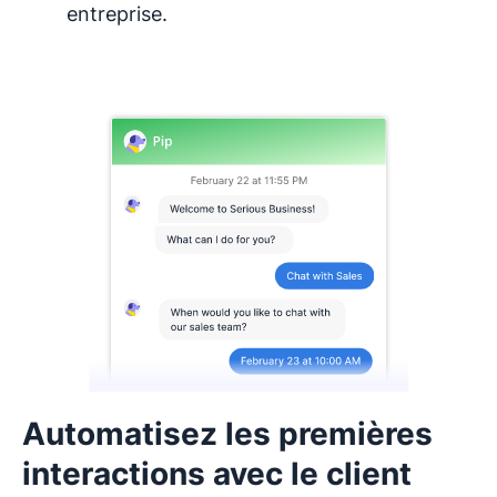
entreprise.
Automatisez les premières
interactions avec le client