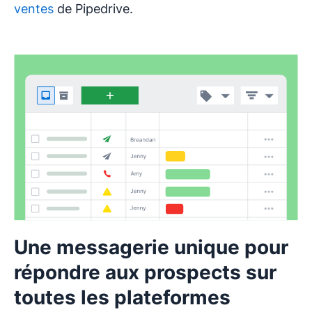
ventes
de Pipedrive.
Une messagerie unique pour
répondre aux prospects sur
toutes les plateformes