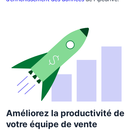
Améliorez la productivité de
votre équipe de vente