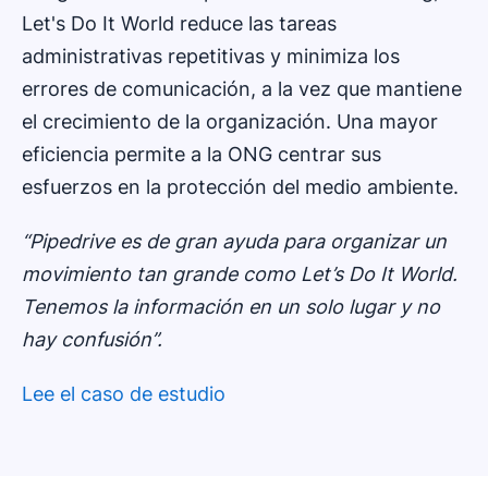
Let's Do It World reduce las tareas
administrativas repetitivas y minimiza los
errores de comunicación, a la vez que mantiene
el crecimiento de la organización. Una mayor
eficiencia permite a la ONG centrar sus
esfuerzos en la protección del medio ambiente.
“Pipedrive es de gran ayuda para organizar un
movimiento tan grande como Let’s Do It World.
Tenemos la información en un solo lugar y no
hay confusión”.
Lee el caso de estudio