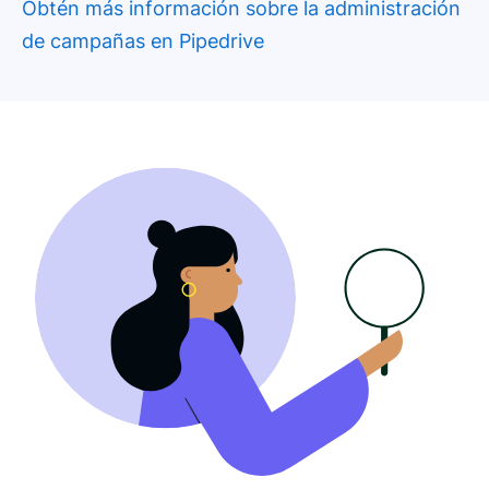
Obtén más información sobre la administración
de campañas en Pipedrive