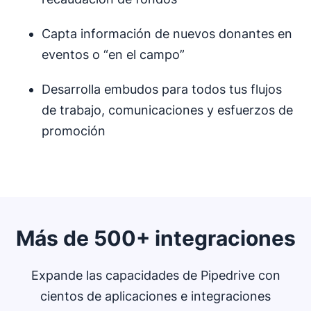
Capta información de nuevos donantes en
eventos o “en el campo”
Desarrolla embudos para todos tus flujos
de trabajo, comunicaciones y esfuerzos de
promoción
Más de 500+ integraciones
Expande las capacidades de Pipedrive con
cientos de aplicaciones e integraciones