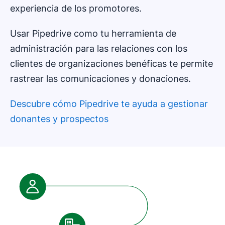
experiencia de los promotores.
Usar Pipedrive como tu herramienta de
administración para las relaciones con los
clientes de organizaciones benéficas te permite
rastrear las comunicaciones y donaciones.
Descubre cómo Pipedrive te ayuda a gestionar
donantes y prospectos