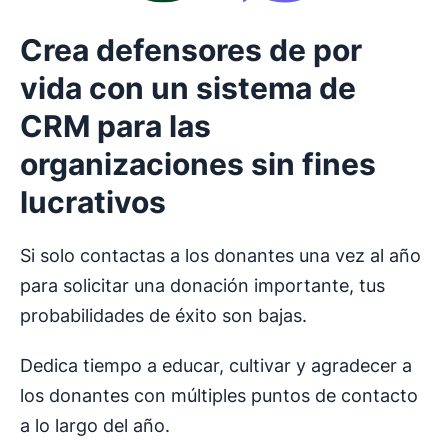
Crea defensores de por
vida con un sistema de
CRM para las
organizaciones sin fines
lucrativos
Si solo contactas a los donantes una vez al año
para solicitar una donación importante, tus
probabilidades de éxito son bajas.
Dedica tiempo a educar, cultivar y agradecer a
los donantes con múltiples puntos de contacto
a lo largo del año.