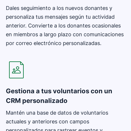
Dales seguimiento a los nuevos donantes y
personaliza tus mensajes según tu actividad
anterior. Convierte a los donantes ocasionales
en miembros a largo plazo con comunicaciones
por correo electrónico personalizadas.
Se abre en una nueva ventana
Gestiona a tus voluntarios con un
CRM personalizado
Mantén una base de datos de voluntarios
actuales y anteriores con campos
personalizados para rastrear eventos y