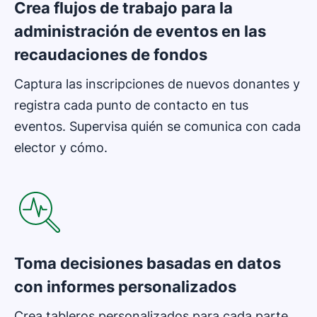
Crea flujos de trabajo para la
administración de eventos en las
recaudaciones de fondos
Captura las inscripciones de nuevos donantes y
registra cada punto de contacto en tus
eventos. Supervisa quién se comunica con cada
elector y cómo.
Se abre en una nueva ventana
Toma decisiones basadas en datos
con informes personalizados
Crea tableros personalizados para cada parte