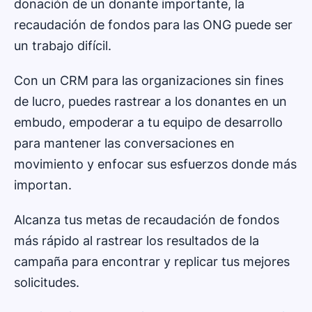
donación de un donante importante, la
recaudación de fondos para las ONG puede ser
un trabajo difícil.
Con un CRM para las organizaciones sin fines
de lucro, puedes rastrear a los donantes en un
embudo, empoderar a tu equipo de desarrollo
para mantener las conversaciones en
movimiento y enfocar sus esfuerzos donde más
importan.
Alcanza tus metas de recaudación de fondos
más rápido al rastrear los resultados de la
campaña para encontrar y replicar tus mejores
solicitudes.