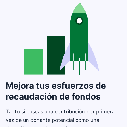
Mejora tus esfuerzos de
recaudación de fondos
Tanto si buscas una contribución por primera
vez de un donante potencial como una