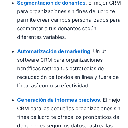
Segmentación de donantes
. El mejor CRM
para organizaciones sin fines de lucro te
permite crear campos personalizados para
segmentar a tus donantes según
diferentes variables.
Automatización
de marketing
. Un útil
software CRM para organizaciones
benéficas rastrea tus estrategias de
recaudación de fondos en línea y fuera de
línea, así como su efectividad.
Generación de informes precisos
. El mejor
CRM para las pequeñas organizaciones sin
fines de lucro te ofrece los pronósticos de
donaciones según los datos, rastrea las