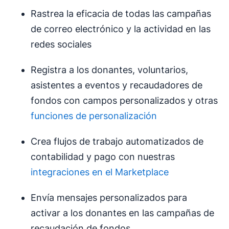
Rastrea la eficacia de todas las campañas
de correo electrónico y la actividad en las
redes sociales
Registra a los donantes, voluntarios,
asistentes a eventos y recaudadores de
fondos con campos personalizados y otras
funciones de personalización
Crea flujos de trabajo automatizados de
contabilidad y pago con nuestras
integraciones en el Marketplace
Envía mensajes personalizados para
activar a los donantes en las campañas de
recaudación de fondos