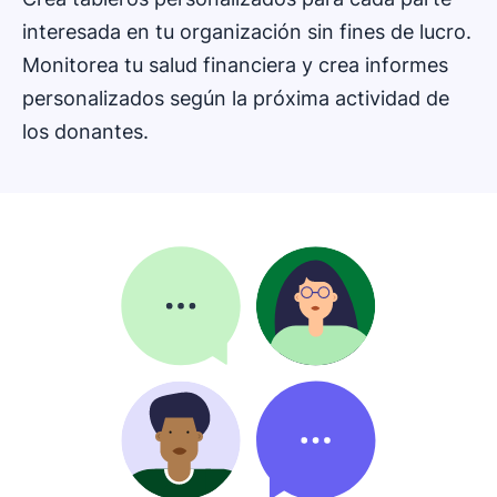
interesada en tu organización sin fines de lucro.
Monitorea tu salud financiera y crea informes
personalizados según la próxima actividad de
los donantes.