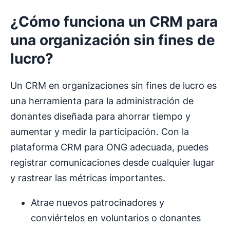
¿Cómo funciona un CRM para
una organización sin fines de
lucro?
Un CRM en organizaciones sin fines de lucro es
una herramienta para la administración de
donantes diseñada para ahorrar tiempo y
aumentar y medir la participación. Con la
plataforma CRM para ONG adecuada, puedes
registrar comunicaciones desde cualquier lugar
y rastrear las métricas importantes.
Atrae nuevos patrocinadores y
conviértelos en voluntarios o donantes