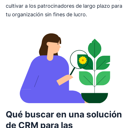
cultivar a los patrocinadores de largo plazo para
tu organización sin fines de lucro.
Qué buscar en una solución
de CRM para las