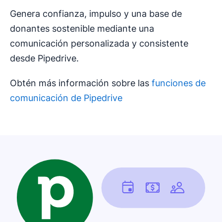
Genera confianza, impulso y una base de
donantes sostenible mediante una
comunicación personalizada y consistente
desde Pipedrive.
Obtén más información sobre las
funciones de
comunicación de Pipedrive