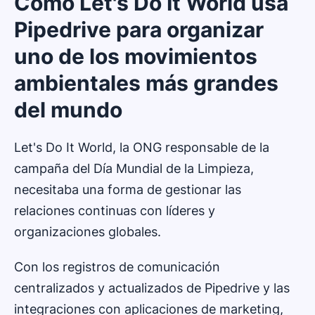
Cómo Let's Do It World usa
Pipedrive para organizar
uno de los movimientos
ambientales más grandes
del mundo
Let's Do It World, la ONG responsable de la
campaña del Día Mundial de la Limpieza,
necesitaba una forma de gestionar las
relaciones continuas con líderes y
organizaciones globales.
Con los registros de comunicación
centralizados y actualizados de Pipedrive y las
integraciones con aplicaciones de marketing,