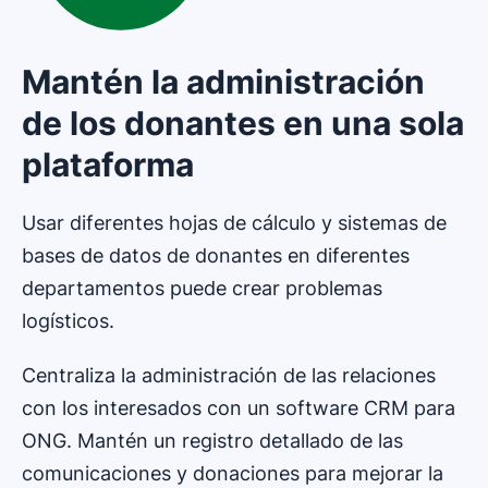
Mantén la administración
de los donantes en una sola
plataforma
Usar diferentes hojas de cálculo y sistemas de
bases de datos de donantes en diferentes
departamentos puede crear problemas
logísticos.
Centraliza la administración de las relaciones
con los interesados con un software CRM para
ONG. Mantén un registro detallado de las
comunicaciones y donaciones para mejorar la