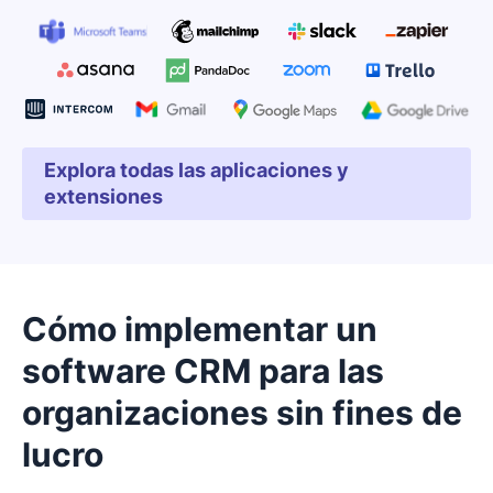
Explora todas las aplicaciones y
Se abre en una nueva ven
extensiones
Cómo implementar un
software CRM para las
organizaciones sin fines de
lucro