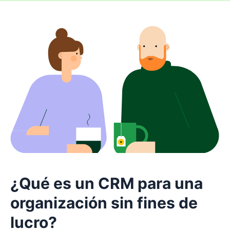
¿Qué es un CRM para una
organización sin fines de
lucro?