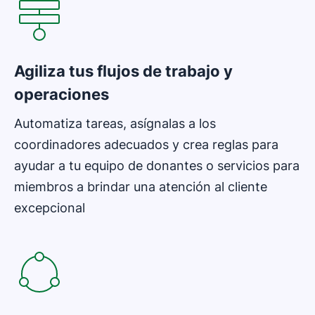
Agiliza tus flujos de trabajo y
operaciones
Automatiza tareas, asígnalas a los
coordinadores adecuados y crea reglas para
ayudar a tu equipo de donantes o servicios para
miembros a brindar una atención al cliente
excepcional
Se abre en una nueva ventana