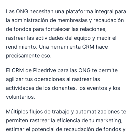
Las ONG necesitan una plataforma integral para
la administración de membresías y recaudación
de fondos para fortalecer las relaciones,
rastrear las actividades del equipo y medir el
rendimiento. Una herramienta CRM hace
precisamente eso.
El CRM de Pipedrive para las ONG te permite
agilizar tus operaciones al rastrear las
actividades de los donantes, los eventos y los
voluntarios.
Múltiples flujos de trabajo y automatizaciones te
permiten rastrear la eficiencia de tu marketing,
estimar el potencial de recaudación de fondos y