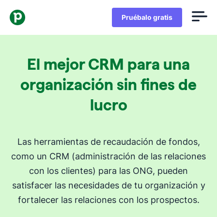
Pruébalo gratis
El mejor CRM para una
organización sin fines de
lucro
Las herramientas de recaudación de fondos,
como un CRM (administración de las relaciones
con los clientes) para las ONG, pueden
satisfacer las necesidades de tu organización y
fortalecer las relaciones con los prospectos.