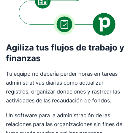
Agiliza tus flujos de trabajo y
finanzas
Tu equipo no debería perder horas en tareas
administrativas diarias como actualizar
registros, organizar donaciones y rastrear las
actividades de las recaudación de fondos.
Un software para la administración de las
relaciones para las organizaciones sin fines de