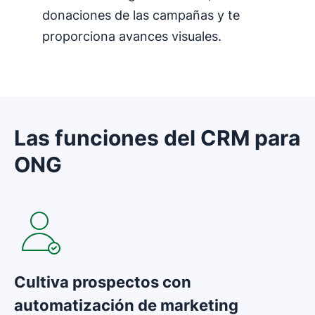
donaciones de las campañas y te
proporciona avances visuales.
Las funciones del CRM para
ONG
Se abre en una nueva ventana
Cultiva prospectos con
automatización de marketing