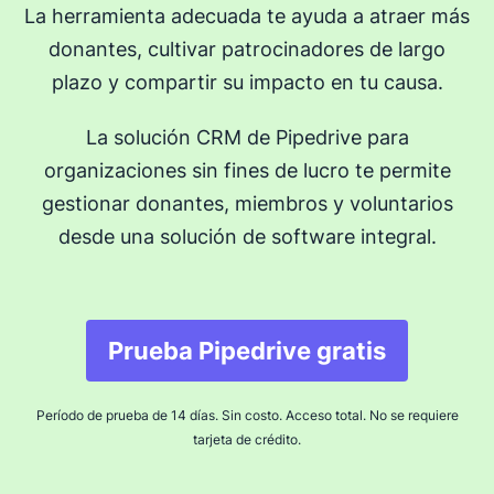
La herramienta adecuada te ayuda a atraer más
donantes, cultivar patrocinadores de largo
plazo y compartir su impacto en tu causa.
La solución CRM de Pipedrive para
organizaciones sin fines de lucro te permite
gestionar donantes, miembros y voluntarios
desde una solución de software integral.
Prueba Pipedrive gratis
Se abre en una nuev
Período de prueba de 14 días. Sin costo. Acceso total. No se requiere
tarjeta de crédito.