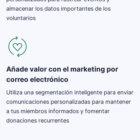
almacenar los datos importantes de los
voluntarios
Se abre en una nueva ventana
Añade valor con el marketing por
correo electrónico
Utiliza una segmentación inteligente para enviar
comunicaciones personalizadas para mantener
a tus miembros informados y fomentar
donaciones recurrentes
Se abre en una nueva ventana