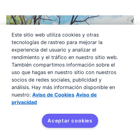
Este sitio web utiliza cookies y otras
tecnologías de rastreo para mejorar la
experiencia del usuario y analizar el
rendimiento y el tráfico en nuestro sitio web.
También compartimos información sobre el
uso que hagas en nuestro sitio con nuestros
socios de redes sociales, publicidad y
análisis. Hay más información disponible en
nuestro:
Aviso de Cookies
Aviso de
privacidad
Aceptar cookies
Cómo Pipedrive está