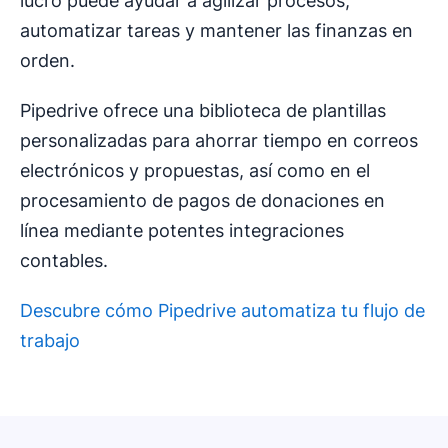
lucro puede ayudar a agilizar procesos,
automatizar tareas y mantener las finanzas en
orden.
Pipedrive ofrece una biblioteca de plantillas
personalizadas para ahorrar tiempo en correos
electrónicos y propuestas, así como en el
procesamiento de pagos de donaciones en
línea mediante potentes integraciones
contables.
Descubre cómo Pipedrive automatiza tu flujo de
trabajo