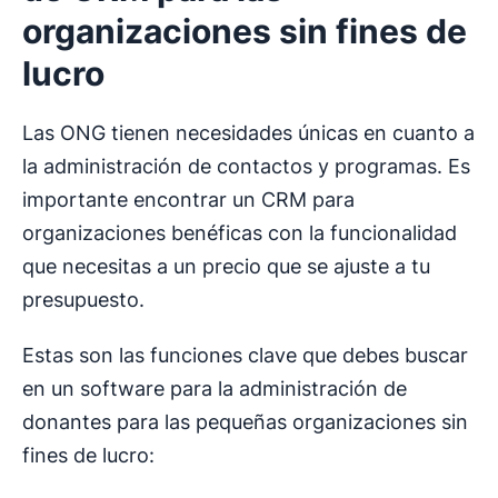
organizaciones sin fines de
lucro
Las ONG tienen necesidades únicas en cuanto a
la administración de contactos y programas. Es
importante encontrar un CRM para
organizaciones benéficas con la funcionalidad
que necesitas a un precio que se ajuste a tu
presupuesto.
Estas son las funciones clave que debes buscar
en un software para la administración de
donantes para las pequeñas organizaciones sin
fines de lucro: