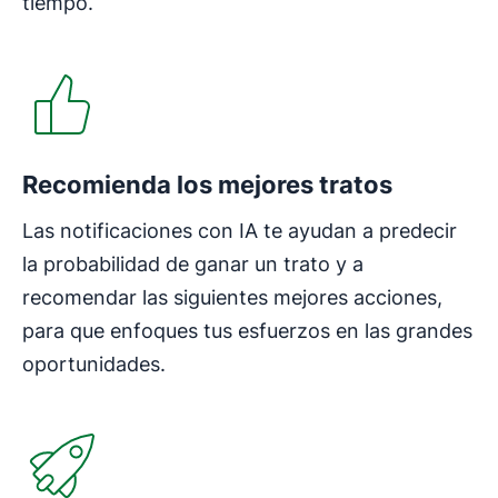
tiempo.
Se abre en una nueva ventana
Recomienda los mejores tratos
Las notificaciones con IA te ayudan a predecir
la probabilidad de ganar un trato y a
recomendar las siguientes mejores acciones,
para que enfoques tus esfuerzos en las grandes
oportunidades.
Se abre en una nueva ventana