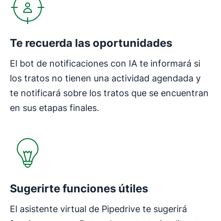
Te recuerda las oportunidades
El bot de notificaciones con IA te informará si
los tratos no tienen una actividad agendada y
te notificará sobre los tratos que se encuentran
en sus etapas finales.
Se abre en una nueva ventana
Sugerirte funciones útiles
El asistente virtual de Pipedrive te sugerirá