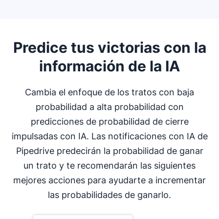
Predice tus victorias con la
información de la IA
Cambia el enfoque de los tratos con baja
probabilidad a alta probabilidad con
predicciones de probabilidad de cierre
impulsadas con IA. Las notificaciones con IA de
Pipedrive predecirán la probabilidad de ganar
un trato y te recomendarán las siguientes
mejores acciones para ayudarte a incrementar
las probabilidades de ganarlo.