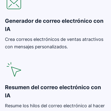
Generador de correo electrónico con
IA
Crea correos electrónicos de ventas atractivos
con mensajes personalizados.
Resumen del correo electrónico con
IA
Resume los hilos del correo electrónico al hacer