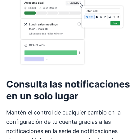
Consulta las notificaciones
en un solo lugar
Mantén el control de cualquier cambio en la
configuración de tu cuenta gracias a las
notificaciones en la serie de notificaciones