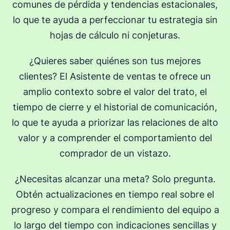
comunes de pérdida y tendencias estacionales,
lo que te ayuda a perfeccionar tu estrategia sin
hojas de cálculo ni conjeturas.
¿Quieres saber quiénes son tus mejores
clientes? El Asistente de ventas te ofrece un
amplio contexto sobre el valor del trato, el
tiempo de cierre y el historial de comunicación,
lo que te ayuda a priorizar las relaciones de alto
valor y a comprender el comportamiento del
comprador de un vistazo.
¿Necesitas alcanzar una meta? Solo pregunta.
Obtén actualizaciones en tiempo real sobre el
progreso y compara el rendimiento del equipo a
lo largo del tiempo con indicaciones sencillas y