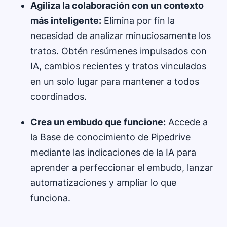
Agiliza la colaboración con un contexto
más inteligente:
Elimina por fin la
necesidad de analizar minuciosamente los
tratos. Obtén resúmenes impulsados ​​con
IA, cambios recientes y tratos vinculados
en un solo lugar para mantener a todos
coordinados.
Crea un embudo que funcione:
Accede a
la Base de conocimiento de Pipedrive
mediante las indicaciones de la IA para
aprender a perfeccionar el embudo, lanzar
automatizaciones y ampliar lo que
funciona.