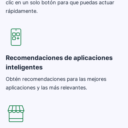
clic en un solo botón para que puedas actuar
rápidamente.
Recomendaciones de aplicaciones
inteligentes
Obtén recomendaciones para las mejores
aplicaciones y las más relevantes.