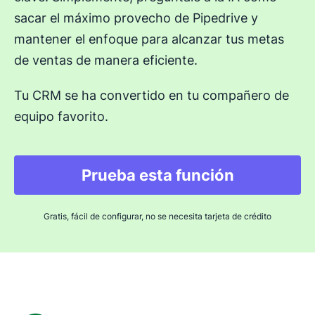
sacar el máximo provecho de Pipedrive y
mantener el enfoque para alcanzar tus metas
de ventas de manera eficiente.
Tu CRM se ha convertido en tu compañero de
equipo favorito.
Prueba esta función
Se abre en una nuev
Gratis, fácil de configurar, no se necesita tarjeta de crédito