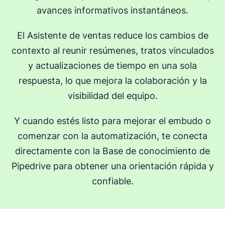
avances informativos instantáneos.
El Asistente de ventas reduce los cambios de
contexto al reunir resúmenes, tratos vinculados
y actualizaciones de tiempo en una sola
respuesta, lo que mejora la colaboración y la
visibilidad del equipo.
Y cuando estés listo para mejorar el embudo o
comenzar con la automatización, te conecta
directamente con la Base de conocimiento de
Pipedrive para obtener una orientación rápida y
confiable.