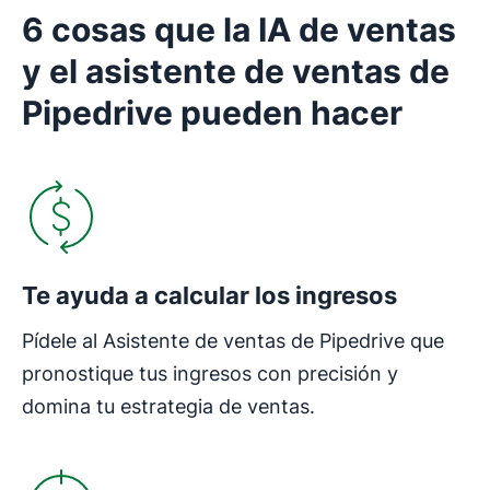
6 cosas que la IA de ventas
y el asistente de ventas de
Pipedrive pueden hacer
Se abre en una nueva ventana
Te ayuda a calcular los ingresos
Pídele al Asistente de ventas de Pipedrive que
pronostique tus ingresos con precisión y
domina tu estrategia de ventas.
Se abre en una nueva ventana