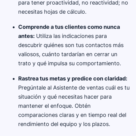
para tener proactividad, no reactividad; no
necesitas hojas de cálculo.
Comprende a tus clientes como nunca
antes:
Utiliza las indicaciones para
descubrir quiénes son tus contactos más
valiosos, cuánto tardarían en cerrar un
trato y qué impulsa su comportamiento.
Rastrea tus metas y predice con claridad:
Pregúntale al Asistente de ventas cuál es tu
situación y qué necesitas hacer para
mantener el enfoque. Obtén
comparaciones claras y en tiempo real del
rendimiento del equipo y los plazos.