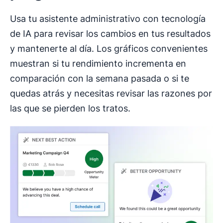
Usa tu asistente administrativo con tecnología
de IA para revisar los cambios en tus resultados
y mantenerte al día. Los gráficos convenientes
muestran si tu rendimiento incrementa en
comparación con la semana pasada o si te
quedas atrás y necesitas revisar las razones por
las que se pierden los tratos.