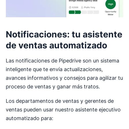
Notificaciones: tu asistente
de ventas automatizado
Las notificaciones de Pipedrive son un sistema
inteligente que te envía actualizaciones,
avances informativos y consejos para agilizar tu
proceso de ventas y ganar más tratos.
Los departamentos de ventas y gerentes de
ventas pueden usar nuestro asistente ejecutivo
automatizado para: