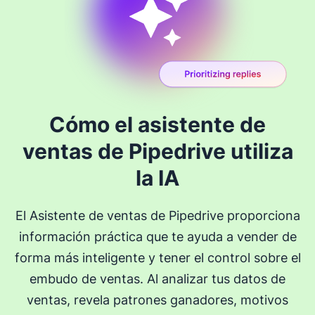
Cómo el asistente de
ventas de Pipedrive utiliza
la IA
El Asistente de ventas de Pipedrive proporciona
información práctica que te ayuda a vender de
forma más inteligente y tener el control sobre el
embudo de ventas. Al analizar tus datos de
ventas, revela patrones ganadores, motivos