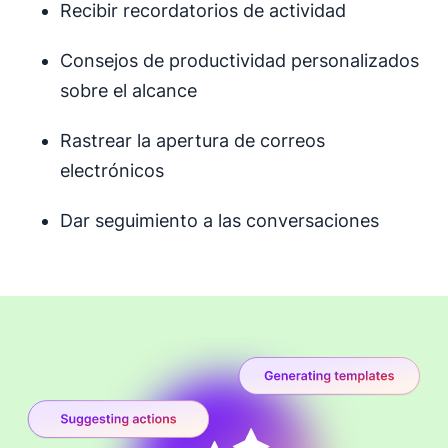
Recibir recordatorios de actividad
Consejos de productividad personalizados
sobre el alcance
Rastrear la apertura de correos
electrónicos
Dar seguimiento a las conversaciones