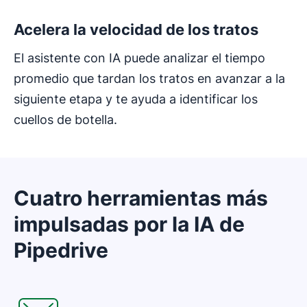
Acelera la velocidad de los tratos
El asistente con IA puede analizar el tiempo
promedio que tardan los tratos en avanzar a la
siguiente etapa y te ayuda a identificar los
cuellos de botella.
Cuatro herramientas más
impulsadas por la IA de
Pipedrive