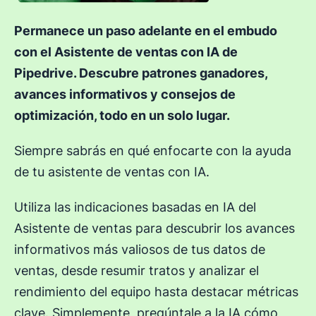
Permanece un paso adelante en el embudo
con el Asistente de ventas con IA de
Pipedrive. Descubre patrones ganadores,
avances informativos y consejos de
optimización, todo en un solo lugar.
Siempre sabrás en qué enfocarte con la ayuda
de tu asistente de ventas con IA.
Utiliza las indicaciones basadas en IA del
Asistente de ventas para descubrir los avances
informativos más valiosos de tus datos de
ventas, desde resumir tratos y analizar el
rendimiento del equipo hasta destacar métricas
clave. Simplemente, pregúntale a la IA cómo