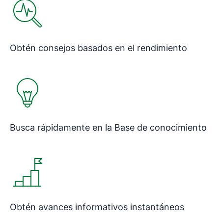
Obtén consejos basados ​​en el rendimiento
Busca rápidamente en la Base de conocimiento
Obtén avances informativos instantáneos