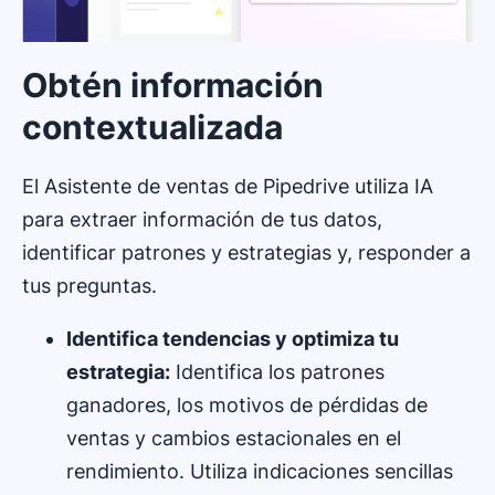
Obtén información
contextualizada
El Asistente de ventas de Pipedrive utiliza IA
para extraer información de tus datos,
identificar patrones y estrategias y, responder a
tus preguntas.
Identifica tendencias y optimiza tu
estrategia:
Identifica los patrones
ganadores, los motivos de pérdidas de
ventas y cambios estacionales en el
rendimiento. Utiliza indicaciones sencillas