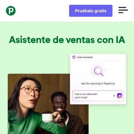
Pruébalo gratis
Asistente de ventas con IA