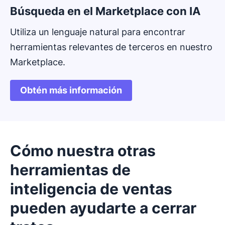
Búsqueda en el Marketplace con IA
Utiliza un lenguaje natural para encontrar
herramientas relevantes de terceros en nuestro
Marketplace.
Obtén más información
Se abre en una nueva ventana
Cómo nuestra otras
herramientas de
inteligencia de ventas
pueden ayudarte a cerrar