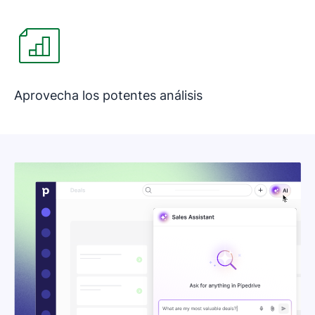
Aprovecha los potentes análisis