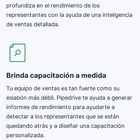
profundiza en el rendimiento de los
representantes con la ayuda de una inteligencia
de ventas detallada.
Brinda capacitación a medida
Tu equipo de ventas es tan fuerte como su
eslabón más débil. Pipedrive te ayuda a generar
informes de rendimiento para ayudarte a
detectar a los representantes que se están
quedando atrás y a diseñar una capacitación
personalizada.