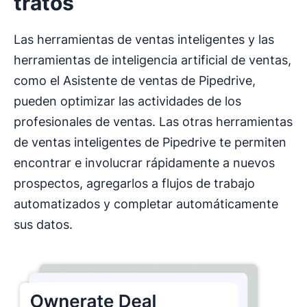
tratos
Las herramientas de ventas inteligentes y las
herramientas de inteligencia artificial de ventas,
como el Asistente de ventas de Pipedrive,
pueden optimizar las actividades de los
profesionales de ventas. Las otras herramientas
de ventas inteligentes de Pipedrive te permiten
encontrar e involucrar rápidamente a nuevos
prospectos, agregarlos a flujos de trabajo
automatizados y completar automáticamente
sus datos.