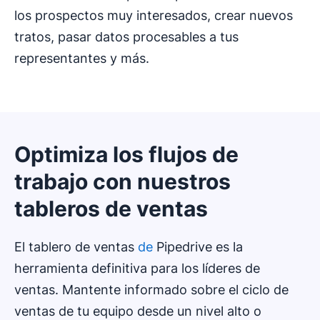
los prospectos muy interesados, crear nuevos
tratos, pasar datos procesables a tus
representantes y más.
Optimiza los flujos de
trabajo con nuestros
tableros de ventas
El tablero de ventas
de
Pipedrive es la
herramienta definitiva para los líderes de
ventas. Mantente informado sobre el ciclo de
ventas de tu equipo desde un nivel alto o