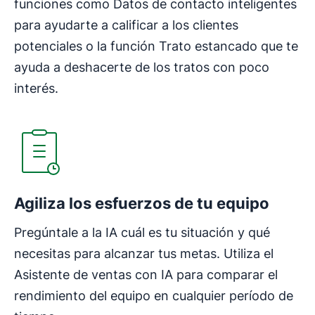
funciones como Datos de contacto inteligentes
para ayudarte a calificar a los clientes
potenciales o la función Trato estancado que te
ayuda a deshacerte de los tratos con poco
interés.
Se abre en una nueva ventana
Agiliza los esfuerzos de tu equipo
Pregúntale a la IA cuál es tu situación y qué
necesitas para alcanzar tus metas. Utiliza el
Asistente de ventas con IA para comparar el
rendimiento del equipo en cualquier período de