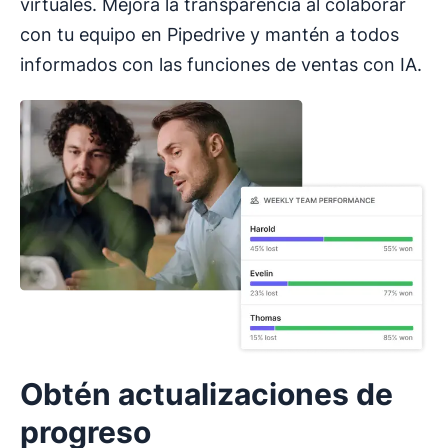
virtuales. Mejora la transparencia al colaborar
con tu equipo en Pipedrive y mantén a todos
informados con las funciones de ventas con IA.
Obtén actualizaciones de
progreso