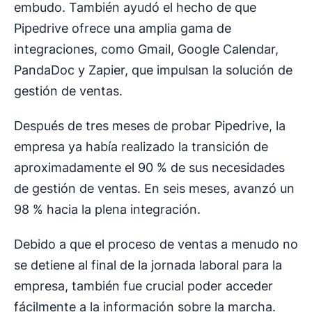
embudo. También ayudó el hecho de que
Pipedrive ofrece una amplia gama de
integraciones, como Gmail, Google Calendar,
PandaDoc y Zapier, que impulsan la solución de
gestión de ventas.
Después de tres meses de probar Pipedrive, la
empresa ya había realizado la transición de
aproximadamente el 90 % de sus necesidades
de gestión de ventas. En seis meses, avanzó un
98 % hacia la plena integración.
Debido a que el proceso de ventas a menudo no
se detiene al final de la jornada laboral para la
empresa, también fue crucial poder acceder
fácilmente a la información sobre la marcha.