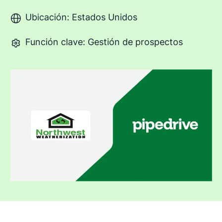
Ubicación: Estados Unidos
Función clave: Gestión de prospectos