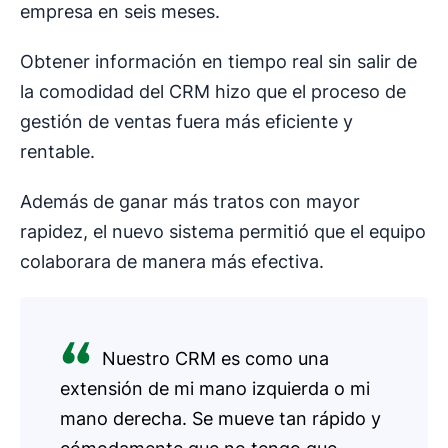
empresa en seis meses.
Obtener información en tiempo real sin salir de
la comodidad del CRM hizo que el proceso de
gestión de ventas fuera más eficiente y
rentable.
Además de ganar más tratos con mayor
rapidez, el nuevo sistema permitió que el equipo
colaborara de manera más efectiva.
Nuestro CRM es como una
extensión de mi mano izquierda o mi
mano derecha. Se mueve tan rápido y