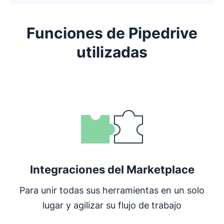
Funciones de Pipedrive
utilizadas
Se abre en una nueva ventana
Integraciones del Marketplace
Para unir todas sus herramientas en un solo
lugar y agilizar su flujo de trabajo
Se abre en una nueva ventana