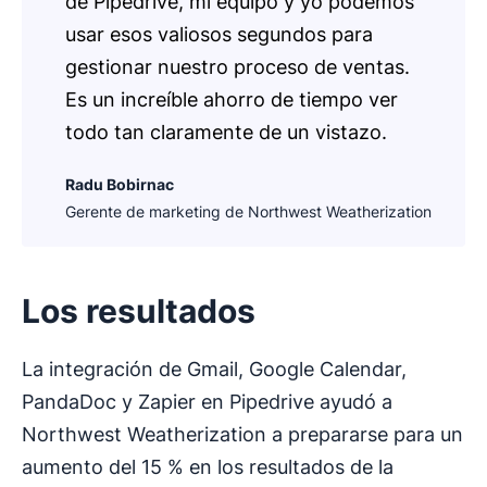
de Pipedrive, mi equipo y yo podemos
usar esos valiosos segundos para
gestionar nuestro proceso de ventas.
Es un increíble ahorro de tiempo ver
todo tan claramente de un vistazo.
Radu Bobirnac
Gerente de marketing de Northwest Weatherization
Los resultados
La integración de Gmail, Google Calendar,
PandaDoc y Zapier en Pipedrive ayudó a
Northwest Weatherization a prepararse para un
aumento del 15 % en los resultados de la