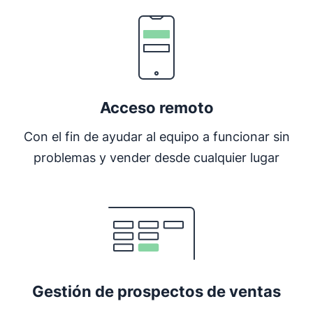
Acceso remoto
Con el fin de ayudar al equipo a funcionar sin
problemas y vender desde cualquier lugar
Se abre en una nueva ventana
Gestión de prospectos de ventas