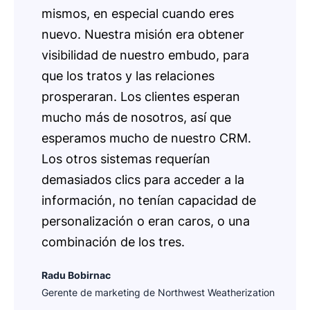
mismos, en especial cuando eres
nuevo. Nuestra misión era obtener
visibilidad de nuestro embudo, para
que los tratos y las relaciones
prosperaran. Los clientes esperan
mucho más de nosotros, así que
esperamos mucho de nuestro CRM.
Los otros sistemas requerían
demasiados clics para acceder a la
información, no tenían capacidad de
personalización o eran caros, o una
combinación de los tres.
Radu Bobirnac
Gerente de marketing de Northwest Weatherization