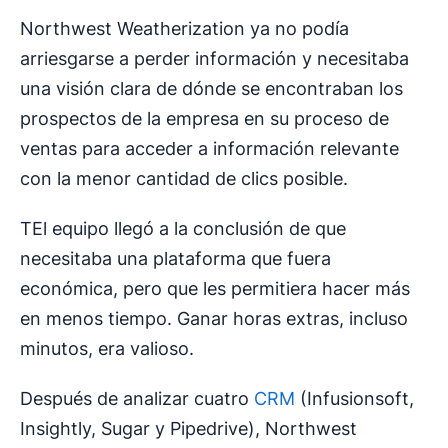
Northwest Weatherization ya no podía
arriesgarse a perder información y necesitaba
una visión clara de dónde se encontraban los
prospectos de la empresa en su proceso de
ventas para acceder a información relevante
con la menor cantidad de clics posible.
TEl equipo llegó a la conclusión de que
necesitaba una plataforma que fuera
económica, pero que les permitiera hacer más
en menos tiempo. Ganar horas extras, incluso
minutos, era valioso.
Después de analizar cuatro
CRM
(Infusionsoft,
Insightly, Sugar y Pipedrive), Northwest