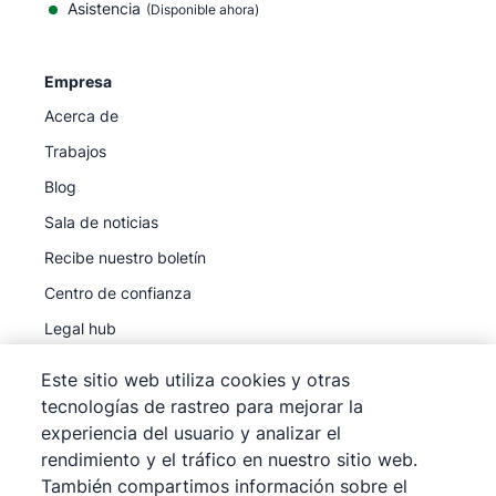
Asistencia
(Disponible ahora)
Empresa
Acerca de
Trabajos
Blog
Sala de noticias
Recibe nuestro boletín
Centro de confianza
Legal hub
Subprocesadores
Este sitio web utiliza cookies y otras
tecnologías de rastreo para mejorar la
experiencia del usuario y analizar el
rendimiento y el tráfico en nuestro sitio web.
También compartimos información sobre el