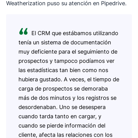
Weatherization puso su atención en Pipedrive.
El CRM que estábamos utilizando
tenía un sistema de documentación
muy deficiente para el seguimiento de
prospectos y tampoco podíamos ver
las estadísticas tan bien como nos
hubiera gustado. A veces, el tiempo de
carga de prospectos se demoraba
más de dos minutos y los registros se
desordenaban. Uno se desespera
cuando tarda tanto en cargar, y
cuando se pierde información del
cliente, afecta las relaciones con los