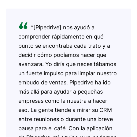
“[Pipedrive] nos ayudó a
comprender rápidamente en qué
punto se encontraba cada trato y a
decidir cómo podíamos hacer que
avanzara. Yo diría que necesitábamos
un fuerte impulso para limpiar nuestro
embudo de ventas. Pipedrive ha ido
más allá para ayudar a pequeñas
empresas como la nuestra a hacer
eso. La gente tiende a mirar su CRM
entre reuniones o durante una breve
pausa para el café. Con la aplicación