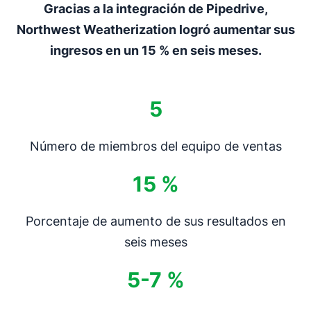
Gracias a la integración de Pipedrive,
Northwest Weatherization logró aumentar sus
ingresos en un 15 % en seis meses.
5
Número de miembros del equipo de ventas
15 %
Porcentaje de aumento de sus resultados en
seis meses
5-7 %