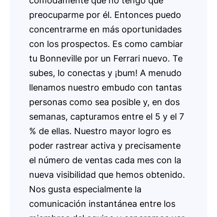
cómodamente que no tengo que
preocuparme por él. Entonces puedo
concentrarme en más oportunidades
con los prospectos. Es como cambiar
tu Bonneville por un Ferrari nuevo. Te
subes, lo conectas y ¡bum! A menudo
llenamos nuestro embudo con tantas
personas como sea posible y, en dos
semanas, capturamos entre el 5 y el 7
% de ellas. Nuestro mayor logro es
poder rastrear activa y precisamente
el número de ventas cada mes con la
nueva visibilidad que hemos obtenido.
Nos gusta especialmente la
comunicación instantánea entre los