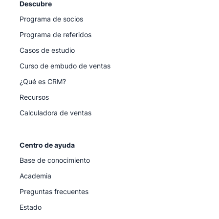
Descubre
Programa de socios
Programa de referidos
Casos de estudio
Curso de embudo de ventas
¿Qué es CRM?
Recursos
Calculadora de ventas
Centro de ayuda
Base de conocimiento
Academia
Preguntas frecuentes
Estado