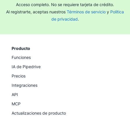
Acceso completo. No se requiere tarjeta de crédito.
Al registrarte, aceptas nuestros
Términos de servicio
y
Política
de privacidad
.
Producto
Funciones
IA de Pipedrive
Precios
Integraciones
API
MCP
Actualizaciones de producto