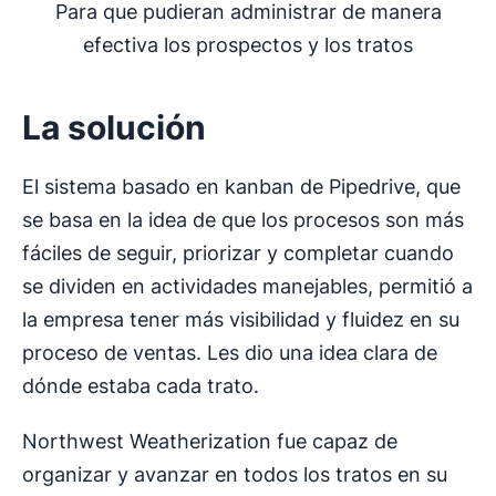
Para que pudieran administrar de manera
efectiva los prospectos y los tratos
La solución
El sistema basado en kanban de Pipedrive, que
se basa en la idea de que los procesos son más
fáciles de seguir, priorizar y completar cuando
se dividen en actividades manejables, permitió a
la empresa tener más visibilidad y fluidez en su
proceso de ventas. Les dio una idea clara de
dónde estaba cada trato.
Northwest Weatherization fue capaz de
organizar y avanzar en todos los tratos en su