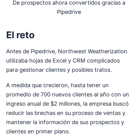
De prospectos ahora convertidos gracias a
Pipedrive
El reto
Antes de Pipedrive, Northwest Weatherization
utilizaba hojas de Excel y CRM complicados
para gestionar clientes y posibles tratos.
A medida que crecieron, hasta tener un
promedio de 700 nuevos clientes al año con un
ingreso anual de $2 millones, la empresa buscó
reducir las brechas en su proceso de ventas y
mantener la información de sus prospectos y
clientes en primer plano.