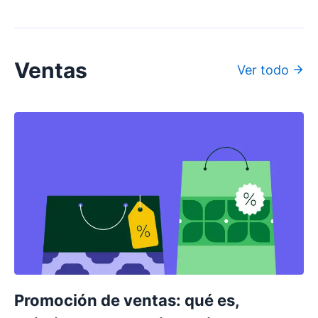
Ventas
Ver todo
Promoción de ventas: qué es,