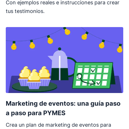
Con ejemplos reales e instrucciones para crear
tus testimonios.
Marketing de eventos: una guía paso
a paso para PYMES
Crea un plan de marketing de eventos para