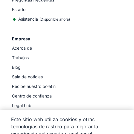
Estado
Asistencia
(Disponible ahora)
Empresa
Acerca de
Trabajos
Blog
Sala de noticias
Recibe nuestro boletín
Centro de confianza
Legal hub
Subprocesadores
Este sitio web utiliza cookies y otras
tecnologías de rastreo para mejorar la
experiencia del usuario y analizar el