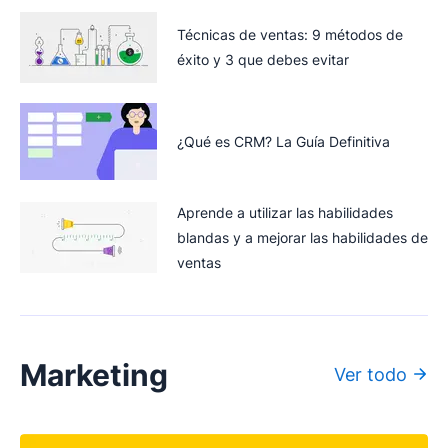
Técnicas de ventas: 9 métodos de
éxito y 3 que debes evitar
¿Qué es CRM? La Guía Definitiva
Aprende a utilizar las habilidades
blandas y a mejorar las habilidades de
ventas
Marketing
Ver todo