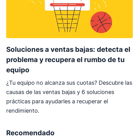
Soluciones a ventas bajas: detecta el
problema y recupera el rumbo de tu
equipo
¿Tu equipo no alcanza sus cuotas? Descubre las
causas de las ventas bajas y 6 soluciones
prácticas para ayudarles a recuperar el
rendimiento.
Recomendado