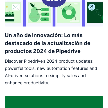
Un año de innovación: Lo más
destacado de la actualización de
productos 2024 de Pipedrive
Discover Pipedrive’s 2024 product updates:
powerful tools, new automation features and
AI-driven solutions to simplify sales and
enhance productivity.