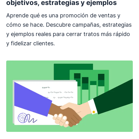
objetivos, estrategias y ejemplos
Aprende qué es una promoción de ventas y
cómo se hace. Descubre campañas, estrategias
y ejemplos reales para cerrar tratos más rápido
y fidelizar clientes.