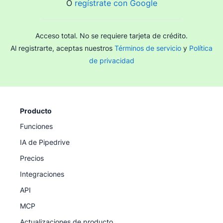
O
regístrate con Google
Acceso total. No se requiere tarjeta de crédito.
Al registrarte, aceptas nuestros
Términos de servicio
y
Política
de privacidad
Producto
Funciones
IA de Pipedrive
Precios
Integraciones
API
MCP
Actualizaciones de producto