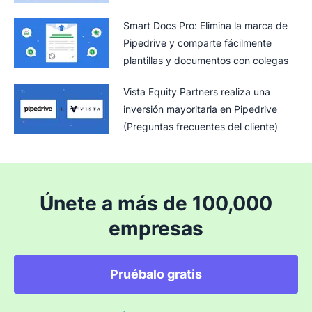
Smart Docs Pro: Elimina la marca de
Pipedrive y comparte fácilmente
plantillas y documentos con colegas
Vista Equity Partners realiza una
inversión mayoritaria en Pipedrive
(Preguntas frecuentes del cliente)
Únete a más de 100,000
empresas
Pruébalo gratis