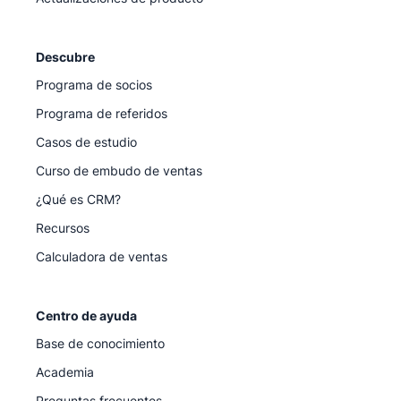
Descubre
Programa de socios
Programa de referidos
Casos de estudio
Curso de embudo de ventas
¿Qué es CRM?
Recursos
Calculadora de ventas
Centro de ayuda
Base de conocimiento
Academia
Preguntas frecuentes