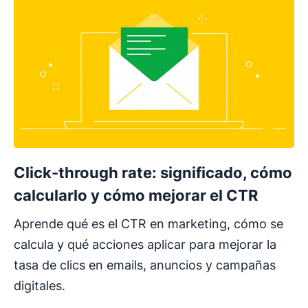
Click-through rate: significado, cómo
calcularlo y cómo mejorar el CTR
Aprende qué es el CTR en marketing, cómo se
calcula y qué acciones aplicar para mejorar la
tasa de clics en emails, anuncios y campañas
digitales.