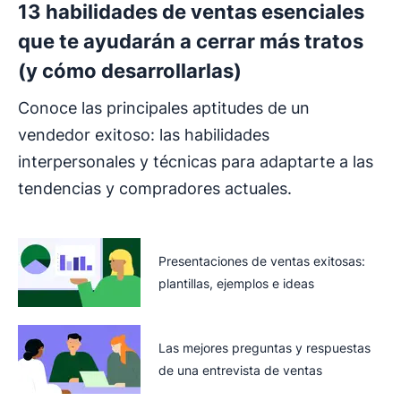
13 habilidades de ventas esenciales
que te ayudarán a cerrar más tratos
(y cómo desarrollarlas)
Conoce las principales aptitudes de un
vendedor exitoso: las habilidades
interpersonales y técnicas para adaptarte a las
tendencias y compradores actuales.
Presentaciones de ventas exitosas:
plantillas, ejemplos e ideas
Las mejores preguntas y respuestas
de una entrevista de ventas