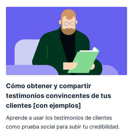
Cómo obtener y compartir
testimonios convincentes de tus
clientes [con ejemplos]
Aprende a usar los testimonios de clientes
como prueba social para subir tu credibilidad.