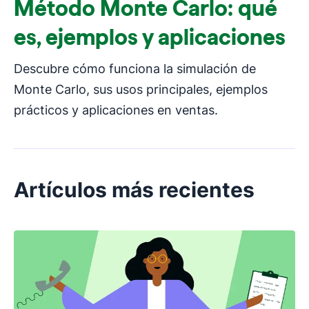
Método Monte Carlo: qué
es, ejemplos y aplicaciones
Descubre cómo funciona la simulación de
Monte Carlo, sus usos principales, ejemplos
prácticos y aplicaciones en ventas.
Artículos más recientes