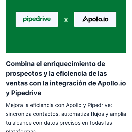
Combina el enriquecimiento de
prospectos y la eficiencia de las
ventas con la integración de Apollo.io
y Pipedrive
Mejora la eficiencia con Apollo y Pipedrive:
sincroniza contactos, automatiza flujos y amplía
tu alcance con datos precisos en todas las
plataformas.