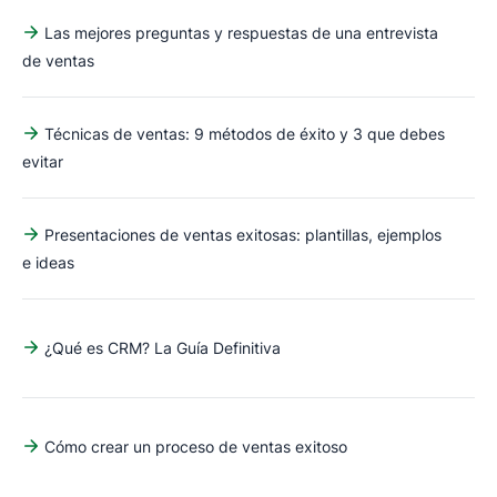
Las mejores preguntas y respuestas de una entrevista
de ventas
Técnicas de ventas: 9 métodos de éxito y 3 que debes
evitar
Presentaciones de ventas exitosas: plantillas, ejemplos
e ideas
¿Qué es CRM? La Guía Definitiva
Cómo crear un proceso de ventas exitoso