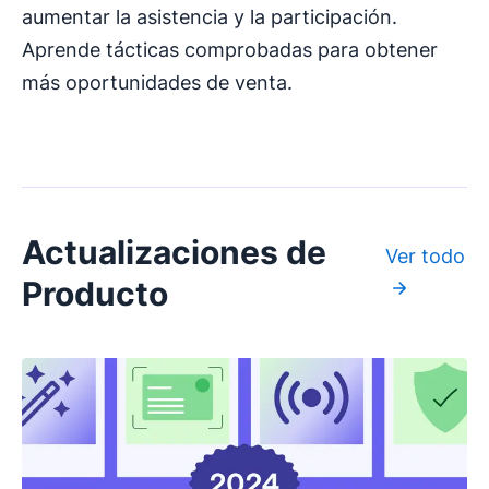
aumentar la asistencia y la participación.
Aprende tácticas comprobadas para obtener
más oportunidades de venta.
Actualizaciones de
Ver todo
Producto