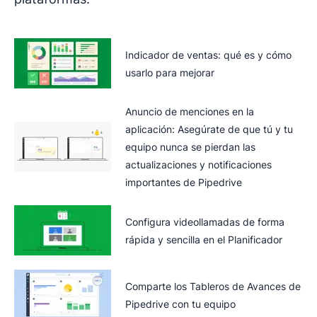
Indicador de ventas: qué es y cómo
usarlo para mejorar
Anuncio de menciones en la
aplicación: Asegúrate de que tú y tu
equipo nunca se pierdan las
actualizaciones y notificaciones
importantes de Pipedrive
Configura videollamadas de forma
rápida y sencilla en el Planificador
Comparte los Tableros de Avances de
Pipedrive con tu equipo