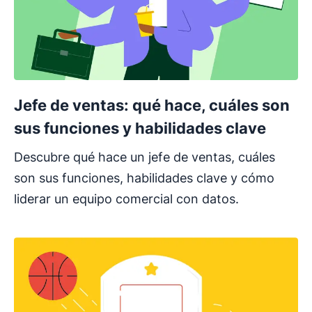
Jefe de ventas: qué hace, cuáles son
sus funciones y habilidades clave
Descubre qué hace un jefe de ventas, cuáles
son sus funciones, habilidades clave y cómo
liderar un equipo comercial con datos.