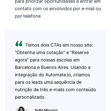
para priorizar oportunidades e entrar em
contato com os envolvidos por e-mail ou
por telefone
Temos dois CTAs em nosso site:
"Obtenha uma cotação" e "Reserve
agora" para nossas escolas em
Barcelona e Buenos Aires. Usando a
integração do Automate.io, criamos
para os leads uma sequência de
nutrição de três e-mails com conteúdo
personalizado.
Sofía Micucci