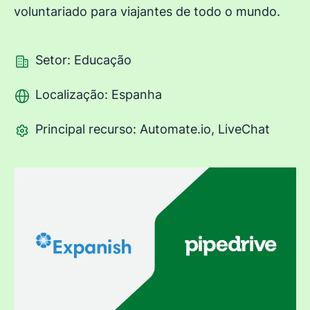
voluntariado para viajantes de todo o mundo.
Setor: Educação
Localização: Espanha
Principal recurso: Automate.io, LiveChat