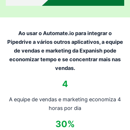
Ao usar o Automate.io para integrar o
Pipedrive a vários outros aplicativos, a equipe
de vendas e marketing da Expanish pode
economizar tempo e se concentrar mais nas
vendas.
4
A equipe de vendas e marketing economiza 4
horas por dia
30%