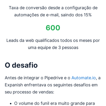
Taxa de conversão desde a configuração de
automações de e-mail, saindo dos 15%
600
Leads da web qualificados todos os meses por
uma equipe de 3 pessoas
O desafio
Antes de integrar o Pipedrive e o
Automate.io
, a
Expanish enfrentava os seguintes desafios em
seu processo de vendas:
O volume do funil era muito grande para