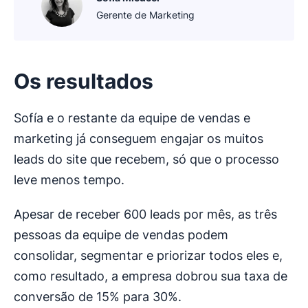
Gerente de Marketing
Os resultados
Sofía e o restante da equipe de vendas e
marketing já conseguem engajar os muitos
leads do site que recebem, só que o processo
leve menos tempo.
Apesar de receber 600 leads por mês, as três
pessoas da equipe de vendas podem
consolidar, segmentar e priorizar todos eles e,
como resultado, a empresa dobrou sua taxa de
conversão de 15% para 30%.