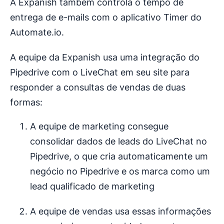
A Expanish também controla o tempo de
entrega de e-mails com o aplicativo Timer do
Automate.io.
A equipe da Expanish usa uma integração do
Pipedrive com o LiveChat em seu site para
responder a consultas de vendas de duas
formas:
A equipe de marketing consegue
consolidar dados de leads do LiveChat no
Pipedrive, o que cria automaticamente um
negócio no Pipedrive e os marca como um
lead qualificado de marketing
A equipe de vendas usa essas informações