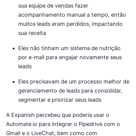
sua equipe de vendas fazer
acompanhamento manual a tempo, então
muitos leads eram perdidos, impactando
sua receita
Eles não tinham um sistema de nutrição
por e-mail para engajar novamente seus
leads
Eles precisavam de um processo melhor de
gerenciamento de leads para consolidar,
segmentar e priorizar seus leads
A Expanish percebeu que poderia usar o
Automate.io para integrar o Pipedrive com o
Gmail e o LiveChat, bem como com