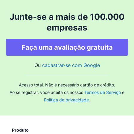
Junte-se a mais de 100.000
empresas
Faça uma avaliação gratuita
Ou
cadastrar-se com Google
Acesso total. Não é necessário cartão de crédito.
Ao se registrar, você aceita os nossos
Termos de Serviço
e
Política de privacidade
.
Produto