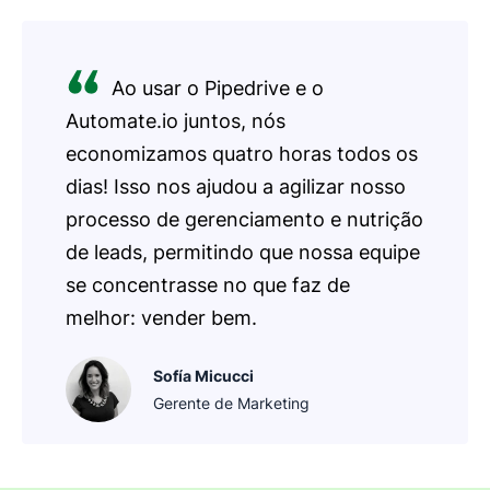
Ao usar o Pipedrive e o
Automate.io juntos, nós
economizamos quatro horas todos os
dias! Isso nos ajudou a agilizar nosso
processo de gerenciamento e nutrição
de leads, permitindo que nossa equipe
se concentrasse no que faz de
melhor: vender bem.
Sofía Micucci
Gerente de Marketing