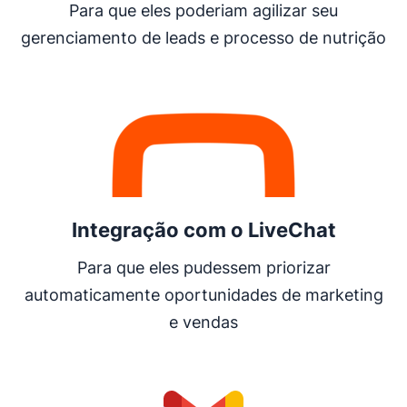
Para que eles poderiam agilizar seu
gerenciamento de leads e processo de nutrição
Abre em uma nova janela
Integração com o LiveChat
Para que eles pudessem priorizar
automaticamente oportunidades de marketing
e vendas
Abre em uma nova janela