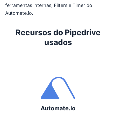
ferramentas internas, Filters e Timer do
Automate.io.
Recursos do Pipedrive
usados
Abre em uma nova janela
Automate.io