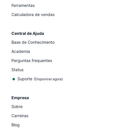
Ferramentas
Calculadora de vendas
Central de Ajuda
Base de Conhecimento
Academia
Perguntas frequentes
Status
Suporte
(Disponível agora)
Empresa
Sobre
Carreiras
Blog