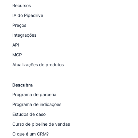
Recursos
IA do Pipedrive
Preços
Integrações
API
MCP
Atualizações de produtos
Descubra
Programa de parceria
Programa de indicações
Estudos de caso
Curso de pipeline de vendas
O que é um CRM?