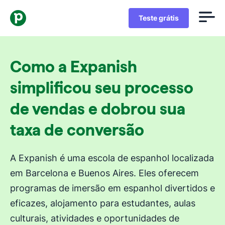
Teste grátis
Como a Expanish
simplificou seu processo
de vendas e dobrou sua
taxa de conversão
A Expanish é uma escola de espanhol localizada
em Barcelona e Buenos Aires. Eles oferecem
programas de imersão em espanhol divertidos e
eficazes, alojamento para estudantes, aulas
culturais, atividades e oportunidades de