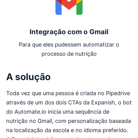
Integração com o Gmail
Para que eles pudessem automatizar o
processo de nutrição
A solução
Toda vez que uma pessoa é criada no Pipedrive
através de um dos dois CTAs da Expanish, o bot
do Automate.io inicia uma sequência de
nutrição no Gmail, com personalização baseada
na localização da escola e no idioma preferido.