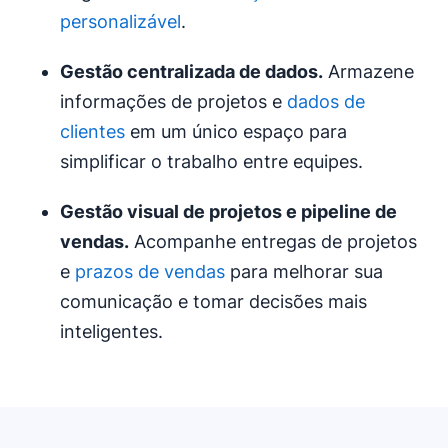
personalizável
.
Gestão centralizada de dados.
Armazene
informações de projetos e
dados de
clientes
em um único espaço para
simplificar o trabalho entre equipes.
Gestão visual de projetos e
pipeline de
vendas
.
Acompanhe entregas de projetos
e
prazos de vendas
para melhorar sua
comunicação e tomar decisões mais
inteligentes.