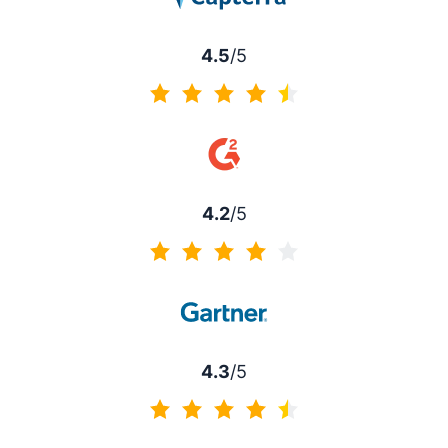
4.5
/5
4.5 de 5
4.2
/5
4.2 de 5
4.3
/5
4.3 de 5