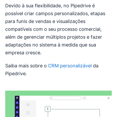
Devido à sua flexibilidade, no Pipedrive é
possível criar campos personalizados, etapas
para funis de vendas e visualizações
compatíveis com o seu processo comercial,
além de gerenciar múltiplos projetos e fazer
adaptações no sistema à medida que sua
empresa cresce.
Saiba mais sobre o
CRM personalizável
da
Pipedrive.