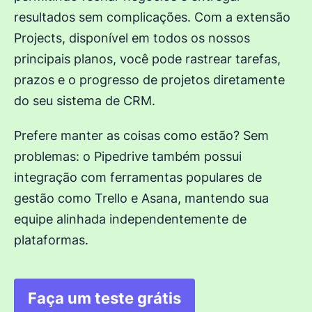
resultados sem complicações. Com a extensão
Projects, disponível em todos os nossos
principais planos, você pode rastrear tarefas,
prazos e o progresso de projetos diretamente
do seu sistema de CRM.
Prefere manter as coisas como estão? Sem
problemas: o Pipedrive também possui
integração com ferramentas populares de
gestão como Trello e Asana, mantendo sua
equipe alinhada independentemente de
plataformas.
Faça um teste grátis
Abre em uma nova janela