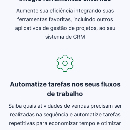
Aumente sua eficiência integrando suas
ferramentas favoritas, incluindo outros
aplicativos de gestão de projetos, ao seu
sistema de CRM
Abre em uma nova janela
Automatize tarefas nos seus fluxos
de trabalho
Saiba quais atividades de vendas precisam ser
realizadas na sequência e automatize tarefas
repetitivas para economizar tempo e otimizar