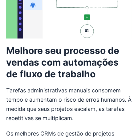
Melhore seu processo de
vendas com automações
de fluxo de trabalho
Tarefas administrativas manuais consomem
tempo e aumentam o risco de erros humanos. À
medida que seus projetos escalam, as tarefas
repetitivas se multiplicam.
Os melhores CRMs de gestão de projetos