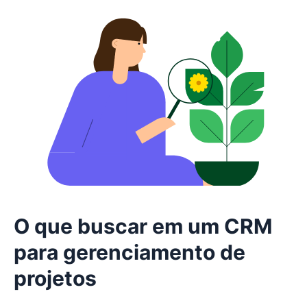
O que buscar em um CRM
para gerenciamento de
projetos