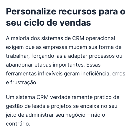
Personalize recursos para o
seu ciclo de vendas
A maioria dos sistemas de CRM operacional
exigem que as empresas mudem sua forma de
trabalhar, forçando-as a adaptar processos ou
abandonar etapas importantes. Essas
ferramentas inflexíveis geram ineficiência, erros
e frustração.
Um sistema CRM verdadeiramente prático de
gestão de leads e projetos se encaixa no seu
jeito de administrar seu negócio – não o
contrário.