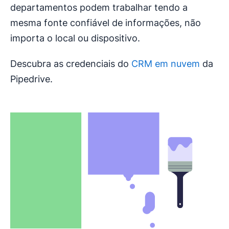
departamentos podem trabalhar tendo a
mesma fonte confiável de informações, não
importa o local ou dispositivo.
Descubra as credenciais do
CRM em nuvem
da
Pipedrive.