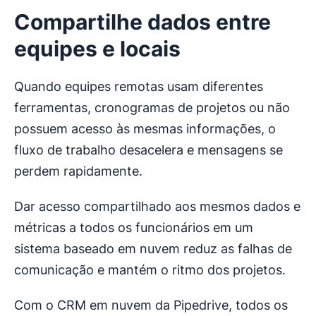
Compartilhe dados entre
equipes e locais
Quando equipes remotas usam diferentes
ferramentas, cronogramas de projetos ou não
possuem acesso às mesmas informações, o
fluxo de trabalho desacelera e mensagens se
perdem rapidamente.
Dar acesso compartilhado aos mesmos dados e
métricas a todos os funcionários em um
sistema baseado em nuvem reduz as falhas de
comunicação e mantém o ritmo dos projetos.
Com o CRM em nuvem da Pipedrive, todos os