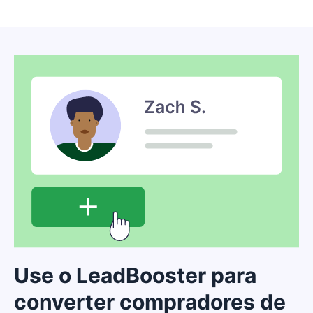
Use o LeadBooster para
converter compradores de