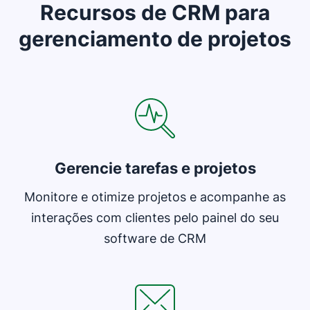
Recursos de CRM para
gerenciamento de projetos
Abre em uma nova janela
Gerencie tarefas e projetos
Monitore e otimize projetos e acompanhe as
interações com clientes pelo painel do seu
software de CRM
Abre em uma nova janela