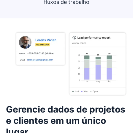
fluxos de trabalho
Gerencie dados de projetos
e clientes em um único
lugar