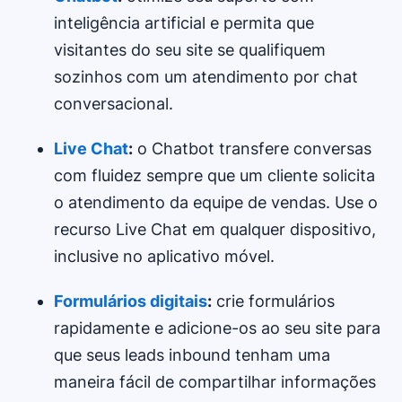
inteligência artificial e permita que
visitantes do seu site se qualifiquem
sozinhos com um atendimento por chat
conversacional.
Live Chat
:
o Chatbot transfere conversas
com fluidez sempre que um cliente solicita
o atendimento da equipe de vendas. Use o
recurso Live Chat em qualquer dispositivo,
inclusive no aplicativo móvel.
Formulários digitais
:
crie formulários
rapidamente e adicione-os ao seu site para
que seus leads inbound tenham uma
maneira fácil de compartilhar informações