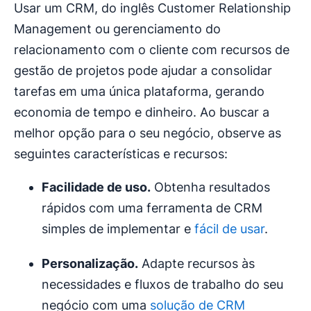
Usar um CRM, do inglês Customer Relationship
Management ou gerenciamento do
relacionamento com o cliente com recursos de
gestão de projetos pode ajudar a consolidar
tarefas em uma única plataforma, gerando
economia de tempo e dinheiro. Ao buscar a
melhor opção para o seu negócio, observe as
seguintes características e recursos:
Facilidade de uso
.
Obtenha resultados
rápidos com uma ferramenta de CRM
simples de implementar e
fácil de usar
.
Personalização
.
Adapte recursos às
necessidades e fluxos de trabalho do seu
negócio com uma
solução de CRM