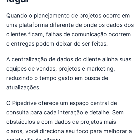
Quando o planejamento de projetos ocorre em
uma plataforma diferente de onde os dados dos
clientes ficam, falhas de comunicação ocorrem
e entregas podem deixar de ser feitas.
A centralização de dados do cliente alinha suas
equipes de vendas, projetos e marketing,
reduzindo o tempo gasto em busca de
atualizações.
O Pipedrive oferece um espaço central de
consulta para cada interação e detalhe. Sem
obstáculos e com dados de projetos mais
claros, você direciona seu foco para melhorar a