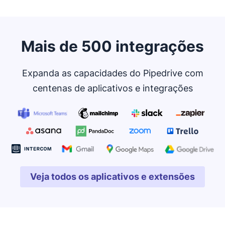
Mais de 500 integrações
Expanda as capacidades do Pipedrive com
centenas de aplicativos e integrações
Veja todos os aplicativos e extensões
Abre em uma nova janela