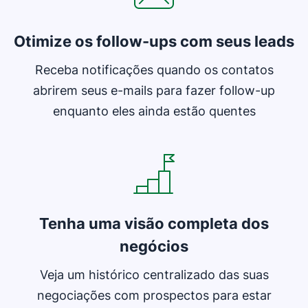
Otimize os follow-ups com seus leads
Receba notificações quando os contatos
abrirem seus e-mails para fazer follow-up
enquanto eles ainda estão quentes
Abre em uma nova janela
Tenha uma visão completa dos
negócios
Veja um histórico centralizado das suas
negociações com prospectos para estar