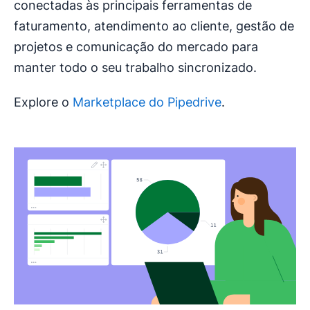
conectadas às principais ferramentas de
faturamento, atendimento ao cliente, gestão de
projetos e comunicação do mercado para
manter todo o seu trabalho sincronizado.
Explore o
Marketplace do Pipedrive
.