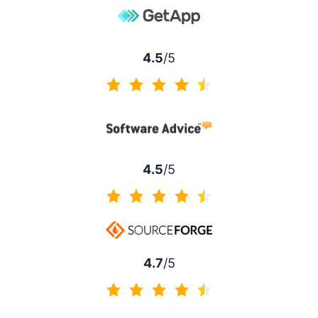
4.5
/5
4.5 de 5
4.5
/5
4.5 de 5
4.7
/5
4.7 de 5