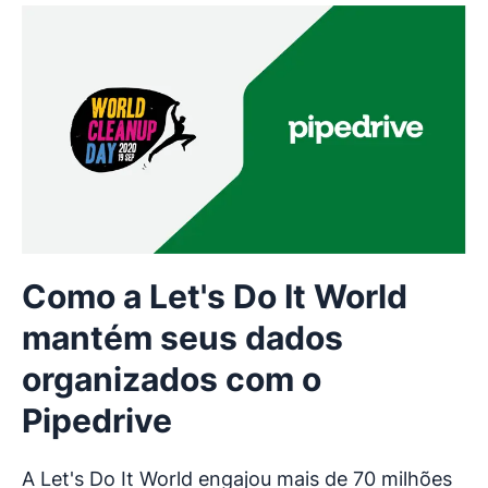
Como a Let's Do It World
mantém seus dados
organizados com o
Pipedrive
A Let's Do It World engajou mais de 70 milhões