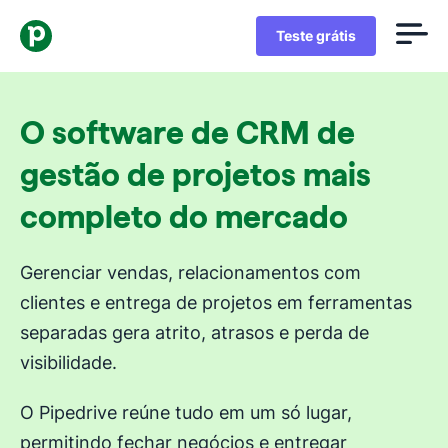
Teste grátis
O software de CRM de
gestão de projetos mais
completo do mercado
Gerenciar vendas, relacionamentos com
clientes e entrega de projetos em ferramentas
separadas gera atrito, atrasos e perda de
visibilidade.
O Pipedrive reúne tudo em um só lugar,
permitindo fechar negócios e entregar