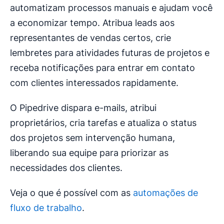
automatizam processos manuais e ajudam você
a economizar tempo. Atribua leads aos
representantes de vendas certos, crie
lembretes para atividades futuras de projetos e
receba notificações para entrar em contato
com clientes interessados rapidamente.
O Pipedrive dispara e-mails, atribui
proprietários, cria tarefas e atualiza o status
dos projetos sem intervenção humana,
liberando sua equipe para priorizar as
necessidades dos clientes.
Veja o que é possível com as
automações de
fluxo de trabalho
.