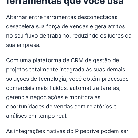
ferramentas que você usa
Alternar entre ferramentas desconectadas
desacelera sua força de vendas e gera atritos
no seu fluxo de trabalho, reduzindo os lucros da
sua empresa.
Com uma plataforma de CRM de gestão de
projetos totalmente integrada às suas demais
soluções de tecnologia, você obtém processos
comerciais mais fluidos, automatiza tarefas,
gerencia negociações e monitora as
oportunidades de vendas com relatórios e
análises em tempo real.
As integrações nativas do Pipedrive podem ser