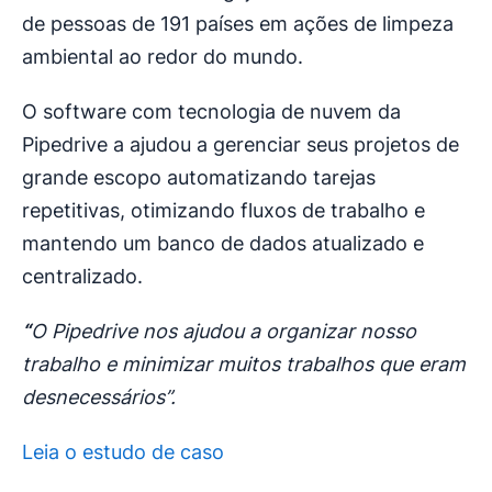
de pessoas de 191 países em ações de limpeza
ambiental ao redor do mundo.
O software com tecnologia de nuvem da
Pipedrive a ajudou a gerenciar seus projetos de
grande escopo automatizando tarejas
repetitivas, otimizando fluxos de trabalho e
mantendo um banco de dados atualizado e
centralizado.
“
O Pipedrive nos ajudou a organizar nosso
trabalho e minimizar muitos trabalhos que eram
desnecessários”.
Leia o estudo de caso