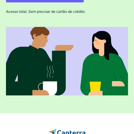
Acesso total. Sem precisar de cartão de crédito.