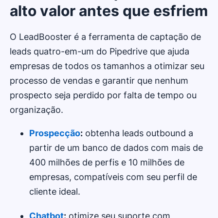
alto valor antes que esfriem
O LeadBooster é a ferramenta de captação de
leads quatro-em-um do Pipedrive que ajuda
empresas de todos os tamanhos a otimizar seu
processo de vendas e garantir que nenhum
prospecto seja perdido por falta de tempo ou
organização.
Prospecção
:
obtenha leads outbound a
partir de um banco de dados com mais de
400 milhões de perfis e 10 milhões de
empresas, compatíveis com seu perfil de
cliente ideal.
Chatbot
:
otimize seu suporte com